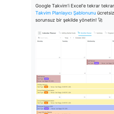
Google Takvim'i Excel'e tekrar tekra
Takvim Planlayıcı Şablonunu
ücretsiz
sorunsuz bir şekilde yönetin! 🚀