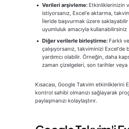
Verileri arşivleme:
Etkinliklerinizin
istiyorsanız, Excel'e aktarma, takvim 
İleride başvurmak üzere saklayabili
uyumluluk amacıyla kullanabilirsiniz
Diğer verilerle birleştirme:
Farklı v
çalışıyorsanız, takviminizi Excel'de 
yardımcı olabilir. Örneğin, daha kaps
zaman çizelgeleri, son tarihler veya gö
Kısacası, Google Takvim etkinliklerini 
kontrol sahibi olmanızı sağlayarak pro
paylaşmanızı kolaylaştırır.