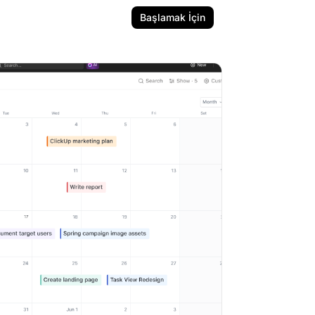
Başlamak İçin