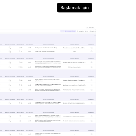
Başlamak İçin