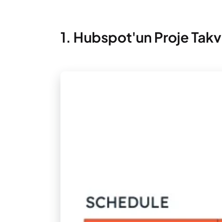
1. Hubspot'un Proje Tak