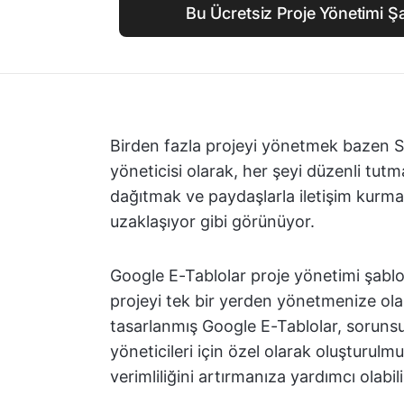
Bu Ücretsiz Proje Yönetimi Ş
Birden fazla projeyi yönetmek bazen Sis
yöneticisi olarak, her şeyi düzenli tutm
dağıtmak ve paydaşlarla iletişim kurmak
uzaklaşıyor gibi görünüyor.
Google E-Tablolar proje yönetimi şablon
projeyi tek bir yerden yönetmenize ol
tasarlanmış Google E-Tablolar, sorunsu
yöneticileri için özel olarak oluşturulmu
verimliliğini artırmanıza yardımcı olabili