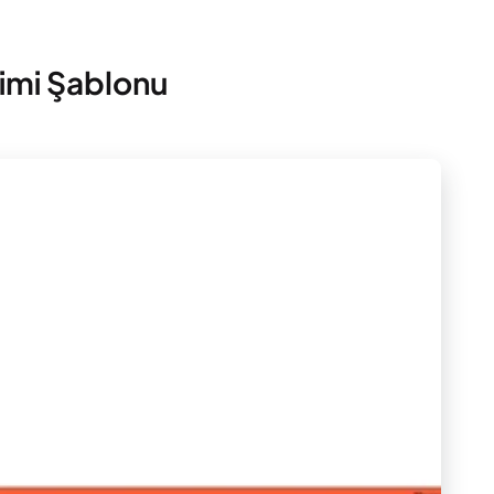
vimi Şablonu