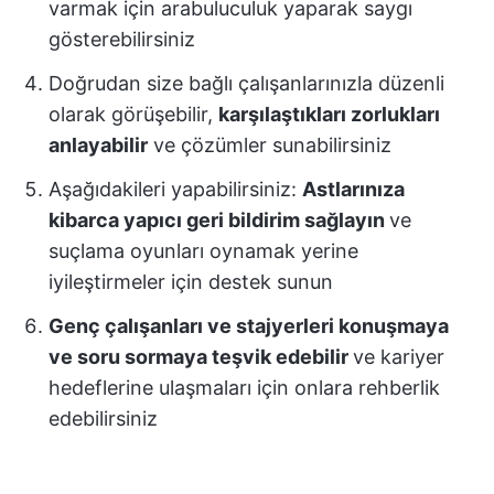
varmak için arabuluculuk yaparak saygı
gösterebilirsiniz
Doğrudan size bağlı çalışanlarınızla düzenli
olarak görüşebilir,
karşılaştıkları zorlukları
anlayabilir
ve çözümler sunabilirsiniz
Aşağıdakileri yapabilirsiniz:
Astlarınıza
kibarca yapıcı geri bildirim sağlayın
ve
suçlama oyunları oynamak yerine
iyileştirmeler için destek sunun
Genç çalışanları ve stajyerleri konuşmaya
ve soru sormaya teşvik edebilir
ve kariyer
hedeflerine ulaşmaları için onlara rehberlik
edebilirsiniz