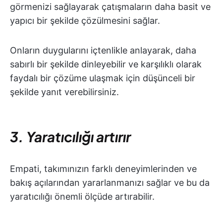
görmenizi sağlayarak çatışmaların daha basit ve
yapıcı bir şekilde çözülmesini sağlar.
Onların duygularını içtenlikle anlayarak, daha
sabırlı bir şekilde dinleyebilir ve karşılıklı olarak
faydalı bir çözüme ulaşmak için düşünceli bir
şekilde yanıt verebilirsiniz.
3. Yaratıcılığı artırır
Empati, takımınızın farklı deneyimlerinden ve
bakış açılarından yararlanmanızı sağlar ve bu da
yaratıcılığı önemli ölçüde artırabilir.