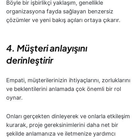
Böyle bir işbirlikçi yaklaşım, genellikle
organizasyona fayda sağlayan benzersiz
çözümler ve yeni bakış açıları ortaya çıkarır.
4. Müşteri anlayışını
derinleştirir
Empati, müşterilerinizin ihtiyaçlarını, zorluklarını
ve beklentilerini anlamada çok önemli bir rol
oynar.
Onları gerçekten dinleyerek ve onlarla etkileşim
kurarak, proje gereksinimlerini daha net bir
şekilde anlamanıza ve iletmenize yardımcı