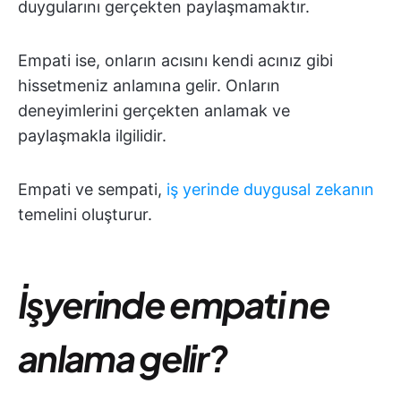
duygularını gerçekten paylaşmamaktır.
Empati ise, onların acısını kendi acınız gibi
hissetmeniz anlamına gelir. Onların
deneyimlerini gerçekten anlamak ve
paylaşmakla ilgilidir.
Empati ve sempati,
iş yerinde duygusal zekanın
temelini oluşturur.
İşyerinde empati ne
anlama gelir?