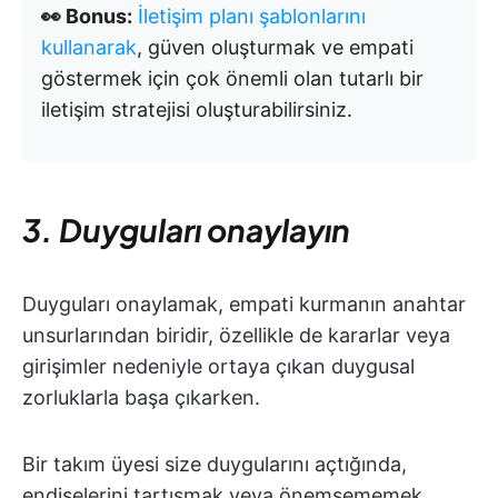
👀 Bonus:
İletişim planı şablonlarını
kullanarak
, güven oluşturmak ve empati
göstermek için çok önemli olan tutarlı bir
iletişim stratejisi oluşturabilirsiniz.
3. Duyguları onaylayın
Duyguları onaylamak, empati kurmanın anahtar
unsurlarından biridir, özellikle de kararlar veya
girişimler nedeniyle ortaya çıkan duygusal
zorluklarla başa çıkarken.
Bir takım üyesi size duygularını açtığında,
endişelerini tartışmak veya önemsememek