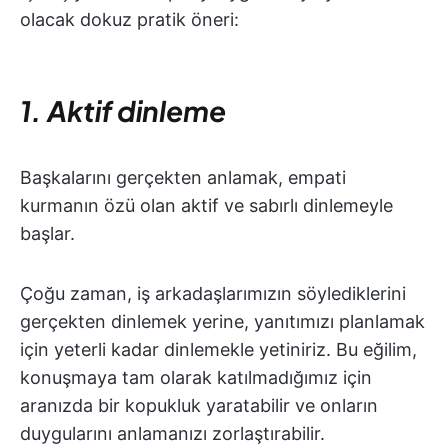
olacak dokuz pratik öneri:
1. Aktif dinleme
Başkalarını gerçekten anlamak, empati
kurmanın özü olan aktif ve sabırlı dinlemeyle
başlar.
Çoğu zaman, iş arkadaşlarımızın söylediklerini
gerçekten dinlemek yerine, yanıtımızı planlamak
için yeterli kadar dinlemekle yetiniriz. Bu eğilim,
konuşmaya tam olarak katılmadığımız için
aranızda bir kopukluk yaratabilir ve onların
duygularını anlamanızı zorlaştırabilir.