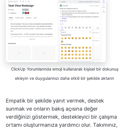
ClickUp Yorumlarında emoji kullanarak kişisel bir dokunuş
ekleyin ve duygularınızı daha etkili bir şekilde aktarın
Empatik bir şekilde yanıt vermek, destek
sunmak ve onların bakış açısına değer
verdiğinizi göstermek, destekleyici bir çalışma
ortamı oluşturmanıza yardımcı olur. Takımınız,