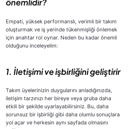
önemlidir?
Empati, yüksek performanslı, verimli bir takım
oluşturmak ve iş yerinde tükenmişliği önlemek
için anahtar rol oynar. Neden bu kadar önemli
olduğunu inceleyelim:
1. İletişimi ve işbirliğini geliştirir
Takım üyelerinizin duygularını anladığınızda,
iletişim tarzınızı her bireye veya gruba daha
etkili bir şekilde uyarlayabilirsiniz. Bu, daha
sorunsuz bir işbirliği gibi daha olumlu sonuçlara
yol açar ve herkesin aynı sayfada olmasını