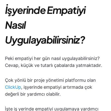
İşyerinde Empatiyi
Nasıl
Uygulayabilirsiniz?
Peki empatiyi her gün nasıl uygulayabilirsiniz?
Cevap, küçük ve tutarlı çabalarda yatmaktadır.
Çok yönlü bir proje yönetimi platformu olan
ClickUp
, işyerinde empatiyi artırmada çok
değerli bir yardımcı olabilir.
İşte iş yerinde empatiyi uygulamaya yardımcı