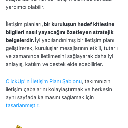
yardımcı olabilir.
İletişim planları
, bir kuruluşun hedef kitlesine
bilgileri nasıl yayacağını özetleyen stratejik
belgelerdir.
İyi yapılandırılmış bir iletişim planı
geliştirerek, kuruluşlar mesajlarının etkili, tutarlı
ve zamanında iletilmesini sağlayarak daha iyi
anlayış, katılım ve destek elde edebilirler.
ClickUp'ın İletişim Planı Şablonu
, takımınızın
iletişim çabalarını kolaylaştırmak ve herkesin
aynı sayfada kalmasını sağlamak için
tasarlanmıştır
.