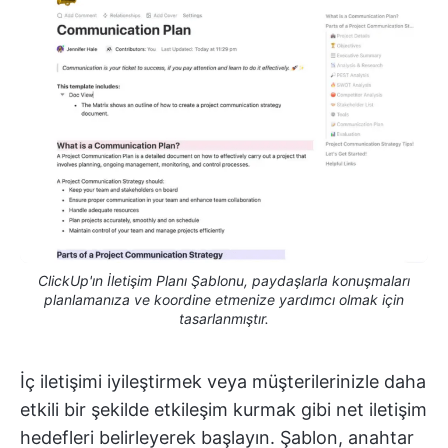
ClickUp'ın İletişim Planı Şablonu, paydaşlarla konuşmaları
planlamanıza ve koordine etmenize yardımcı olmak için
tasarlanmıştır.
İç iletişimi iyileştirmek veya müşterilerinizle daha
etkili bir şekilde etkileşim kurmak gibi net iletişim
hedefleri belirleyerek başlayın. Şablon, anahtar