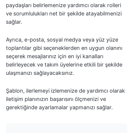
paydaşları belirlemenize yardımcı olarak rolleri
ve sorumlulukları net bir şekilde atayabilmenizi
sağlar.
Ayrıca, e-posta, sosyal medya veya yüz yüze
toplantılar gibi seçeneklerden en uygun olanını
seçerek mesajlarınız için en iyi kanalları
belirleyecek ve takım üyelerine etkili bir şekilde
ulaşmanızı sağlayacaksınız.
Şablon, ilerlemeyi izlemenize de yardımcı olarak
iletişim planınızın başarısını ölçmenizi ve
gerektiğinde ayarlamalar yapmanızı sağlar.