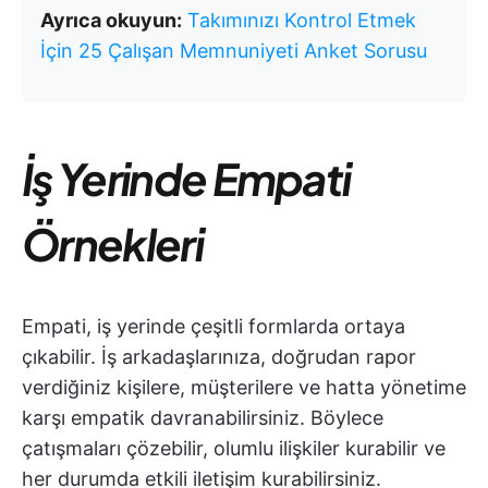
Ayrıca okuyun:
Takımınızı Kontrol Etmek
İçin 25 Çalışan Memnuniyeti Anket Sorusu
İş Yerinde Empati
Örnekleri
Empati, iş yerinde çeşitli formlarda ortaya
çıkabilir. İş arkadaşlarınıza, doğrudan rapor
verdiğiniz kişilere, müşterilere ve hatta yönetime
karşı empatik davranabilirsiniz. Böylece
çatışmaları çözebilir, olumlu ilişkiler kurabilir ve
her durumda etkili iletişim kurabilirsiniz.