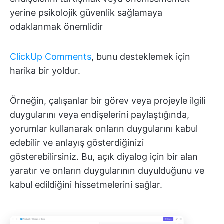
yerine psikolojik güvenlik sağlamaya
odaklanmak önemlidir
ClickUp Comments
, bunu desteklemek için
harika bir yoldur.
Örneğin, çalışanlar bir görev veya projeyle ilgili
duygularını veya endişelerini paylaştığında,
yorumlar kullanarak onların duygularını kabul
edebilir ve anlayış gösterdiğinizi
gösterebilirsiniz. Bu, açık diyalog için bir alan
yaratır ve onların duygularının duyulduğunu ve
kabul edildiğini hissetmelerini sağlar.