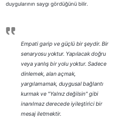
duygularının saygı gördüğünü bilir.
Empati garip ve güçlü bir şeydir. Bir
senaryosu yoktur. Yapılacak doğru
veya yanlış bir yolu yoktur. Sadece
dinlemek, alan açmak,
yargılamamak, duygusal bağlantı
kurmak ve "Yalnız değilsin" gibi
inanılmaz derecede iyileştirici bir
mesaj iletmektir.