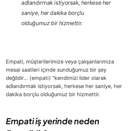
adlandırmak istiyorsak, herkese her
saniye, her dakika borçlu
olduğumuz bir hizmettir.
Empati, müşterilerimize veya çalışanlarımıza
mesai saatleri içinde sunduğumuz bir şey
değildir... (empati) "kendimizi lider olarak
adlandırmak istiyorsak, herkese her saniye, her
dakika borçlu olduğumuz bir hizmettir.
Empati iş yerinde neden