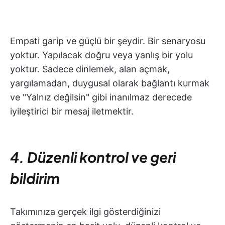
Empati garip ve güçlü bir şeydir. Bir senaryosu
yoktur. Yapılacak doğru veya yanlış bir yolu
yoktur. Sadece dinlemek, alan açmak,
yargılamadan, duygusal olarak bağlantı kurmak
ve "Yalnız değilsin" gibi inanılmaz derecede
iyileştirici bir mesaj iletmektir.
4. Düzenli kontrol ve geri
bildirim
Takımınıza gerçek ilgi gösterdiğinizi