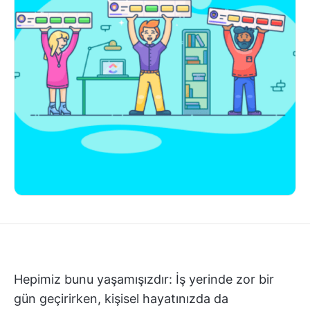
Hepimiz bunu yaşamışızdır: İş yerinde zor bir
gün geçirirken, kişisel hayatınızda da