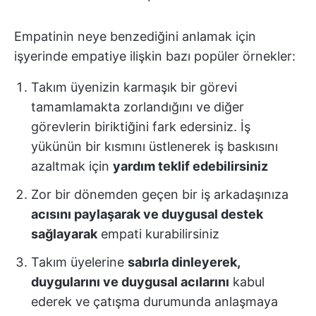
Empatinin neye benzediğini anlamak için
işyerinde empatiye ilişkin bazı popüler örnekler:
Takım üyenizin karmaşık bir görevi
tamamlamakta zorlandığını ve diğer
görevlerin biriktiğini fark edersiniz. İş
yükünün bir kısmını üstlenerek iş baskısını
azaltmak için
yardım teklif edebilirsiniz
Zor bir dönemden geçen bir iş arkadaşınıza
acısını paylaşarak ve duygusal destek
sağlayarak
empati kurabilirsiniz
Takım üyelerine
sabırla dinleyerek,
duygularını ve duygusal acılarını
kabul
ederek ve çatışma durumunda anlaşmaya