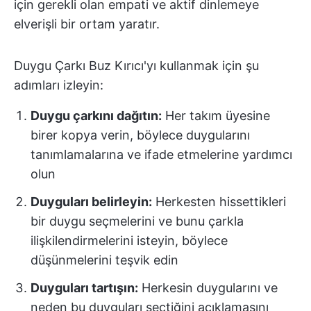
için gerekli olan empati ve aktif dinlemeye
elverişli bir ortam yaratır.
Duygu Çarkı Buz Kırıcı'yı kullanmak için şu
adımları izleyin:
Duygu çarkını dağıtın:
Her takım üyesine
birer kopya verin, böylece duygularını
tanımlamalarına ve ifade etmelerine yardımcı
olun
Duyguları belirleyin:
Herkesten hissettikleri
bir duygu seçmelerini ve bunu çarkla
ilişkilendirmelerini isteyin, böylece
düşünmelerini teşvik edin
Duyguları tartışın:
Herkesin duygularını ve
neden bu duyguları seçtiğini açıklamasını