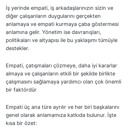
İş yerinde empati, iş arkadaşlarınızın sizin ve
diğer çalışanların duygularını gerçekten
anlamaya ve empati kurmaya çaba göstermesi
anlamına gelir. Yönetim ise davranışları,
politikaları ve altyapısı ile bu yaklaşımı tümüyle
destekler.
Empati, çatışmaları çözmeye, daha iyi kararlar
almaya ve çalışanların etkili bir şekilde birlikte
çalışmasını sağlamaya yardımcı olan çok önemli
bir faktördür
Empati üç ana türe ayrılır ve her biri başkalarını
genel olarak anlamamıza katkıda bulunur. İşte
kısa bir özet: