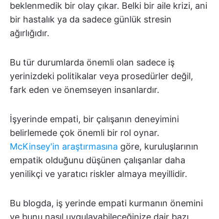
beklenmedik bir olay çıkar. Belki bir aile krizi, ani
bir hastalık ya da sadece günlük stresin
ağırlığıdır.
Bu tür durumlarda önemli olan sadece iş
yerinizdeki politikalar veya prosedürler değil,
fark eden ve önemseyen insanlardır.
İşyerinde empati, bir çalışanın deneyimini
belirlemede çok önemli bir rol oynar.
McKinsey'in araştırmasına
göre, kuruluşlarının
empatik olduğunu düşünen çalışanlar daha
yenilikçi ve yaratıcı riskler almaya meyillidir.
Bu blogda, iş yerinde empati kurmanın önemini
ve bunu nasıl uygulayabileceğinize dair bazı