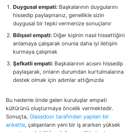
Duygusal empati:
Başkalarının duygularını
hissedip paylaşmanız, genellikle sizin
duygusal bir tepki vermenize sonuçlanır
Bilişsel empati:
Diğer kişinin nasıl hissettiğini
anlamaya çalışarak onunla daha iyi iletişim
kurmaya çalışmak
Şefkatli empati:
Başkalarının acısını hissedip
paylaşarak, onların durumdan kurtulmalarına
destek olmak için adımlar attığınızda
Bu nedenle önde gelen kuruluşlar empati
kültürünü oluşturmaya öncelik vermektedir.
Sonuçta,
Glassdoor tarafından yapılan bir
ankette
, çalışanların yeni bir iş ararken yüksek