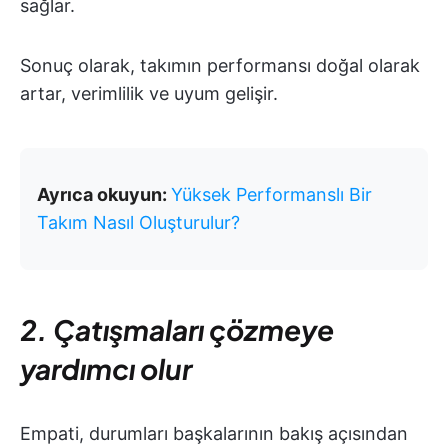
sağlar.
Sonuç olarak, takımın performansı doğal olarak
artar, verimlilik ve uyum gelişir.
Ayrıca okuyun:
Yüksek Performanslı Bir
Takım Nasıl Oluşturulur?
2. Çatışmaları çözmeye
yardımcı olur
Empati, durumları başkalarının bakış açısından