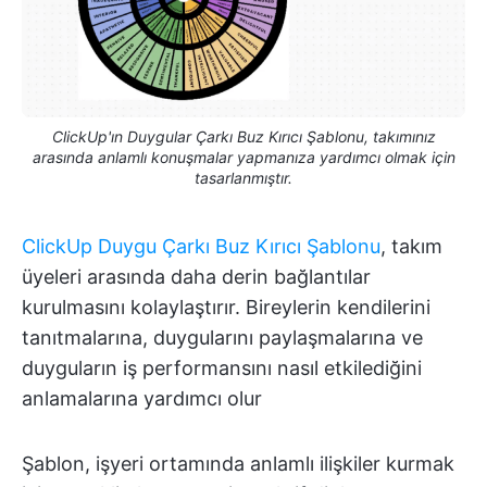
ClickUp'ın Duygular Çarkı Buz Kırıcı Şablonu, takımınız
arasında anlamlı konuşmalar yapmanıza yardımcı olmak için
tasarlanmıştır.
ClickUp Duygu Çarkı Buz Kırıcı Şablonu
, takım
üyeleri arasında daha derin bağlantılar
kurulmasını kolaylaştırır. Bireylerin kendilerini
tanıtmalarına, duygularını paylaşmalarına ve
duyguların iş performansını nasıl etkilediğini
anlamalarına yardımcı olur
Şablon, işyeri ortamında anlamlı ilişkiler kurmak