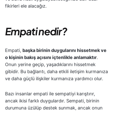
fikirleri ele alacağız.
Empati nedir?
Empati,
başka birinin duygularını hissetmek ve
o kişinin bakış açısını içtenlikle anlamaktır
.
Onun yerine geçip, yaşadıklarını hissetmek
gibidir. Bu bağlantı, daha etkili iletişim kurmanıza
ve daha güçlü ilişkiler kurmanıza yardımcı olur.
Bazı insanlar empati ile sempatiyi karıştırır,
ancak ikisi farklı duygulardır. Sempati, birinin
durumuna üzülüp destek sunmak, ancak onun