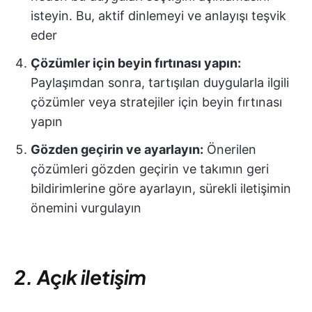
isteyin. Bu, aktif dinlemeyi ve anlayışı teşvik
eder
Çözümler için beyin fırtınası yapın:
Paylaşımdan sonra, tartışılan duygularla ilgili
çözümler veya stratejiler için beyin fırtınası
yapın
Gözden geçirin ve ayarlayın:
Önerilen
çözümleri gözden geçirin ve takımın geri
bildirimlerine göre ayarlayın, sürekli iletişimin
önemini vurgulayın
2. Açık iletişim