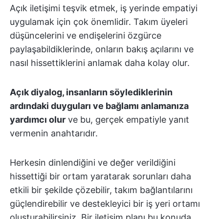
Açık iletişimi teşvik etmek, iş yerinde empatiyi
uygulamak için çok önemlidir. Takım üyeleri
düşüncelerini ve endişelerini özgürce
paylaşabildiklerinde, onların bakış açılarını ve
nasıl hissettiklerini anlamak daha kolay olur.
Açık diyalog, insanların söylediklerinin
ardındaki duyguları ve bağlamı anlamanıza
yardımcı olur
ve bu, gerçek empatiyle yanıt
vermenin anahtarıdır.
Herkesin dinlendiğini ve değer verildiğini
hissettiği bir ortam yaratarak sorunları daha
etkili bir şekilde çözebilir, takım bağlantılarını
güçlendirebilir ve destekleyici bir iş yeri ortamı
oluşturabilirsiniz. Bir iletişim planı bu konuda