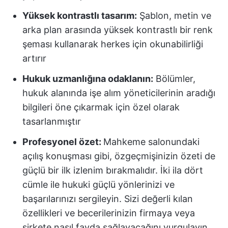
Yüksek kontrastlı tasarım:
Şablon, metin ve
arka plan arasında yüksek kontrastlı bir renk
şeması kullanarak herkes için okunabilirliği
artırır
Hukuk uzmanlığına odaklanın:
Bölümler,
hukuk alanında işe alım yöneticilerinin aradığı
bilgileri öne çıkarmak için özel olarak
tasarlanmıştır
Profesyonel özet:
Mahkeme salonundaki
açılış konuşması gibi, özgeçmişinizin özeti de
güçlü bir ilk izlenim bırakmalıdır. İki ila dört
cümle ile hukuki güçlü yönlerinizi ve
başarılarınızı sergileyin. Sizi değerli kılan
özellikleri ve becerilerinizin firmaya veya
şirkete nasıl fayda sağlayacağını vurgulayın