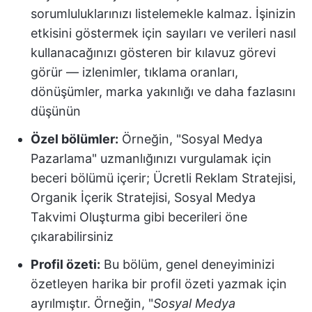
sorumluluklarınızı listelemekle kalmaz. İşinizin
etkisini göstermek için sayıları ve verileri nasıl
kullanacağınızı gösteren bir kılavuz görevi
görür — izlenimler, tıklama oranları,
dönüşümler, marka yakınlığı ve daha fazlasını
düşünün
Özel bölümler:
Örneğin, "Sosyal Medya
Pazarlama" uzmanlığınızı vurgulamak için
beceri bölümü içerir; Ücretli Reklam Stratejisi,
Organik İçerik Stratejisi, Sosyal Medya
Takvimi Oluşturma gibi becerileri öne
çıkarabilirsiniz
Profil özeti:
Bu bölüm, genel deneyiminizi
özetleyen harika bir profil özeti yazmak için
ayrılmıştır. Örneğin, "
Sosyal Medya