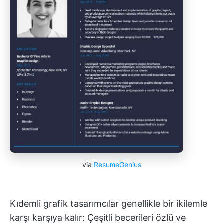
via
ResumeGenius
Kıdemli grafik tasarımcılar genellikle bir ikilemle
karşı karşıya kalır: Çeşitli becerileri özlü ve