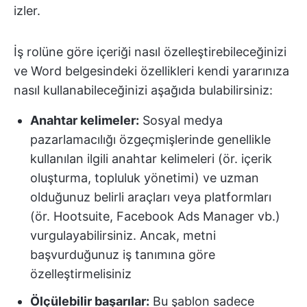
izler.
İş rolüne göre içeriği nasıl özelleştirebileceğinizi
ve Word belgesindeki özellikleri kendi yararınıza
nasıl kullanabileceğinizi aşağıda bulabilirsiniz:
Anahtar kelimeler:
Sosyal medya
pazarlamacılığı özgeçmişlerinde genellikle
kullanılan ilgili anahtar kelimeleri (ör. içerik
oluşturma, topluluk yönetimi) ve uzman
olduğunuz belirli araçları veya platformları
(ör. Hootsuite, Facebook Ads Manager vb.)
vurgulayabilirsiniz. Ancak, metni
başvurduğunuz iş tanımına göre
özelleştirmelisiniz
Ölçülebilir başarılar:
Bu şablon sadece