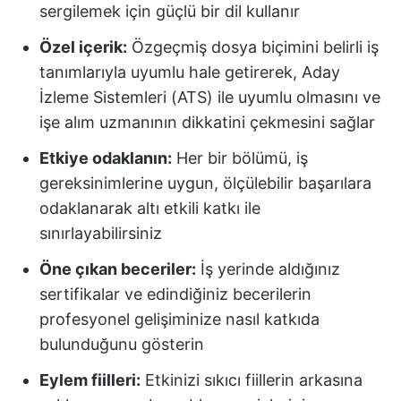
sergilemek için güçlü bir dil kullanır
Özel içerik:
Özgeçmiş dosya biçimini belirli iş
tanımlarıyla uyumlu hale getirerek, Aday
İzleme Sistemleri (ATS) ile uyumlu olmasını ve
işe alım uzmanının dikkatini çekmesini sağlar
Etkiye odaklanın:
Her bir bölümü, iş
gereksinimlerine uygun, ölçülebilir başarılara
odaklanarak altı etkili katkı ile
sınırlayabilirsiniz
Öne çıkan beceriler:
İş yerinde aldığınız
sertifikalar ve edindiğiniz becerilerin
profesyonel gelişiminize nasıl katkıda
bulunduğunu gösterin
Eylem fiilleri:
Etkinizi sıkıcı fiillerin arkasına