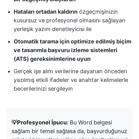
Hataları ortadan kaldırın
özgeçmişinizin
kusursuz ve profesyonel olmasını sağlayan
yerleşik yazım denetleyicisi ile
Otomatik tarama için optimize edilmiş biçim
ve tasarımla başvuru izleme sistemleri
(ATS) gereksinimlerine uyun
Gerçek işe alım verilerine dayanan önceden
yazılmış etkili ifadeler ve anahtar kelimelerle
becerilerinizi sergileyin
💡Profesyonel İpucu:
Bu Word belgesi
sağlam bir temel sağlasa da, başvurduğunuz