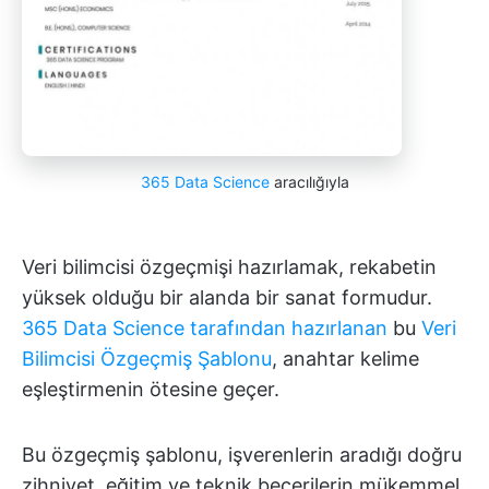
365 Data Science
aracılığıyla
Veri bilimcisi özgeçmişi hazırlamak, rekabetin
yüksek olduğu bir alanda bir sanat formudur.
365 Data Science tarafından hazırlanan
bu
Veri
Bilimcisi Özgeçmiş Şablonu
, anahtar kelime
eşleştirmenin ötesine geçer.
Bu özgeçmiş şablonu, işverenlerin aradığı doğru
zihniyet, eğitim ve teknik becerilerin mükemmel