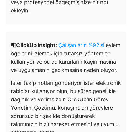
veya profesyonel özgeçmişinize bir not
ekleyin.
📮ClickUp Insight:
Çalışanların %92'si
eylem
öğelerini izlemek için tutarsız yöntemler
kullanıyor ve bu da kararların kaçırılmasına
ve uygulamanın gecikmesine neden oluyor.
İster takip notları gönderiyor ister elektronik
tablolar kullanıyor olun, bu süreç genellikle
dağınık ve verimsizdir. ClickUp'ın Görev
Yönetimi Çözümü, konuşmaları görevlere
sorunsuz bir şekilde dönüştürerek
takımınızın hızlı hareket etmesini ve uyumlu