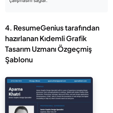
çalışmasını sağlar.
4. ResumeGenius tarafından
hazırlanan Kıdemli Grafik
Tasarım Uzmanı Özgeçmiş
Şablonu