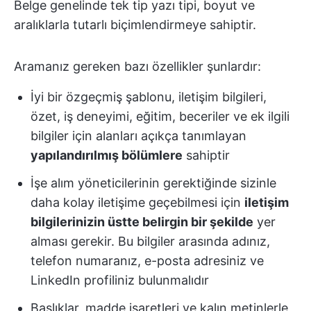
Belge genelinde tek tip yazı tipi, boyut ve
aralıklarla tutarlı biçimlendirmeye sahiptir.
Aramanız gereken bazı özellikler şunlardır:
İyi bir özgeçmiş şablonu, iletişim bilgileri,
özet, iş deneyimi, eğitim, beceriler ve ek ilgili
bilgiler için alanları açıkça tanımlayan
yapılandırılmış bölümlere
sahiptir
İşe alım yöneticilerinin gerektiğinde sizinle
daha kolay iletişime geçebilmesi için
iletişim
bilgilerinizin üstte belirgin bir şekilde
yer
alması gerekir. Bu bilgiler arasında adınız,
telefon numaranız, e-posta adresiniz ve
LinkedIn profiliniz bulunmalıdır
Başlıklar, madde işaretleri ve kalın metinlerle