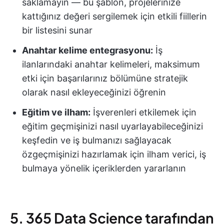
saklamayın — bu şablon, projelerinize
kattığınız değeri sergilemek için etkili fiillerin
bir listesini sunar
Anahtar kelime entegrasyonu:
İş
ilanlarındaki anahtar kelimeleri, maksimum
etki için başarılarınız bölümüne stratejik
olarak nasıl ekleyeceğinizi öğrenin
Eğitim ve ilham:
İşverenleri etkilemek için
eğitim geçmişinizi nasıl uyarlayabileceğinizi
keşfedin ve iş bulmanızı sağlayacak
özgeçmişinizi hazırlamak için ilham verici, iş
bulmaya yönelik içeriklerden yararlanın
5. 365 Data Science tarafından