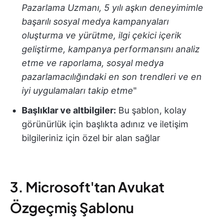
Pazarlama Uzmanı, 5 yılı aşkın deneyimimle
başarılı sosyal medya kampanyaları
oluşturma ve yürütme, ilgi çekici içerik
geliştirme, kampanya performansını analiz
etme ve raporlama, sosyal medya
pazarlamacılığındaki en son trendleri ve en
iyi uygulamaları takip etme
"
Başlıklar ve altbilgiler:
Bu şablon, kolay
görünürlük için başlıkta adınız ve iletişim
bilgileriniz için özel bir alan sağlar
3. Microsoft'tan Avukat
Özgeçmiş Şablonu