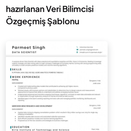
hazırlanan Veri Bilimcisi
Özgeçmiş Şablonu