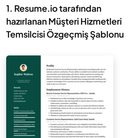
1. Resume.io tarafından
hazırlanan Müşteri Hizmetleri
Temsilcisi Özgeçmiş Şablonu