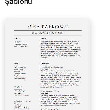
Şablonu