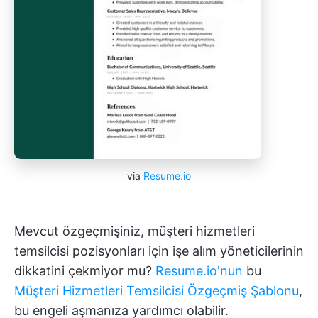
via
Resume.io
Mevcut özgeçmişiniz, müşteri hizmetleri
temsilcisi pozisyonları için işe alım yöneticilerinin
dikkatini çekmiyor mu?
Resume.io'nun
bu
Müşteri Hizmetleri Temsilcisi Özgeçmiş Şablonu
,
bu engeli aşmanıza yardımcı olabilir.