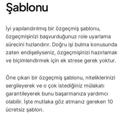
Şablonu
İyi yapılandırılmış bir özgeçmiş şablonu,
özgeçmişinizi başvurduğunuz role uyarlama
sürecini hızlandırır. Doğru işi bulma konusunda
zaten endişeliyseniz, özgeçmişinizi hazırlamak
ve biçimlendirmek için ek strese gerek yoktur.
Öne çıkan bir özgeçmiş şablonu, niteliklerinizi
sergileyerek ve o çok istediğiniz mülakatı
garantileyerek bunu başarmanıza yardımcı
olabilir. İşte mutlaka göz atmanız gereken 10
ücretsiz şablon.