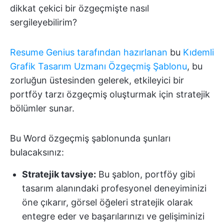
dikkat çekici bir özgeçmişte nasıl
sergileyebilirim?
Resume Genius tarafından hazırlanan
bu
Kıdemli
Grafik Tasarım Uzmanı Özgeçmiş Şablonu
, bu
zorluğun üstesinden gelerek, etkileyici bir
portföy tarzı özgeçmiş oluşturmak için stratejik
bölümler sunar.
Bu Word özgeçmiş şablonunda şunları
bulacaksınız:
Stratejik tavsiye:
Bu şablon, portföy gibi
tasarım alanındaki profesyonel deneyiminizi
öne çıkarır, görsel öğeleri stratejik olarak
entegre eder ve başarılarınızı ve gelişiminizi