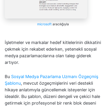
microsoft
aracılığıyla
İşletmeler ve markalar hedef kitlelerinin dikkatini
çekmek için rekabet ederken, yetenekli sosyal
medya pazarlamacılarına olan talep giderek
artıyor.
Bu
Sosyal Medya Pazarlama Uzmanı Özgeçmiş
Şablonu
, mevcut özgeçmişlerini veri destekli
hikaye anlatımıyla güncellemek isteyenler için
idealdir. Bu şablon, düzeni dengeli ve çekici hale
getirmek için profesyonel bir renk blok deseni