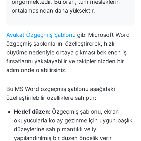
öngörmektedir. Bu oran, tüm mesleklerin
ortalamasından daha yüksektir.
Avukat Özgeçmiş Şablonu
gibi Microsoft Word
özgeçmiş şablonlarını özelleştirerek, hızlı
büyüme nedeniyle ortaya çıkması beklenen iş
fırsatlarını yakalayabilir ve rakiplerinizden bir
adım önde olabilirsiniz.
Bu MS Word özgeçmiş şablonu aşağıdaki
özelleştirilebilir özelliklere sahiptir:
Hedef düzen:
Özgeçmiş şablonu, ekran
okuyucularla kolay gezinme için uygun başlık
düzeylerine sahip mantıklı ve iyi
yapılandırılmış bir düzen öncelik verir