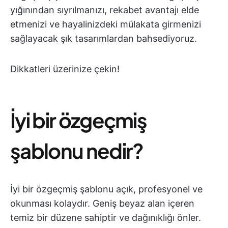
yığınından sıyrılmanızı, rekabet avantajı elde
etmenizi ve hayalinizdeki mülakata girmenizi
sağlayacak şık tasarımlardan bahsediyoruz.
Dikkatleri üzerinize çekin!
İyi bir özgeçmiş
şablonu nedir?
İyi bir özgeçmiş şablonu açık, profesyonel ve
okunması kolaydır. Geniş beyaz alan içeren
temiz bir düzene sahiptir ve dağınıklığı önler.