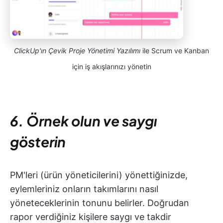
ClickUp'ın Çevik Proje Yönetimi Yazılımı
ile Scrum ve Kanban
için iş akışlarınızı yönetin
6. Örnek olun ve saygı
gösterin
PM'leri (ürün yöneticilerini) yönettiğinizde,
eylemleriniz onların takımlarını nasıl
yöneteceklerinin tonunu belirler. Doğrudan
rapor verdiğiniz kişilere saygı ve takdir