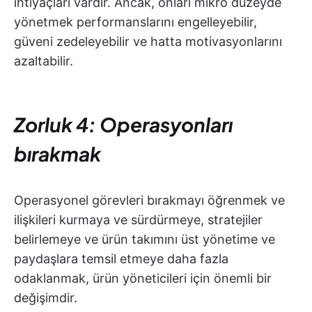
ihtiyaçları vardır. Ancak, onları mikro düzeyde
yönetmek performanslarını engelleyebilir,
güveni zedeleyebilir ve hatta motivasyonlarını
azaltabilir.
Zorluk 4: Operasyonları
bırakmak
Operasyonel görevleri bırakmayı öğrenmek ve
ilişkileri kurmaya ve sürdürmeye, stratejiler
belirlemeye ve ürün takımını üst yönetime ve
paydaşlara temsil etmeye daha fazla
odaklanmak, ürün yöneticileri için önemli bir
değişimdir.