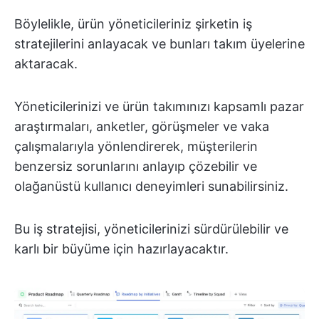
Böylelikle, ürün yöneticileriniz şirketin iş
stratejilerini anlayacak ve bunları takım üyelerine
aktaracak.
Yöneticilerinizi ve ürün takımınızı kapsamlı pazar
araştırmaları, anketler, görüşmeler ve vaka
çalışmalarıyla yönlendirerek, müşterilerin
benzersiz sorunlarını anlayıp çözebilir ve
olağanüstü kullanıcı deneyimleri sunabilirsiniz.
Bu iş stratejisi, yöneticilerinizi sürdürülebilir ve
karlı bir büyüme için hazırlayacaktır.