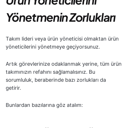
Yönetmenin Zorlukları
Takım lideri veya ürün yöneticisi olmaktan ürün
yöneticilerini yönetmeye geçiyorsunuz.
Artık görevlerinize odaklanmak yerine, tüm ürün
takımınızın refahını sağlamalısınız. Bu
sorumluluk, beraberinde bazı zorlukları da
getirir.
Bunlardan bazılarına göz atalım: