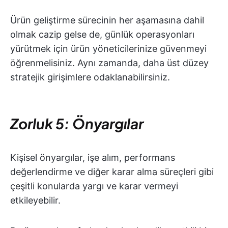
Ürün geliştirme sürecinin her aşamasına dahil
olmak cazip gelse de, günlük operasyonları
yürütmek için ürün yöneticilerinize güvenmeyi
öğrenmelisiniz. Aynı zamanda, daha üst düzey
stratejik girişimlere odaklanabilirsiniz.
Zorluk 5: Önyargılar
Kişisel önyargılar, işe alım, performans
değerlendirme ve diğer karar alma süreçleri gibi
çeşitli konularda yargı ve karar vermeyi
etkileyebilir.