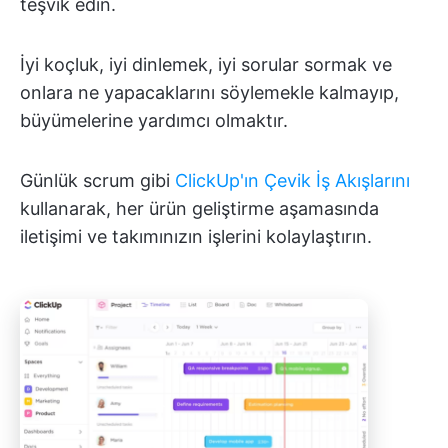
teşvik edin.
İyi koçluk, iyi dinlemek, iyi sorular sormak ve
onlara ne yapacaklarını söylemekle kalmayıp,
büyümelerine yardımcı olmaktır.
Günlük scrum gibi
ClickUp'ın Çevik İş Akışlarını
kullanarak, her ürün geliştirme aşamasında
iletişimi ve takımınızın işlerini kolaylaştırın.