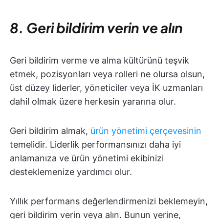
8. Geri bildirim verin ve alın
Geri bildirim verme ve alma kültürünü teşvik
etmek, pozisyonları veya rolleri ne olursa olsun,
üst düzey liderler, yöneticiler veya İK uzmanları
dahil olmak üzere herkesin yararına olur.
Geri bildirim almak,
ürün yönetimi çerçevesinin
temelidir. Liderlik performansınızı daha iyi
anlamanıza ve ürün yönetimi ekibinizi
desteklemenize yardımcı olur.
Yıllık performans değerlendirmenizi beklemeyin,
geri bildirim verin veya alın. Bunun yerine,