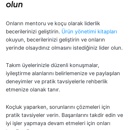
olun
Onların mentoru ve koçu olarak liderlik
becerilerinizi geliştirin.
Ürün yönetimi kitapları
okuyun, becerilerinizi geliştirin ve onların
yerinde olsaydınız olmasını istediğiniz lider olun.
Takım üyelerinizle düzenli konuşmalar,
iyileştirme alanlarını belirlemenize ve paylaşılan
deneyimler ve pratik tavsiyelerle rehberlik
etmenize olanak tanır.
Koçluk yaparken, sorunlarını çözmeleri için
pratik tavsiyeler verin. Başarılarını takdir edin ve
iyi işler yapmaya devam etmeleri için onları