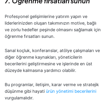
7. Öğrenme fırsatları sunun
Profesyonel gelişimlerine yatırım yapın ve
liderlerinizden oluşan takımınızın motive, bağlı
ve zorlu hedefler peşinde olmasını sağlamak için
öğrenme fırsatları sunun.
Sanal koçluk, konferanslar, atölye çalışmaları ve
diğer öğrenme kaynakları, yöneticilerin
becerilerini geliştirmesine ve işlerinde en üst
düzeyde kalmasına yardımcı olabilir.
Bu programlar, iletişim, karar verme ve stratejik
düşünme gibi hayati
ürün yönetimi becerilerini
vurgulamalıdır.