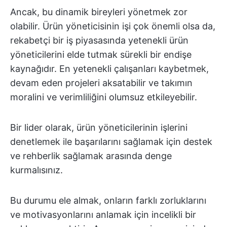
Ancak, bu dinamik bireyleri yönetmek zor
olabilir. Ürün yöneticisinin işi çok önemli olsa da,
rekabetçi bir iş piyasasında yetenekli ürün
yöneticilerini elde tutmak sürekli bir endişe
kaynağıdır. En yetenekli çalışanları kaybetmek,
devam eden projeleri aksatabilir ve takımın
moralini ve verimliliğini olumsuz etkileyebilir.
Bir lider olarak, ürün yöneticilerinin işlerini
denetlemek ile başarılarını sağlamak için destek
ve rehberlik sağlamak arasında denge
kurmalısınız.
Bu durumu ele almak, onların farklı zorluklarını
ve motivasyonlarını anlamak için incelikli bir