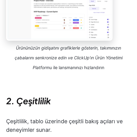
Ürününüzün gidişatını grafiklerle gösterin, takımınızın
çabalarını senkronize edin ve ClickUp'ın Ürün Yönetimi
Platformu
ile lansmanınızı hızlandırın
2. Çeşitlilik
Çeşitlilik, tablo üzerinde çeşitli bakış açıları ve
deneyimler sunar.