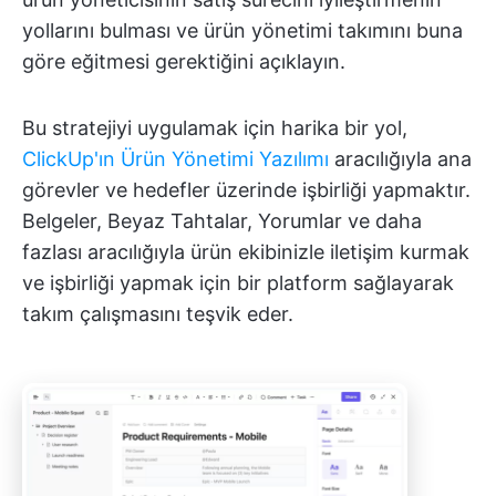
yollarını bulması ve ürün yönetimi takımını buna
göre eğitmesi gerektiğini açıklayın.
Bu stratejiyi uygulamak için harika bir yol,
ClickUp'ın Ürün Yönetimi Yazılımı
aracılığıyla ana
görevler ve hedefler üzerinde işbirliği yapmaktır.
Belgeler, Beyaz Tahtalar, Yorumlar ve daha
fazlası aracılığıyla ürün ekibinizle iletişim kurmak
ve işbirliği yapmak için bir platform sağlayarak
takım çalışmasını teşvik eder.