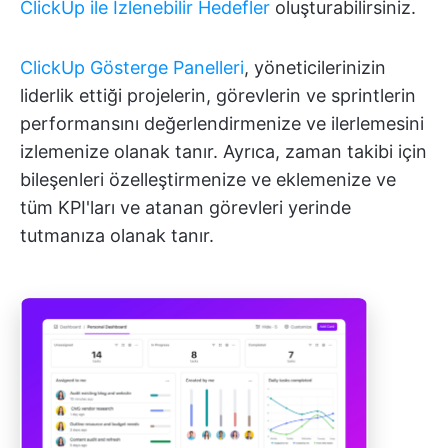
ClickUp ile İzlenebilir Hedefler
oluşturabilirsiniz.
ClickUp Gösterge Panelleri
, yöneticilerinizin
liderlik ettiği projelerin, görevlerin ve sprintlerin
performansını değerlendirmenize ve ilerlemesini
izlemenize olanak tanır. Ayrıca, zaman takibi için
bileşenleri özelleştirmenize ve eklemenize ve
tüm KPI'ları ve atanan görevleri yerinde
tutmanıza olanak tanır.