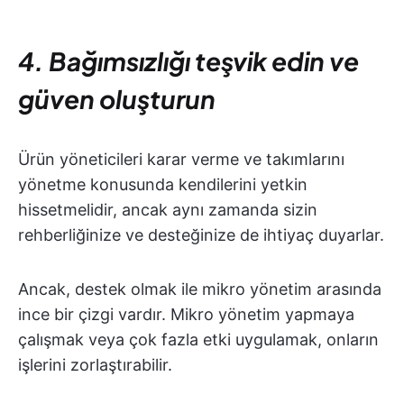
4. Bağımsızlığı teşvik edin ve
güven oluşturun
Ürün yöneticileri karar verme ve takımlarını
yönetme konusunda kendilerini yetkin
hissetmelidir, ancak aynı zamanda sizin
rehberliğinize ve desteğinize de ihtiyaç duyarlar.
Ancak, destek olmak ile mikro yönetim arasında
ince bir çizgi vardır. Mikro yönetim yapmaya
çalışmak veya çok fazla etki uygulamak, onların
işlerini zorlaştırabilir.