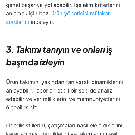
genel başarıya yol açabilir. İşe alım kriterlerini
anlamak için bazı
ürün yöneticisi mülakat
sorularını
inceleyin.
3. Takımı tanıyın ve onları iş
başında izleyin
Ürün takımını yakından tanıyarak dinamiklerini
anlayabilir, raporları etkili bir şekilde analiz
edebilir ve verimliliklerini ve memnuniyetlerini
ölçebilirsiniz.
Liderlik stillerini, çatışmaları nasıl ele aldıklarını,
kararları nasıl verdiklerini ve takımlarını nasıl