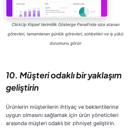
ClickUp Kişisel Verimlilik Gösterge Paneli'nde size atanan
görevleri, tamamlanan günlük görevleri, sohbetleri ve iş yükü
durumunu görün
10. Müşteri odaklı bir yaklaşım
geliştirin
Ürünlerin müşterilerin ihtiyaç ve beklentilerine
uygun olmasını sağlamak için ürün yöneticileri
arasında müşteri odaklı bir zihniyet geliştirin.