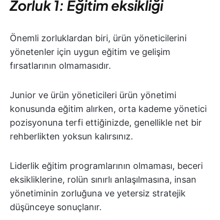
Zorluk 1: Eğitim eksikliği
Önemli zorluklardan biri, ürün yöneticilerini
yönetenler için uygun eğitim ve gelişim
fırsatlarının olmamasıdır.
Junior ve ürün yöneticileri ürün yönetimi
konusunda eğitim alırken, orta kademe yönetici
pozisyonuna terfi ettiğinizde, genellikle net bir
rehberlikten yoksun kalırsınız.
Liderlik eğitim programlarının olmaması, beceri
eksikliklerine, rolün sınırlı anlaşılmasına, insan
yönetiminin zorluğuna ve yetersiz stratejik
düşünceye sonuçlanır.