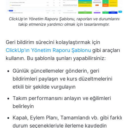
ClickUp'ın Yönetim Raporu Şablonu, raporları ve durumlarını
takip etmenize yardımcı olmak için tasarlanmıştır.
Geri bildirim sürecini kolaylaştırmak için
ClickUp'ın Yönetim Raporu Şablonu
gibi araçları
kullanın. Bu şablonla şunları yapabilirsiniz:
Günlük güncellemeler gönderin, geri
bildirimleri paylaşın ve kurs düzeltmelerini
etkili bir şekilde vurgulayın
Takım performansını anlayın ve eğilimleri
belirleyin
Kapalı, Eylem Planı, Tamamlandı vb. gibi farklı
durum seçenekleriyle ilerleme kaydedin