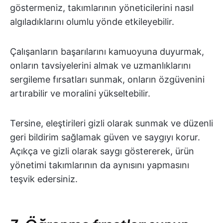
göstermeniz, takımlarının yöneticilerini nasıl
algıladıklarını olumlu yönde etkileyebilir.
Çalışanların başarılarını kamuoyuna duyurmak,
onların tavsiyelerini almak ve uzmanlıklarını
sergileme fırsatları sunmak, onların özgüvenini
artırabilir ve moralini yükseltebilir.
Tersine, eleştirileri gizli olarak sunmak ve düzenli
geri bildirim sağlamak güven ve saygıyı korur.
Açıkça ve gizli olarak saygı göstererek, ürün
yönetimi takımlarının da aynısını yapmasını
teşvik edersiniz.