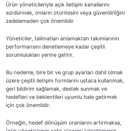
Ürün yöneticileriyle açık iletişim kanallarını
sürdürmek, onların otoritesini veya güvenilirliğini
zedelemeden çok önemlidir.
Yöneticiler, talimatları anlamaktan takımlarının
performansını denetlemeye kadar çeşitli
sorumlulukları yerine getirir.
Bu nedenle, bire bir ve grup ayarları dahil olmak
üzere çeşitli iletişim formlarını ustaca kullanmak,
geri bildirim sağlamak, destek sunmak ve
hedefleri ve beklentileri uyumlu hale getirmek
için çok önemlidir.
Örneğin, hedef dönüşüm oranlarını artırmaksa,
ürün yöneticisinin satış sürecini iyileştirmenin