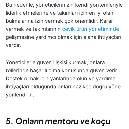
Bu nedenle, yöneticilerinizin kendi yöntemleriyle
liderlik etmelerine ve takımları için en iyi olanı
bulmalarına izin vermek çok önemlidir. Karar
vermek ve takımlarının
çevik ürün yönetiminde
gelişmesine yardımcı olmak için alana ihtiyaçları
vardır.
Yöneticilerle güven ilişkisi kurmak, onlara
rollerinde başarılı olma konusunda güven verir.
Destek olmak için yanlarında olun ve yardıma
ihtiyaçları olduğunda onları nazikçe doğru yöne
yönlendirin.
5. Onların mentoru ve koçu