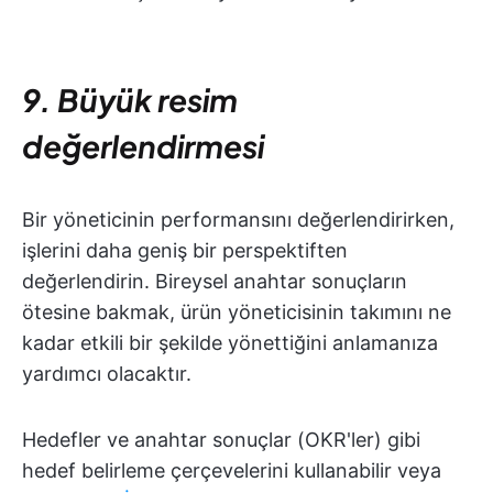
9. Büyük resim
değerlendirmesi
Bir yöneticinin performansını değerlendirirken,
işlerini daha geniş bir perspektiften
değerlendirin. Bireysel anahtar sonuçların
ötesine bakmak, ürün yöneticisinin takımını ne
kadar etkili bir şekilde yönettiğini anlamanıza
yardımcı olacaktır.
Hedefler ve anahtar sonuçlar (OKR'ler) gibi
hedef belirleme çerçevelerini kullanabilir veya