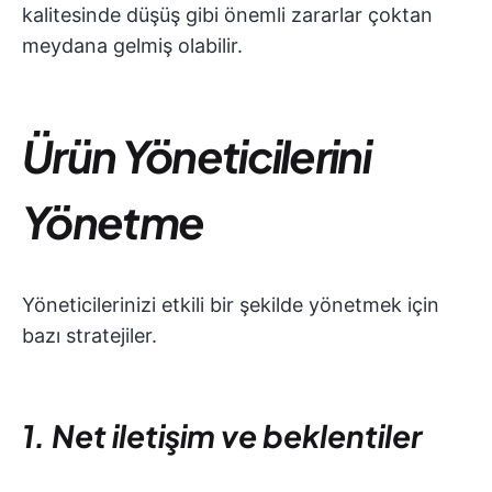
kalitesinde düşüş gibi önemli zararlar çoktan
meydana gelmiş olabilir.
Ürün Yöneticilerini
Yönetme
Yöneticilerinizi etkili bir şekilde yönetmek için
bazı stratejiler.
1. Net iletişim ve beklentiler