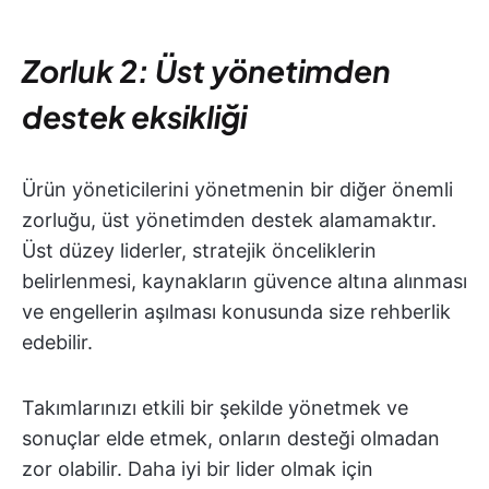
Zorluk 2: Üst yönetimden
destek eksikliği
Ürün yöneticilerini yönetmenin bir diğer önemli
zorluğu, üst yönetimden destek alamamaktır.
Üst düzey liderler, stratejik önceliklerin
belirlenmesi, kaynakların güvence altına alınması
ve engellerin aşılması konusunda size rehberlik
edebilir.
Takımlarınızı etkili bir şekilde yönetmek ve
sonuçlar elde etmek, onların desteği olmadan
zor olabilir. Daha iyi bir lider olmak için