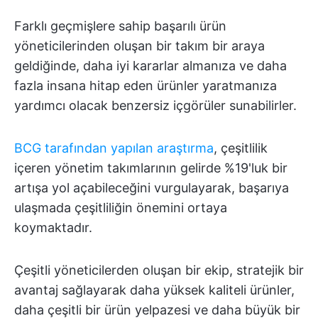
Farklı geçmişlere sahip başarılı ürün
yöneticilerinden oluşan bir takım bir araya
geldiğinde, daha iyi kararlar almanıza ve daha
fazla insana hitap eden ürünler yaratmanıza
yardımcı olacak benzersiz içgörüler sunabilirler.
BCG tarafından yapılan araştırma
, çeşitlilik
içeren yönetim takımlarının gelirde %19'luk bir
artışa yol açabileceğini vurgulayarak, başarıya
ulaşmada çeşitliliğin önemini ortaya
koymaktadır.
Çeşitli yöneticilerden oluşan bir ekip, stratejik bir
avantaj sağlayarak daha yüksek kaliteli ürünler,
daha çeşitli bir ürün yelpazesi ve daha büyük bir