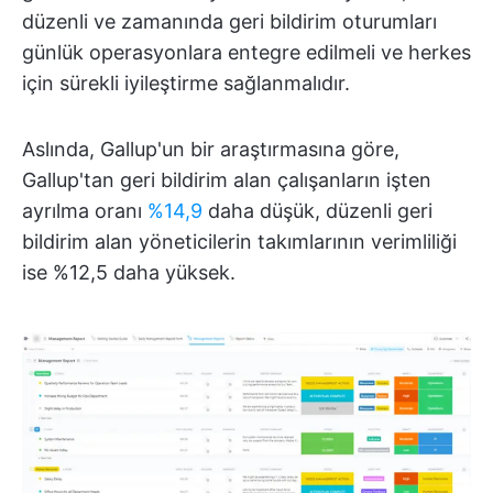
düzenli ve zamanında geri bildirim oturumları
günlük operasyonlara entegre edilmeli ve herkes
için sürekli iyileştirme sağlanmalıdır.
Aslında, Gallup'un bir araştırmasına göre,
Gallup'tan geri bildirim alan çalışanların işten
ayrılma oranı
%14,9
daha düşük, düzenli geri
bildirim alan yöneticilerin takımlarının verimliliği
ise %12,5 daha yüksek.