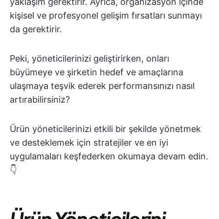
yaklaşım gerektirir. Ayrıca, organizasyon içinde
kişisel ve profesyonel gelişim fırsatları sunmayı
da gerektirir.
Peki, yöneticilerinizi geliştirirken, onları
büyümeye ve şirketin hedef ve amaçlarına
ulaşmaya teşvik ederek performansınızı nasıl
artırabilirsiniz?
Ürün yöneticilerinizi etkili bir şekilde yönetmek
ve desteklemek için stratejiler ve en iyi
uygulamaları keşfederken okumaya devam edin.
👇
Ürün Yöneticilerini