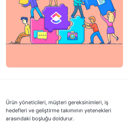
Ürün yöneticileri, müşteri gereksinimleri, iş
hedefleri ve geliştirme takımının yetenekleri
arasındaki boşluğu doldurur.