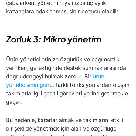
çabalarken, yönetimin yalnızca üç aylık
kazançlara odaklanması sinir bozucu olabilir.
Zorluk 3: Mikro yönetim
Ürün yöneticilerinize özgürlük ve bağımsızlık
verirken, gerektiğinde destek sunmak arasında
doğru dengeyi bulmak zordur. Bir
ürün
yöneticisinin günü
, farklı fonksiyonlardan oluşan
takımlarla ilgili çeşitli görevleri yerine getirmekle
geçer.
Bu nedenle, kararlar almak ve takımlarını etkili
bir şekilde yönetmek için alan ve özgürlüğe