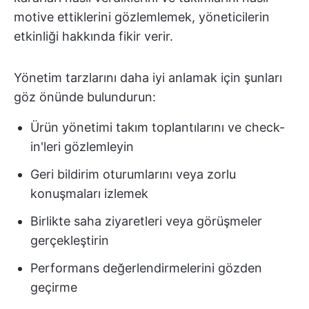
motive ettiklerini gözlemlemek, yöneticilerin
etkinliği hakkında fikir verir.
Yönetim tarzlarını daha iyi anlamak için şunları
göz önünde bulundurun:
Ürün yönetimi takım toplantılarını ve check-
in'leri gözlemleyin
Geri bildirim oturumlarını veya zorlu
konuşmaları izlemek
Birlikte saha ziyaretleri veya görüşmeler
gerçekleştirin
Performans değerlendirmelerini gözden
geçirme