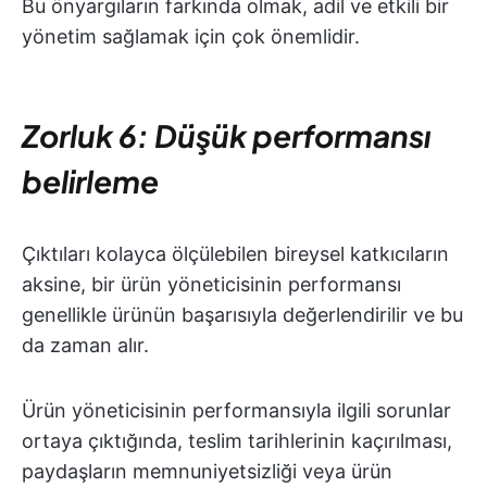
Bu önyargıların farkında olmak, adil ve etkili bir
yönetim sağlamak için çok önemlidir.
Zorluk 6: Düşük performansı
belirleme
Çıktıları kolayca ölçülebilen bireysel katkıcıların
aksine, bir ürün yöneticisinin performansı
genellikle ürünün başarısıyla değerlendirilir ve bu
da zaman alır.
Ürün yöneticisinin performansıyla ilgili sorunlar
ortaya çıktığında, teslim tarihlerinin kaçırılması,
paydaşların memnuniyetsizliği veya ürün