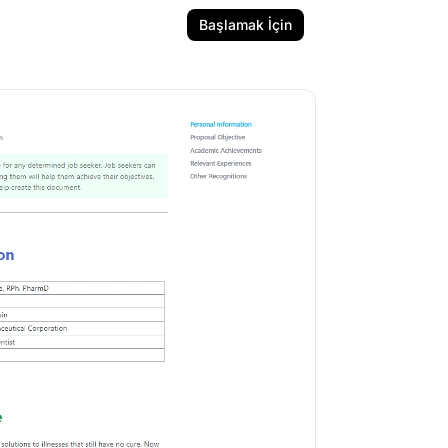
Başlamak İçin