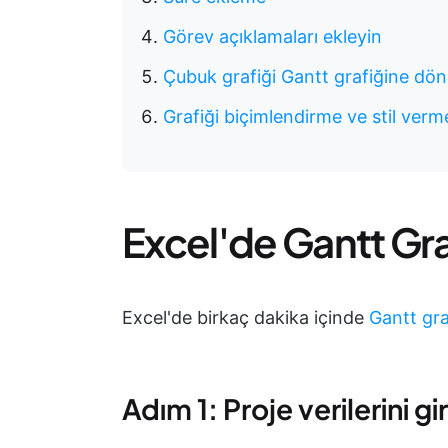
Görev açıklamaları ekleyin
Çubuk grafiği Gantt grafiğine dö
Grafiği biçimlendirme ve stil verm
Excel'de Gantt Gr
Excel'de birkaç dakika içinde
Gantt gra
Adım 1: Proje verilerini gir