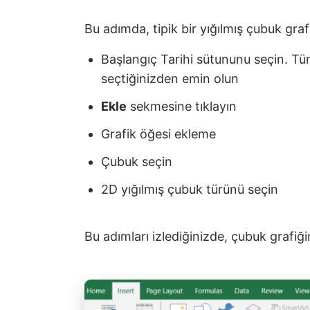
Bu adımda, tipik bir yığılmış çubuk graf
Başlangıç Tarihi sütununu seçin. Tüm
seçtiğinizden emin olun
Ekle
sekmesine tıklayın
Grafik öğesi ekleme
Çubuk
seçin
2D yığılmış çubuk türünü seçin
Bu adımları izlediğinizde, çubuk grafiğin