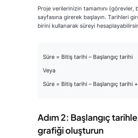
Proje verilerinizin tamamını (görevler, ba
sayfasına girerek başlayın. Tarihleri g
birini kullanarak süreyi hesaplayabilirsi
Süre = Bitiş tarihi – Başlangıç tarihi
Veya
Süre = Bitiş tarihi – Başlangıç tarihi +
Adım 2: Başlangıç tarihle
grafiği oluşturun