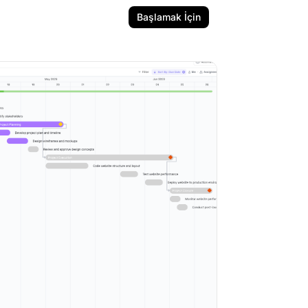
Başlamak İçin