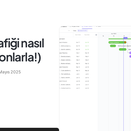
fiği nasıl
onlarla!)
Mayıs 2025