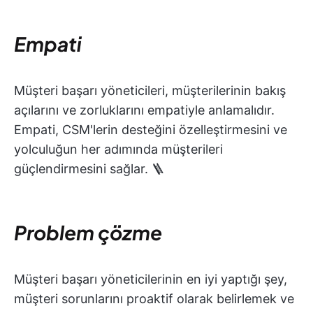
Empati
Müşteri başarı yöneticileri, müşterilerinin bakış
açılarını ve zorluklarını empatiyle anlamalıdır.
Empati, CSM'lerin desteğini özelleştirmesini ve
yolculuğun her adımında müşterileri
güçlendirmesini sağlar. 🪜
Problem çözme
Müşteri başarı yöneticilerinin en iyi yaptığı şey,
müşteri sorunlarını proaktif olarak belirlemek ve