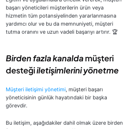
başarı yöneticileri müşterilerin ürün veya
hizmetin tüm potansiyelinden yararlanmasına
yardımcı olur ve bu da memnuniyeti, müşteri
tutma oranını ve uzun vadeli başarıyı artırır. 🏆
Birden fazla kanalda
müşteri
desteği
iletişimlerini yönetme
Müşteri iletişimi yönetimi
, müşteri başarı
yöneticisinin günlük hayatındaki bir başka
görevdir.
Bu iletişim, aşağıdakiler dahil olmak üzere birden