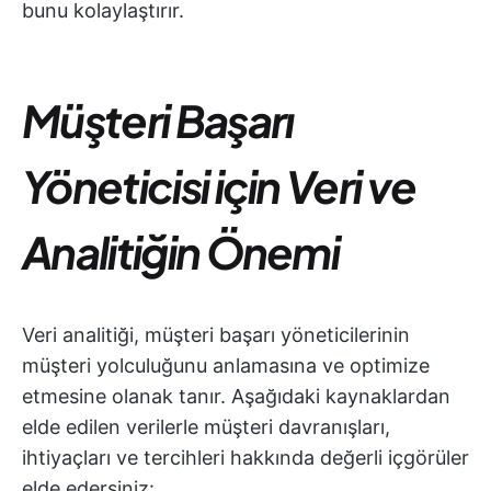
bunu kolaylaştırır.
Müşteri Başarı
Yöneticisi için Veri ve
Analitiğin Önemi
Veri analitiği, müşteri başarı yöneticilerinin
müşteri yolculuğunu anlamasına ve optimize
etmesine olanak tanır. Aşağıdaki kaynaklardan
elde edilen verilerle müşteri davranışları,
ihtiyaçları ve tercihleri hakkında değerli içgörüler
elde edersiniz: