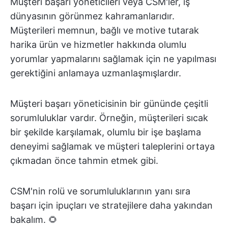
Müşteri başarı yöneticileri veya CSM'ler, iş
dünyasının görünmez kahramanlarıdır.
Müşterileri memnun, bağlı ve motive tutarak
harika ürün ve hizmetler hakkında olumlu
yorumlar yapmalarını sağlamak için ne yapılması
gerektiğini anlamaya uzmanlaşmışlardır.
Müşteri başarı yöneticisinin bir gününde çeşitli
sorumluluklar vardır. Örneğin, müşterileri sıcak
bir şekilde karşılamak, olumlu bir işe başlama
deneyimi sağlamak ve müşteri taleplerini ortaya
çıkmadan önce tahmin etmek gibi.
CSM'nin rolü ve sorumluluklarının yanı sıra
başarı için ipuçları ve stratejilere daha yakından
bakalım. 🌻