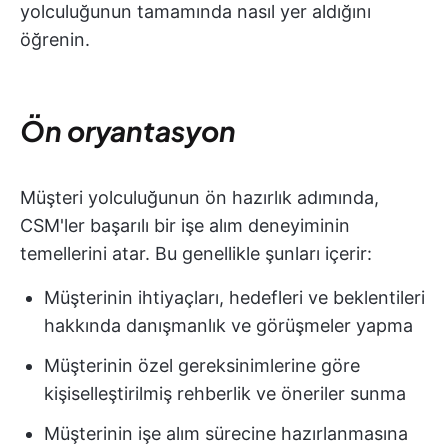
yolculuğunun tamamında nasıl yer aldığını
öğrenin.
Ön oryantasyon
Müşteri yolculuğunun ön hazırlık adımında,
CSM'ler başarılı bir işe alım deneyiminin
temellerini atar. Bu genellikle şunları içerir:
Müşterinin ihtiyaçları, hedefleri ve beklentileri
hakkında danışmanlık ve görüşmeler yapma
Müşterinin özel gereksinimlerine göre
kişiselleştirilmiş rehberlik ve öneriler sunma
Müşterinin işe alım sürecine hazırlanmasına