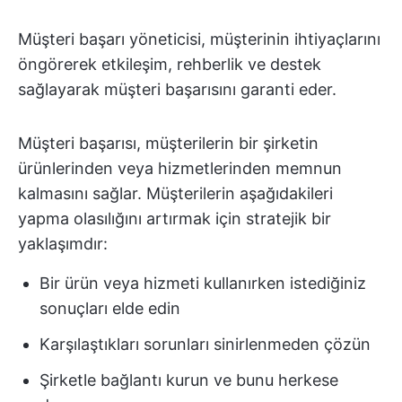
Müşteri başarı yöneticisi, müşterinin ihtiyaçlarını
öngörerek etkileşim, rehberlik ve destek
sağlayarak müşteri başarısını garanti eder.
Müşteri başarısı, müşterilerin bir şirketin
ürünlerinden veya hizmetlerinden memnun
kalmasını sağlar. Müşterilerin aşağıdakileri
yapma olasılığını artırmak için stratejik bir
yaklaşımdır:
Bir ürün veya hizmeti kullanırken istediğiniz
sonuçları elde edin
Karşılaştıkları sorunları sinirlenmeden çözün
Şirketle bağlantı kurun ve bunu herkese