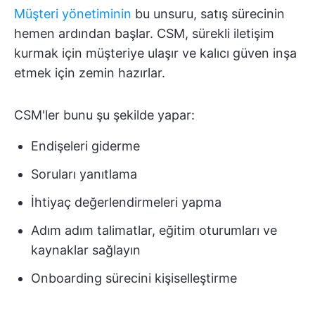
Müşteri yönetiminin
bu unsuru, satış sürecinin
hemen ardından başlar. CSM, sürekli iletişim
kurmak için müşteriye ulaşır ve kalıcı güven inşa
etmek için zemin hazırlar.
CSM'ler bunu şu şekilde yapar:
Endişeleri giderme
Soruları yanıtlama
İhtiyaç değerlendirmeleri yapma
Adım adım talimatlar, eğitim oturumları ve
kaynaklar sağlayın
Onboarding sürecini kişiselleştirme