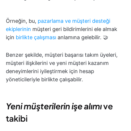
Örneğin, bu,
pazarlama ve müşteri desteği
ekiplerinin
müşteri geri bildirimlerini ele almak
için
birlikte çalışması
anlamına gelebilir. 🤝
Benzer şekilde, müşteri başarısı takım üyeleri,
müşteri ilişkilerini ve yeni müşteri kazanım
deneyimlerini iyileştirmek için hesap
yöneticileriyle birlikte çalışabilir.
Yeni müşterilerin işe alımı
ve
takibi