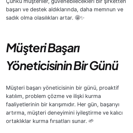
Çünkü müşteriler, güvenebilecekleri bir şirketten
başarı ve destek aldıklarında, daha memnun ve
sadık olma olasılıkları artar. 🤩✨
Müşteri Başarı
Yöneticisinin Bir Günü
Müşteri başarı yöneticisinin bir günü, proaktif
katılım, problem çözme ve ilişki kurma
faaliyetlerinin bir karışımıdır. Her gün, başarıyı
artırma, müşteri deneyimini iyileştirme ve kalıcı
ortaklıklar kurma fırsatları sunar. 🌱