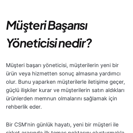
Müşteri Başarısı
Yöneticisi nedir?
Müşteri başarı yöneticisi, müşterilerin yeni bir
ürün veya hizmetten sonuç almasına yardımcı
olur. Bunu yaparken müşterilerle iletişime geçer,
güçlü ilişkiler kurar ve müşterilerin satın aldıkları
ürünlerden memnun olmalarını sağlamak için
rehberlik eder.
Bir CSM'nin günlük hayatı, yeni bir müşteri ile
şirket arasında ilk temas noktasını oluşturmakla