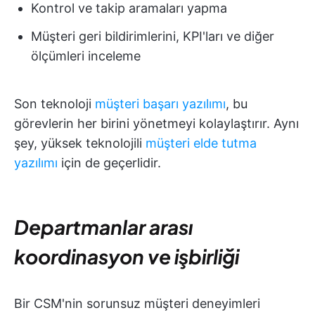
Kontrol ve takip aramaları yapma
Müşteri geri bildirimlerini, KPI'ları ve diğer
ölçümleri inceleme
Son teknoloji
müşteri başarı yazılımı
, bu
görevlerin her birini yönetmeyi kolaylaştırır. Aynı
şey, yüksek teknolojili
müşteri elde tutma
yazılımı
için de geçerlidir.
Departmanlar arası
koordinasyon ve işbirliği
Bir CSM'nin sorunsuz müşteri deneyimleri