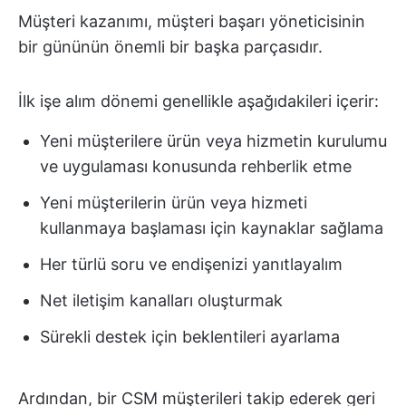
Müşteri kazanımı, müşteri başarı yöneticisinin
bir gününün önemli bir başka parçasıdır.
İlk işe alım dönemi genellikle aşağıdakileri içerir:
Yeni müşterilere ürün veya hizmetin kurulumu
ve uygulaması konusunda rehberlik etme
Yeni müşterilerin ürün veya hizmeti
kullanmaya başlaması için kaynaklar sağlama
Her türlü soru ve endişenizi yanıtlayalım
Net iletişim kanalları oluşturmak
Sürekli destek için beklentileri ayarlama
Ardından, bir CSM müşterileri takip ederek geri