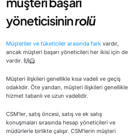
müşteri başarı
yöneticisinin
rolü
Müşteriler ve tüketiciler arasında fark
vardır,
ancak müşteri başarı yöneticileri her ikisi için de
vardır. 🙌🦸
Müşteri ilişkileri genellikle kısa vadeli ve geçiş
odaklıdır. Öte yandan, müşteri ilişkileri genellikle
hizmet tabanlı ve uzun vadelidir.
CSM'ler, satış öncesi, satış ve ek satış
konuşmaları sırasında hesap yöneticileri ve
müdürlerle birlikte çalışır. CSM'lerin müşteri