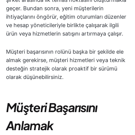
geçer. Bundan sonra, yeni müşterilerin
ihtiyaçlarını öngörür, eğitim oturumları düzenler
ve hesap yöneticileriyle birlikte çalışarak ilgili
ürün veya hizmetlerin satışını artırmaya çalışır.
Müşteri başarısının rolünü başka bir şekilde ele
almak gerekirse, müşteri hizmetleri veya teknik
desteğin stratejik olarak proaktif bir sürümü
olarak düşünebilirsiniz.
Müşteri Başarısını
Anlamak