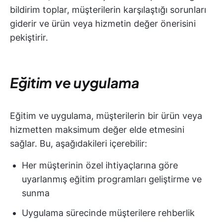
bildirim toplar, müşterilerin karşılaştığı sorunları
giderir ve ürün veya hizmetin değer önerisini
pekiştirir.
Eğitim ve uygulama
Eğitim ve uygulama, müşterilerin bir ürün veya
hizmetten maksimum değer elde etmesini
sağlar. Bu, aşağıdakileri içerebilir:
Her müşterinin özel ihtiyaçlarına göre
uyarlanmış eğitim programları geliştirme ve
sunma
Uygulama sürecinde müşterilere rehberlik