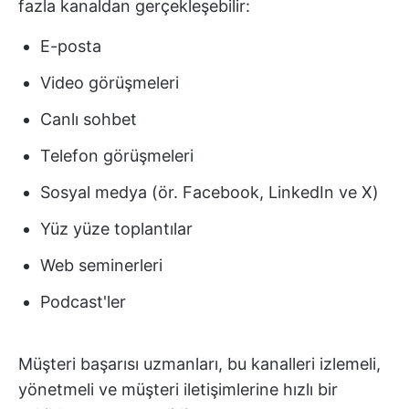
fazla kanaldan gerçekleşebilir:
E-posta
Video görüşmeleri
Canlı sohbet
Telefon görüşmeleri
Sosyal medya (ör. Facebook, LinkedIn ve X)
Yüz yüze toplantılar
Web seminerleri
Podcast'ler
Müşteri başarısı uzmanları, bu kanalleri izlemeli,
yönetmeli ve müşteri iletişimlerine hızlı bir