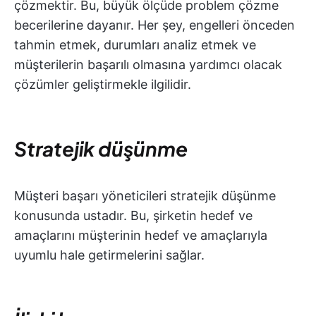
çözmektir. Bu, büyük ölçüde problem çözme
becerilerine dayanır. Her şey, engelleri önceden
tahmin etmek, durumları analiz etmek ve
müşterilerin başarılı olmasına yardımcı olacak
çözümler geliştirmekle ilgilidir.
Stratejik düşünme
Müşteri başarı yöneticileri stratejik düşünme
konusunda ustadır. Bu, şirketin hedef ve
amaçlarını müşterinin hedef ve amaçlarıyla
uyumlu hale getirmelerini sağlar.