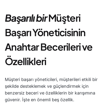
Başarılı bir
Müşteri
Başarı Yöneticisinin
Anahtar Becerileri ve
Özellikleri
Müşteri başarı yöneticileri, müşterileri etkili bir
şekilde desteklemek ve güçlendirmek için
benzersiz beceri ve özelliklerin bir karışımına
güvenir. İşte en önemli beş özellik.