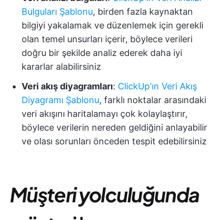
Bulguları Şablonu
, birden fazla kaynaktan
bilgiyi yakalamak ve düzenlemek için gerekli
olan temel unsurları içerir, böylece verileri
doğru bir şekilde analiz ederek daha iyi
kararlar alabilirsiniz
Veri akış diyagramları
:
ClickUp'ın Veri Akış
Diyagramı Şablonu
, farklı noktalar arasındaki
veri akışını haritalamayı çok kolaylaştırır,
böylece verilerin nereden geldiğini anlayabilir
ve olası sorunları önceden tespit edebilirsiniz
Müşteri yolculuğunda