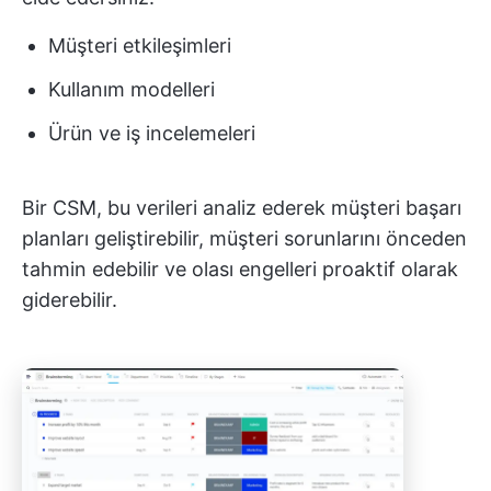
Müşteri etkileşimleri
Kullanım modelleri
Ürün ve iş incelemeleri
Bir CSM, bu verileri analiz ederek müşteri başarı
planları geliştirebilir, müşteri sorunlarını önceden
tahmin edebilir ve olası engelleri proaktif olarak
giderebilir.