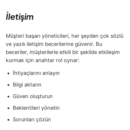
İletişim
Müşteri başarı yöneticileri, her şeyden çok sözlü
ve yazılı iletişim becerilerine güvenir. Bu
beceriler, müşterilerle etkili bir şekilde etkileşim
kurmak için anahtar rol oynar:
İhtiyaçlarını anlayın
Bilgi aktarın
Güven oluşturun
Beklentileri yönetin
Sorunları çözün