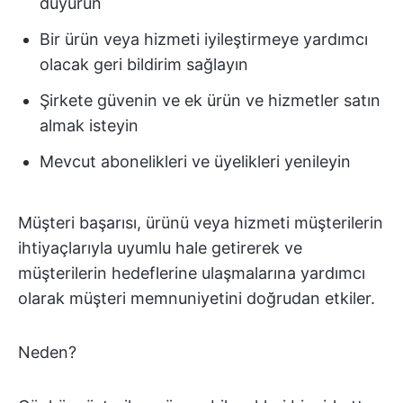
duyurun
Bir ürün veya hizmeti iyileştirmeye yardımcı
olacak geri bildirim sağlayın
Şirkete güvenin ve ek ürün ve hizmetler satın
almak isteyin
Mevcut abonelikleri ve üyelikleri yenileyin
Müşteri başarısı, ürünü veya hizmeti müşterilerin
ihtiyaçlarıyla uyumlu hale getirerek ve
müşterilerin hedeflerine ulaşmalarına yardımcı
olarak müşteri memnuniyetini doğrudan etkiler.
Neden?