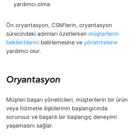
yardımcı olma
Ön oryantasyon, CSM'lerin, oryantasyon
sürecindeki adımları özetlerken
müşterilerin
beklentilerini
belirlemesine ve
yönetmesine
yardımcı olur.
Oryantasyon
Müşteri başarı yöneticileri, müşterilerin bir ürün
veya hizmetle ilişkilerinin başlangıcında
sorunsuz ve başarılı bir başlangıç deneyimi
yaşamasını sağlar.