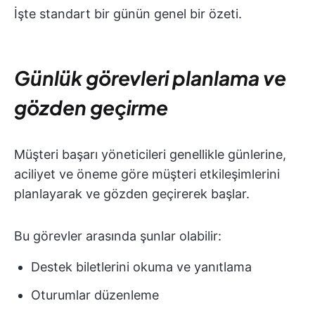
İşte standart bir günün genel bir özeti.
Günlük görevleri planlama ve
gözden geçirme
Müşteri başarı yöneticileri genellikle günlerine,
aciliyet ve öneme göre müşteri etkileşimlerini
planlayarak ve gözden geçirerek başlar.
Bu görevler arasında şunlar olabilir:
Destek biletlerini okuma ve yanıtlama
Oturumlar düzenleme