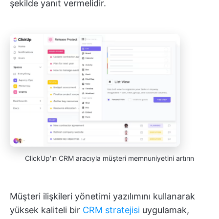
şekilde yanıt vermelidir.
ClickUp'ın CRM aracıyla müşteri memnuniyetini artırın
Müşteri ilişkileri yönetimi yazılımını kullanarak
yüksek kaliteli bir
CRM stratejisi
uygulamak,