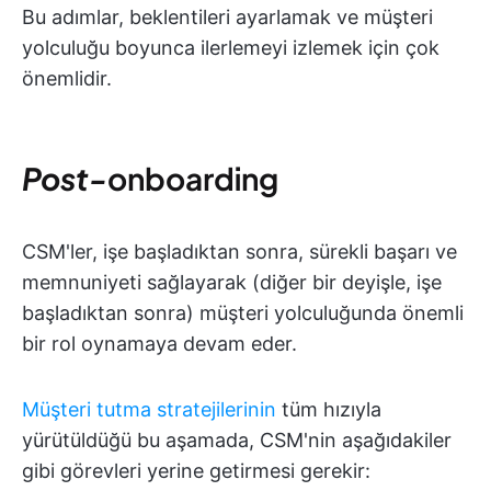
Bu adımlar, beklentileri ayarlamak ve müşteri
yolculuğu boyunca ilerlemeyi izlemek için çok
önemlidir.
Post-
onboarding
CSM'ler, işe başladıktan sonra, sürekli başarı ve
memnuniyeti sağlayarak (diğer bir deyişle, işe
başladıktan sonra) müşteri yolculuğunda önemli
bir rol oynamaya devam eder.
Müşteri tutma stratejilerinin
tüm hızıyla
yürütüldüğü bu aşamada, CSM'nin aşağıdakiler
gibi görevleri yerine getirmesi gerekir: