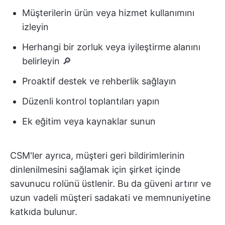
Müşterilerin ürün veya hizmet kullanımını
izleyin
Herhangi bir zorluk veya iyileştirme alanını
belirleyin 🔎
Proaktif destek ve rehberlik sağlayın
Düzenli kontrol toplantıları yapın
Ek eğitim veya kaynaklar sunun
CSM'ler ayrıca, müşteri geri bildirimlerinin
dinlenilmesini sağlamak için şirket içinde
savunucu rolünü üstlenir. Bu da güveni artırır ve
uzun vadeli müşteri sadakati ve memnuniyetine
katkıda bulunur.