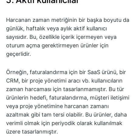
Harcanan zaman metriğinin bir başka boyutu da
günlük, haftalık veya aylık aktif kullanıcı
sayısıdır. Bu, özellikle içerik içermeyen veya
oturum açma gerektirmeyen ürünler için
geçerlidir.
Örneğin, faturalandırma için bir SaaS ürünü, bir
CRM, bir proje yönetimi aracı vb. kullanıcıların
zaman harcaması için tasarlanmamıştır. Bu tür
ürünlerin hedefi, faturalandırma, müşteri iletişimi
veya proje yönetimine harcanan zamanı
azaltmak gibi tam tersi olabilir. Bu ürünler, daha
verimli olmak için periyodik olarak kullanılmak
üzere tasarlanmıştır.