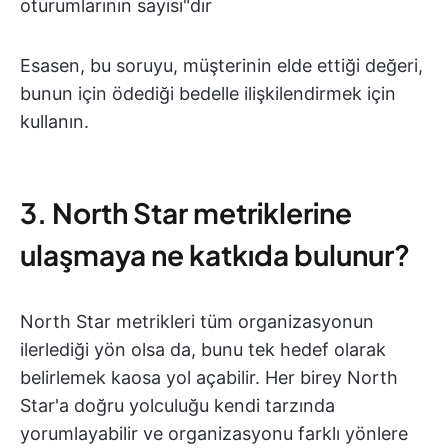
oturumlarının sayısı"dır
Esasen, bu soruyu, müşterinin elde ettiği değeri,
bunun için ödediği bedelle ilişkilendirmek için
kullanın.
3. North Star metriklerine
ulaşmaya ne katkıda bulunur?
North Star metrikleri tüm organizasyonun
ilerlediği yön olsa da, bunu tek hedef olarak
belirlemek kaosa yol açabilir. Her birey North
Star'a doğru yolculuğu kendi tarzında
yorumlayabilir ve organizasyonu farklı yönlere