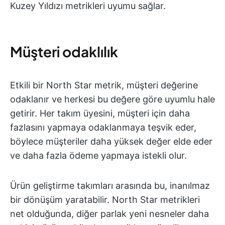
Kuzey Yıldızı metrikleri uyumu sağlar.
Müşteri odaklılık
Etkili bir North Star metrik, müşteri değerine
odaklanır ve herkesi bu değere göre uyumlu hale
getirir. Her takım üyesini, müşteri için daha
fazlasını yapmaya odaklanmaya teşvik eder,
böylece müşteriler daha yüksek değer elde eder
ve daha fazla ödeme yapmaya istekli olur.
Ürün geliştirme takımları arasında bu, inanılmaz
bir dönüşüm yaratabilir. North Star metrikleri
net olduğunda, diğer parlak yeni nesneler daha