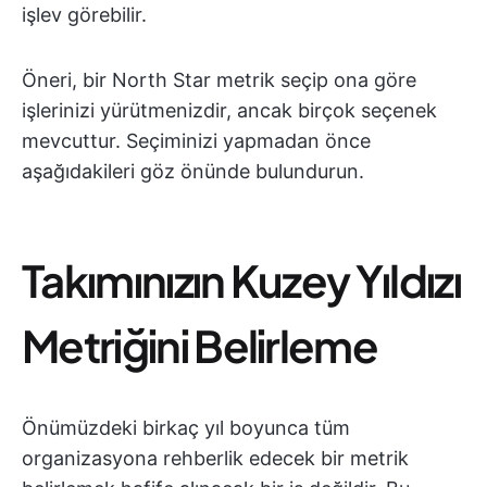
işlev görebilir.
Öneri, bir North Star metrik seçip ona göre
işlerinizi yürütmenizdir, ancak birçok seçenek
mevcuttur. Seçiminizi yapmadan önce
aşağıdakileri göz önünde bulundurun.
Takımınızın Kuzey Yıldızı
Metriğini Belirleme
Önümüzdeki birkaç yıl boyunca tüm
organizasyona rehberlik edecek bir metrik