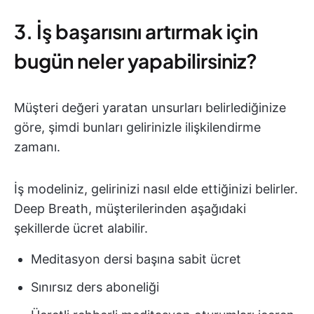
3. İş başarısını artırmak için
bugün neler yapabilirsiniz?
Müşteri değeri yaratan unsurları belirlediğinize
göre, şimdi bunları gelirinizle ilişkilendirme
zamanı.
İş modeliniz, gelirinizi nasıl elde ettiğinizi belirler.
Deep Breath, müşterilerinden aşağıdaki
şekillerde ücret alabilir.
Meditasyon dersi başına sabit ücret
Sınırsız ders aboneliği