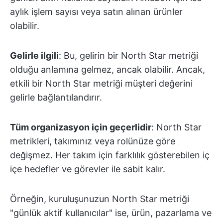
aylık işlem sayısı veya satın alınan ürünler
olabilir.
Gelirle ilgili
: Bu, gelirin bir North Star metriği
olduğu anlamına gelmez, ancak olabilir. Ancak,
etkili bir North Star metriği müşteri değerini
gelirle bağlantılandırır.
Tüm organizasyon için geçerlidir
: North Star
metrikleri, takımınız veya rolünüze göre
değişmez. Her takım için farklılık gösterebilen iç
içe hedefler ve görevler ile sabit kalır.
Örneğin, kuruluşunuzun North Star metriği
"günlük aktif kullanıcılar" ise, ürün, pazarlama ve