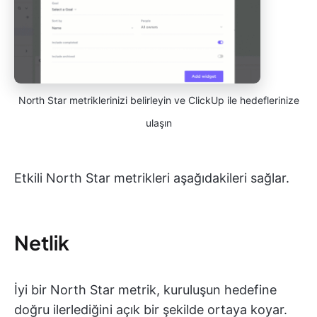
North Star metriklerinizi belirleyin ve ClickUp ile hedeflerinize
ulaşın
Etkili North Star metrikleri aşağıdakileri sağlar.
Netlik
İyi bir North Star metrik, kuruluşun hedefine
doğru ilerlediğini açık bir şekilde ortaya koyar.