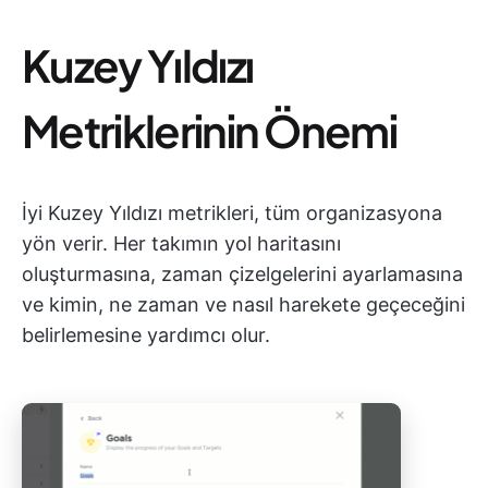
Kuzey Yıldızı
Metriklerinin Önemi
İyi Kuzey Yıldızı metrikleri, tüm organizasyona
yön verir. Her takımın yol haritasını
oluşturmasına, zaman çizelgelerini ayarlamasına
ve kimin, ne zaman ve nasıl harekete geçeceğini
belirlemesine yardımcı olur.