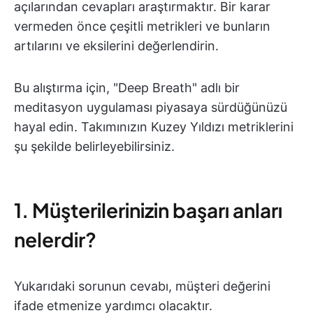
açılarından cevapları araştırmaktır. Bir karar
vermeden önce çeşitli metrikleri ve bunların
artılarını ve eksilerini değerlendirin.
Bu alıştırma için, "Deep Breath" adlı bir
meditasyon uygulaması piyasaya sürdüğünüzü
hayal edin. Takımınızın Kuzey Yıldızı metriklerini
şu şekilde belirleyebilirsiniz.
1. Müşterilerinizin başarı anları
nelerdir?
Yukarıdaki sorunun cevabı, müşteri değerini
ifade etmenize yardımcı olacaktır.