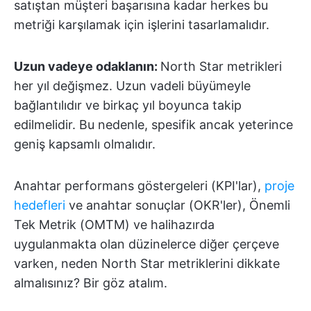
satıştan müşteri başarısına kadar herkes bu
metriği karşılamak için işlerini tasarlamalıdır.
Uzun vadeye odaklanın:
North Star metrikleri
her yıl değişmez. Uzun vadeli büyümeyle
bağlantılıdır ve birkaç yıl boyunca takip
edilmelidir. Bu nedenle, spesifik ancak yeterince
geniş kapsamlı olmalıdır.
Anahtar performans göstergeleri (KPI'lar),
proje
hedefleri
ve anahtar sonuçlar (OKR'ler), Önemli
Tek Metrik (OMTM) ve halihazırda
uygulanmakta olan düzinelerce diğer çerçeve
varken, neden North Star metriklerini dikkate
almalısınız? Bir göz atalım.