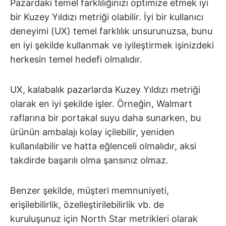
Pazardaki temel farklılığınızı optimize etmek iyi
bir Kuzey Yıldızı metriği olabilir. İyi bir kullanıcı
deneyimi (UX) temel farklılık unsurunuzsa, bunu
en iyi şekilde kullanmak ve iyileştirmek işinizdeki
herkesin temel hedefi olmalıdır.
UX, kalabalık pazarlarda Kuzey Yıldızı metriği
olarak en iyi şekilde işler. Örneğin, Walmart
raflarına bir portakal suyu daha sunarken, bu
ürünün ambalajı kolay içilebilir, yeniden
kullanılabilir ve hatta eğlenceli olmalıdır, aksi
takdirde başarılı olma şansınız olmaz.
Benzer şekilde, müşteri memnuniyeti,
erişilebilirlik, özelleştirilebilirlik vb. de
kuruluşunuz için North Star metrikleri olarak