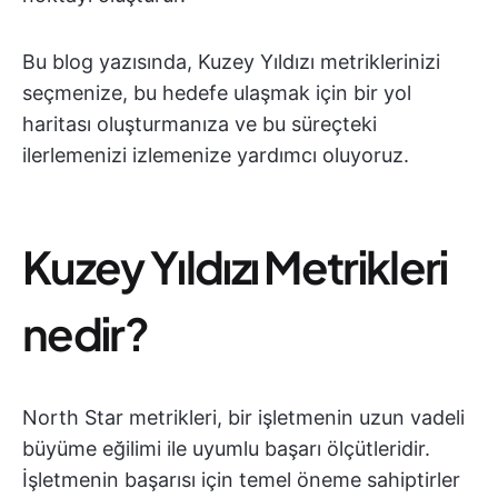
Bu blog yazısında, Kuzey Yıldızı metriklerinizi
seçmenize, bu hedefe ulaşmak için bir yol
haritası oluşturmanıza ve bu süreçteki
ilerlemenizi izlemenize yardımcı oluyoruz.
Kuzey Yıldızı Metrikleri
nedir?
North Star metrikleri, bir işletmenin uzun vadeli
büyüme eğilimi ile uyumlu başarı ölçütleridir.
İşletmenin başarısı için temel öneme sahiptirler