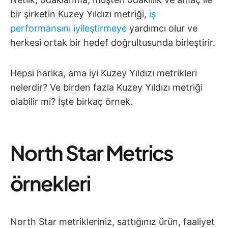
bir şirketin Kuzey Yıldızı metriği,
iş
performansını iyileştirmeye
yardımcı olur ve
herkesi ortak bir hedef doğrultusunda birleştirir.
Hepsi harika, ama iyi Kuzey Yıldızı metrikleri
nelerdir? Ve birden fazla Kuzey Yıldızı metriği
olabilir mi? İşte birkaç örnek.
North Star Metrics
örnekleri
North Star metrikleriniz, sattığınız ürün, faaliyet