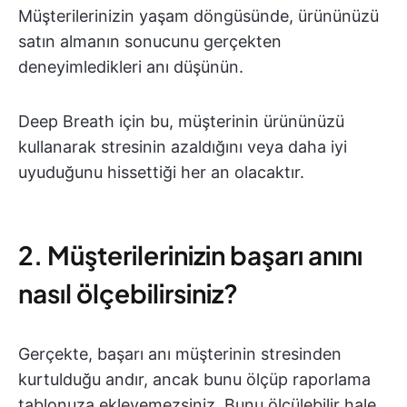
Müşterilerinizin yaşam döngüsünde, ürününüzü
satın almanın sonucunu gerçekten
deneyimledikleri anı düşünün.
Deep Breath için bu, müşterinin ürününüzü
kullanarak stresinin azaldığını veya daha iyi
uyuduğunu hissettiği her an olacaktır.
2. Müşterilerinizin başarı anını
nasıl ölçebilirsiniz?
Gerçekte, başarı anı müşterinin stresinden
kurtulduğu andır, ancak bunu ölçüp raporlama
tablonuza ekleyemezsiniz. Bunu ölçülebilir hale