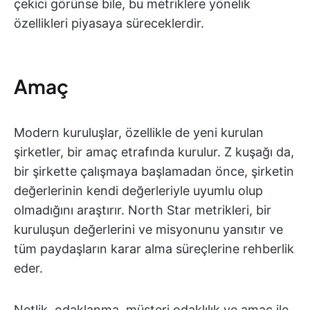
çekici görünse bile, bu metriklere yönelik
özellikleri piyasaya süreceklerdir.
Amaç
Modern kuruluşlar, özellikle de yeni kurulan
şirketler, bir amaç etrafında kurulur. Z kuşağı da,
bir şirkette çalışmaya başlamadan önce, şirketin
değerlerinin kendi değerleriyle uyumlu olup
olmadığını araştırır. North Star metrikleri, bir
kuruluşun değerlerini ve misyonunu yansıtır ve
tüm paydaşların karar alma süreçlerine rehberlik
eder.
Netlik, odaklanma, müşteri odaklılık ve amaç ile