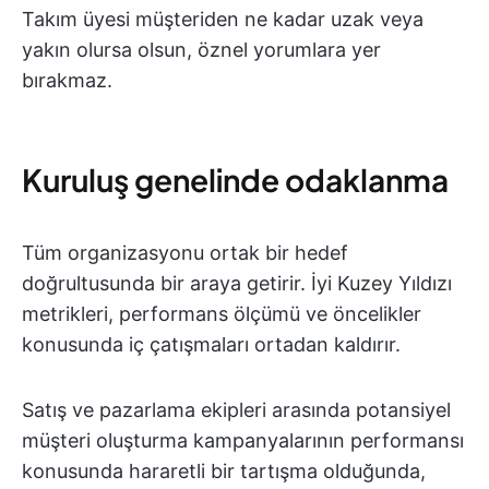
Takım üyesi müşteriden ne kadar uzak veya
yakın olursa olsun, öznel yorumlara yer
bırakmaz.
Kuruluş genelinde odaklanma
Tüm organizasyonu ortak bir hedef
doğrultusunda bir araya getirir. İyi Kuzey Yıldızı
metrikleri, performans ölçümü ve öncelikler
konusunda iç çatışmaları ortadan kaldırır.
Satış ve pazarlama ekipleri arasında potansiyel
müşteri oluşturma kampanyalarının performansı
konusunda hararetli bir tartışma olduğunda,