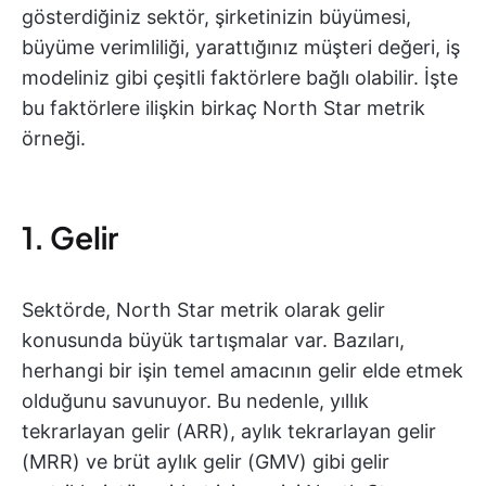
gösterdiğiniz sektör, şirketinizin büyümesi,
büyüme verimliliği, yarattığınız müşteri değeri, iş
modeliniz gibi çeşitli faktörlere bağlı olabilir. İşte
bu faktörlere ilişkin birkaç North Star metrik
örneği.
1. Gelir
Sektörde, North Star metrik olarak gelir
konusunda büyük tartışmalar var. Bazıları,
herhangi bir işin temel amacının gelir elde etmek
olduğunu savunuyor. Bu nedenle, yıllık
tekrarlayan gelir (ARR), aylık tekrarlayan gelir
(MRR) ve brüt aylık gelir (GMV) gibi gelir