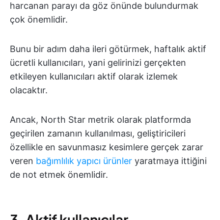
harcanan parayı da göz önünde bulundurmak
çok önemlidir.
Bunu bir adım daha ileri götürmek, haftalık aktif
ücretli kullanıcıları, yani gelirinizi gerçekten
etkileyen kullanıcıları aktif olarak izlemek
olacaktır.
Ancak, North Star metrik olarak platformda
geçirilen zamanın kullanılması, geliştiricileri
özellikle en savunmasız kesimlere gerçek zarar
veren
bağımlılık yapıcı ürünler
yaratmaya ittiğini
de not etmek önemlidir.
3. Aktif kullanıcılar