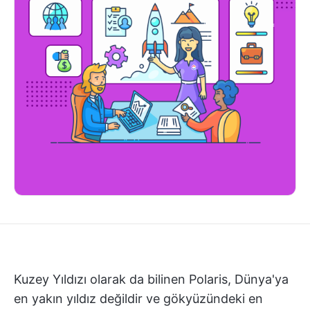
Kuzey Yıldızı olarak da bilinen Polaris, Dünya'ya
en yakın yıldız değildir ve gökyüzündeki en