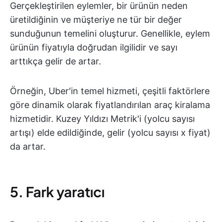
Gerçekleştirilen eylemler, bir ürünün neden
üretildiğinin ve müşteriye ne tür bir değer
sunduğunun temelini oluşturur. Genellikle, eylem
ürünün fiyatıyla doğrudan ilgilidir ve sayı
arttıkça gelir de artar.
Örneğin, Uber'in temel hizmeti, çeşitli faktörlere
göre dinamik olarak fiyatlandırılan araç kiralama
hizmetidir. Kuzey Yıldızı Metrik'i (yolcu sayısı
artışı) elde edildiğinde, gelir (yolcu sayısı x fiyat)
da artar.
5. Fark yaratıcı