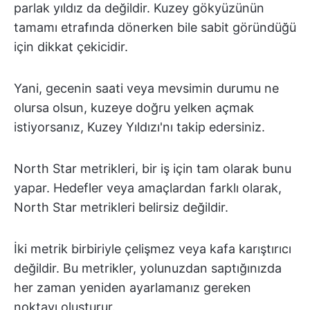
parlak yıldız da değildir. Kuzey gökyüzünün
tamamı etrafında dönerken bile sabit göründüğü
için dikkat çekicidir.
Yani, gecenin saati veya mevsimin durumu ne
olursa olsun, kuzeye doğru yelken açmak
istiyorsanız, Kuzey Yıldızı'nı takip edersiniz.
North Star metrikleri, bir iş için tam olarak bunu
yapar. Hedefler veya amaçlardan farklı olarak,
North Star metrikleri belirsiz değildir.
İki metrik birbiriyle çelişmez veya kafa karıştırıcı
değildir. Bu metrikler, yolunuzdan saptığınızda
her zaman yeniden ayarlamanız gereken
noktayı oluşturur.