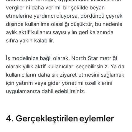
vergilerini daha verimli bir şekilde beyan
etmelerine yardımcı oluyorsa, dördüncü çeyrek
dışında kullanılma olasılığı düşüktür, bu nedenle
aylık aktif kullanıcı sayısı yılın geri kalanında
sıfıra yakın kalabilir.
İş modelinize bağlı olarak, North Star metriği
olarak yıllık aktif kullanıcıları seçebilirsiniz. Ya da
kullanıcıların daha sık ziyaret etmesini sağlamak
için yatırım veya gider yönetimi özelliklerini
uygulamanıza dahil edebilirsiniz.
4. Gerçekleştirilen eylemler