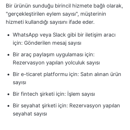
Bir ürünün sunduğu birincil hizmete bağlı olarak,
"gerçekleştirilen eylem sayısı", müşterinin
hizmeti kullandığı sayısını ifade eder.
WhatsApp veya Slack gibi bir iletişim aracı
için: Gönderilen mesaj sayısı
Bir araç paylaşım uygulaması için:
Rezervasyon yapılan yolculuk sayısı
Bir e-ticaret platformu için: Satın alınan ürün
sayısı
Bir fintech şirketi için: İşlem sayısı
Bir seyahat şirketi için: Rezervasyon yapılan
seyahat sayısı