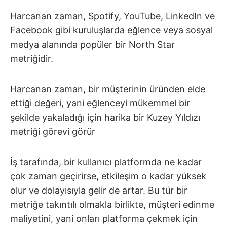
Harcanan zaman, Spotify, YouTube, LinkedIn ve
Facebook gibi kuruluşlarda eğlence veya sosyal
medya alanında popüler bir North Star
metriğidir.
Harcanan zaman, bir müşterinin üründen elde
ettiği değeri, yani eğlenceyi mükemmel bir
şekilde yakaladığı için harika bir Kuzey Yıldızı
metriği görevi görür
İş tarafında, bir kullanıcı platformda ne kadar
çok zaman geçirirse, etkileşim o kadar yüksek
olur ve dolayısıyla gelir de artar. Bu tür bir
metriğe takıntılı olmakla birlikte, müşteri edinme
maliyetini, yani onları platforma çekmek için