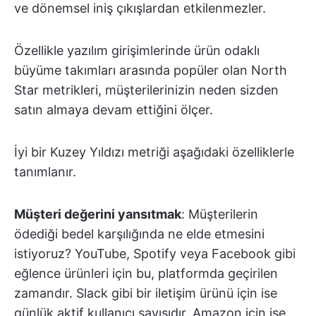
ve dönemsel iniş çıkışlardan etkilenmezler.
Özellikle yazılım girişimlerinde ürün odaklı
büyüme takımları arasında popüler olan North
Star metrikleri, müşterilerinizin neden sizden
satın almaya devam ettiğini ölçer.
İyi bir Kuzey Yıldızı metriği aşağıdaki özelliklerle
tanımlanır.
Müşteri değerini yansıtmak
: Müşterilerin
ödediği bedel karşılığında ne elde etmesini
istiyoruz? YouTube, Spotify veya Facebook gibi
eğlence ürünleri için bu, platformda geçirilen
zamandır. Slack gibi bir iletişim ürünü için ise
günlük aktif kullanıcı sayısıdır. Amazon için ise