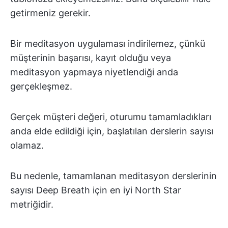
getirmeniz gerekir.
Bir meditasyon uygulaması indirilemez, çünkü
müşterinin başarısı, kayıt olduğu veya
meditasyon yapmaya niyetlendiği anda
gerçekleşmez.
Gerçek müşteri değeri, oturumu tamamladıkları
anda elde edildiği için, başlatılan derslerin sayısı
olamaz.
Bu nedenle, tamamlanan meditasyon derslerinin
sayısı Deep Breath için en iyi North Star
metriğidir.