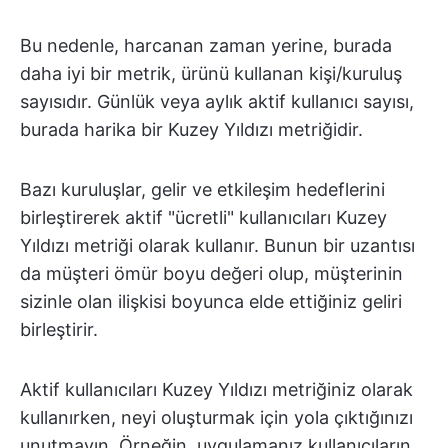
Bu nedenle, harcanan zaman yerine, burada
daha iyi bir metrik, ürünü kullanan kişi/kuruluş
sayısıdır. Günlük veya aylık aktif kullanıcı sayısı,
burada harika bir Kuzey Yıldızı metriğidir.
Bazı kuruluşlar, gelir ve etkileşim hedeflerini
birleştirerek aktif "ücretli" kullanıcıları Kuzey
Yıldızı metriği olarak kullanır. Bunun bir uzantısı
da müşteri ömür boyu değeri olup, müşterinin
sizinle olan ilişkisi boyunca elde ettiğiniz geliri
birleştirir.
Aktif kullanıcıları Kuzey Yıldızı metriğiniz olarak
kullanırken, neyi oluşturmak için yola çıktığınızı
unutmayın. Örneğin, uygulamanız kullanıcıların