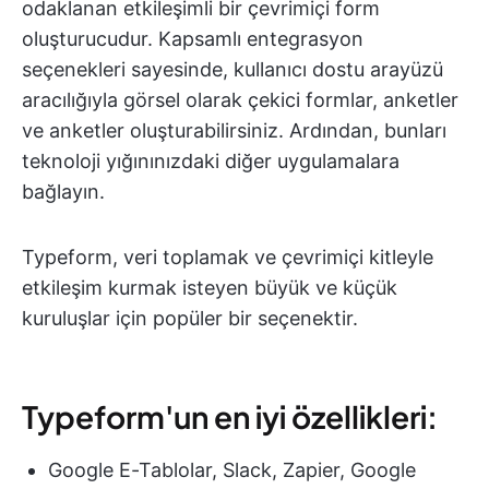
odaklanan etkileşimli bir çevrimiçi form
oluşturucudur. Kapsamlı entegrasyon
seçenekleri sayesinde, kullanıcı dostu arayüzü
aracılığıyla görsel olarak çekici formlar, anketler
ve anketler oluşturabilirsiniz. Ardından, bunları
teknoloji yığınınızdaki diğer uygulamalara
bağlayın.
Typeform, veri toplamak ve çevrimiçi kitleyle
etkileşim kurmak isteyen büyük ve küçük
kuruluşlar için popüler bir seçenektir.
Typeform'un en iyi özellikleri:
Google E-Tablolar, Slack, Zapier, Google