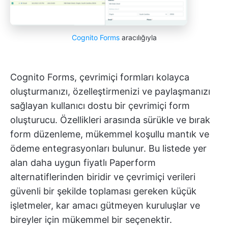
Cognito Forms
aracılığıyla
Cognito Forms, çevrimiçi formları kolayca
oluşturmanızı, özelleştirmenizi ve paylaşmanızı
sağlayan kullanıcı dostu bir çevrimiçi form
oluşturucu. Özellikleri arasında sürükle ve bırak
form düzenleme, mükemmel koşullu mantık ve
ödeme entegrasyonları bulunur. Bu listede yer
alan daha uygun fiyatlı Paperform
alternatiflerinden biridir ve çevrimiçi verileri
güvenli bir şekilde toplaması gereken küçük
işletmeler, kar amacı gütmeyen kuruluşlar ve
bireyler için mükemmel bir seçenektir.