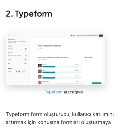
2. Typeform
Typeform
aracılığıyla
Typeform form oluşturucu, kullanıcı katılımını
artırmak için konuşma formları oluşturmaya