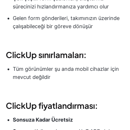
sürecinizi hızlandırmanıza yardımcı olur
Gelen form gönderileri, takımınızın üzerinde
çalışabileceği bir göreve dönüşür
ClickUp sınırlamaları:
Tüm görünümler şu anda mobil cihazlar için
mevcut değildir
ClickUp fiyatlandırması:
Sonsuza Kadar Ücretsiz