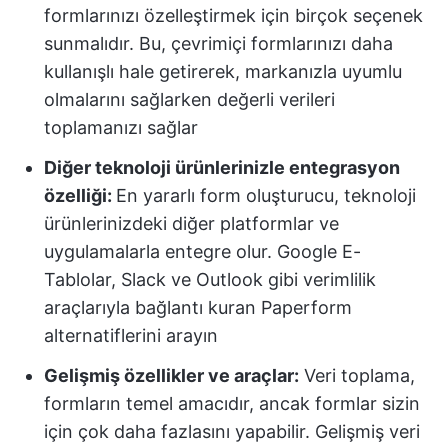
formlarınızı özelleştirmek için birçok seçenek
sunmalıdır. Bu, çevrimiçi formlarınızı daha
kullanışlı hale getirerek, markanızla uyumlu
olmalarını sağlarken değerli verileri
toplamanızı sağlar
Diğer teknoloji ürünlerinizle entegrasyon
özelliği:
En yararlı form oluşturucu, teknoloji
ürünlerinizdeki diğer platformlar ve
uygulamalarla entegre olur. Google E-
Tablolar, Slack ve Outlook gibi verimlilik
araçlarıyla bağlantı kuran Paperform
alternatiflerini arayın
Gelişmiş özellikler ve araçlar:
Veri toplama,
formların temel amacıdır, ancak formlar sizin
için çok daha fazlasını yapabilir. Gelişmiş veri