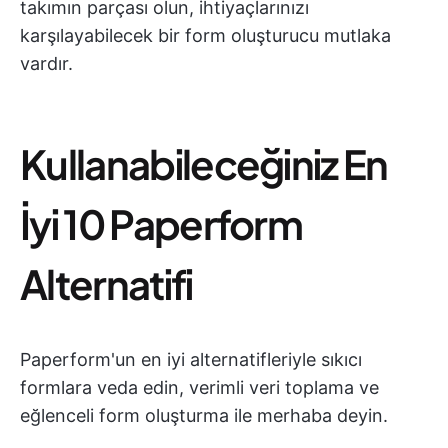
takımın parçası olun, ihtiyaçlarınızı
karşılayabilecek bir form oluşturucu mutlaka
vardır.
Kullanabileceğiniz En
İyi 10 Paperform
Alternatifi
Paperform'un en iyi alternatifleriyle sıkıcı
formlara veda edin, verimli veri toplama ve
eğlenceli form oluşturma ile merhaba deyin.