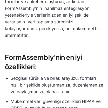
formlar ve anketler oluşturun, ardından
FormAssembly'nin inanılmaz entegrasyon
yetenekleriyle verilerinizden en iyi şekilde
yararlanın. Veri toplama sürecinizi
kolaylaştırmanız gerekiyorsa, bu mükemmel bir
alternatiftir.
FormAssembly'nin en iyi
özellikleri:
Sezgisel sürükle ve bırak arayüzü, formları
hızlı bir şekilde oluşturmanıza, düzenlemenize
ve paylaşmanıza olanak tanır
Mükemmel veri güvenliği özellikleri HIPAA ve