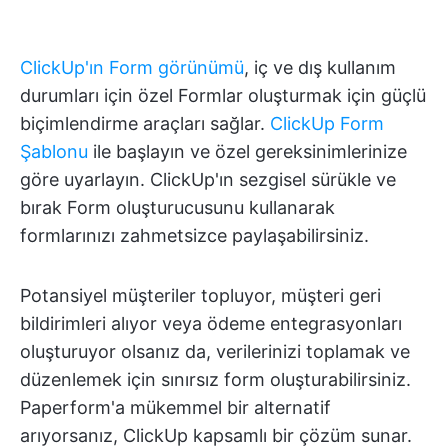
ClickUp'ın Form görünümü
, iç ve dış kullanım
durumları için özel Formlar oluşturmak için güçlü
biçimlendirme araçları sağlar.
ClickUp Form
Şablonu
ile başlayın ve özel gereksinimlerinize
göre uyarlayın. ClickUp'ın sezgisel sürükle ve
bırak Form oluşturucusunu kullanarak
formlarınızı zahmetsizce paylaşabilirsiniz.
Potansiyel müşteriler topluyor, müşteri geri
bildirimleri alıyor veya ödeme entegrasyonları
oluşturuyor olsanız da, verilerinizi toplamak ve
düzenlemek için sınırsız form oluşturabilirsiniz.
Paperform'a mükemmel bir alternatif
arıyorsanız, ClickUp kapsamlı bir çözüm sunar.