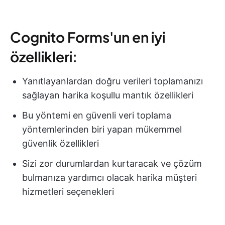
Cognito Forms'un en iyi
özellikleri:
Yanıtlayanlardan doğru verileri toplamanızı
sağlayan harika koşullu mantık özellikleri
Bu yöntemi en güvenli veri toplama
yöntemlerinden biri yapan mükemmel
güvenlik özellikleri
Sizi zor durumlardan kurtaracak ve çözüm
bulmanıza yardımcı olacak harika müşteri
hizmetleri seçenekleri