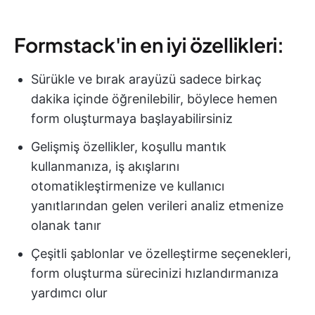
Formstack'in en iyi özellikleri:
Sürükle ve bırak arayüzü sadece birkaç
dakika içinde öğrenilebilir, böylece hemen
form oluşturmaya başlayabilirsiniz
Gelişmiş özellikler, koşullu mantık
kullanmanıza, iş akışlarını
otomatikleştirmenize ve kullanıcı
yanıtlarından gelen verileri analiz etmenize
olanak tanır
Çeşitli şablonlar ve özelleştirme seçenekleri,
form oluşturma sürecinizi hızlandırmanıza
yardımcı olur