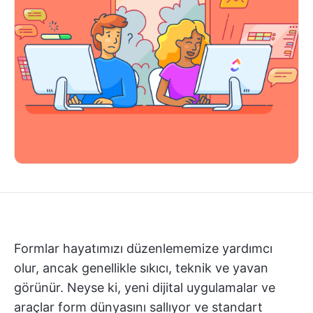
Formlar hayatımızı düzenlememize yardımcı
olur, ancak genellikle sıkıcı, teknik ve yavan
görünür. Neyse ki, yeni dijital uygulamalar ve
araçlar form dünyasını sallıyor ve standart