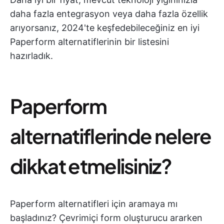
daha fazla entegrasyon veya daha fazla özellik
arıyorsanız, 2024'te keşfedebileceğiniz en iyi
Paperform alternatiflerinin bir listesini
hazırladık.
Paperform
alternatiflerinde nelere
dikkat etmelisiniz?
Paperform alternatifleri için aramaya mı
başladınız? Çevrimiçi form oluşturucu ararken