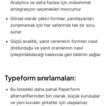
Analytics ve daha fazlası için mükemmel
entegrasyon seçenekleri mevcuttur
Görsel olarak çekici formlar, yanıtlayanları
zorlamamak için her seferinde tek bir soru
sunar
Güçlü analitik, yanıt verenlerin formları nasıl
doldurduğu ve yanıt oranlarının nasıl
iyileştirilebileceği hakkında geri bildirim sağlar
Typeform sınırlamaları:
Bu listedeki daha pahalı Paperform
alternatiflerinden biri olarak, küçük kuruluşlar
ve yeni kurulan şirketler için ulaşılamaz