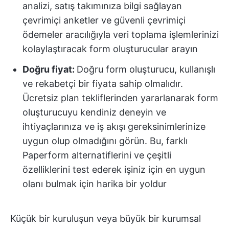
analizi, satış takımınıza bilgi sağlayan
çevrimiçi anketler ve güvenli çevrimiçi
ödemeler aracılığıyla veri toplama işlemlerinizi
kolaylaştıracak form oluşturucular arayın
Doğru fiyat:
Doğru form oluşturucu, kullanışlı
ve rekabetçi bir fiyata sahip olmalıdır.
Ücretsiz plan tekliflerinden yararlanarak form
oluşturucuyu kendiniz deneyin ve
ihtiyaçlarınıza ve iş akışı gereksinimlerinize
uygun olup olmadığını görün. Bu, farklı
Paperform alternatiflerini ve çeşitli
özelliklerini test ederek işiniz için en uygun
olanı bulmak için harika bir yoldur
Küçük bir kuruluşun veya büyük bir kurumsal