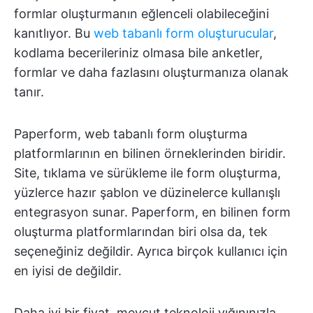
formlar oluşturmanın eğlenceli olabileceğini
kanıtlıyor. Bu
web tabanlı form oluşturucular
,
kodlama becerileriniz olmasa bile anketler,
formlar ve daha fazlasını oluşturmanıza olanak
tanır.
Paperform, web tabanlı form oluşturma
platformlarının en bilinen örneklerinden biridir.
Site, tıklama ve sürükleme ile form oluşturma,
yüzlerce hazır şablon ve düzinelerce kullanışlı
entegrasyon sunar. Paperform, en bilinen form
oluşturma platformlarından biri olsa da, tek
seçeneğiniz değildir. Ayrıca birçok kullanıcı için
en iyisi de değildir.
Daha iyi bir fiyat, mevcut teknoloji yığınınızla