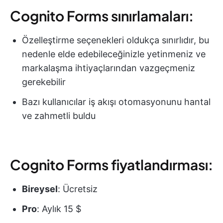
Cognito Forms sınırlamaları:
Özelleştirme seçenekleri oldukça sınırlıdır, bu
nedenle elde edebileceğinizle yetinmeniz ve
markalaşma ihtiyaçlarından vazgeçmeniz
gerekebilir
Bazı kullanıcılar iş akışı otomasyonunu hantal
ve zahmetli buldu
Cognito Forms fiyatlandırması:
Bireysel
: Ücretsiz
Pro
: Aylık 15 $