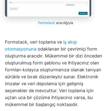
Formstack
aracılığıyla
Formstack, veri toplama ve
iş akışı
otomasyonuna
odaklanan bir çevrimiçi form
oluşturma aracıdır. Mükemmel bir dizi önceden
oluşturulmuş form şablonu ve ihtiyacınız olan
formları kolayca oluşturmanıza olanak tanıyan
sürükle ve bırak düzenleyici sunar. Elektronik
imzalar ve veri depolama için gelişmiş
seçenekler de mevcuttur. Veri toplama için
uçtan uca bir çözüme ihtiyacınız varsa, bu
mükemmel bir başlangıç noktasıdır.