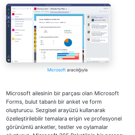
Microsoft
aracılığıyla
Microsoft ailesinin bir parçası olan Microsoft
Forms, bulut tabanlı bir anket ve form
oluşturucu. Sezgisel arayüzü kullanarak
özelleştirilebilir temalara erişin ve profesyonel
görünümlü anketler, testler ve oylamalar