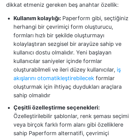
dikkat etmeniz gereken beş anahtar özellik:
Kullanım kolaylığı:
Paperform gibi, seçtiğiniz
herhangi bir çevrimiçi form oluşturucu,
formları hızlı bir şekilde oluşturmayı
kolaylaştıran sezgisel bir arayüze sahip ve
kullanıcı dostu olmalıdır. Yeni başlayan
kullanıcılar saniyeler içinde formlar
oluşturabilmeli ve ileri düzey kullanıcılar,
iş
akışlarını otomatikleştirebilecek
formlar
oluşturmak için ihtiyaç duydukları araçlara
sahip olmalıdır
Çeşitli özelleştirme seçenekleri:
Özelleştirilebilir şablonlar, renk şeması seçimi
veya birçok farklı form alanı gibi özelliklere
sahip Paperform alternatifi, çevrimiçi