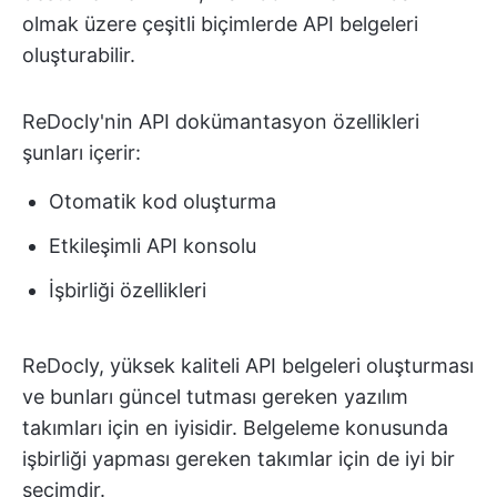
olmak üzere çeşitli biçimlerde API belgeleri
oluşturabilir.
ReDocly'nin API dokümantasyon özellikleri
şunları içerir:
Otomatik kod oluşturma
Etkileşimli API konsolu
İşbirliği özellikleri
ReDocly, yüksek kaliteli API belgeleri oluşturması
ve bunları güncel tutması gereken yazılım
takımları için en iyisidir. Belgeleme konusunda
işbirliği yapması gereken takımlar için de iyi bir
seçimdir.