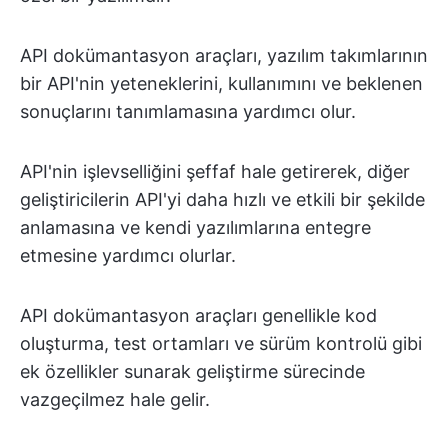
API dokümantasyon araçları, yazılım takımlarının
bir API'nin yeteneklerini, kullanımını ve beklenen
sonuçlarını tanımlamasına yardımcı olur.
API'nin işlevselliğini şeffaf hale getirerek, diğer
geliştiricilerin API'yi daha hızlı ve etkili bir şekilde
anlamasına ve kendi yazılımlarına entegre
etmesine yardımcı olurlar.
API dokümantasyon araçları genellikle kod
oluşturma, test ortamları ve sürüm kontrolü gibi
ek özellikler sunarak geliştirme sürecinde
vazgeçilmez hale gelir.