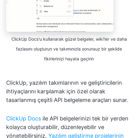
ClickUp Docs'u kullanarak güzel belgeler, wiki'ler ve daha
fazlasını oluşturun ve takımınızla sorunsuz bir şekilde
fikirlerinizi hayata geçirin
ClickUp, yazılım takımlarının ve geliştiricilerin
ihtiyaçlarını karşılamak için özel olarak
tasarlanmış çeşitli API belgeleme araçları sunar.
ClickUp Docs
ile API belgelerinizi tek bir yerden
kolayca oluşturabilir, düzenleyebilir ve
yönetebilirsiniz.
Yazılım geliştirme projelerinin