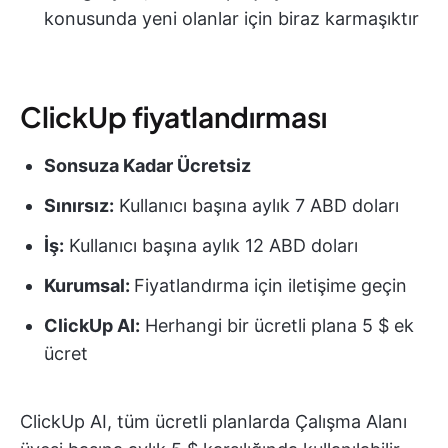
konusunda yeni olanlar için biraz karmaşıktır
ClickUp fiyatlandırması
Sonsuza Kadar Ücretsiz
Sınırsız:
Kullanıcı başına aylık 7 ABD doları
İş:
Kullanıcı başına aylık 12 ABD doları
Kurumsal:
Fiyatlandırma için iletişime geçin
ClickUp AI:
Herhangi bir ücretli plana 5 $ ek
ücret
ClickUp AI, tüm ücretli planlarda Çalışma Alanı