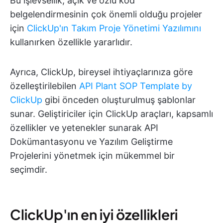
Bu işlevsellik, açık ve özlü kod
belgelendirmesinin çok önemli olduğu projeler
için
ClickUp'ın Takım Proje Yönetimi Yazılımını
kullanırken özellikle yararlıdır.
Ayrıca, ClickUp, bireysel ihtiyaçlarınıza göre
özelleştirilebilen
API Plant SOP Template by
ClickUp
gibi önceden oluşturulmuş şablonlar
sunar. Geliştiriciler için ClickUp araçları, kapsamlı
özellikler ve yetenekler sunarak API
Dokümantasyonu ve Yazılım Geliştirme
Projelerini yönetmek için mükemmel bir
seçimdir.
ClickUp'ın en iyi özellikleri