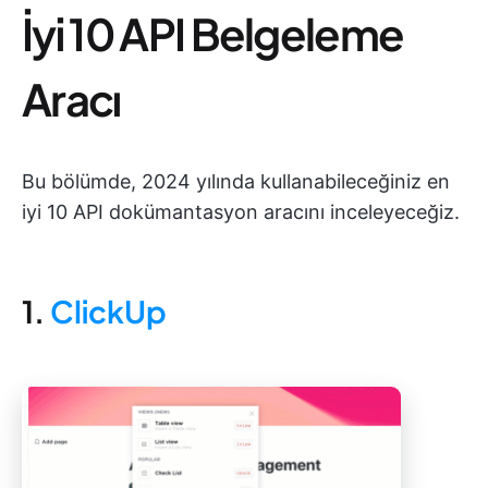
İyi 10 API Belgeleme
Aracı
Bu bölümde, 2024 yılında kullanabileceğiniz en
iyi 10 API dokümantasyon aracını inceleyeceğiz.
1.
ClickUp