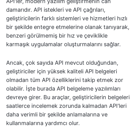
API'ler, modern yazılım geliştirmenin can
damarıdır. API istekleri ve API çağrıları,
geliştiricilerin farklı sistemleri ve hizmetleri hızlı
bir şekilde entegre etmelerine olanak tanıyarak,
benzeri görülmemiş bir hız ve çeviklikle
karmaşık uygulamalar oluşturmalarını sağlar.
Ancak, çok sayıda API mevcut olduğundan,
geliştiriciler için yüksek kaliteli API belgeleri
olmadan tüm API özelliklerini takip etmek zor
olabilir. İşte burada API belgeleme yazılımları
devreye girer. Bu araçlar, geliştiricilerin belgeleri
saatlerce incelemek zorunda kalmadan API'leri
daha verimli bir şekilde anlamalarına ve
kullanmalarına yardımcı olur.