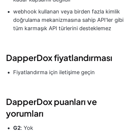
webhook kullanan veya birden fazla kimlik
doğrulama mekanizmasına sahip API'ler gibi
tüm karmaşık API türlerini desteklemez
DapperDox fiyatlandırması
Fiyatlandırma için iletişime geçin
DapperDox puanları ve
yorumları
G2
: Yok