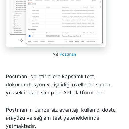
via
Postman
Postman, geliştiricilere kapsamlı test,
dokümantasyon ve işbirliği özellikleri sunan,
yüksek itibara sahip bir API platformudur.
Postman'ın benzersiz avantajı, kullanıcı dostu
arayüzü ve sağlam test yeteneklerinde
yatmaktadır.