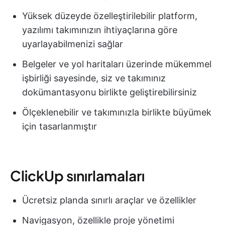
Yüksek düzeyde özelleştirilebilir platform,
yazılımı takımınızın ihtiyaçlarına göre
uyarlayabilmenizi sağlar
Belgeler ve yol haritaları üzerinde mükemmel
işbirliği sayesinde, siz ve takımınız
dokümantasyonu birlikte geliştirebilirsiniz
Ölçeklenebilir ve takımınızla birlikte büyümek
için tasarlanmıştır
ClickUp sınırlamaları
Ücretsiz planda sınırlı araçlar ve özellikler
Navigasyon, özellikle proje yönetimi