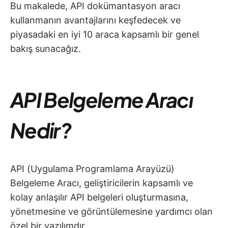
Bu makalede, API dokümantasyon aracı
kullanmanın avantajlarını keşfedecek ve
piyasadaki en iyi 10 araca kapsamlı bir genel
bakış sunacağız.
API Belgeleme Aracı
Nedir?
API (Uygulama Programlama Arayüzü)
Belgeleme Aracı, geliştiricilerin kapsamlı ve
kolay anlaşılır API belgeleri oluşturmasına,
yönetmesine ve görüntülemesine yardımcı olan
özel bir yazılımdır.