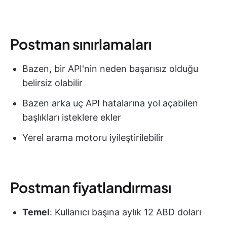
Postman sınırlamaları
Bazen, bir API'nin neden başarısız olduğu
belirsiz olabilir
Bazen arka uç API hatalarına yol açabilen
başlıkları isteklere ekler
Yerel arama motoru iyileştirilebilir
Postman fiyatlandırması
Temel
: Kullanıcı başına aylık 12 ABD doları