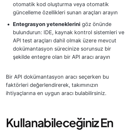
otomatik kod oluşturma veya otomatik
güncelleme özellikleri sunan araçları arayın
Entegrasyon yeteneklerini
göz önünde
bulundurun: IDE, kaynak kontrol sistemleri ve
API test araçları dahil olmak üzere mevcut
dokümantasyon sürecinize sorunsuz bir
şekilde entegre olan bir API aracı arayın
Bir API dokümantasyon aracı seçerken bu
faktörleri değerlendirerek, takımınızın
ihtiyaçlarına en uygun aracı bulabilirsiniz.
Kullanabileceğiniz En