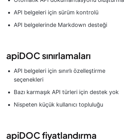
API belgeleri için sürüm kontrolü
API belgelerinde Markdown desteği
apiDOC sınırlamaları
API belgeleri için sınırlı özelleştirme
seçenekleri
Bazı karmaşık API türleri için destek yok
Nispeten küçük kullanıcı topluluğu
apiDOC fiyatlandırma