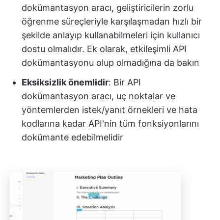
dokümantasyon aracı, geliştiricilerin zorlu
öğrenme süreçleriyle karşılaşmadan hızlı bir
şekilde anlayıp kullanabilmeleri için kullanıcı
dostu olmalıdır. Ek olarak, etkileşimli API
dokümantasyonu olup olmadığına da bakın
Eksiksizlik önemlidir
: Bir API
dokümantasyon aracı, uç noktalar ve
yöntemlerden istek/yanıt örnekleri ve hata
kodlarına kadar API'nin tüm fonksiyonlarını
dokümante edebilmelidir