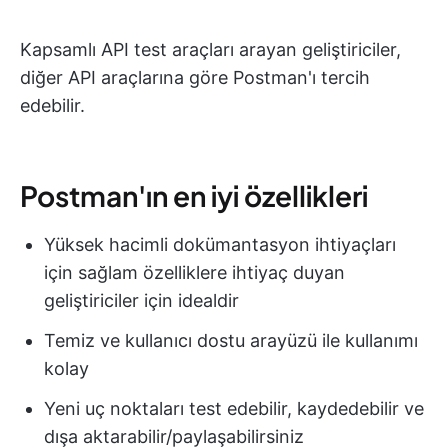
Kapsamlı API test araçları arayan geliştiriciler,
diğer API araçlarına göre Postman'ı tercih
edebilir.
Postman'ın en iyi özellikleri
Yüksek hacimli dokümantasyon ihtiyaçları
için sağlam özelliklere ihtiyaç duyan
geliştiriciler için idealdir
Temiz ve kullanıcı dostu arayüzü ile kullanımı
kolay
Yeni uç noktaları test edebilir, kaydedebilir ve
dışa aktarabilir/paylaşabilirsiniz