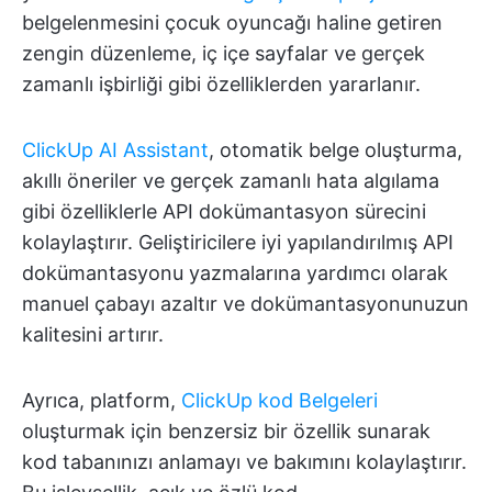
belgelenmesini çocuk oyuncağı haline getiren
zengin düzenleme, iç içe sayfalar ve gerçek
zamanlı işbirliği gibi özelliklerden yararlanır.
ClickUp AI Assistant
, otomatik belge oluşturma,
akıllı öneriler ve gerçek zamanlı hata algılama
gibi özelliklerle API dokümantasyon sürecini
kolaylaştırır. Geliştiricilere iyi yapılandırılmış API
dokümantasyonu yazmalarına yardımcı olarak
manuel çabayı azaltır ve dokümantasyonunuzun
kalitesini artırır.
Ayrıca, platform,
ClickUp kod Belgeleri
oluşturmak için benzersiz bir özellik sunarak
kod tabanınızı anlamayı ve bakımını kolaylaştırır.