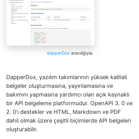
dapperDox
aracılığıyla
DapperDox, yazılım takımlarının yüksek kaliteli
belgeler oluşturmasına, yayınlamasına ve
bakımını yapmasına yardımcı olan açık kaynaklı
bir API belgeleme platformudur. OpenAPI 3. 0 ve
2. 0'ı destekler ve HTML, Markdown ve PDF
dahil olmak üzere çeşitli biçimlerde API belgeleri
oluşturabilir.