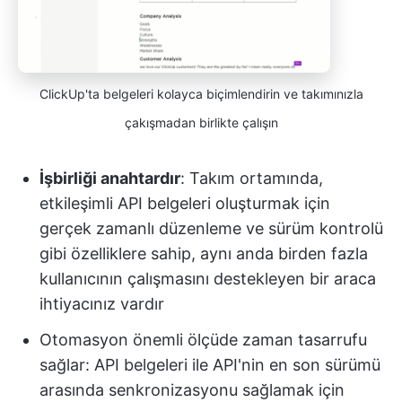
ClickUp'ta belgeleri kolayca biçimlendirin ve takımınızla
çakışmadan birlikte çalışın
İşbirliği anahtardır
: Takım ortamında,
etkileşimli API belgeleri oluşturmak için
gerçek zamanlı düzenleme ve sürüm kontrolü
gibi özelliklere sahip, aynı anda birden fazla
kullanıcının çalışmasını destekleyen bir araca
ihtiyacınız vardır
Otomasyon önemli ölçüde zaman tasarrufu
sağlar: API belgeleri ile API'nin en son sürümü
arasında senkronizasyonu sağlamak için