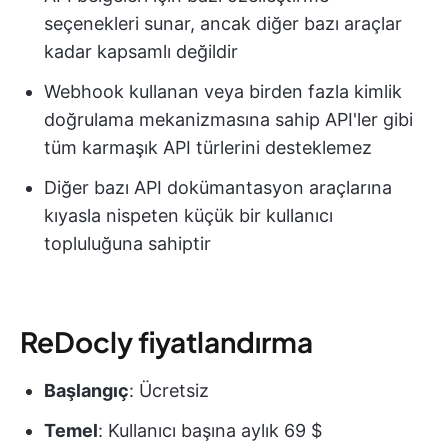
seçenekleri sunar, ancak diğer bazı araçlar
kadar kapsamlı değildir
Webhook kullanan veya birden fazla kimlik
doğrulama mekanizmasına sahip API'ler gibi
tüm karmaşık API türlerini desteklemez
Diğer bazı API dokümantasyon araçlarına
kıyasla nispeten küçük bir kullanıcı
topluluğuna sahiptir
ReDocly fiyatlandırma
Başlangıç
: Ücretsiz
Temel
: Kullanıcı başına aylık 69 $