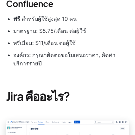
Confluence
ฟรี
สำหรับผู้ใช้สูงสุด 10 คน
มาตรฐาน: $5.75/เดือน ต่อผู้ใช้
พรีเมียม: $11/เดือน ต่อผู้ใช้
องค์กร: กรุณาติดต่อขอใบเสนอราคา, คิดค่า
บริการรายปี
Jira คืออะไร?