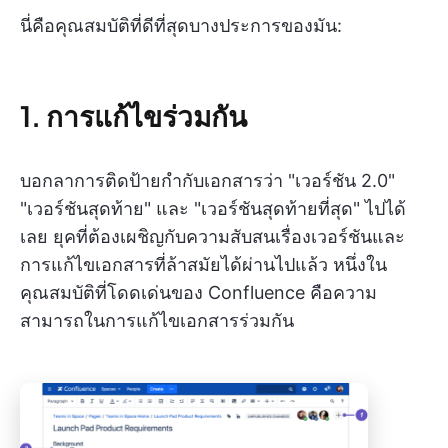
นี่คือคุณสมบัติที่ดีที่สุดบางประการของมัน:
1. การแก้ไขร่วมกัน
บอกลาการติดป้ายกำกับเอกสารว่า "เวอร์ชัน 2.0"
"เวอร์ชันสุดท้าย" และ "เวอร์ชันสุดท้ายที่สุด" ไปได้
เลย ยุคที่ต้องเผชิญกับความสับสนเรื่องเวอร์ชันและ
การแก้ไขเอกสารที่ล้าสมัยได้ผ่านไปแล้ว หนึ่งใน
คุณสมบัติที่โดดเด่นของ Confluence คือความ
สามารถในการแก้ไขเอกสารร่วมกัน