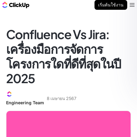
บล็อก ClickUp
เริ่มต้นใช้งาน
Ope
Confluence Vs Jira:
เครื่องมือการจัดการ
โครงการใดที่ดีที่สุดในปี
2025
8 เมษายน 2567
Engineering Team