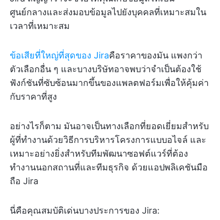
ศูนย์กลางและส่งมอบข้อมูลไปยังบุคคลที่เหมาะสมใน
เวลาที่เหมาะสม
ข้อเสียที่ใหญ่ที่สุดของ Jira
คือราคาของมัน แพงกว่า
ตัวเลือกอื่น ๆ และบางบริษัทอาจพบว่าจำเป็นต้องใช้
ฟังก์ชันที่ซับซ้อนมากขึ้นของแพลตฟอร์มเพื่อให้คุ้มค่า
กับราคาที่สูง
อย่างไรก็ตาม มันอาจเป็นทางเลือกที่ยอดเยี่ยมสำหรับ
ผู้ที่ทำงานด้วยวิธีการบริหารโครงการแบบอไจล์ และ
เหมาะอย่างยิ่งสำหรับทีมพัฒนาซอฟต์แวร์ที่ต้อง
ทำงานนอกสถานที่และทีมธุรกิจ ด้วยแอปพลิเคชันมือ
ถือ Jira
นี่คือคุณสมบัติเด่นบางประการของ Jira: