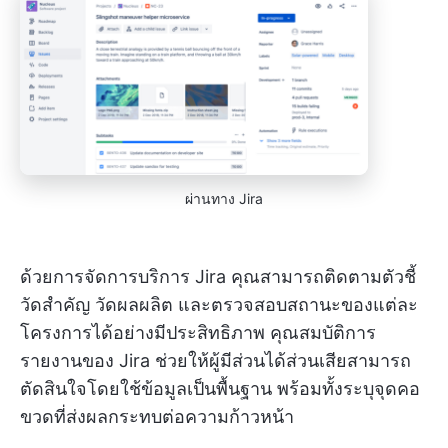
ผ่านทาง Jira
ด้วยการจัดการบริการ Jira คุณสามารถติดตามตัวชี้
วัดสำคัญ วัดผลผลิต และตรวจสอบสถานะของแต่ละ
โครงการได้อย่างมีประสิทธิภาพ คุณสมบัติการ
รายงานของ Jira ช่วยให้ผู้มีส่วนได้ส่วนเสียสามารถ
ตัดสินใจโดยใช้ข้อมูลเป็นพื้นฐาน พร้อมทั้งระบุจุดคอ
ขวดที่ส่งผลกระทบต่อความก้าวหน้า