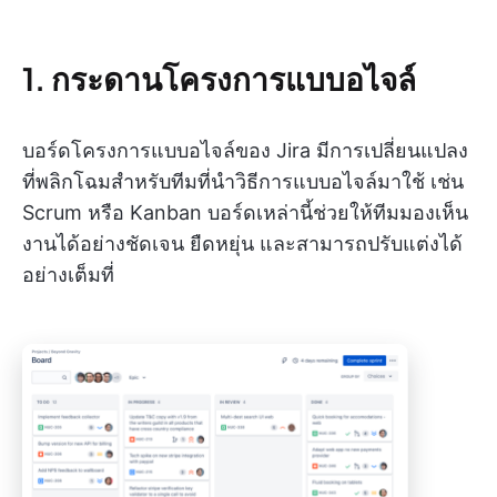
1. กระดานโครงการแบบอไจล์
บอร์ดโครงการแบบอไจล์ของ Jira มีการเปลี่ยนแปลง
ที่พลิกโฉมสำหรับทีมที่นำวิธีการแบบอไจล์มาใช้ เช่น
Scrum หรือ Kanban บอร์ดเหล่านี้ช่วยให้ทีมมองเห็น
งานได้อย่างชัดเจน ยืดหยุ่น และสามารถปรับแต่งได้
อย่างเต็มที่