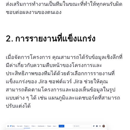
ส่งเสริมการทำงานเป็นทีมในขณะที่ทำให้ทุกคนรับผิด
ชอบต่อผลงานของตนเอง
2. การรายงานที่แข็งแกร่ง
เมื่อจัดการโครงการ คุณสามารถได้รับข้อมูลเชิงลึกที่
มีค่าเกี่ยวกับความคืบหน้าของโครงการและ
ประสิทธิภาพของทีมได้ด้วยตัวเลือกการรายงานที่
แข็งแกร่งของ Jira ซอฟต์แวร์ Jira ช่วยให้คุณ
สามารถติดตามโครงการและมองเห็นข้อมูลในรูป
แบบต่าง ๆ ได้ เช่น แผนภูมิและแดชบอร์ดที่สามารถ
ปรับแต่งได้