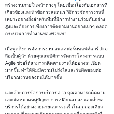
สร้างงานภายในหน้าต่างๆ โดยเชื่อมโยงกับเอกสารที่
เกี่ยวข้องและหัวข้อการสนทนา วิธีการจัดการงานนี้
เหมาะอย่างยิ่งสำหรับทีมที่มีการทำงานร่วมกันอย่าง
สูงและต้องการเพียงการติดตามงานอย่างเบาๆ ตลอด
กระบวนการทำงานของพวกเขา
เมื่อพูดถึงการจัดการงาน แพลตฟอร์มซอฟต์แวร์ Jira
ถือเป็นผู้นำ ด้วยคุณสมบัติการจัดการโครงการแบบ
Agile ช่วยให้สามารถติดตามงานได้อย่างละเอียด
มากขึ้น ทำให้ทีมมีความโปร่งใสและรับผิดชอบต่อ
ปริมาณงานของตนได้มากขึ้น
และด้วยการจัดการบริการ Jira คุณสามารถติดตาม
และจัดหมวดหมู่ปัญหา การเปลี่ยนแปลง และคำขอ
บริการได้อย่างง่ายดายและรวดเร็วในมุมมองเดียว
หากคุณพึ่งพาการติดตามงาน คุณจะชื่นชอบพลังที่