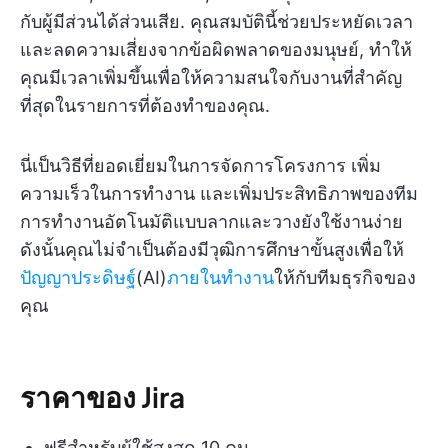
กับผู้มีส่วนได้ส่วนเสีย. คุณสมบัตินี้ช่วยประหยัดเวลา
และลดความเสี่ยงจากข้อผิดพลาดของมนุษย์, ทำให้
คุณมีเวลาเพิ่มขึ้นเพื่อให้ความสนใจกับงานที่สำคัญ
ที่สุดในรายการที่ต้องทำของคุณ.
นี่เป็นวิธีที่ยอดเยี่ยมในการจัดการโครงการ เพิ่ม
ความเร็วในการทำงาน และเพิ่มประสิทธิภาพของทีม
การทำงานอัตโนมัติแบบลากและวางยังใช้งานง่าย
ดังนั้นคุณไม่จำเป็นต้องมีวุฒิการศึกษาขั้นสูงเพื่อให้
ปัญญาประดิษฐ์
(AI)
ภายในทำงาน
ให้กับทีมธุรกิจของ
คุณ
ราคาของ Jira
ฟรีสำหรับผู้ใช้สูงสุด 10 คน