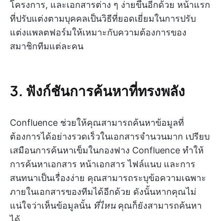
โครงการ, และเอกสารต่าง ๆ ง่ายขึ้นอีกด้วย หน้าแรก
ที่ปรับแต่งตามบุคคลเป็นวิธีที่ยอดเยี่ยมในการปรับ
แต่งแพลตฟอร์มให้เหมาะกับความต้องการของ
สมาชิกทีมแต่ละคน
3. ฟังก์ชันการค้นหาที่ทรงพลัง
Confluence ช่วยให้คุณสามารถค้นหาข้อมูลที่
ต้องการได้อย่างรวดเร็วในเอกสารจำนวนมาก เปรียบ
เสมือนการค้นหาเข็มในกองฟาง Confluence ทำให้
การค้นหาเอกสาร หน้าเอกสาร ไฟล์แนบ และการ
สนทนาเป็นเรื่องง่าย คุณสามารถระบุข้อความเฉพาะ
ภายในเอกสารของทีมได้อีกด้วย ดังนั้นหากคุณไม่
แน่ใจว่าเห็นข้อมูลนั้น
ที่ไหน
คุณก็ยังสามารถค้นหา
ได้