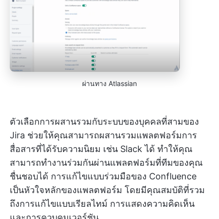
ผ่านทาง Atlassian
ตัวเลือกการผสานรวมกับระบบของบุคคลที่สามของ
Jira ช่วยให้คุณสามารถผสานรวมแพลตฟอร์มการ
สื่อสารที่ได้รับความนิยม เช่น Slack ได้ ทำให้คุณ
สามารถทำงานร่วมกันผ่านแพลตฟอร์มที่ทีมของคุณ
ชื่นชอบได้ การแก้ไขแบบร่วมมือของ Confluence
เป็นหัวใจหลักของแพลตฟอร์ม โดยมีคุณสมบัติที่รวม
ถึงการแก้ไขแบบเรียลไทม์ การแสดงความคิดเห็น
และการควบคุมเวอร์ชัน