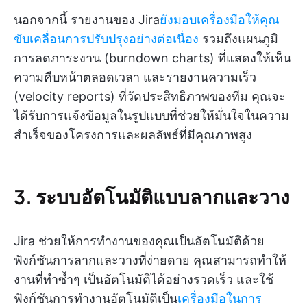
นอกจากนี้ รายงานของ Jira
ยังมอบเครื่องมือให้คุณ
ขับเคลื่อนการปรับปรุงอย่างต่อเนื่อง
รวมถึงแผนภูมิ
การลดภาระงาน (burndown charts) ที่แสดงให้เห็น
ความคืบหน้าตลอดเวลา และรายงานความเร็ว
(velocity reports) ที่วัดประสิทธิภาพของทีม คุณจะ
ได้รับการแจ้งข้อมูลในรูปแบบที่ช่วยให้มั่นใจในความ
สำเร็จของโครงการและผลลัพธ์ที่มีคุณภาพสูง
3. ระบบอัตโนมัติแบบลากและวาง
Jira ช่วยให้การทำงานของคุณเป็นอัตโนมัติด้วย
ฟังก์ชันการลากและวางที่ง่ายดาย คุณสามารถทำให้
งานที่ทำซ้ำๆ เป็นอัตโนมัติได้อย่างรวดเร็ว และใช้
ฟังก์ชันการทำงานอัตโนมัติเป็น
เครื่องมือในการ