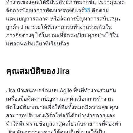
ทำงานของคุณให้มีประสิทธิภาพมากขึ้น ไม่ว่าคุณจะ
จัดการปัญหาการพัฒนาซอฟต์แวร์
วิกิ
ติดตาม
แคมเปญการตลาด หรือจัดการปัญหาการสนับสนุน
ลูกค้า Jira ช่วยให้ทีมสามารถทำงานร่วมกันใน
ภารกิจต่างๆ ได้ในขณะที่จัดระเบียบทุกอย่างไว้ใน
แพลตฟอร์มเดียวที่เรียบร้อย
คุณสมบัติของ Jira
Jira นำเสนอบอร์ดแบบ Agile พื้นที่ทำงานร่วมกัน
เครื่องมือติดตามปัญหา และตัวเลือกการทำงาน
อัตโนมัติมากมายเพื่อให้ทีมทั้งหมดมีความสุข คุณ
สามารถปรับแต่งเวิร์กโฟลว์ได้อย่างง่ายดายและ
ทำให้ทีมทราบข้อมูลล่าสุดเกี่ยวกับรายการที่ต้องทำ
Jira สัญญาว่าจะช่วยให้คุณเก็บข้อมูลให้เป็น