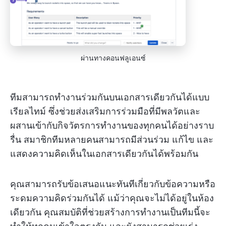
ผ่านทางคอนฟลูเอนซ์
ทีมสามารถทำงานร่วมกันบนเอกสารเดียวกันได้แบบ
เรียลไทม์ ซึ่งช่วยส่งเสริมการร่วมมือที่มีพลวัตและ
ผสานเข้ากับกิจวัตรการทำงานของทุกคนได้อย่างราบ
รื่น สมาชิกทีมหลายคนสามารถมีส่วนร่วม แก้ไข และ
แสดงความคิดเห็นในเอกสารเดียวกันได้พร้อมกัน
คุณสามารถรับข้อเสนอแนะทันทีเกี่ยวกับข้อความหรือ
ระดมความคิดร่วมกันได้ แม้ว่าคุณจะไม่ได้อยู่ในห้อง
เดียวกัน คุณสมบัติที่ช่วยสร้างการทำงานเป็นทีมนี้จะ