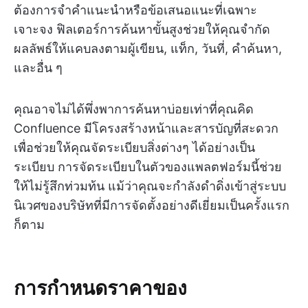
ต้องการจำคำแนะนำหรือข้อเสนอแนะที่เฉพาะ
เจาะจง ฟิลเตอร์การค้นหาขั้นสูงช่วยให้คุณจำกัด
ผลลัพธ์ให้แคบลงตามผู้เขียน, แท็ก, วันที่, คำค้นหา,
และอื่น ๆ
คุณอาจไม่ได้พึ่งพาการค้นหาบ่อยเท่าที่คุณคิด
Confluence มีโครงสร้างหน้าและสารบัญที่สะดวก
เพื่อช่วยให้คุณจัดระเบียบสิ่งต่างๆ ได้อย่างเป็น
ระเบียบ การจัดระเบียบในตัวของแพลตฟอร์มนี้ช่วย
ให้ไม่รู้สึกท่วมท้น แม้ว่าคุณจะกำลังดำดิ่งเข้าสู่ระบบ
นิเวศของบริษัทที่มีการจัดตั้งอย่างดีเยี่ยมเป็นครั้งแรก
ก็ตาม
การกำหนดราคาของ