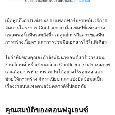
ตัวอย่างของแดชบอร์ดฮับของ
Confluence
เมื่อพูดถึงการแข่งขันของแพลตฟอร์มซอฟต์แวร์การ
จัดการโครงการ Confluence คือแชมป์ที่แข็งแกร่ง
แพลตฟอร์มที่ทรงพลังนี้รวมศูนย์การสื่อสารของทีม
การสร้างเนื้อหา และการร่วมมือเอกสารไว้ในที่เดียว
ไม่ว่าทีมของคุณจะกำลังพัฒนาซอฟต์แวร์ วางแผน
งานอีเวนต์ หรือเขียนบล็อก Confluence ก็สร้างสภาพ
แวดล้อมการทำงานร่วมกันได้อย่างไร้รอยต่อ และ
ช่วยให้การสร้าง จัดระเบียบ และแบ่งปันข้อมูลเป็น
เรื่องง่ายบนแพลตฟอร์มคลาวด์ที่ปลอดภัย
คุณสมบัติของคอนฟลูเอนซ์