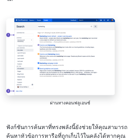
ผ่านทางคอนฟลูเอนซ์
ฟังก์ชันการค้นหาที่ทรงพลังนี้ยังช่วยให้คุณสามารถ
ค้นหาหัวข้อการหารือที่ถูกเก็บไว้ในคลังได้หากคุณ