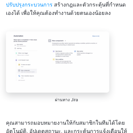
ปรับปรุงกระบวนการ
สร้างกฎและตัวกระตุ้นที่กำหนด
เองได้ เพื่อให้คุณต้องทำงานด้วยตนเองน้อยลง
ผ่านทาง Jira
คุณสามารถมอบหมายงานให้กับสมาชิกในทีมได้โดย
อัตโนมัติ, อัปเดตสถานะ, และกระตุ้นการแจ้งเตือนให้