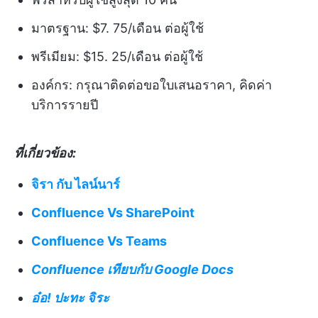
มาตรฐาน: $7. 75/เดือน ต่อผู้ใช้
พรีเมียม: $15. 25/เดือน ต่อผู้ใช้
องค์กร: กรุณาติดต่อขอใบเสนอราคา, คิดค่า
บริการรายปี
ที่เกี่ยวข้อง:
จิรา กับ ไลน์นาร์
Confluence Vs SharePoint
Confluence Vs Teams
Confluence เทียบกับ Google Docs
อ๋อ! ปะทะ จิระ