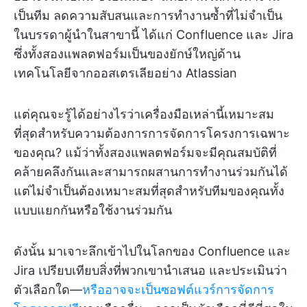
เป็นทีม ลดความสับสนและการทำงานซ้ำที่ไม่จำเป็น
ในบรรดาผู้นำในสาขานี้ ได้แก่ Confluence และ Jira
ซึ่งทั้งสองแพลตฟอร์มเป็นของยักษ์ใหญ่ด้าน
เทคโนโลยีจากออสเตรเลียอย่าง Atlassian
แต่คุณจะรู้ได้อย่างไรว่าเครื่องมือเหล่านี้เหมาะสม
ที่สุดสำหรับความต้องการการจัดการโครงการเฉพาะ
ของคุณ? แม้ว่าทั้งสองแพลตฟอร์มจะมีคุณสมบัติที่
คล้ายคลึงกันและสามารถผสานการทำงานร่วมกันได้
แต่ไม่จำเป็นต้องเหมาะสมที่สุดสำหรับทีมของคุณทั้ง
แบบแยกกันหรือใช้งานร่วมกัน
ดังนั้น มาเจาะลึกเข้าไปในโลกของ Confluence และ
Jira เปรียบเทียบสิ่งที่พวกเขานำเสนอ และประเมินว่า
ตัวเลือกใด—
หรืออาจจะเป็นซอฟต์แวร์การจัดการ