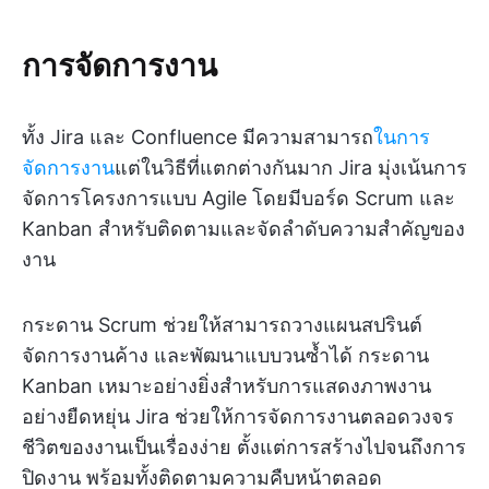
การจัดการงาน
ทั้ง Jira และ Confluence มีความสามารถ
ในการ
จัดการงาน
แต่ในวิธีที่แตกต่างกันมาก Jira มุ่งเน้นการ
จัดการโครงการแบบ Agile โดยมีบอร์ด Scrum และ
Kanban สำหรับติดตามและจัดลำดับความสำคัญของ
งาน
กระดาน Scrum ช่วยให้สามารถวางแผนสปรินต์
จัดการงานค้าง และพัฒนาแบบวนซ้ำได้ กระดาน
Kanban เหมาะอย่างยิ่งสำหรับการแสดงภาพงาน
อย่างยืดหยุ่น Jira ช่วยให้การจัดการงานตลอดวงจร
ชีวิตของงานเป็นเรื่องง่าย ตั้งแต่การสร้างไปจนถึงการ
ปิดงาน พร้อมทั้งติดตามความคืบหน้าตลอด