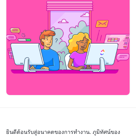
ยินดีต้อนรับสู่อนาคตของการทำงาน. ภูมิทัศน์ของ