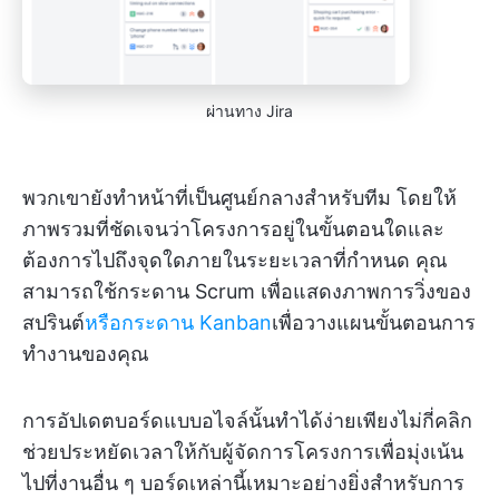
ผ่านทาง Jira
พวกเขายังทำหน้าที่เป็นศูนย์กลางสำหรับทีม โดยให้
ภาพรวมที่ชัดเจนว่าโครงการอยู่ในขั้นตอนใดและ
ต้องการไปถึงจุดใดภายในระยะเวลาที่กำหนด คุณ
สามารถใช้กระดาน Scrum เพื่อแสดงภาพการวิ่งของ
สปรินต์
หรือกระดาน Kanban
เพื่อวางแผนขั้นตอนการ
ทำงานของคุณ
การอัปเดตบอร์ดแบบอไจล์นั้นทำได้ง่ายเพียงไม่กี่คลิก
ช่วยประหยัดเวลาให้กับผู้จัดการโครงการเพื่อมุ่งเน้น
ไปที่งานอื่น ๆ บอร์ดเหล่านี้เหมาะอย่างยิ่งสำหรับการ