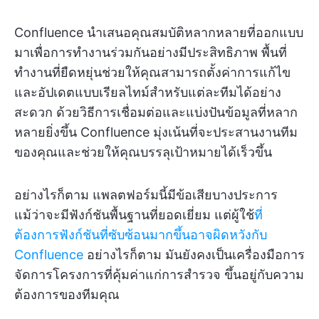
Confluence นำเสนอคุณสมบัติหลากหลายที่ออกแบบ
มาเพื่อการทำงานร่วมกันอย่างมีประสิทธิภาพ พื้นที่
ทำงานที่ยืดหยุ่นช่วยให้คุณสามารถตั้งค่าการแก้ไข
และอัปเดตแบบเรียลไทม์สำหรับแต่ละทีมได้อย่าง
สะดวก ด้วยวิธีการเชื่อมต่อและแบ่งปันข้อมูลที่หลาก
หลายยิ่งขึ้น Confluence มุ่งเน้นที่จะประสานงานทีม
ของคุณและช่วยให้คุณบรรลุเป้าหมายได้เร็วขึ้น
อย่างไรก็ตาม แพลตฟอร์มนี้มีข้อเสียบางประการ
แม้ว่าจะมีฟังก์ชันพื้นฐานที่ยอดเยี่ยม แต่ผู้ใช้
ที่
ต้องการฟังก์ชันที่ซับซ้อนมากขึ้นอาจผิดหวังกับ
Confluence
อย่างไรก็ตาม มันยังคงเป็นเครื่องมือการ
จัดการโครงการที่คุ้มค่าแก่การสำรวจ ขึ้นอยู่กับความ
ต้องการของทีมคุณ