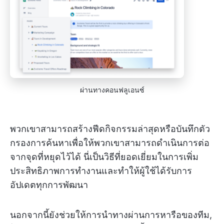
ผ่านทางคอนฟลูเอนซ์
พวกเขาสามารถสร้างฟีดกิจกรรมล่าสุดหรือบันทึกตัว
กรองการค้นหาเพื่อให้พวกเขาสามารถดำเนินการต่อ
จากจุดที่หยุดไว้ได้ นี่เป็นวิธีที่ยอดเยี่ยมในการเพิ่ม
ประสิทธิภาพการทำงานและทำให้ผู้ใช้ได้รับการ
อัปเดตทุกการพัฒนา
นอกจากนี้ยังช่วยให้การนำทางผ่านการหารือของทีม,