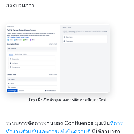
กระบวนการ
Jira เพิ่งเปิดตัวมุมมองการติดตามปัญหาใหม่
ระบบการจัดการงานของ Confluence มุ่งเน้น
ที่การ
ทำงานร่วมกันและการแบ่งปันความรู้
ผู้ใช้สามารถ