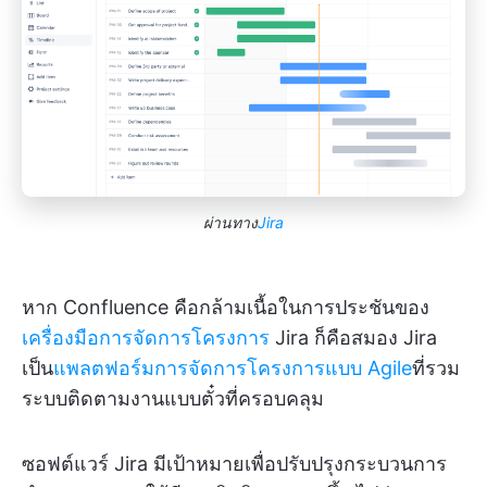
ผ่านทาง
Jira
หาก Confluence คือกล้ามเนื้อในการประชันของ
เครื่องมือการจัดการโครงการ
Jira ก็คือสมอง Jira
เป็น
แพลตฟอร์มการจัดการโครงการแบบ Agile
ที่รวม
ระบบติดตามงานแบบตั๋วที่ครอบคลุม
ซอฟต์แวร์ Jira มีเป้าหมายเพื่อปรับปรุงกระบวนการ