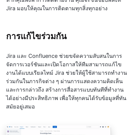
Jira มอบให้คุณในการติดตามทุกสิ่งทุกอย่าง
การแก้ไขร่วมกัน
Jira และ Confluence ช่วยขจัดความสับสนในการ
จัดการเวอร์ชันและเปิดโอกาสให้ทีมสามารถแก้ไข
งานได้แบบเรียลไทม์ Jira ช่วยให้ผู้ใช้สามารถทำงาน
ร่วมกันในภารกิจต่าง ๆ ผ่านการแสดงความคิดเห็น
และการกล่าวถึง สร้างการสื่อสารแบบทันทีที่ทำงาน
ได้อย่างมีประสิทธิภาพ เพื่อให้ทุกคนได้รับข้อมูลที่ทัน
สมัยอยู่เสมอ