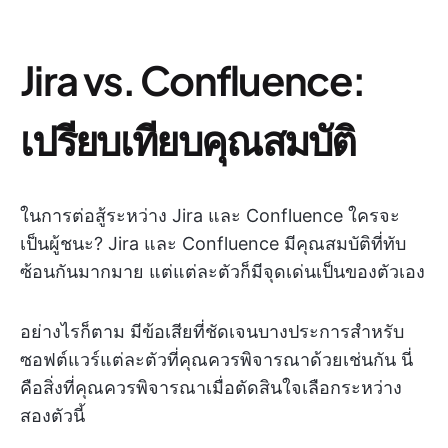
Jira vs. Confluence:
เปรียบเทียบคุณสมบัติ
ในการต่อสู้ระหว่าง Jira และ Confluence ใครจะ
เป็นผู้ชนะ? Jira และ Confluence มีคุณสมบัติที่ทับ
ซ้อนกันมากมาย แต่แต่ละตัวก็มีจุดเด่นเป็นของตัวเอง
อย่างไรก็ตาม มีข้อเสียที่ชัดเจนบางประการสำหรับ
ซอฟต์แวร์แต่ละตัวที่คุณควรพิจารณาด้วยเช่นกัน นี่
คือสิ่งที่คุณควรพิจารณาเมื่อตัดสินใจเลือกระหว่าง
สองตัวนี้