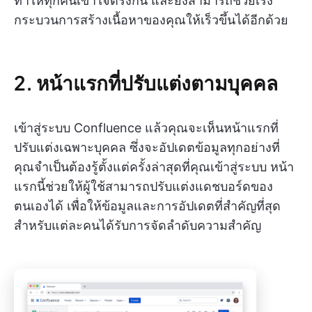
ทำให้ทุกคนเข้าใจตรงกัน และยังสามารถช่วยเร่ง
กระบวนการสร้างเนื้อหาของคุณให้เร็วขึ้นได้อีกด้วย
2. หน้าแรกที่ปรับแต่งตามบุคคล
เข้าสู่ระบบ Confluence แล้วคุณจะเห็นหน้าแรกที่
ปรับแต่งเฉพาะบุคคล ซึ่งจะอัปเดตข้อมูลทุกอย่างที่
คุณจำเป็นต้องรู้ตั้งแต่ครั้งล่าสุดที่คุณเข้าสู่ระบบ หน้า
แรกนี้ช่วยให้ผู้ใช้สามารถปรับแต่งแดชบอร์ดของ
ตนเองได้ เพื่อให้ข้อมูลและการอัปเดตที่สำคัญที่สุด
สำหรับแต่ละคนได้รับการจัดลำดับความสำคัญ