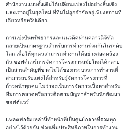
สำนักงานแบบดั้งเดิมได้เปลี่ยนแปลงไปอย่างสิ้นเชิง
และเราอยู่ในยุคใหม่ ที่ทีมไม่ถูกจำกัดอยู่เพียงสถานที่
เดียวหรือทวีปเดียว.
การแบ่งปันทรัพยากรและแนวคิดผ่านคลาวดิจิทัล
กลายเป็นมาตรฐานสำหรับการทำงานร่วมกันในระดับ
โลก เพื่อให้ทุกคนสามารถทำงานได้อย่างสอดคล้อง
กัน ซอฟต์แวร์การจัดการโครงการสมัยใหม่ได้กลาย
เป็นส่วนสำคัญที่ขาดไม่ได้ของกระบวนการทำงานที่
สามารถปรับแต่งได้สำหรับผู้จัดการโครงการที่
ก้าวหน้าทุกคน ไม่ว่าจะเป็นการจัดการเนื้อหาสำหรับ
ทีมการตลาดหรือการติดตามปัญหาสำหรับนักพัฒนา
ซอฟต์แวร์
แพลตฟอร์มเหล่านี้ทำหน้าที่เป็นศูนย์กลางที่รวมทุก
อย่างไว้ด้วยกัน ช่วยเพิ่มประสิทธิภาพในการทำงาน