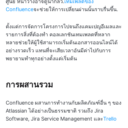
ศูนย์ หน้าว่างอาจดูน่ากลัว.
เทมเพลตของ
Confluence
จะช่วยให้การเปลี่ยนผ่านนั้นราบรื่นขึ้น.
ตั้งแต่การจัดการโครงการไปจนถึงแคมเปญอีเมลและ
รายการสิ่งที่ต้องทำ คอลเลกชันเทมเพลตที่หลาก
หลายช่วยให้ผู้ใช้สามารถเริ่มต้นเอกสารออนไลน์ได้
อย่างรวดเร็ว แทนที่จะเสียเวลาอันมีค่าไปกับการ
พยายามทำทุกอย่างตั้งแต่เริ่มต้น
การผสานรวม
Confluence ผสานการทำงานกับผลิตภัณฑ์อื่น ๆ ของ
Atlassian ได้อย่างเป็นธรรมชาติ รวมถึง Jira
Software, Jira Service Management และ
Trello