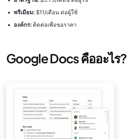
พรีเมียม:
$11/เดือน ต่อผู้ใช้
องค์กร:
ติดต่อเพื่อขอราคา
Google Docs คืออะไร?