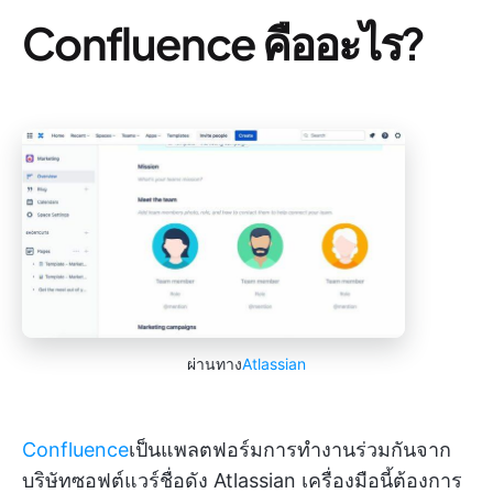
Confluence คืออะไร?
ผ่านทาง
Atlassian
Confluence
เป็นแพลตฟอร์มการทำงานร่วมกันจาก
บริษัทซอฟต์แวร์ชื่อดัง Atlassian เครื่องมือนี้ต้องการ