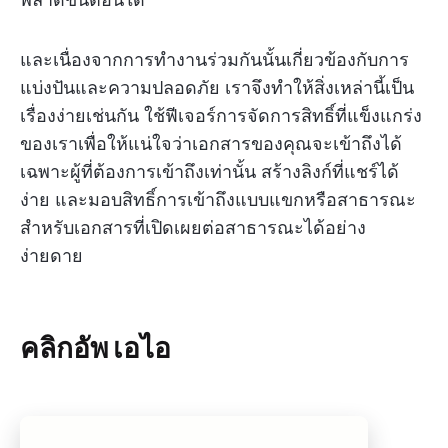
และเนื่องจากการทำงานร่วมกันนั้นเกี่ยวข้องกับการ
แบ่งปันและความปลอดภัย เราจึงทำให้สิ่งเหล่านี้เป็น
เรื่องง่ายเช่นกัน ใช้ฟีเจอร์การจัดการสิทธิ์ที่แข็งแกร่ง
ของเราเพื่อให้แน่ใจว่าเอกสารของคุณจะเข้าถึงได้
เฉพาะผู้ที่ต้องการเข้าถึงเท่านั้น สร้างลิงก์ที่แชร์ได้
ง่าย และมอบสิทธิ์การเข้าถึงแบบแขกหรือสาธารณะ
สำหรับเอกสารที่เปิดเผยต่อสาธารณะได้อย่าง
ง่ายดาย
คลิกอัพ เอไอ