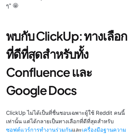
ๆ" 🤩
พบกับ ClickUp: ทางเลือก
ที่ดีที่สุดสำหรับทั้ง
Confluence และ
Google Docs
ClickUp ไม่ได้เป็นที่ชื่นชอบเฉพาะผู้ใช้ Reddit คนนี้
เท่านั้น แต่ได้กลายเป็นทางเลือกที่ดีที่สุดสำหรับ
ซอฟต์แวร์การทำงานร่วมกัน
และ
เครื่องมือฐานความ