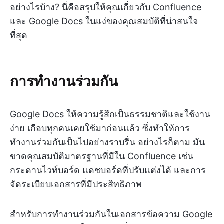
อย่างไรบ้าง? นี่คือสรุปให้คุณเกี่ยวกับ Confluence
และ Google Docs ในแง่ของคุณสมบัติที่น่าสนใจ
ที่สุด
การทำงานร่วมกัน
Google Docs ให้ความรู้สึกเป็นธรรมชาติและใช้งาน
ง่าย เกือบทุกคนเคยใช้มาก่อนแล้ว ซึ่งทำให้การ
ทำงานร่วมกันเป็นไปอย่างราบรื่น อย่างไรก็ตาม มัน
ขาดคุณสมบัติมาตรฐานที่มีใน Confluence เช่น
กระดานไวท์บอร์ด แดชบอร์ดที่ปรับแต่งได้ และการ
จัดระเบียบเอกสารที่มีประสิทธิภาพ
สำหรับการทำงานร่วมกันในเอกสารข้อความ Google