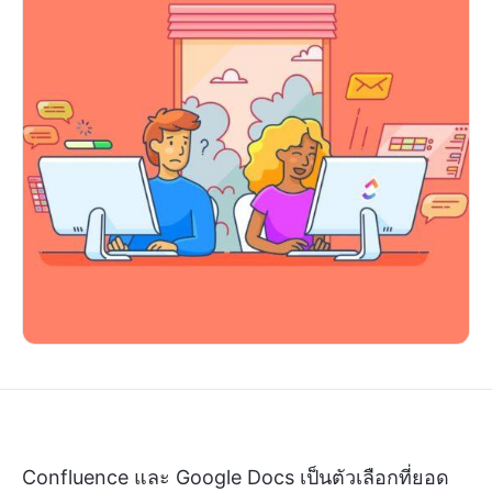
Confluence และ Google Docs เป็นตัวเลือกที่ยอด