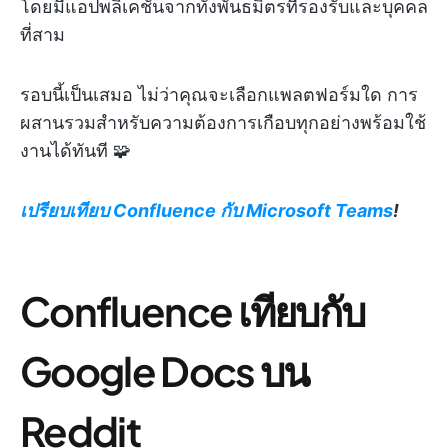
โดยมีแอปพลิเคชันจากทั้งพันธมิตรที่รองรับและบุคคล
ที่สาม
รอบนี้เป็นเสมอ ไม่ว่าคุณจะเลือกแพลตฟอร์มใด การ
ผสานรวมสำหรับความต้องการเกือบทุกอย่างพร้อมใช้
งานได้ทันที 🧩
เปรียบเทียบ Confluence กับ Microsoft Teams
!
Confluence เทียบกับ
Google Docs บน
Reddit