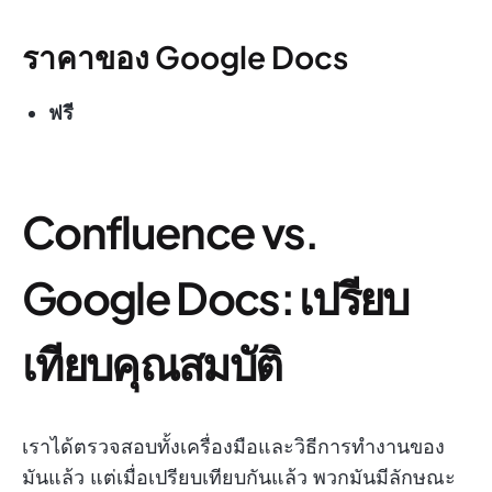
ราคาของ Google Docs
ฟรี
Confluence vs.
Google Docs: เปรียบ
เทียบคุณสมบัติ
เราได้ตรวจสอบทั้งเครื่องมือและวิธีการทำงานของ
มันแล้ว แต่เมื่อเปรียบเทียบกันแล้ว พวกมันมีลักษณะ