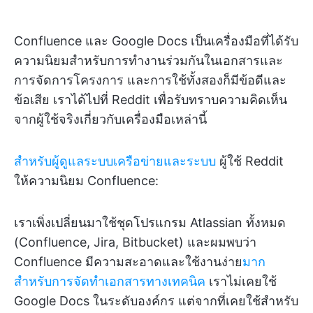
Confluence และ Google Docs เป็นเครื่องมือที่ได้รับ
ความนิยมสำหรับการทำงานร่วมกันในเอกสารและ
การจัดการโครงการ และการใช้ทั้งสองก็มีข้อดีและ
ข้อเสีย เราได้ไปที่ Reddit เพื่อรับทราบความคิดเห็น
จากผู้ใช้จริงเกี่ยวกับเครื่องมือเหล่านี้
สำหรับผู้ดูแลระบบเครือข่ายและระบบ
ผู้ใช้ Reddit
ให้ความนิยม Confluence:
เราเพิ่งเปลี่ยนมาใช้ชุดโปรแกรม Atlassian ทั้งหมด
(Confluence, Jira, Bitbucket) และผมพบว่า
Confluence มีความสะอาดและใช้งานง่าย
มาก
สำหรับการจัดทำเอกสารทางเทคนิค
เราไม่เคยใช้
Google Docs ในระดับองค์กร แต่จากที่เคยใช้สำหรับ