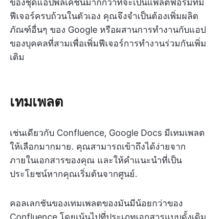
ของชุดแอปพลิเคชันมากกว่าที่จะเป็นแพลตฟอร์มที่มี
ฟีเจอร์ครบถ้วนในตัวเอง คุณจึงจำเป็นต้องเพิ่มผลิต
ภัณฑ์อื่นๆ ของ Google หรือผสานการทำงานกับแอป
ของบุคคลที่สามเพื่อเพิ่มฟีเจอร์การทำงานร่วมกันเพิ่ม
เติม
เทมเพลต
เช่นเดียวกับ Confluence, Google Docs มีเทมเพลต
ให้เลือกมากมาย. คุณสามารถเข้าถึงได้ง่ายจาก
ภายในเอกสารของคุณ และให้คำแนะนำที่เป็น
ประโยชน์หากคุณเริ่มต้นจากศูนย์.
คอลเลกชันของเทมเพลตของมันมีน้อยกว่าของ
Confluence โดยเน้นไปที่ประเภทเอกสารแบบดั้งเดิม