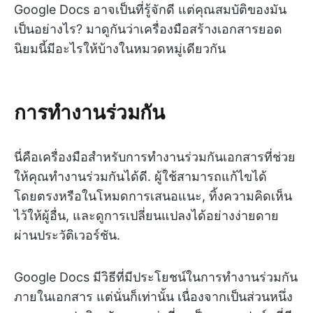
Google Docs อาจเป็นที่รู้จักดี แต่คุณสมบัติของมัน
เป็นอย่างไร? มาดูกันว่าเครื่องมือสร้างเอกสารยอด
นิยมนี้มีอะไรให้บ้างในหมวดหมู่เดียวกัน
การทำงานร่วมกัน
นี่คือเครื่องมือสำหรับการทำงานร่วมกันเอกสารที่ช่วย
ให้คุณทำงานร่วมกันได้ดี. ผู้ใช้สามารถแก้ไขได้
โดยตรงหรือในโหมดการเสนอแนะ, ทิ้งความคิดเห็น
ไว้ให้ผู้อื่น, และดูการเปลี่ยนแปลงได้อย่างง่ายดาย
ผ่านประวัติเวอร์ชัน.
Google Docs มีวิธีที่มีประโยชน์ในการทำงานร่วมกัน
ภายในเอกสาร แต่นั่นก็เท่านั้น เนื่องจากเป็นส่วนหนึ่ง