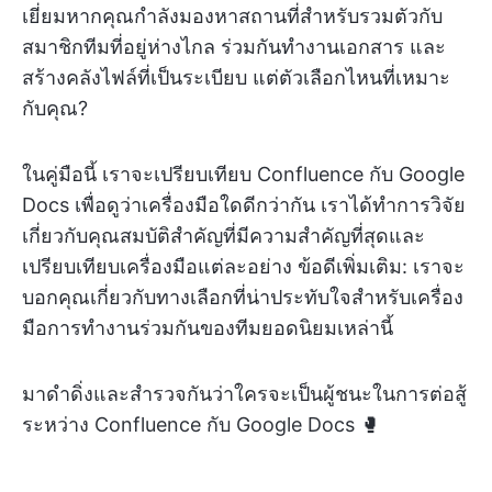
เยี่ยมหากคุณกำลังมองหาสถานที่สำหรับรวมตัวกับ
สมาชิกทีมที่อยู่ห่างไกล ร่วมกันทำงานเอกสาร และ
สร้างคลังไฟล์ที่เป็นระเบียบ แต่ตัวเลือกไหนที่เหมาะ
กับคุณ?
ในคู่มือนี้ เราจะเปรียบเทียบ Confluence กับ Google
Docs เพื่อดูว่าเครื่องมือใดดีกว่ากัน เราได้ทำการวิจัย
เกี่ยวกับคุณสมบัติสำคัญที่มีความสำคัญที่สุดและ
เปรียบเทียบเครื่องมือแต่ละอย่าง ข้อดีเพิ่มเติม: เราจะ
บอกคุณเกี่ยวกับทางเลือกที่น่าประทับใจสำหรับเครื่อง
มือการทำงานร่วมกันของทีมยอดนิยมเหล่านี้
มาดำดิ่งและสำรวจกันว่าใครจะเป็นผู้ชนะในการต่อสู้
ระหว่าง Confluence กับ Google Docs 🥊