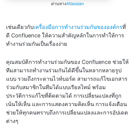
ผ่านทาง
Atlassian
เช่นเดียวกับ
เครื่องมือการทำงานร่วมกันขององค์กร
ที่
ดี Confluence ให้ความสำคัญหลักในการทำให้การ
ทำงานร่วมกันเป็นเรื่องง่าย
คุณสมบัติการทำงานร่วมกันของ Confluence ช่วยให้
ทีมสามารถทำงานร่วมกันได้ดีขึ้นในหลากหลายรูป
แบบ รวมถึงกระดานไวท์บอร์ด สามารถแก้ไขเอกสาร
ร่วมกับสมาชิกในทีมได้แบบเรียลไทม์ พร้อม
ประวัติการแก้ไขที่ติดตามได้ การเปลี่ยนแปลงที่ถูก
เน้นให้เห็น และการแสดงความคิดเห็น การแจ้งเตือน
ช่วยให้ทุกคนทราบถึงการเปลี่ยนแปลงและการอัปเดต
ต่างๆ