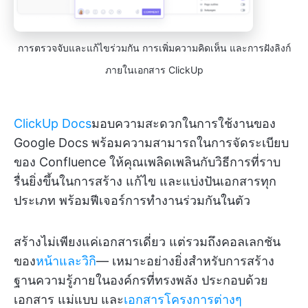
การตรวจจับและแก้ไขร่วมกัน การเพิ่มความคิดเห็น และการฝังลิงก์
ภายในเอกสาร ClickUp
ClickUp Docs
มอบความสะดวกในการใช้งานของ
Google Docs พร้อมความสามารถในการจัดระเบียบ
ของ Confluence ให้คุณเพลิดเพลินกับวิธีการที่ราบ
รื่นยิ่งขึ้นในการสร้าง แก้ไข และแบ่งปันเอกสารทุก
ประเภท พร้อมฟีเจอร์การทำงานร่วมกันในตัว
สร้างไม่เพียงแค่เอกสารเดี่ยว แต่รวมถึงคอลเลกชัน
ของ
หน้าและวิกิ
— เหมาะอย่างยิ่งสำหรับการสร้าง
ฐานความรู้ภายในองค์กรที่ทรงพลัง ประกอบด้วย
เอกสาร แม่แบบ และ
เอกสารโครงการต่างๆ