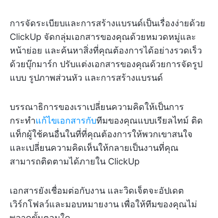
การจัดระเบียบและการสร้างแบรนด์เป็นเรื่องง่ายด้วย
ClickUp จัดกลุ่มเอกสารของคุณด้วยหมวดหมู่และ
หน้าย่อย และค้นหาสิ่งที่คุณต้องการได้อย่างรวดเร็ว
ด้วยบุ๊กมาร์ก ปรับแต่งเอกสารของคุณด้วยการจัดรูป
แบบ รูปภาพส่วนหัว และการสร้างแบรนด์
บรรณาธิการของเราเปลี่ยนความคิดให้เป็นการ
กระทำ
แก้ไขเอกสารกับ
ทีมของคุณแบบเรียลไทม์ ติด
แท็กผู้ใช้คนอื่นในที่ที่คุณต้องการให้พวกเขาสนใจ
และเปลี่ยนความคิดเห็นให้กลายเป็นงานที่คุณ
สามารถติดตามได้ภายใน ClickUp
เอกสารยังเชื่อมต่อกับงาน และวิดเจ็ตจะอัปเดต
เวิร์กโฟลว์และมอบหมายงาน เพื่อให้ทีมของคุณไม่
พลาดขั้นตอนใด