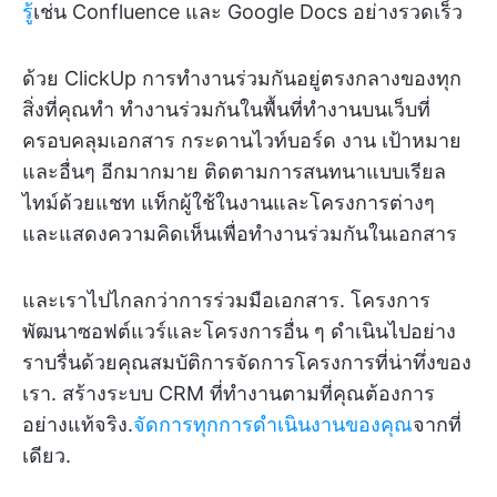
รู้
เช่น Confluence และ Google Docs อย่างรวดเร็ว
ด้วย ClickUp การทำงานร่วมกันอยู่ตรงกลางของทุก
สิ่งที่คุณทำ ทำงานร่วมกันในพื้นที่ทำงานบนเว็บที่
ครอบคลุมเอกสาร กระดานไวท์บอร์ด งาน เป้าหมาย
และอื่นๆ อีกมากมาย ติดตามการสนทนาแบบเรียล
ไทม์ด้วยแชท แท็กผู้ใช้ในงานและโครงการต่างๆ
และแสดงความคิดเห็นเพื่อทำงานร่วมกันในเอกสาร
และเราไปไกลกว่าการร่วมมือเอกสาร. โครงการ
พัฒนาซอฟต์แวร์และโครงการอื่น ๆ ดำเนินไปอย่าง
ราบรื่นด้วยคุณสมบัติการจัดการโครงการที่น่าทึ่งของ
เรา. สร้างระบบ CRM ที่ทำงานตามที่คุณต้องการ
อย่างแท้จริง.
จัดการทุกการดำเนินงานของคุณ
จากที่
เดียว.