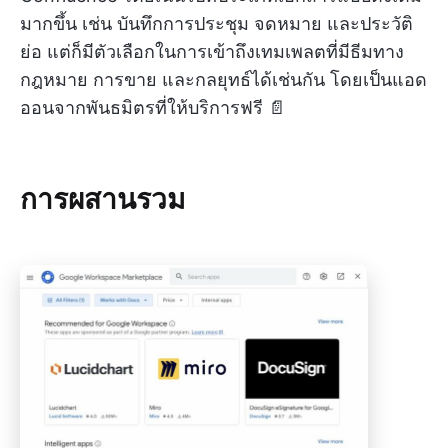
มากขึ้น เช่น บันทึกการประชุม จดหมาย และประวัติ
ย่อ แต่ก็มีตัวเลือกในการเข้าถึงเทมเพลตที่มีธีมทาง
กฎหมาย การขาย และกลยุทธ์ได้เช่นกัน โดยเป็นแอด
ออนจากพันธมิตรที่ให้บริการฟรี 📄
การผสานรวม