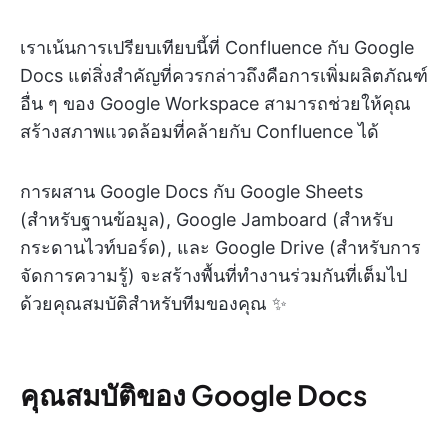
เราเน้นการเปรียบเทียบนี้ที่ Confluence กับ Google
Docs แต่สิ่งสำคัญที่ควรกล่าวถึงคือการเพิ่มผลิตภัณฑ์
อื่น ๆ ของ Google Workspace สามารถช่วยให้คุณ
สร้างสภาพแวดล้อมที่คล้ายกับ Confluence ได้
การผสาน Google Docs กับ Google Sheets
(สำหรับฐานข้อมูล), Google Jamboard (สำหรับ
กระดานไวท์บอร์ด), และ Google Drive (สำหรับการ
จัดการความรู้) จะสร้างพื้นที่ทำงานร่วมกันที่เต็มไป
ด้วยคุณสมบัติสำหรับทีมของคุณ ✨
คุณสมบัติของ Google Docs