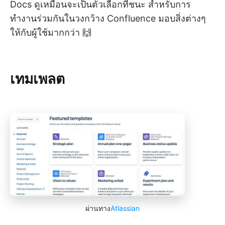
Docs ดูเหมือนจะเป็นตัวเลือกที่ชนะ สำหรับการ
ทำงานร่วมกันในวงกว้าง Confluence มอบสิ่งต่างๆ
ให้กับผู้ใช้มากกว่า 🙌
เทมเพลต
ผ่านทาง
Atlassian