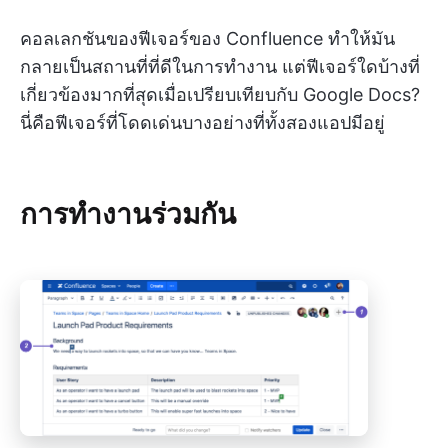
คอลเลกชันของฟีเจอร์ของ Confluence ทำให้มัน
กลายเป็นสถานที่ที่ดีในการทำงาน แต่ฟีเจอร์ใดบ้างที่
เกี่ยวข้องมากที่สุดเมื่อเปรียบเทียบกับ Google Docs?
นี่คือฟีเจอร์ที่โดดเด่นบางอย่างที่ทั้งสองแอปมีอยู่
การทำงานร่วมกัน