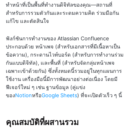
ทำหน้าที่เป็นพื้นที่ทำงานดิจิทัลของคุณ—สถานที่
สำหรับการรวมตัวกันและระดมความคิด ร่วมมือกัน
แก้ไข และตัดสินใจ
ฟังก์ชันการทำงานของ Atlassian Confluence
ประกอบด้วย หน้าเพจ (สำหรับเอกสารที่มีเนื้อหาเป็น
ข้อความ), กระดานไวท์บอร์ด (สำหรับการทำงานร่วม
กันแบบดิจิทัล), และพื้นที่ (สำหรับจัดกลุ่มหน้าเพจ
เฉพาะเข้าด้วยกัน) ซึ่งทั้งหมดนี้รวมอยู่ในทุกแผนการ
ใช้งาน เครื่องมือนี้มีการพัฒนาอย่างต่อเนื่อง โดยมี
ฟีเจอร์ใหม่ ๆ เช่น ฐานข้อมูล (คู่แข่ง
ของ
Notion
หรือ
Google Sheets
) ที่จะเปิดตัวเร็ว ๆ นี้
คุณสมบัติที่ผสานรวม