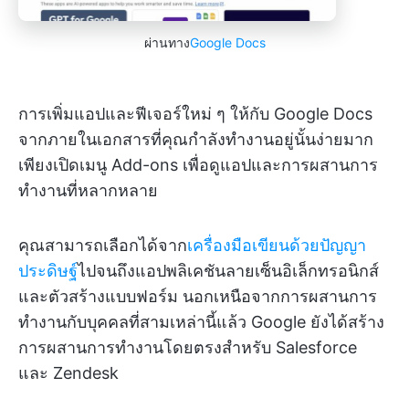
ผ่านทาง
Google Docs
การเพิ่มแอปและฟีเจอร์ใหม่ ๆ ให้กับ Google Docs
จากภายในเอกสารที่คุณกำลังทำงานอยู่นั้นง่ายมาก
เพียงเปิดเมนู Add-ons เพื่อดูแอปและการผสานการ
ทำงานที่หลากหลาย
คุณสามารถเลือกได้จาก
เครื่องมือเขียนด้วยปัญญา
ประดิษฐ์
ไปจนถึงแอปพลิเคชันลายเซ็นอิเล็กทรอนิกส์
และตัวสร้างแบบฟอร์ม นอกเหนือจากการผสานการ
ทำงานกับบุคคลที่สามเหล่านี้แล้ว Google ยังได้สร้าง
การผสานการทำงานโดยตรงสำหรับ Salesforce
และ Zendesk