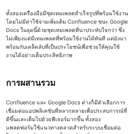
ทั้งสองเครื่องมือมีชุดเทมเพลตสำเร็จรูปที่พร้อมใช้งาน
โดยไม่มีค่าใช้จ่ายเพิ่มเติม Confluence ชนะ Google
Docs ในจุดนี้ด้วยชุดเทมเพลตที่น่าประทับใจกว่า ซึ่ง
ไม่เพียงแต่มีเทมเพลตที่พร้อมใช้งานได้ทันที แต่ยังมา
พร้อมกับเคล็ดลับที่เป็นประโยชน์เพื่อช่วยให้คุณใช้
งานได้อย่างเต็มประสิทธิภาพ
การผสานรวม
Confluence และ Google Docs ต่างก็มีตัวเลือกการ
เชื่อมต่อแอปพลิเคชันที่หลากหลายเพื่อประสบการณ์ที่
ดีขึ้นและเต็มไปด้วยฟีเจอร์มากขึ้น ทั้งสอง
แพลตฟอร์มใช้แนวทางตลาดสำหรับระบบเชื่อมต่อ