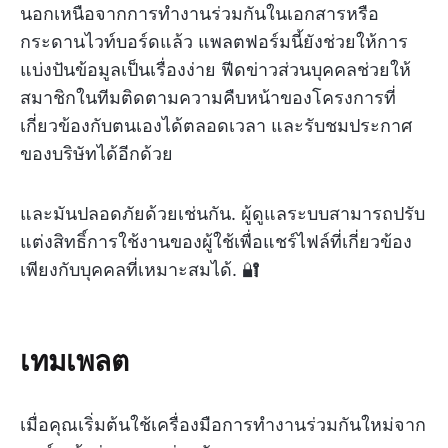
นอกเหนือจากการทำงานร่วมกันในเอกสารหรือ
กระดานไวท์บอร์ดแล้ว แพลตฟอร์มนี้ยังช่วยให้การ
แบ่งปันข้อมูลเป็นเรื่องง่าย ฟีดข่าวส่วนบุคคลช่วยให้
สมาชิกในทีมติดตามความคืบหน้าของโครงการที่
เกี่ยวข้องกับตนเองได้ตลอดเวลา และรับชมประกาศ
ของบริษัทได้อีกด้วย
และมันปลอดภัยด้วยเช่นกัน. ผู้ดูแลระบบสามารถปรับ
แต่งสิทธิ์การใช้งานของผู้ใช้เพื่อแชร์ไฟล์ที่เกี่ยวข้อง
เพียงกับบุคคลที่เหมาะสมได้. 🔐
เทมเพลต
เมื่อคุณเริ่มต้นใช้เครื่องมือการทำงานร่วมกันใหม่จาก