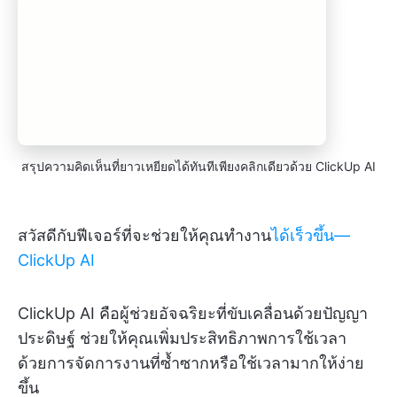
สรุปความคิดเห็นที่ยาวเหยียดได้ทันทีเพียงคลิกเดียวด้วย ClickUp AI
สวัสดีกับฟีเจอร์ที่จะช่วยให้คุณทำงาน
ได้เร็วขึ้น—
ClickUp AI
ClickUp AI คือผู้ช่วยอัจฉริยะที่ขับเคลื่อนด้วยปัญญา
ประดิษฐ์ ช่วยให้คุณเพิ่มประสิทธิภาพการใช้เวลา
ด้วยการจัดการงานที่ซ้ำซากหรือใช้เวลามากให้ง่าย
ขึ้น