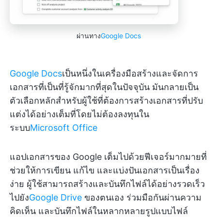
ผ่านทาง
Google Docs
Google Docs
เป็นหนึ่งในเครื่องมือสร้างและจัดการ
เอกสารที่เป็นที่รู้จักมากที่สุดในปัจจุบัน มันกลายเป็น
ตัวเลือกหลักสำหรับผู้ใช้ที่ต้องการสร้างเอกสารที่ปรับ
แต่งได้อย่างเต็มที่โดยไม่ต้องลงทุนใน
ระบบ
Microsoft Office
แอปเอกสารของ Google เต็มไปด้วยฟีเจอร์มากมายที่
ช่วยให้การเขียน แก้ไข และแบ่งปันเอกสารเป็นเรื่อง
ง่าย ผู้ใช้สามารถสร้างและบันทึกไฟล์ได้อย่างรวดเร็ว
ไปยัง
Google Drive
ของตนเอง ร่วมมือกันผ่านความ
คิดเห็น และบันทึกไฟล์ในหลากหลายรูปแบบไฟล์