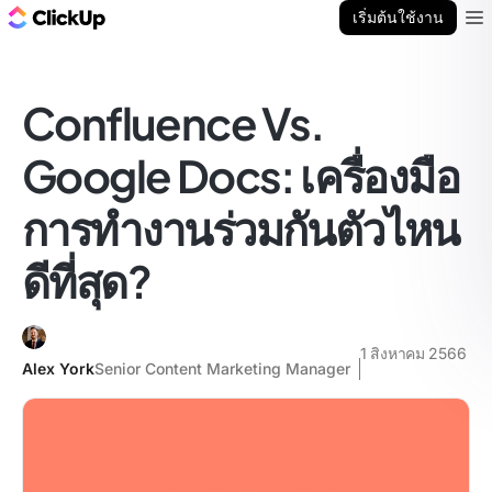
บล็อก ClickUp
เริ่มต้นใช้งาน
Ope
Confluence Vs.
Google Docs: เครื่องมือ
การทำงานร่วมกันตัวไหน
ดีที่สุด?
1 สิงหาคม 2566
Alex York
Senior Content Marketing Manager