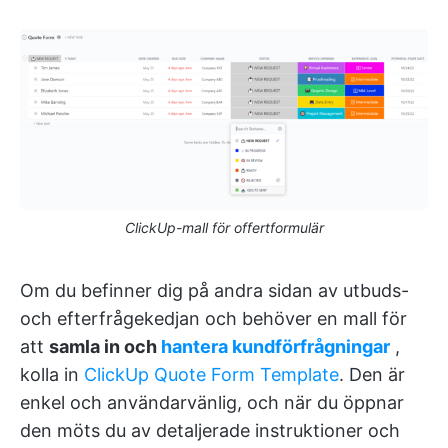
ClickUp-mall för offertformulär
Om du befinner dig på andra sidan av utbuds-
och efterfrågekedjan och behöver en mall för
att
samla in och
hantera kundförfrågningar
,
kolla in
ClickUp Quote Form Template
. Den är
enkel och användarvänlig, och när du öppnar
den möts du av detaljerade instruktioner och