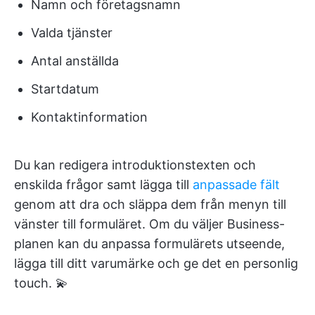
Namn och företagsnamn
Valda tjänster
Antal anställda
Startdatum
Kontaktinformation
Du kan redigera introduktionstexten och
enskilda frågor samt lägga till
anpassade fält
genom att dra och släppa dem från menyn till
vänster till formuläret. Om du väljer Business-
planen kan du anpassa formulärets utseende,
lägga till ditt varumärke och ge det en personlig
touch. 💫