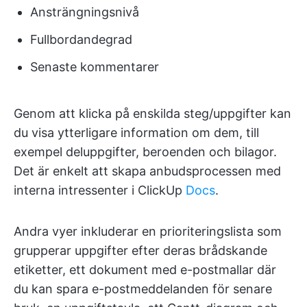
Ansträngningsnivå
Fullbordandegrad
Senaste kommentarer
Genom att klicka på enskilda steg/uppgifter kan
du visa ytterligare information om dem, till
exempel deluppgifter, beroenden och bilagor.
Det är enkelt att skapa anbudsprocessen med
interna intressenter i ClickUp
Docs
.
Andra vyer inkluderar en prioriteringslista som
grupperar uppgifter efter deras brådskande
etiketter, ett dokument med e-postmallar där
du kan spara e-postmeddelanden för senare