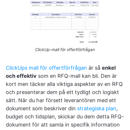
ClickUp-mall för offertförfrågan
ClickUps mall för offertförfrågan
är så
enkel
och effektiv
som en RFQ-mall kan bli. Den är
kort men täcker alla viktiga aspekter av en RFQ
och presenterar dem på ett tydligt och logiskt
sätt. När du har försett leverantören med ett
dokument som beskriver din
strategiska plan
,
budget och tidsplan, skickar du dem detta RFQ-
dokument för att samla in specifik information