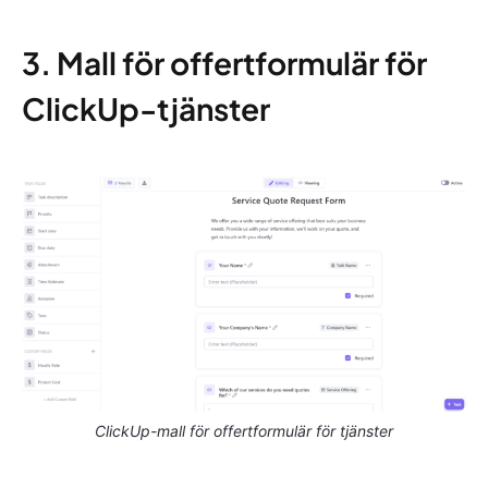
3. Mall för offertformulär för
ClickUp-tjänster
ClickUp-mall för offertformulär för tjänster