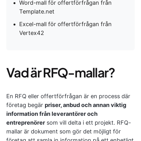
Word-mall för offertförfrågan från
Template.net
Excel-mall för offertförfrågan från
Vertex42
Vad är RFQ-mallar?
En RFQ eller offertförfrågan är en process där
företag begär
priser, anbud och annan viktig
information från leverantörer och
entreprenörer
som vill delta i ett projekt. RFQ-
mallar är dokument som gör det möjligt för
företag att samla in information på ett enhetligt