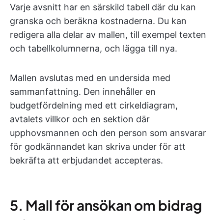
Varje avsnitt har en särskild tabell där du kan
granska och beräkna kostnaderna. Du kan
redigera alla delar av mallen, till exempel texten
och tabellkolumnerna, och lägga till nya.
Mallen avslutas med en undersida med
sammanfattning. Den innehåller en
budgetfördelning med ett cirkeldiagram,
avtalets villkor och en sektion där
upphovsmannen och den person som ansvarar
för godkännandet kan skriva under för att
bekräfta att erbjudandet accepteras.
5. Mall för ansökan om bidrag