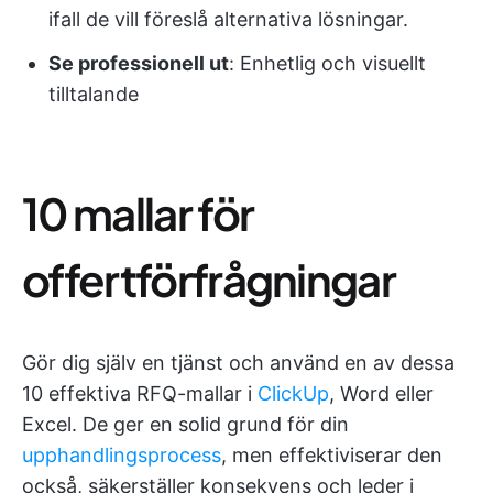
ifall de vill föreslå alternativa lösningar.
Se professionell ut
: Enhetlig och visuellt
tilltalande
10 mallar för
offertförfrågningar
Gör dig själv en tjänst och använd en av dessa
10 effektiva RFQ-mallar i
ClickUp
, Word eller
Excel. De ger en solid grund för din
upphandlingsprocess
, men effektiviserar den
också, säkerställer konsekvens och leder i