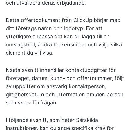
och utvärdera deras erbjudande.
Detta offertdokument från ClickUp börjar med
ditt företags namn och logotyp. För att
ytterligare anpassa det kan du lägga till en
omslagsbild, ändra teckensnittet och välja vilka
element du vill visa.
Nästa avsnitt innehåller kontaktuppgifter för
företaget, datum, kund- och offertnummer, följt
av uppgifter om ansvarig kontaktperson,
giltighetsdatum och information om den person
som skrev förfrågan.
I följande avsnitt, som heter Särskilda
instruktioner, kan du ange specifika krav för