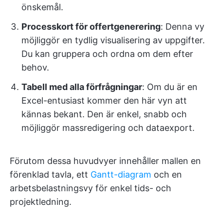
önskemål.
Processkort för offertgenerering
: Denna vy
möjliggör en tydlig visualisering av uppgifter.
Du kan gruppera och ordna om dem efter
behov.
Tabell med alla förfrågningar
: Om du är en
Excel-entusiast kommer den här vyn att
kännas bekant. Den är enkel, snabb och
möjliggör massredigering och dataexport.
Förutom dessa huvudvyer innehåller mallen en
förenklad tavla, ett
Gantt-diagram
och en
arbetsbelastningsvy för enkel tids- och
projektledning.