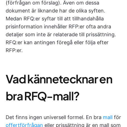
(förfrågan om förslag). Även om dessa
dokument är liknande har de olika syften.
Medan RFQ:er syftar till att tillhandahålla
prisinformation innehåller RFP:er ofta andra
detaljer som inte är relaterade till prissättning.
RFQ:er kan antingen föregå eller följa efter
RFP:er.
Vad kännetecknar en
bra RFQ-mall?
Det finns ingen universell formel. En bra
mall
för
offertförfrågan
eller prissättning är en mall som