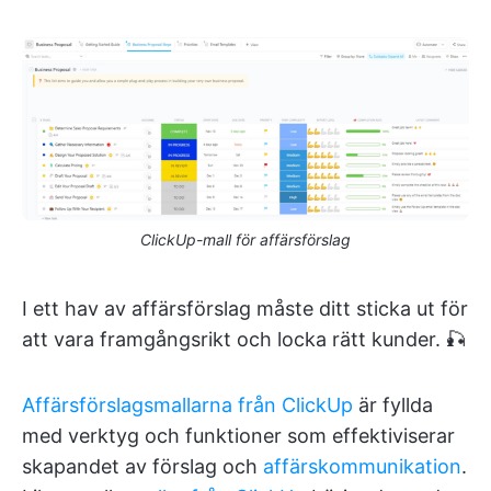
ClickUp-mall för affärsförslag
I ett hav av affärsförslag måste ditt sticka ut för
att vara framgångsrikt och locka rätt kunder. 🎣
Affärsförslagsmallarna från ClickUp
är fyllda
med verktyg och funktioner som effektiviserar
skapandet av förslag och
affärskommunikation
.