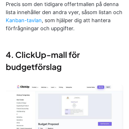
Precis som den tidigare offertmallen på denna
lista innehåller den andra vyer, såsom listan och
Kanban-tavlan
, som hjälper dig att hantera
förfrågningar och uppgifter.
4. ClickUp-mall för
budgetförslag