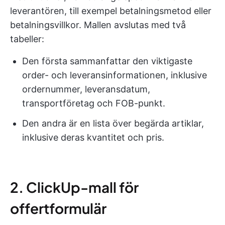
leverantören, till exempel betalningsmetod eller
betalningsvillkor. Mallen avslutas med två
tabeller:
Den första sammanfattar den viktigaste
order- och leveransinformationen, inklusive
ordernummer, leveransdatum,
transportföretag och FOB-punkt.
Den andra är en lista över begärda artiklar,
inklusive deras kvantitet och pris.
2. ClickUp-mall för
offertformulär