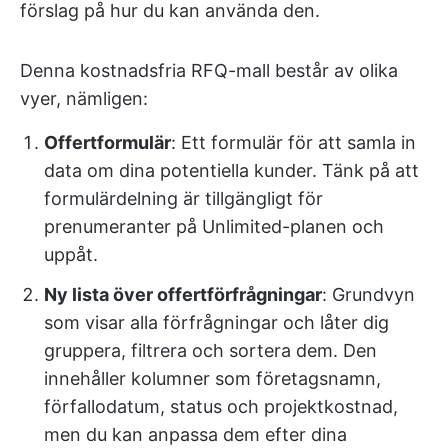
förslag på hur du kan använda den.
Denna kostnadsfria RFQ-mall består av olika
vyer, nämligen:
Offertformulär
: Ett formulär för att samla in
data om dina potentiella kunder. Tänk på att
formulärdelning är tillgängligt för
prenumeranter på Unlimited-planen och
uppåt.
Ny lista över offertförfrågningar
: Grundvyn
som visar alla förfrågningar och låter dig
gruppera, filtrera och sortera dem. Den
innehåller kolumner som företagsnamn,
förfallodatum, status och projektkostnad,
men du kan anpassa dem efter dina