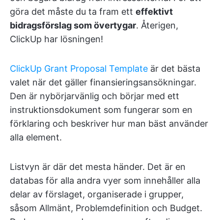
göra det måste du ta fram ett
effektivt
bidragsförslag som övertygar
. Återigen,
ClickUp har lösningen!
ClickUp Grant Proposal Template
är det bästa
valet när det gäller finansieringsansökningar.
Den är nybörjarvänlig och börjar med ett
instruktionsdokument som fungerar som en
förklaring och beskriver hur man bäst använder
alla element.
Listvyn är där det mesta händer. Det är en
databas för alla andra vyer som innehåller alla
delar av förslaget, organiserade i grupper,
såsom Allmänt, Problemdefinition och Budget.