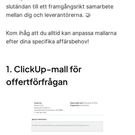
slutändan till ett framgångsrikt samarbete
mellan dig och leverantörerna. 🤝
Kom ihåg att du alltid kan anpassa mallarna
efter dina specifika affärsbehov!
1. ClickUp-mall för
offertförfrågan