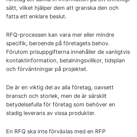
sätt, vilket hjälper dem att granska den och
fatta ett enklare beslut.
RFQ-processen kan vara mer eller mindre
specifik, beroende på företagets behov.
Förutom prisuppgifterna innehåller de vanligtvis
kontaktinformation, betalningsvillkor, tidsplan
och förväntningar på projektet.
De är en viktig del av alla företag, oavsett
bransch och storlek, men de är särskilt
betydelsefulla för företag som behöver en
stadig leverans av vissa produkter.
En RFQ ska inte förväxlas med en RFP