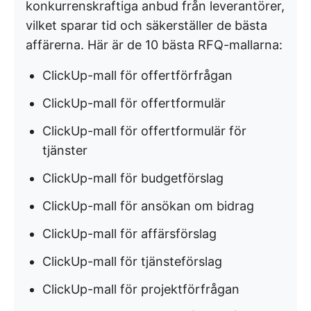
konkurrenskraftiga anbud från leverantörer,
vilket sparar tid och säkerställer de bästa
affärerna. Här är de 10 bästa RFQ-mallarna:
ClickUp-mall för offertförfrågan
ClickUp-mall för offertformulär
ClickUp-mall för offertformulär för
tjänster
ClickUp-mall för budgetförslag
ClickUp-mall för ansökan om bidrag
ClickUp-mall för affärsförslag
ClickUp-mall för tjänsteförslag
ClickUp-mall för projektförfrågan