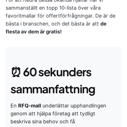
sammanställt en topp 10-lista över våra
favoritmallar för offertförfrågningar. De är de
bästa i branschen, och det bästa är att
de
flesta av dem är gratis!
⏰
60 sekunders
sammanfattning
En
RFQ-mall
underlättar upphandlingen
genom att hjälpa företag att tydligt
beskriva sina behov och få