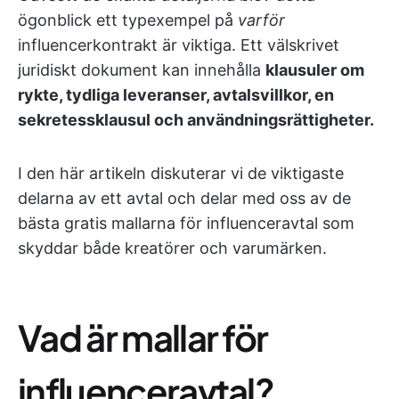
ögonblick ett typexempel på
varför
influencerkontrakt är viktiga. Ett välskrivet
juridiskt dokument kan innehålla
klausuler om
rykte, tydliga leveranser, avtalsvillkor, en
sekretessklausul och användningsrättigheter.
I den här artikeln diskuterar vi de viktigaste
delarna av ett avtal och delar med oss av de
bästa gratis mallarna för influenceravtal som
skyddar både kreatörer och varumärken.
Vad är mallar för
influenceravtal?