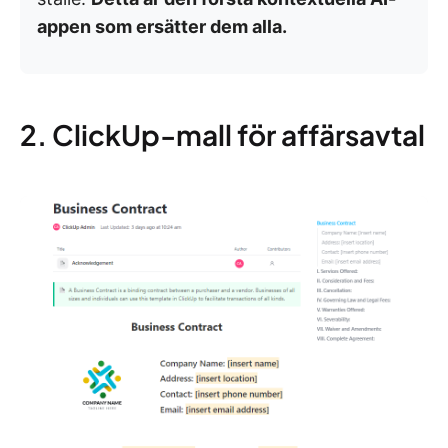
appen som ersätter dem alla.
2. ClickUp-mall för affärsavtal