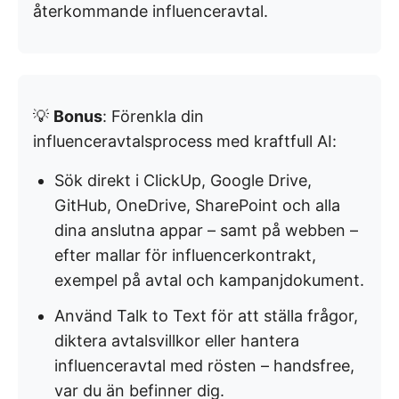
återkommande influenceravtal.
💡
Bonus
: Förenkla din
influenceravtalsprocess med kraftfull AI:
Sök direkt i ClickUp, Google Drive,
GitHub, OneDrive, SharePoint och alla
dina anslutna appar – samt på webben –
efter mallar för influencerkontrakt,
exempel på avtal och kampanjdokument.
Använd Talk to Text för att ställa frågor,
diktera avtalsvillkor eller hantera
influenceravtal med rösten – handsfree,
var du än befinner dig.