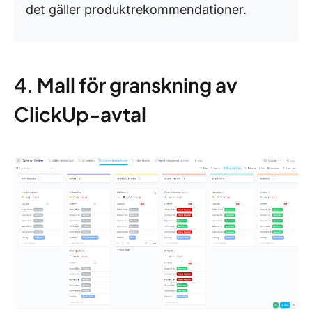
det gäller produktrekommendationer.
4. Mall för granskning av
ClickUp-avtal