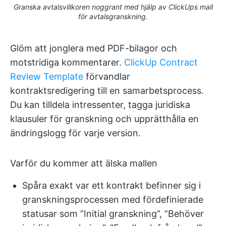
Granska avtalsvillkoren noggrant med hjälp av ClickUps mall
för avtalsgranskning.
Glöm att jonglera med PDF-bilagor och
motstridiga kommentarer.
ClickUp Contract
Review Template
förvandlar
kontraktsredigering till en samarbetsprocess.
Du kan tilldela intressenter, tagga juridiska
klausuler för granskning och upprätthålla en
ändringslogg för varje version.
Varför du kommer att älska mallen
Spåra exakt var ett kontrakt befinner sig i
granskningsprocessen med fördefinierade
statusar som ”Initial granskning”, ”Behöver