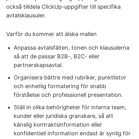
också tilldela ClickUp-uppgifter till specifika
avtalsklausuler.
Varför du kommer att älska mallen
Anpassa avtalsfälten, tonen och klausulerna
så att de passar B2B-, B2C- eller
partnerskapsavtal.
Organisera bättre med rubriker, punktlistor
och enhetlig formatering för snabb
förståelse och professionell presentation.
Ställ in olika behörigheter för interna team,
kunder eller juridiska granskare, så att
känslig kontraktsinformation eller
konfidentiell information endast är synlig för