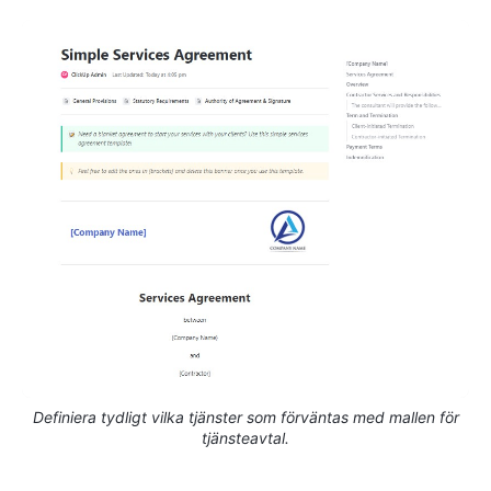
Definiera tydligt vilka tjänster som förväntas med mallen för
tjänsteavtal.