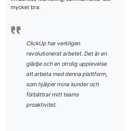
mycket bra:
ClickUp har verkligen
revolutionerat arbetet. Det är en
glädje och en otrolig upplevelse
att arbeta med denna plattform,
som hjälper mina kunder och
förbättrar mitt teams
proaktivitet.