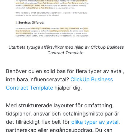
Utarbeta tydliga affärsvillkor med hjälp av ClickUp Business
Contract Template.
Behöver du en solid bas för flera typer av avtal,
inte bara influenceravtal?
ClickUp Business
Contract Template
hjälper dig.
Med strukturerade layouter för omfattning,
tidsplaner, ansvar och betalningsmilstolpar är
det tillräckligt flexibelt för
olika typer av avtal
,
partnerskap eller engångsuppdrag. Du kan