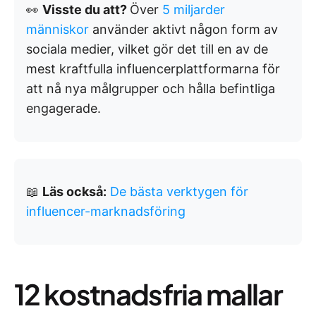
👀
Visste du att?
Över
5 miljarder
människor
använder aktivt någon form av
sociala medier, vilket gör det till en av de
mest kraftfulla influencerplattformarna för
att nå nya målgrupper och hålla befintliga
engagerade.
📖
Läs också:
De bästa verktygen för
influencer-marknadsföring
12 kostnadsfria mallar