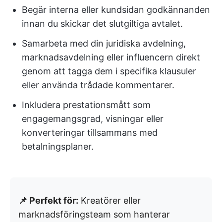
Begär interna eller kundsidan godkännanden
innan du skickar det slutgiltiga avtalet.
Samarbeta med din juridiska avdelning,
marknadsavdelning eller influencern direkt
genom att tagga dem i specifika klausuler
eller använda trådade kommentarer.
Inkludera prestationsmått som
engagemangsgrad, visningar eller
konverteringar tillsammans med
betalningsplaner.
📌 Perfekt för:
Kreatörer eller
marknadsföringsteam som hanterar