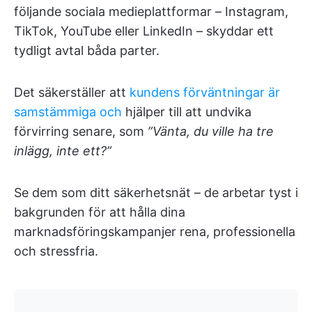
följande sociala medieplattformar – Instagram,
TikTok, YouTube eller LinkedIn – skyddar ett
tydligt avtal båda parter.
Det säkerställer att
kundens förväntningar är
samstämmiga och
hjälper till att undvika
förvirring senare, som
”Vänta, du ville ha tre
inlägg, inte ett?”
Se dem som ditt säkerhetsnät – de arbetar tyst i
bakgrunden för att hålla dina
marknadsföringskampanjer rena, professionella
och stressfria.