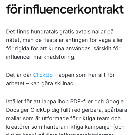
för influencerkontrakt
Det finns hundratals gratis avtalsmallar på
nätet, men de flesta är antingen för vaga eller
för rigida för att kunna användas, särskilt för
influencer-marknadsföring.
Det är där
ClickUp
– appen som har allt för
arbetet – kan göra skillnad.
Istället för att lappa ihop PDF-filer och Google
Docs ger ClickUp dig fullt redigerbara, spårbara
mallar som är utformade för riktiga team och
kreatörer som hanterar riktiga kampanjer (och