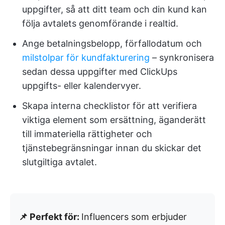
uppgifter, så att ditt team och din kund kan
följa avtalets genomförande i realtid.
Ange betalningsbelopp, förfallodatum och
milstolpar för kundfakturering
– synkronisera
sedan dessa uppgifter med ClickUps
uppgifts- eller kalendervyer.
Skapa interna checklistor för att verifiera
viktiga element som ersättning, äganderätt
till immateriella rättigheter och
tjänstebegränsningar innan du skickar det
slutgiltiga avtalet.
📌 Perfekt för:
Influencers som erbjuder