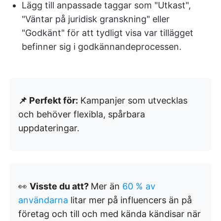
Lägg till anpassade taggar som "Utkast",
"Väntar på juridisk granskning" eller
"Godkänt" för att tydligt visa var tillägget
befinner sig i godkännandeprocessen.
📌 Perfekt för:
Kampanjer som utvecklas
och behöver flexibla, spårbara
uppdateringar.
👀
Visste du att?
Mer än
60 % av
användarna
litar mer på influencers än på
företag och till och med kända kändisar när