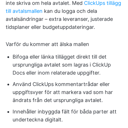
inte skriva om hela avtalet. Med
ClickUps tillägg
till avtalsmallen
kan du logga och dela
avtalsändringar – extra leveranser, justerade
tidsplaner eller budgetuppdateringar.
Varför du kommer att älska mallen
Bifoga eller länka tillägget direkt till det
ursprungliga avtalet som lagras i ClickUp
Docs eller inom relaterade uppgifter.
Använd ClickUps kommentartrådar eller
uppgiftsvyer för att markera vad som har
ändrats från det ursprungliga avtalet.
Innehåller inbyggda fält för båda parter att
underteckna digitalt.