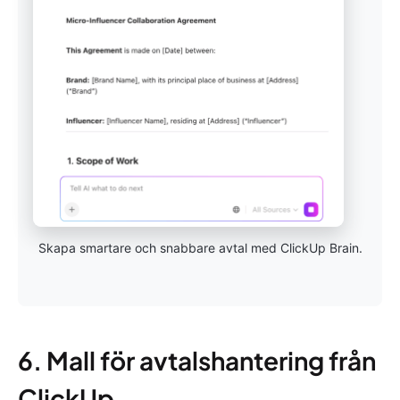
Skapa smartare och snabbare avtal med ClickUp Brain.
6. Mall för avtalshantering från
ClickUp