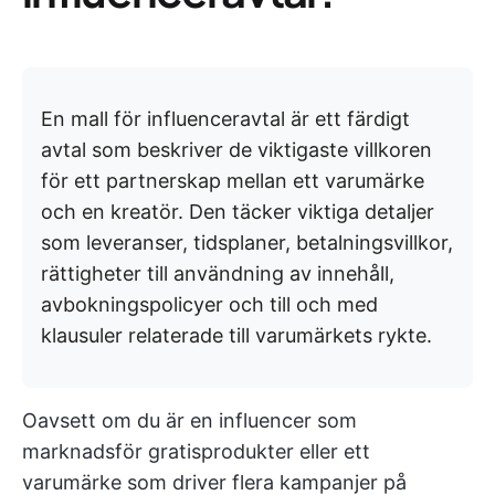
En mall för influenceravtal är ett färdigt
avtal som beskriver de viktigaste villkoren
för ett partnerskap mellan ett varumärke
och en kreatör. Den täcker viktiga detaljer
som leveranser, tidsplaner, betalningsvillkor,
rättigheter till användning av innehåll,
avbokningspolicyer och till och med
klausuler relaterade till varumärkets rykte.
Oavsett om du är en influencer som
marknadsför gratisprodukter eller ett
varumärke som driver flera kampanjer på