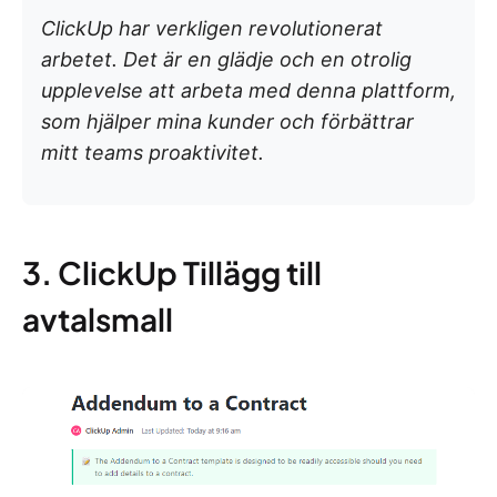
ClickUp har verkligen revolutionerat
arbetet. Det är en glädje och en otrolig
upplevelse att arbeta med denna plattform,
som hjälper mina kunder och förbättrar
mitt teams proaktivitet.
3. ClickUp Tillägg till
avtalsmall