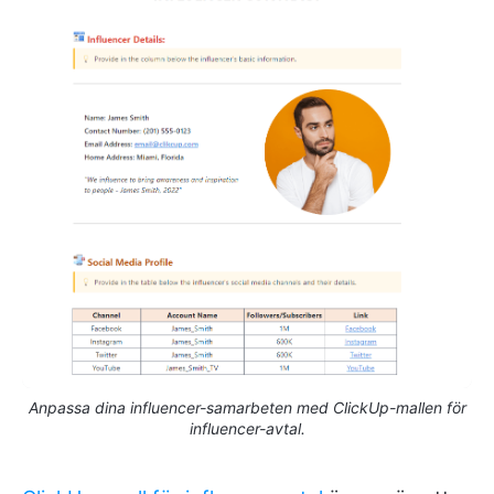
Anpassa dina influencer-samarbeten med ClickUp-mallen för
influencer-avtal.