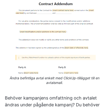
Ändra befintliga avtal enkelt med ClickUp-tillägget till en
avtalsmall.
Behöver kampanjens omfattning och avtalet
ändras under pågående kampanj? Du behöver