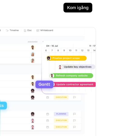
Kom igång