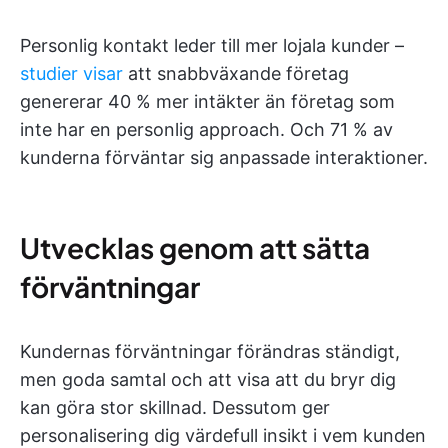
Personlig kontakt leder till mer lojala kunder –
studier visar
att snabbväxande företag
genererar 40 % mer intäkter än företag som
inte har en personlig approach. Och 71 % av
kunderna förväntar sig anpassade interaktioner.
Utvecklas genom att sätta
förväntningar
Kundernas förväntningar förändras ständigt,
men goda samtal och att visa att du bryr dig
kan göra stor skillnad. Dessutom ger
personalisering dig värdefull insikt i vem kunden