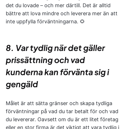
det du lovade – och mer därtill. Det är alltid
bättre att lova mindre och leverera mer än att
inte uppfylla förväntningarna. 🌻
8. Var tydlig när det gäller
prissättning och vad
kunderna kan förvänta sig i
gengäld
Målet är att sätta gränser och skapa tydliga
förväntningar på vad du tar betalt för och vad
du levererar. Oavsett om du är ett litet företag
eller en stor firma är det viktigt att vara tydlig i