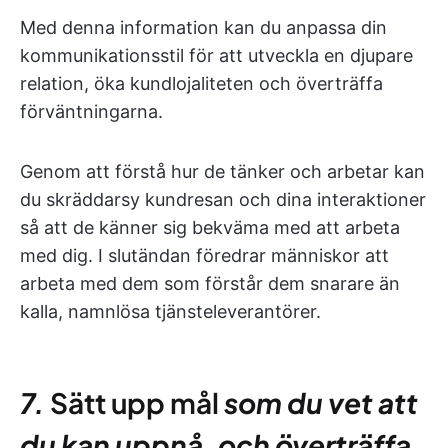
Med denna information kan du anpassa din
kommunikationsstil för att utveckla en djupare
relation, öka kundlojaliteten och överträffa
förväntningarna.
Genom att förstå hur de tänker och arbetar kan
du skräddarsy kundresan och dina interaktioner
så att de känner sig bekväma med att arbeta
med dig. I slutändan föredrar människor att
arbeta med dem som förstår dem snarare än
kalla, namnlösa tjänsteleverantörer.
7.
Sätt upp mål
som du vet att
du kan uppnå, och överträffa