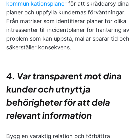
kommunikationsplaner
för att skräddarsy dina
planer och uppfylla kundernas förväntningar.
Från matriser som identifierar planer för olika
intressenter till incidentplaner för hantering av
problem som kan uppstå, mallar sparar tid och
säkerställer konsekvens.
4. Var transparent mot dina
kunder och utnyttja
behörigheter för att dela
relevant information
Bygg en varaktig relation och förbättra