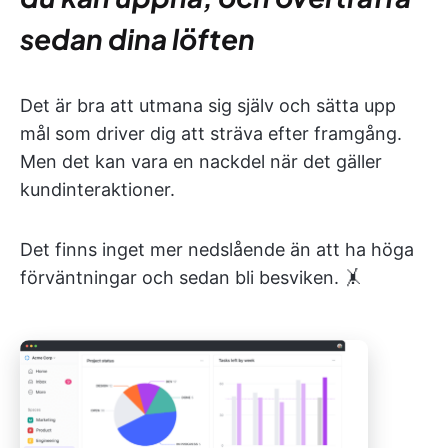
sedan dina löften
Det är bra att utmana sig själv och sätta upp
mål som driver dig att sträva efter framgång.
Men det kan vara en nackdel när det gäller
kundinteraktioner.
Det finns inget mer nedslående än att ha höga
förväntningar och sedan bli besviken. 🤸