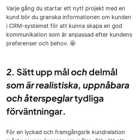
Varje gång du startar ett nytt projekt med en
kund bör du granska informationen om kunden
i CRM-systemet för att kunna skapa en god
kommunikation som är anpassad efter kundens
preferenser och behov. 🤩
2.
Sätt upp mål
och
delmål
som är realistiska, uppnåbara
och återspeglar
tydliga
förväntningar
.
För en lyckad och framgångsrik kundrelation