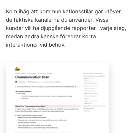
Kom ihåg att kommunikationsstilar går utöver
de faktiska kanalerna du använder. Vissa
kunder vill ha djupgående rapporter i varje steg,
medan andra kanske föredrar korta
interaktioner vid behov.