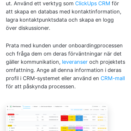
ut. Använd ett verktyg som
ClickUps CRM
för
att skapa en databas med kontaktinformation,
lagra kontaktpunktsdata och skapa en logg
över diskussioner.
Prata med kunden under onboardingprocessen
och fråga dem om deras förväntningar när det
gäller kommunikation,
leveranser
och projektets
omfattning. Ange all denna information i deras
profil i CRM-systemet eller använd en
CRM-mall
för att påskynda processen.