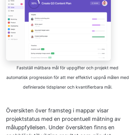
Fastställ mätbara mål för uppgifter och projekt med
automatisk progression för att mer effektivt uppnå målen med
definierade tidsplaner och kvantifierbara mål.
Översikten över framsteg i mappar visar
projektstatus med en procentuell mätning av
måluppfyllelsen. Under översikten finns en