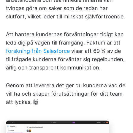
tvingas göra om saker som de redan har
slutfört, vilket leder till minskat självförtroende.
Att hantera kundernas förväntningar tidigt kan
leda dig på vägen till framgång. Faktum är att
forskning från Salesforce
visar att 69 % av de
tillfrågade kunderna förväntar sig regelbunden,
ärlig och transparent kommunikation.
Genom att leverera det ger du kunderna vad de
vill ha och skapar förutsättningar för ditt team
att lyckas. 🙌