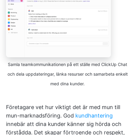
Samla teamkommunikationen på ett ställe med ClickUp Chat
och dela uppdateringar, länka resurser och samarbeta enkelt
med dina kunder.
Företagare vet hur viktigt det är med mun till
mun-marknadsföring. God
kundhantering
innebär att dina kunder känner sig hörda och
förstådda. Det skapar förtroende och respekt,