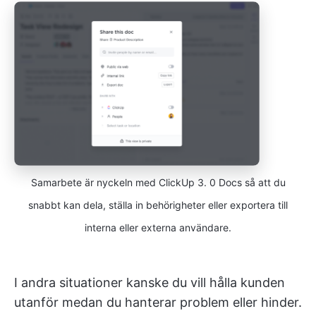
Samarbete är nyckeln med ClickUp 3. 0 Docs så att du
snabbt kan dela, ställa in behörigheter eller exportera till
interna eller externa användare.
I andra situationer kanske du vill hålla kunden
utanför medan du hanterar problem eller hinder.