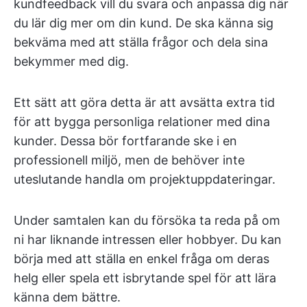
kundfeedback vill du svara och anpassa dig när
du lär dig mer om din kund. De ska känna sig
bekväma med att ställa frågor och dela sina
bekymmer med dig.
Ett sätt att göra detta är att avsätta extra tid
för att bygga personliga relationer med dina
kunder. Dessa bör fortfarande ske i en
professionell miljö, men de behöver inte
uteslutande handla om projektuppdateringar.
Under samtalen kan du försöka ta reda på om
ni har liknande intressen eller hobbyer. Du kan
börja med att ställa en enkel fråga om deras
helg eller spela ett isbrytande spel för att lära
känna dem bättre.