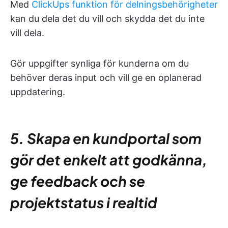
Med
ClickUps funktion för delningsbehörigheter
kan du dela det du vill och skydda det du inte
vill dela.
Gör uppgifter synliga för kunderna om du
behöver deras input och vill ge en oplanerad
uppdatering.
5. Skapa en kundportal som
gör det enkelt att godkänna,
ge feedback och se
projektstatus i realtid