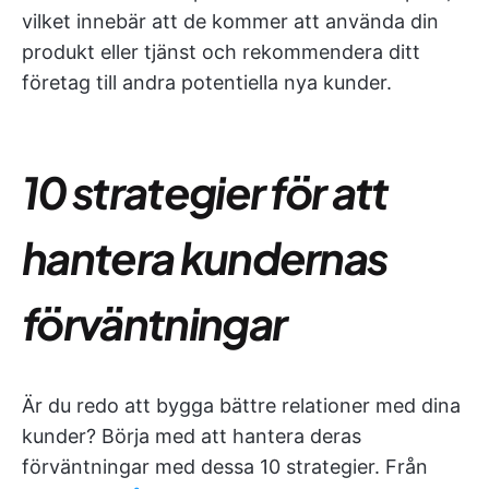
vilket innebär att de kommer att använda din
produkt eller tjänst och rekommendera ditt
företag till andra potentiella nya kunder.
10 strategier för att
hantera kundernas
förväntningar
Är du redo att bygga bättre relationer med dina
kunder? Börja med att hantera deras
förväntningar med dessa 10 strategier. Från