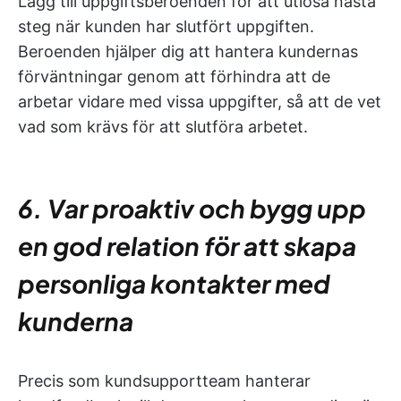
Lägg till uppgiftsberoenden för att utlösa nästa
steg när kunden har slutfört uppgiften.
Beroenden hjälper dig att hantera kundernas
förväntningar genom att förhindra att de
arbetar vidare med vissa uppgifter, så att de vet
vad som krävs för att slutföra arbetet.
6. Var proaktiv och bygg upp
en god relation för att skapa
personliga kontakter med
kunderna
Precis som kundsupportteam hanterar