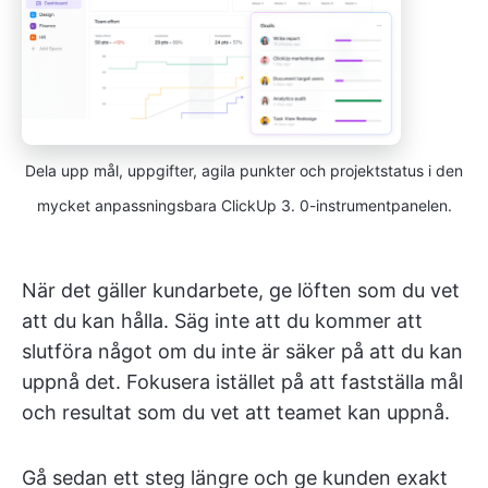
Dela upp mål, uppgifter, agila punkter och projektstatus i den
mycket anpassningsbara ClickUp 3. 0-instrumentpanelen.
När det gäller kundarbete, ge löften som du vet
att du kan hålla. Säg inte att du kommer att
slutföra något om du inte är säker på att du kan
uppnå det. Fokusera istället på att fastställa mål
och resultat som du vet att teamet kan uppnå.
Gå sedan ett steg längre och ge kunden exakt