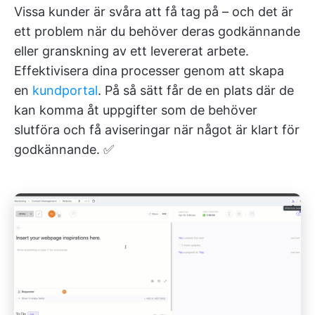
Vissa kunder är svåra att få tag på – och det är
ett problem när du behöver deras godkännande
eller granskning av ett levererat arbete.
Effektivisera dina processer genom att skapa
en
kundportal
. På så sätt får de en plats där de
kan komma åt uppgifter som de behöver
slutföra och få aviseringar när något är klart för
godkännande. ✅