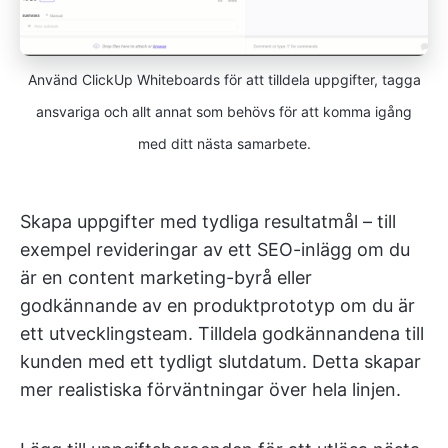
Använd ClickUp Whiteboards för att tilldela uppgifter, tagga
ansvariga och allt annat som behövs för att komma igång
med ditt nästa samarbete.
Skapa uppgifter med tydliga resultatmål – till
exempel revideringar av ett SEO-inlägg om du
är en content marketing-byrå eller
godkännande av en produktprototyp om du är
ett utvecklingsteam. Tilldela godkännandena till
kunden med ett tydligt slutdatum. Detta skapar
mer realistiska förväntningar över hela linjen.