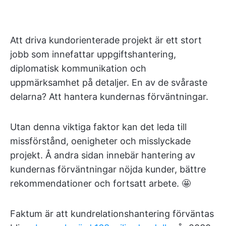
Att driva kundorienterade projekt är ett stort
jobb som innefattar uppgiftshantering,
diplomatisk kommunikation och
uppmärksamhet på detaljer. En av de svåraste
delarna? Att hantera kundernas förväntningar.
Utan denna viktiga faktor kan det leda till
missförstånd, oenigheter och misslyckade
projekt. Å andra sidan innebär hantering av
kundernas förväntningar nöjda kunder, bättre
rekommendationer och fortsatt arbete. 🤩
Faktum är att kundrelationshantering förväntas