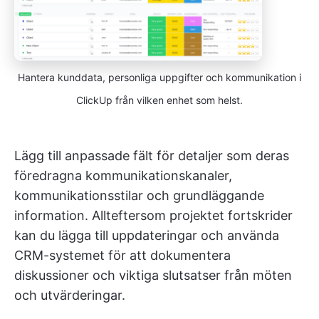
Hantera kunddata, personliga uppgifter och kommunikation i
ClickUp från vilken enhet som helst.
Lägg till anpassade fält för detaljer som deras
föredragna kommunikationskanaler,
kommunikationsstilar och grundläggande
information. Allteftersom projektet fortskrider
kan du lägga till uppdateringar och använda
CRM-systemet för att dokumentera
diskussioner och viktiga slutsatser från möten
och utvärderingar.