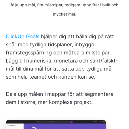
följa upp mål, fira milstolpar, redigera uppgifter i bulk och
mycket mer.
ClickUp Goals
hjälper dig att hålla dig på rätt
spår med tydliga tidsplaner, inbyggd
framstegsspårning och mätbara milstolpar.
Lägg till numeriska, monetära och sant/falskt-
mål till dina mål för att sätta upp tydliga mål
som hela teamet och kunden kan se.
Dela upp målen i mappar för att segmentera
dem i större, mer komplexa projekt.