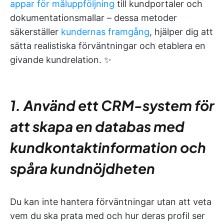
appar för måluppföljning
till kundportaler och
dokumentationsmallar – dessa metoder
säkerställer
kundernas framgång
, hjälper dig att
sätta realistiska förväntningar och etablera en
givande kundrelation. ✨
1. Använd ett CRM-system för
att skapa en databas med
kundkontaktinformation och
spåra kundnöjdheten
Du kan inte hantera förväntningar utan att veta
vem du ska prata med och hur deras profil ser