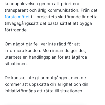
kundupplevelsen genom att prioritera
transparent och ärlig kommunikation. Från det
första mötet
till projektets slutförande är detta
tillvägagångssätt det bästa sättet att bygga
förtroende.
Om något går fel, var inte rädd för att
informera kunden. Men innan du gör det,
utarbeta en handlingsplan för att åtgärda
situationen.
De kanske inte gillar motgången, men de
kommer att uppskatta din ärlighet och din
initiativförmåga att rätta till situationen.