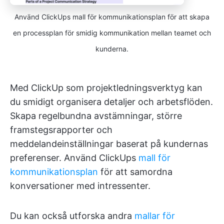
Använd ClickUps mall för kommunikationsplan för att skapa
en processplan för smidig kommunikation mellan teamet och
kunderna.
Med ClickUp som projektledningsverktyg kan
du smidigt organisera detaljer och arbetsflöden.
Skapa regelbundna avstämningar, större
framstegsrapporter och
meddelandeinställningar baserat på kundernas
preferenser. Använd ClickUps
mall för
kommunikationsplan
för att samordna
konversationer med intressenter.
Du kan också utforska andra
mallar för