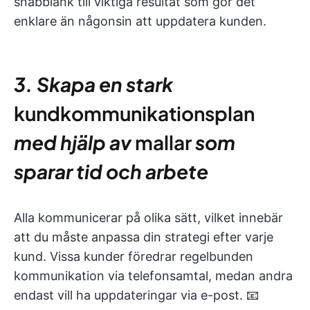
snabblänk till viktiga resultat som gör det
enklare än någonsin att uppdatera kunden.
3. Skapa en stark
kundkommunikationsplan
med hjälp av
mallar
som
sparar tid och arbete
Alla kommunicerar på olika sätt, vilket innebär
att du måste anpassa din strategi efter varje
kund. Vissa kunder föredrar regelbunden
kommunikation via telefonsamtal, medan andra
endast vill ha uppdateringar via e-post. 📧