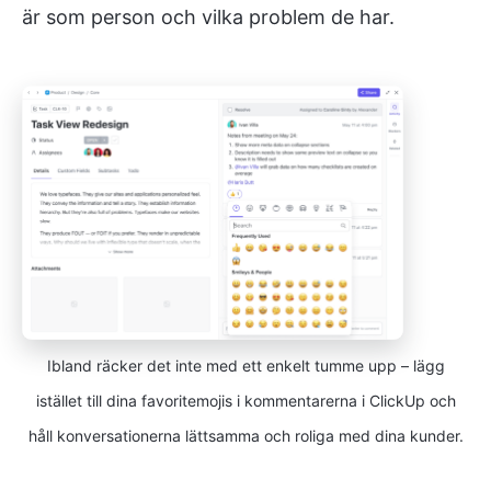
är som person och vilka problem de har.
Ibland räcker det inte med ett enkelt tumme upp – lägg
istället till dina favoritemojis i kommentarerna i ClickUp och
håll konversationerna lättsamma och roliga med dina kunder.