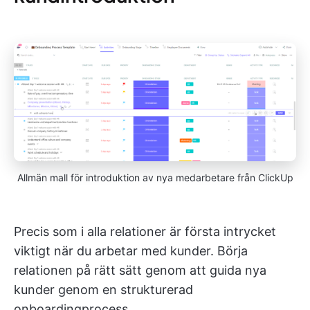
Allmän mall för introduktion av nya medarbetare från ClickUp
Precis som i alla relationer är första intrycket
viktigt när du arbetar med kunder. Börja
relationen på rätt sätt genom att guida nya
kunder genom en strukturerad
onboardingprocess.