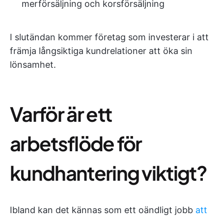
merförsäljning och korsförsäljning
I slutändan kommer företag som investerar i att
främja långsiktiga kundrelationer att öka sin
lönsamhet.
Varför är ett
arbetsflöde för
kundhantering viktigt?
Ibland kan det kännas som ett oändligt jobb
att