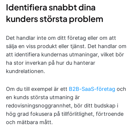
Identifiera snabbt dina
kunders största problem
Det handlar inte om ditt företag eller om att
sälja en viss produkt eller tjänst. Det handlar om
att identifiera kundernas utmaningar, vilket bör
ha stor inverkan på hur du hanterar
kundrelationen.
Om du till exempel är ett
B2B-SaaS-företag
och
en kunds största utmaning är
redovisningsnoggrannhet, bör ditt budskap i
hög grad fokusera på tillförlitlighet, förtroende
och mätbara mått.