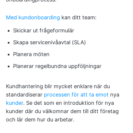
Med kundonboarding
kan ditt team:
Skickar ut frågeformulär
Skapa servicenivåavtal (SLA)
Planera möten
Planerar regelbundna uppföljningar
Kundhantering blir mycket enklare när du
standardiserar
processen för att ta emot
nya
kunder
. Se det som en introduktion för nya
kunder där du välkomnar dem till ditt företag
och lär dem hur du arbetar.