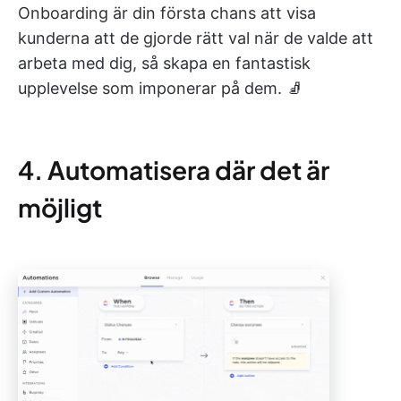
Onboarding är din första chans att visa
kunderna att de gjorde rätt val när de valde att
arbeta med dig, så skapa en fantastisk
upplevelse som imponerar på dem. 🧦
4. Automatisera där det är
möjligt