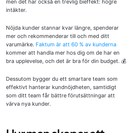
men det har också en trevlig bieffekt: högre
intäkter.
Nöjda kunder stannar kvar längre, spenderar
mer och rekommenderar till och med ditt
varumärke.
Faktum är att 60 % av kunderna
kommer att handla mer hos dig om de har en
bra upplevelse, och det är bra för din budget. 💰
Dessutom bygger du ett smartare team som
effektivt hanterar kundnöjdheten, samtidigt
som ditt team får bättre förutsättningar att
värva nya kunder.