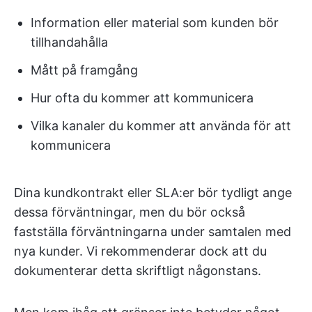
Information eller material som kunden bör
tillhandahålla
Mått på framgång
Hur ofta du kommer att kommunicera
Vilka kanaler du kommer att använda för att
kommunicera
Dina kundkontrakt eller SLA:er bör tydligt ange
dessa förväntningar, men du bör också
fastställa förväntningarna under samtalen med
nya kunder. Vi rekommenderar dock att du
dokumenterar detta skriftligt någonstans.