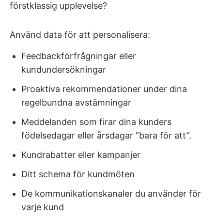
förstklassig upplevelse?
Använd data för att personalisera:
Feedbackförfrågningar eller
kundundersökningar
Proaktiva rekommendationer under dina
regelbundna avstämningar
Meddelanden som firar dina kunders
födelsedagar eller årsdagar ”bara för att”.
Kundrabatter eller kampanjer
Ditt schema för kundmöten
De kommunikationskanaler du använder för
varje kund