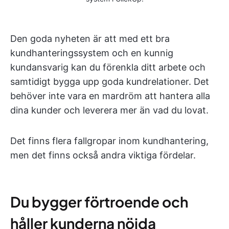
Den goda nyheten är att med ett bra
kundhanteringssystem och en kunnig
kundansvarig kan du förenkla ditt arbete och
samtidigt bygga upp goda kundrelationer. Det
behöver inte vara en mardröm att hantera alla
dina kunder och leverera mer än vad du lovat.
Det finns flera fallgropar inom kundhantering,
men det finns också andra viktiga fördelar.
Du bygger förtroende och
håller kunderna nöjda