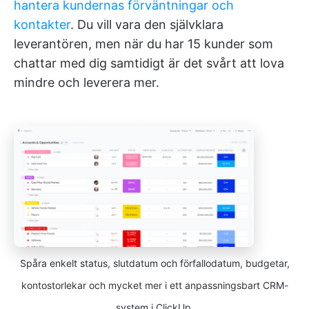
hantera kundernas förväntningar och
kontakter
. Du vill vara den självklara
leverantören, men när du har 15 kunder som
chattar med dig samtidigt är det svårt att lova
mindre och leverera mer.
Spåra enkelt status, slutdatum och förfallodatum, budgetar,
kontostorlekar och mycket mer i ett anpassningsbart CRM-
system i ClickUp.