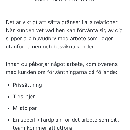
Det är viktigt att sätta gränser i alla relationer.
När kunden vet vad hen kan förvänta sig av dig
slipper alla huvudbry med arbete som ligger
utanför ramen och besvikna kunder.
Innan du påbörjar något arbete, kom överens
med kunden om förväntningarna på följande:
Prissättning
Tidslinjer
Milstolpar
En specifik färdplan för det arbete som ditt
team kommer att utföra