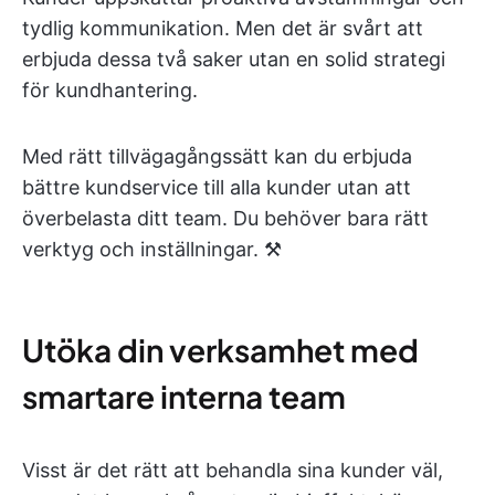
tydlig kommunikation. Men det är svårt att
erbjuda dessa två saker utan en solid strategi
för kundhantering.
Med rätt tillvägagångssätt kan du erbjuda
bättre kundservice till alla kunder utan att
överbelasta ditt team. Du behöver bara rätt
verktyg och inställningar. ⚒️
Utöka din verksamhet med
smartare interna team
Visst är det rätt att behandla sina kunder väl,