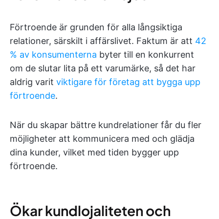
Förtroende är grunden för alla långsiktiga
relationer, särskilt i affärslivet. Faktum är att
42
% av
konsumenterna
byter till en konkurrent
om de slutar lita på ett varumärke, så det har
aldrig varit
viktigare för företag att bygga upp
förtroende
.
När du skapar bättre kundrelationer får du fler
möjligheter att kommunicera med och glädja
dina kunder, vilket med tiden bygger upp
förtroende.
Ökar kundlojaliteten och