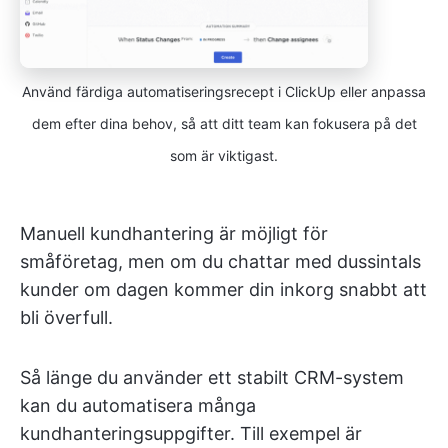
Använd färdiga automatiseringsrecept i ClickUp eller anpassa
dem efter dina behov, så att ditt team kan fokusera på det
som är viktigast.
Manuell kundhantering är möjligt för
småföretag, men om du chattar med dussintals
kunder om dagen kommer din inkorg snabbt att
bli överfull.
Så länge du använder ett stabilt CRM-system
kan du automatisera många
kundhanteringsuppgifter. Till exempel är