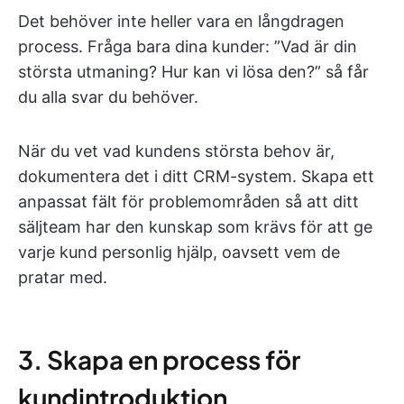
Det behöver inte heller vara en långdragen
process. Fråga bara dina kunder: ”Vad är din
största utmaning? Hur kan vi lösa den?” så får
du alla svar du behöver.
När du vet vad kundens största behov är,
dokumentera det i ditt CRM-system. Skapa ett
anpassat fält för problemområden så att ditt
säljteam har den kunskap som krävs för att ge
varje kund personlig hjälp, oavsett vem de
pratar med.
3. Skapa en process för
kundintroduktion