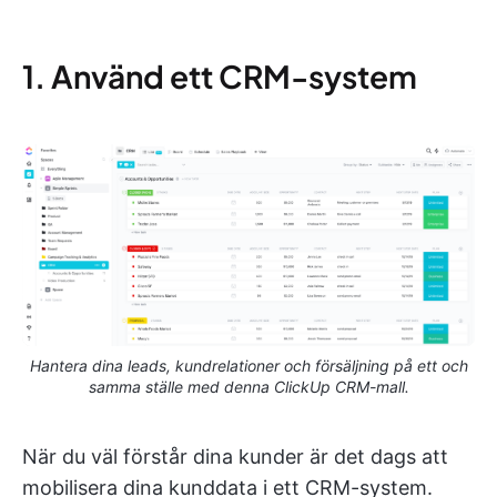
1. Använd ett CRM-system
Hantera dina leads, kundrelationer och försäljning på ett och
samma ställe med denna ClickUp CRM-mall.
När du väl förstår dina kunder är det dags att
mobilisera dina kunddata i ett CRM-system.