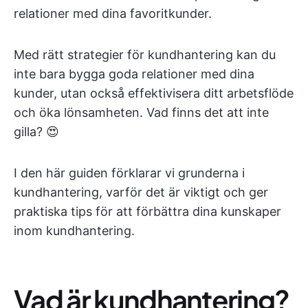
relationer med dina favoritkunder.
Med rätt strategier för kundhantering kan du
inte bara bygga goda relationer med dina
kunder, utan också effektivisera ditt arbetsflöde
och öka lönsamheten. Vad finns det att inte
gilla? 😍
I den här guiden förklarar vi grunderna i
kundhantering, varför det är viktigt och ger
praktiska tips för att förbättra dina kunskaper
inom kundhantering.
Vad är kundhantering?