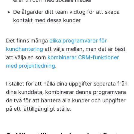
De åtgärder ditt team vidtog för att skapa
kontakt med dessa kunder
Det finns många
olika programvaror för
kundhantering
att välja mellan, men det är bäst
att välja en som
kombinerar CRM-funktioner
med projektledning
.
I stället för att hålla dina uppgifter separata från
dina kunddata, kombinerar denna programvara
de två för att hantera alla kunder och uppgifter
på ett lättillgängligt ställe.