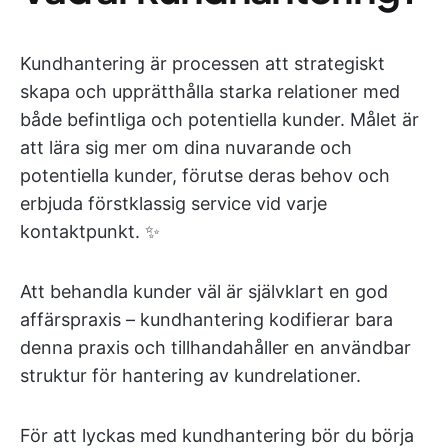
Kundhantering är processen att strategiskt
skapa och upprätthålla starka relationer med
både befintliga och potentiella kunder. Målet är
att lära sig mer om dina nuvarande och
potentiella kunder, förutse deras behov och
erbjuda förstklassig service vid varje
kontaktpunkt. ✨
Att behandla kunder väl är självklart en god
affärspraxis – kundhantering kodifierar bara
denna praxis och tillhandahåller en användbar
struktur för hantering av kundrelationer.
För att lyckas med kundhantering bör du börja