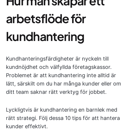
Hur man skapar ett
arbetsflöde för
kundhantering
Kundhanteringsfärdigheter är nyckeln till
kundnöjdhet och välfyllda företagskassor.
Problemet är att kundhantering inte alltid är
lätt, särskilt om du har många kunder eller om
ditt team saknar rätt verktyg för jobbet.
Lyckligtvis är kundhantering en barnlek med
rätt strategi. Följ dessa 10 tips för att hantera
kunder effektivt.