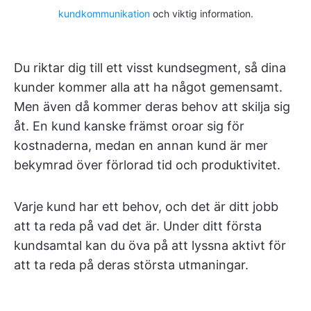
kundkommunikation
och viktig information.
Du riktar dig till ett visst kundsegment, så dina
kunder kommer alla att ha något gemensamt.
Men även då kommer deras behov att skilja sig
åt. En kund kanske främst oroar sig för
kostnaderna, medan en annan kund är mer
bekymrad över förlorad tid och produktivitet.
Varje kund har ett behov, och det är ditt jobb
att ta reda på vad det är. Under ditt första
kundsamtal kan du öva på att lyssna aktivt för
att ta reda på deras största utmaningar.