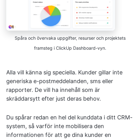
Spåra och övervaka uppgifter, resurser och projektets
framsteg i ClickUp Dashboard-vyn.
Alla vill känna sig speciella. Kunder gillar inte
generiska e-postmeddelanden, sms eller
rapporter. De vill ha innehåll som är
skräddarsytt efter just deras behov.
Du spårar redan en hel del kunddata i ditt CRM-
system, så varför inte mobilisera den
informationen för att ge dina kunder en