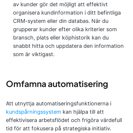
av kunder gör det möjligt att effektivt
organisera kundinformation i ditt befintliga
CRM-system eller din databas. När du
grupperar kunder efter olika kriterier som
bransch, plats eller köphistorik kan du
snabbt hitta och uppdatera den information
som är viktigast.
Omfamna automatisering
Att utnyttja automatiseringsfunktionerna i
kundspårningssystem
kan hjälpa till att
effektivisera arbetsflödet och frigöra värdefull
tid för att fokusera på strategiska initiativ.