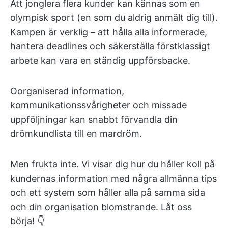
Att jonglera flera kunder kan kännas som en
olympisk sport (en som du aldrig anmält dig till).
Kampen är verklig – att hålla alla informerade,
hantera deadlines och säkerställa förstklassigt
arbete kan vara en ständig uppförsbacke.
Oorganiserad information,
kommunikationssvårigheter och missade
uppföljningar kan snabbt förvandla din
drömkundlista till en mardröm.
Men frukta inte. Vi visar dig hur du håller koll på
kundernas information med några allmänna tips
och ett system som håller alla på samma sida
och din organisation blomstrande. Låt oss
börja! 👇