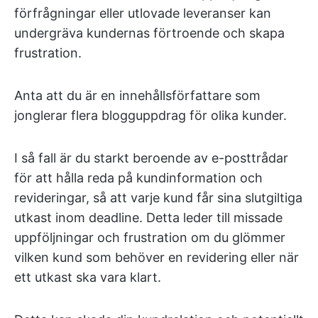
förfrågningar eller utlovade leveranser kan
undergräva kundernas förtroende och skapa
frustration.
Anta att du är en innehållsförfattare som
jonglerar flera blogguppdrag för olika kunder.
I så fall är du starkt beroende av e-posttrådar
för att hålla reda på kundinformation och
revideringar, så att varje kund får sina slutgiltiga
utkast inom deadline. Detta leder till missade
uppföljningar och frustration om du glömmer
vilken kund som behöver en revidering eller när
ett utkast ska vara klart.