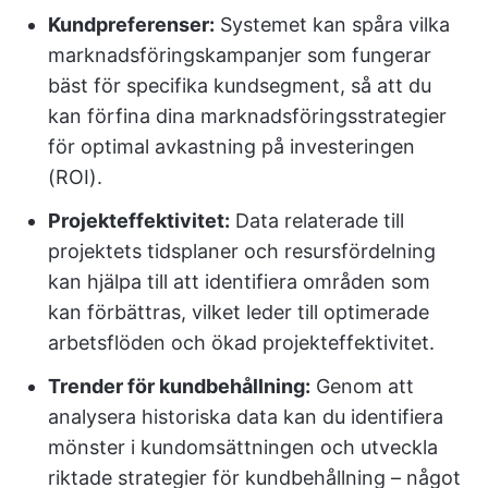
Kundpreferenser:
Systemet kan spåra vilka
marknadsföringskampanjer som fungerar
bäst för specifika kundsegment, så att du
kan förfina dina marknadsföringsstrategier
för optimal avkastning på investeringen
(ROI).
Projekteffektivitet:
Data relaterade till
projektets tidsplaner och resursfördelning
kan hjälpa till att identifiera områden som
kan förbättras, vilket leder till optimerade
arbetsflöden och ökad projekteffektivitet.
Trender för kundbehållning:
Genom att
analysera historiska data kan du identifiera
mönster i kundomsättningen och utveckla
riktade strategier för kundbehållning – något