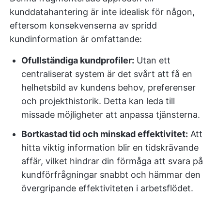
kunddatahantering är inte idealisk för någon,
eftersom konsekvenserna av spridd
kundinformation är omfattande:
Ofullständiga kundprofiler:
Utan ett
centraliserat system är det svårt att få en
helhetsbild av kundens behov, preferenser
och projekthistorik. Detta kan leda till
missade möjligheter att anpassa tjänsterna.
Bortkastad tid och minskad effektivitet:
Att
hitta viktig information blir en tidskrävande
affär, vilket hindrar din förmåga att svara på
kundförfrågningar snabbt och hämmar den
övergripande effektiviteten i arbetsflödet.