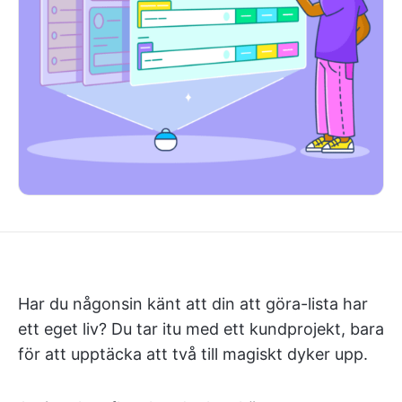
Har du någonsin känt att din att göra-lista har
ett eget liv? Du tar itu med ett kundprojekt, bara
för att upptäcka att två till magiskt dyker upp.