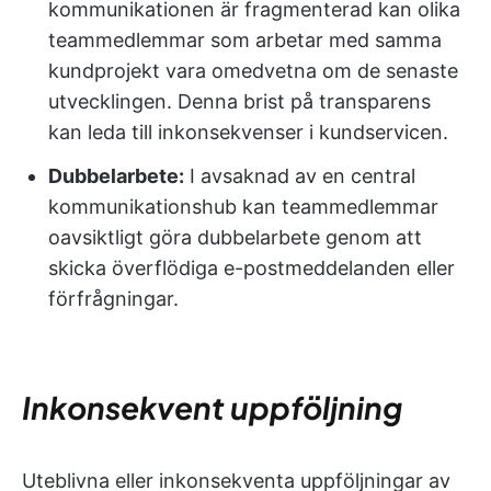
kommunikationen är fragmenterad kan olika
teammedlemmar som arbetar med samma
kundprojekt vara omedvetna om de senaste
utvecklingen. Denna brist på transparens
kan leda till inkonsekvenser i kundservicen.
Dubbelarbete:
I avsaknad av en central
kommunikationshub kan teammedlemmar
oavsiktligt göra dubbelarbete genom att
skicka överflödiga e-postmeddelanden eller
förfrågningar.
Inkonsekvent uppföljning
Uteblivna eller inkonsekventa uppföljningar av