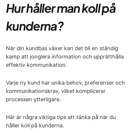
Hur håller man koll på
kunderna?
När din kundbas växer kan det bli en ständig
kamp att jonglera information och upprätthålla
effektiv kommunikation.
Varje ny kund har unika behov, preferenser och
kommunikationskrav, vilket komplicerar
processen ytterligare.
Här är några viktiga tips att tänka på när du
håller koll på kunderna.