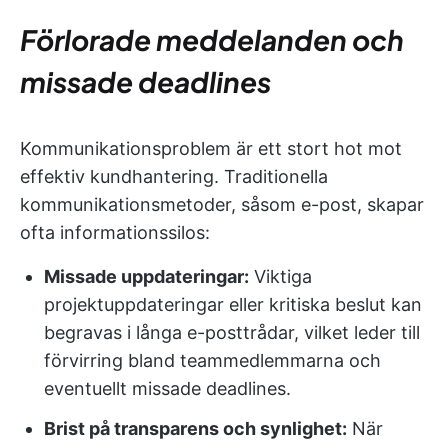
Förlorade meddelanden och
missade deadlines
Kommunikationsproblem är ett stort hot mot
effektiv kundhantering. Traditionella
kommunikationsmetoder, såsom e-post, skapar
ofta informationssilos:
Missade uppdateringar:
Viktiga
projektuppdateringar eller kritiska beslut kan
begravas i långa e-posttrådar, vilket leder till
förvirring bland teammedlemmarna och
eventuellt missade deadlines.
Brist på transparens och synlighet:
När