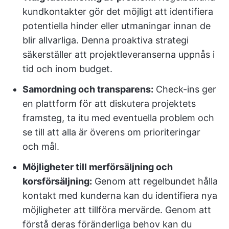
kundkontakter gör det möjligt att identifiera
potentiella hinder eller utmaningar innan de
blir allvarliga. Denna proaktiva strategi
säkerställer att projektleveranserna uppnås i
tid och inom budget.
Samordning och transparens:
Check-ins ger
en plattform för att diskutera projektets
framsteg, ta itu med eventuella problem och
se till att alla är överens om prioriteringar
och mål.
Möjligheter till merförsäljning och
korsförsäljning:
Genom att regelbundet hålla
kontakt med kunderna kan du identifiera nya
möjligheter att tillföra mervärde. Genom att
förstå deras föränderliga behov kan du