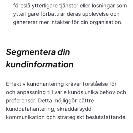
föreslå ytterligare tjänster eller lösningar som
ytterligare förbättrar deras upplevelse och
genererar mer intäkter för din organisation.
Segmentera din
kundinformation
Effektiv kundhantering kräver förståelse för
och anpassning till varje kunds unika behov och
preferenser. Detta möjliggör bättre
kunddatahantering, skräddarsydd
kommunikation och strategiskt beslutsfattande.