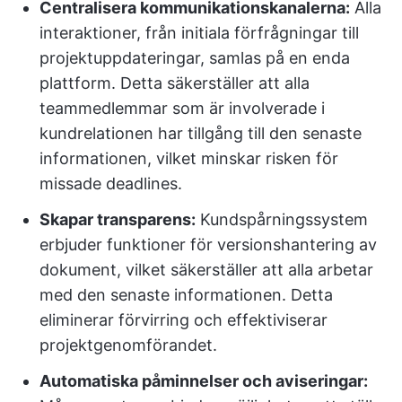
Centralisera kommunikationskanalerna:
Alla
interaktioner, från initiala förfrågningar till
projektuppdateringar, samlas på en enda
plattform. Detta säkerställer att alla
teammedlemmar som är involverade i
kundrelationen har tillgång till den senaste
informationen, vilket minskar risken för
missade deadlines.
Skapar transparens:
Kundspårningssystem
erbjuder funktioner för versionshantering av
dokument, vilket säkerställer att alla arbetar
med den senaste informationen. Detta
eliminerar förvirring och effektiviserar
projektgenomförandet.
Automatiska påminnelser och aviseringar: