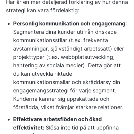
Här är en mer detaljerad förklaring av hur denna
strategi kan vara fördelaktig:
Personlig kommunikation och engagemang:
Segmentera dina kunder utifrån önskade
kommunikationsstilar (t.ex. frekventa
avstämningar, självständigt arbetssätt) eller
projekttyper (t.ex. webbplatsutveckling,
hantering av sociala medier). Detta gör att
du kan utveckla riktade
kommunikationsmallar och skräddarsy din
engagemangsstrategi för varje segment.
Kunderna känner sig uppskattade och
förstådda, vilket främjar starkare relationer.
Effektivare arbetsflöden och ökad
effektivitet:
Slösa inte tid på att uppfinna