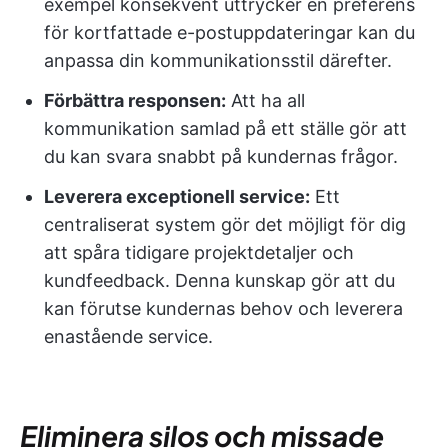
exempel konsekvent uttrycker en preferens
för kortfattade e-postuppdateringar kan du
anpassa din kommunikationsstil därefter.
Förbättra responsen:
Att ha all
kommunikation samlad på ett ställe gör att
du kan svara snabbt på kundernas frågor.
Leverera exceptionell service:
Ett
centraliserat system gör det möjligt för dig
att spåra tidigare projektdetaljer och
kundfeedback. Denna kunskap gör att du
kan förutse kundernas behov och leverera
enastående service.
Eliminera silos och missade