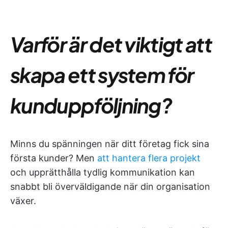
Varför är det viktigt att
skapa ett system för
kunduppföljning?
Minns du spänningen när ditt företag fick sina
första kunder? Men
att hantera flera projekt
och upprätthålla tydlig kommunikation kan
snabbt bli överväldigande när din organisation
växer.