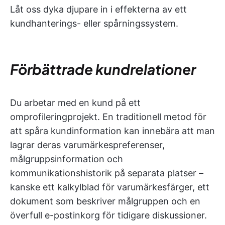
Låt oss dyka djupare in i effekterna av ett
kundhanterings- eller spårningssystem.
Förbättrade kundrelationer
Du arbetar med en kund på ett
omprofileringprojekt. En traditionell metod för
att spåra kundinformation kan innebära att man
lagrar deras varumärkespreferenser,
målgruppsinformation och
kommunikationshistorik på separata platser –
kanske ett kalkylblad för varumärkesfärger, ett
dokument som beskriver målgruppen och en
överfull e-postinkorg för tidigare diskussioner.