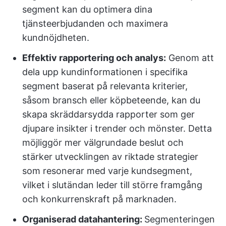
segment kan du optimera dina
tjänsteerbjudanden och maximera
kundnöjdheten.
Effektiv rapportering och analys:
Genom att
dela upp kundinformationen i specifika
segment baserat på relevanta kriterier,
såsom bransch eller köpbeteende, kan du
skapa skräddarsydda rapporter som ger
djupare insikter i trender och mönster. Detta
möjliggör mer välgrundade beslut och
stärker utvecklingen av riktade strategier
som resonerar med varje kundsegment,
vilket i slutändan leder till större framgång
och konkurrenskraft på marknaden.
Organiserad datahantering:
Segmenteringen