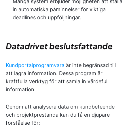
Många system erbjuder möjligheten att ställa
in automatiska påminnelser för viktiga
deadlines och uppföljningar.
Datadrivet beslutsfattande
Kundportalprogramvara
är inte begränsad till
att lagra information. Dessa program är
kraftfulla verktyg för att samla in värdefull
information.
Genom att analysera data om kundbeteende
och projektprestanda kan du få en djupare
förståelse för: