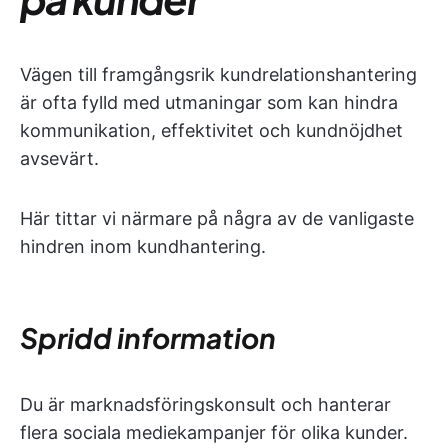
Vägen till framgångsrik kundrelationshantering
är ofta fylld med utmaningar som kan hindra
kommunikation, effektivitet och kundnöjdhet
avsevärt.
Här tittar vi närmare på några av de vanligaste
hindren inom kundhantering.
Spridd information
Du är marknadsföringskonsult och hanterar
flera sociala mediekampanjer för olika kunder.