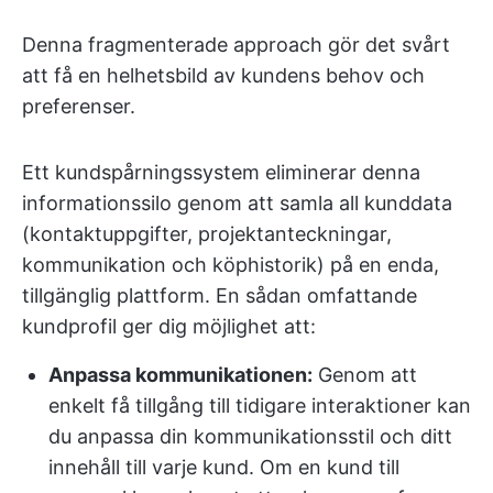
Denna fragmenterade approach gör det svårt
att få en helhetsbild av kundens behov och
preferenser.
Ett kundspårningssystem eliminerar denna
informationssilo genom att samla all kunddata
(kontaktuppgifter, projektanteckningar,
kommunikation och köphistorik) på en enda,
tillgänglig plattform. En sådan omfattande
kundprofil ger dig möjlighet att:
Anpassa kommunikationen:
Genom att
enkelt få tillgång till tidigare interaktioner kan
du anpassa din kommunikationsstil och ditt
innehåll till varje kund. Om en kund till