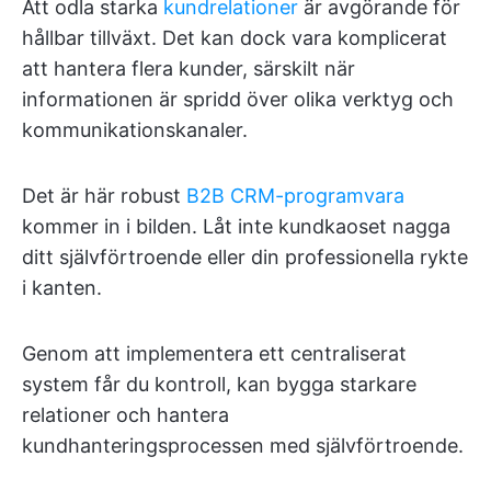
Att odla starka
kundrelationer
är avgörande för
hållbar tillväxt. Det kan dock vara komplicerat
att hantera flera kunder, särskilt när
informationen är spridd över olika verktyg och
kommunikationskanaler.
Det är här robust
B2B CRM-programvara
kommer in i bilden. Låt inte kundkaoset nagga
ditt självförtroende eller din professionella rykte
i kanten.
Genom att implementera ett centraliserat
system får du kontroll, kan bygga starkare
relationer och hantera
kundhanteringsprocessen med självförtroende.