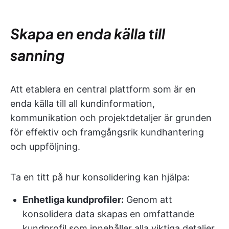
Skapa en enda källa till
sanning
Att etablera en central plattform som är en
enda källa till all kundinformation,
kommunikation och projektdetaljer är grunden
för effektiv och framgångsrik kundhantering
och uppföljning.
Ta en titt på hur konsolidering kan hjälpa:
Enhetliga kundprofiler:
Genom att
konsolidera data skapas en omfattande
kundprofil som innehåller alla viktiga detaljer,