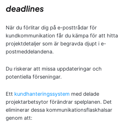
deadlines
När du förlitar dig på e-posttrådar för
kundkommunikation får du kämpa för att hitta
projektdetaljer som är begravda djupt i e-
postmeddelandena.
Du riskerar att missa uppdateringar och
potentiella förseningar.
Ett
kundhanteringssystem
med delade
projektarbetsytor förändrar spelplanen. Det
eliminerar dessa kommunikationsflaskhalsar
genom att: