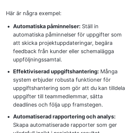
Här är några exempel:
Automatiska påminnelser:
Ställ in
automatiska påminnelser för uppgifter som
att skicka projektuppdateringar, begära
feedback från kunder eller schemalägga
uppföljningssamtal.
Effektiviserad uppgiftshantering:
Många
system erbjuder robusta funktioner för
uppgiftshantering som gör att du kan tilldela
uppgifter till teammedlemmar, sätta
deadlines och följa upp framstegen.
Automatiserad rapportering och analys:
Skapa automatiserade rapporter som ger