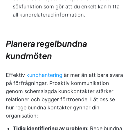
sökfunktion som gör att du enkelt kan hitta
all kundrelaterad information.
Planera regelbundna
kundmöten
Effektiv
kundhantering
är mer än att bara svara
på förfrågningar. Proaktiv kommunikation
genom schemalagda kundkontakter stärker
relationer och bygger förtroende. Låt oss se
hur regelbundna kontakter gynnar din
organisation:
Tidig identifiering av problem:
Regelbundna