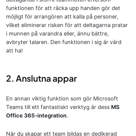
funktionen för att räcka upp handen gör det
möjligt för arrangören att kalla på personer,
vilket eliminerar risken för att deltagarna pratar
i munnen på varandra eller, ännu bättre,
avbryter talaren. Den funktionen i sig är värd
att ha!
2. Anslutna appar
En annan viktig funktion som gör Microsoft
Teams till ett fantastiskt verktyg är dess
MS
Office 365-integration
.
När du skapar ett team bildas en dedikerad