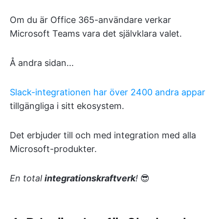
Om du är Office 365-användare verkar
Microsoft Teams vara det självklara valet.
Å andra sidan...
Slack-integrationen har över 2400 andra appar
tillgängliga i sitt ekosystem.
Det erbjuder till och med integration med alla
Microsoft-produkter.
En total
integrationskraftverk
!
😎