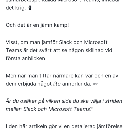
det krig. 🥊
Och det är en jämn kamp!
Visst, om man jämför Slack och Microsoft
Teams är det svårt att se någon skillnad vid
första anblicken.
Men när man tittar närmare kan var och en av
dem erbjuda något
lite
annorlunda. 👀
Är du osäker på vilken sida du ska välja i striden
mellan Slack och Microsoft Teams?
I den här artikeln gör vi en detaljerad jämförelse