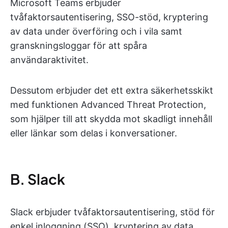
Microsoft Teams erbjuder
tvåfaktorsautentisering, SSO-stöd, kryptering
av data under överföring och i vila samt
granskningsloggar för att spåra
användaraktivitet.
Dessutom erbjuder det ett extra säkerhetsskikt
med funktionen Advanced Threat Protection,
som hjälper till att skydda mot skadligt innehåll
eller länkar som delas i konversationer.
B. Slack
Slack erbjuder tvåfaktorsautentisering, stöd för
enkel inloggning (SSO), kryptering av data