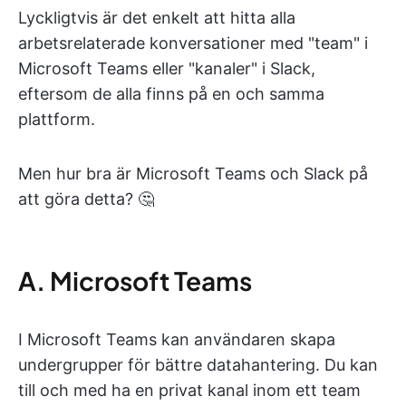
Lyckligtvis är det enkelt att hitta alla
arbetsrelaterade konversationer med "team" i
Microsoft Teams eller "kanaler" i Slack,
eftersom de alla finns på en och samma
plattform.
Men hur bra är Microsoft Teams och Slack på
att göra detta? 🤔
A. Microsoft Teams
I Microsoft Teams kan användaren skapa
undergrupper för bättre datahantering. Du kan
till och med ha en privat kanal inom ett team