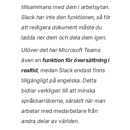
tillsammans med dem i arbetsytan.
Slack har inte den funktionen, så för
att redigera dokument måste du
ladda ner dem och dela dem igen.
Utöver det har Microsoft Teams
även en
funktion för översättning i
realtid
, medan Slack endast finns
tillgängligt på engelska. Detta
bidrar verkligen till att minska
språkbarriärerna, särskilt när man
arbetar med medarbetare från
andra delar av världen.