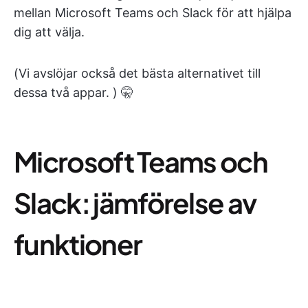
mellan Microsoft Teams och Slack för att hjälpa
dig att välja.
(Vi avslöjar också det bästa alternativet till
dessa två appar. ) 🤫
Microsoft Teams och
Slack: jämförelse av
funktioner