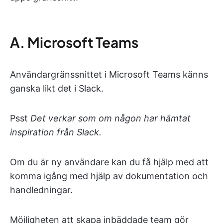
A. Microsoft Teams
Användargränssnittet i Microsoft Teams känns
ganska likt det i Slack.
Psst
Det verkar som om någon har hämtat
inspiration från Slack.
Om du är ny användare kan du få hjälp med att
komma igång med hjälp av dokumentation och
handledningar.
Möjligheten att skapa inbäddade team gör