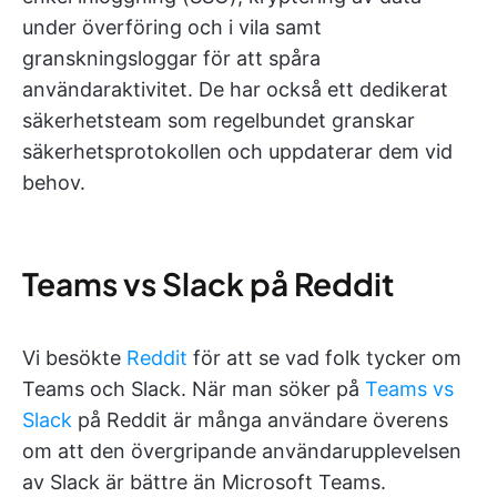
under överföring och i vila samt
granskningsloggar för att spåra
användaraktivitet. De har också ett dedikerat
säkerhetsteam som regelbundet granskar
säkerhetsprotokollen och uppdaterar dem vid
behov.
Teams vs Slack på Reddit
Vi besökte
Reddit
för att se vad folk tycker om
Teams och Slack. När man söker på
Teams vs
Slack
på Reddit är många användare överens
om att den övergripande användarupplevelsen
av Slack är bättre än Microsoft Teams.