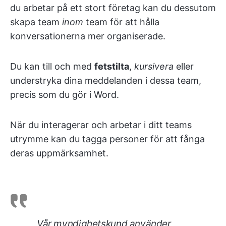
du arbetar på ett stort företag kan du dessutom
skapa team
inom
team för att hålla
konversationerna mer organiserade.
Du kan till och med
fetstilta
,
kursivera
eller
understryka dina meddelanden i dessa team,
precis som du gör i Word.
När du interagerar och arbetar i ditt teams
utrymme kan du tagga personer för att fånga
deras uppmärksamhet.
Vår myndighetskund använder