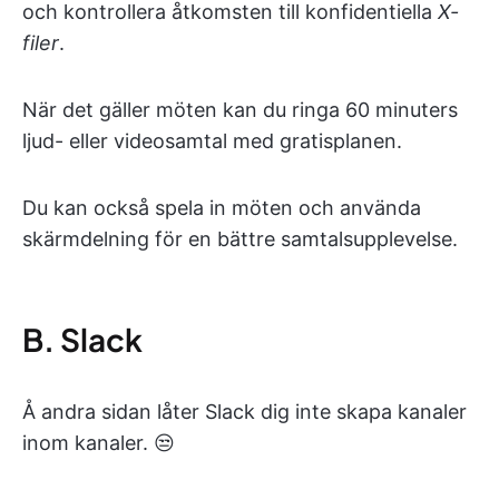
och kontrollera åtkomsten till konfidentiella
X-
filer
.
När det gäller möten kan du ringa 60 minuters
ljud- eller videosamtal med gratisplanen.
Du kan också spela in möten och använda
skärmdelning för en bättre samtalsupplevelse.
B. Slack
Å andra sidan låter Slack dig inte skapa kanaler
inom kanaler. 😒