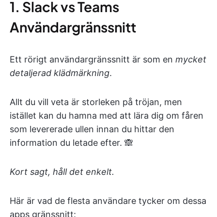
1. Slack vs Teams
Användargränssnitt
Ett rörigt användargränssnitt är som en
mycket
detaljerad klädmärkning
.
Allt du vill veta är storleken på tröjan, men
istället kan du hamna med att lära dig om fåren
som levererade ullen innan du hittar den
information du letade efter. 🙈
Kort sagt, håll det enkelt.
Här är vad de flesta användare tycker om dessa
apps gränssnitt: