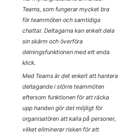
Teams, som fungerar mycket bra
för teammöten och samtidiga
chattar. Deltagarna kan enkelt dela
sin skärm och överföra
delningsfunktionen med ett enda
klick.
Med Teams är det enkelt att hantera
deltagande i större teammöten
eftersom funktionen för att räcka
upp handen gör det möjligt för
organisatören att kalla på personer,
vilket eliminerar risken för att