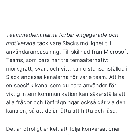
Teammedlemmarna förblir engagerade och
motiverade
tack vare Slacks möjlighet till
användaranpassning. Till skillnad från Microsoft
Teams, som bara har tre temaalternativ:
mörkgrått, svart och vitt, kan distansanställda i
Slack anpassa kanalerna för varje team. Att ha
en specifik kanal som du bara använder för
viktig intern kommunikation kan säkerställa att
alla frågor och förfrågningar också går via den
kanalen, så att de är lätta att hitta och läsa.
Det är otroligt enkelt att följa konversationer