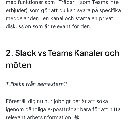
med funktioner som "Trådar" (som Teams inte
erbjuder) som gör att du kan svara på specifika
meddelanden i en kanal och starta en privat
diskussion som är relevant för den.
2. Slack vs Teams Kanaler och
möten
Tillbaka från semestern?
Föreställ dig nu hur jobbigt det är att söka
igenom oändliga e-posttrådar bara för att hitta
relevant arbetsinformation. 😅