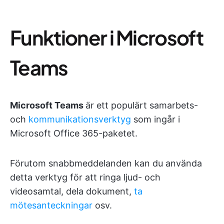
Funktioner i Microsoft
Teams
Microsoft Teams
är ett populärt samarbets-
och
kommunikationsverktyg
som ingår i
Microsoft Office 365-paketet.
Förutom snabbmeddelanden kan du använda
detta verktyg för att ringa ljud- och
videosamtal, dela dokument,
ta
mötesanteckningar
osv.