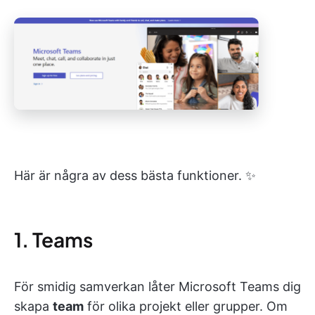
Här är några av dess bästa funktioner. ✨
1. Teams
För smidig samverkan låter Microsoft Teams dig
skapa
team
för olika projekt eller grupper. Om