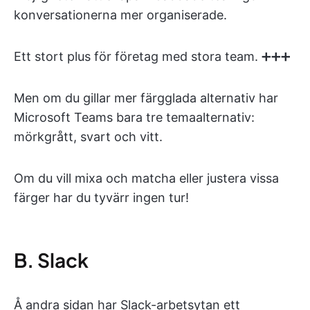
konversationerna mer organiserade.
Ett stort plus för företag med stora team. ➕➕➕
Men om du gillar mer färgglada alternativ har
Microsoft Teams bara tre temaalternativ:
mörkgrått, svart och vitt.
Om du vill mixa och matcha eller justera vissa
färger har du tyvärr ingen tur!
B. Slack
Å andra sidan har Slack-arbetsytan ett