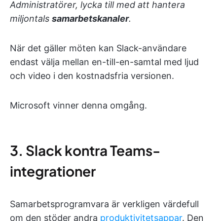
Administratörer, lycka till med att hantera
miljontals
samarbetskanaler
.
När det gäller möten kan Slack-användare
endast välja mellan en-till-en-samtal med ljud
och video i den kostnadsfria versionen.
Microsoft vinner denna omgång.
3. Slack kontra Teams-
integrationer
Samarbetsprogramvara är verkligen värdefull
om den stöder andra
produktivitetsappar
. Den