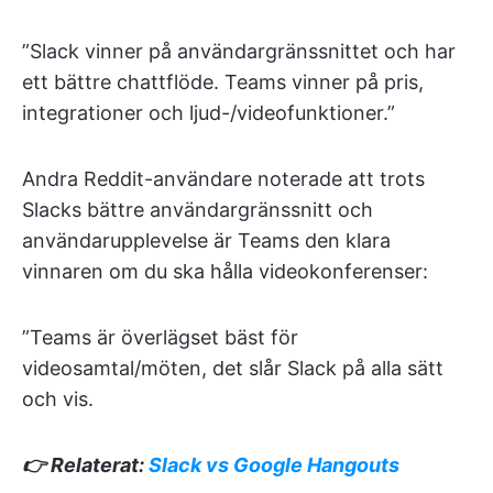
”Slack vinner på användargränssnittet och har
ett bättre chattflöde. Teams vinner på pris,
integrationer och ljud-/videofunktioner.”
Andra Reddit-användare noterade att trots
Slacks bättre användargränssnitt och
användarupplevelse är Teams den klara
vinnaren om du ska hålla videokonferenser:
”Teams är överlägset bäst för
videosamtal/möten, det slår Slack på alla sätt
och vis.
👉 Relaterat:
Slack vs Google Hangouts