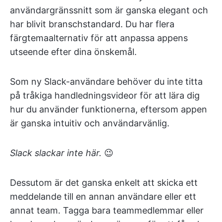
användargränssnitt som är ganska elegant och
har blivit branschstandard. Du har flera
färgtemaalternativ för att anpassa appens
utseende efter dina önskemål.
Som ny Slack-användare behöver du inte titta
på tråkiga handledningsvideor för att lära dig
hur du använder funktionerna, eftersom appen
är ganska intuitiv och användarvänlig.
Slack slackar inte här.
😉
Dessutom är det ganska enkelt att skicka ett
meddelande till en annan användare eller ett
annat team. Tagga bara teammedlemmar eller