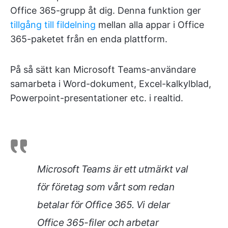
Office 365-grupp åt dig. Denna funktion ger
tillgång till fildelning
mellan alla appar i Office
365-paketet från en enda plattform.
På så sätt kan Microsoft Teams-användare
samarbeta i Word-dokument, Excel-kalkylblad,
Powerpoint-presentationer etc. i realtid.
Microsoft Teams är ett utmärkt val
för företag som vårt som redan
betalar för Office 365. Vi delar
Office 365-filer och arbetar