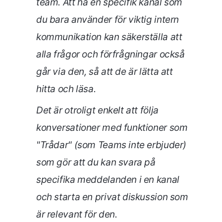
team. Att ha en specifik kanal som
du bara använder för viktig intern
kommunikation kan säkerställa att
alla frågor och förfrågningar också
går via den, så att de är lätta att
hitta och läsa.
Det är otroligt enkelt att följa
konversationer med funktioner som
"Trådar" (som Teams inte erbjuder)
som gör att du kan svara på
specifika meddelanden i en kanal
och starta en privat diskussion som
är relevant för den.