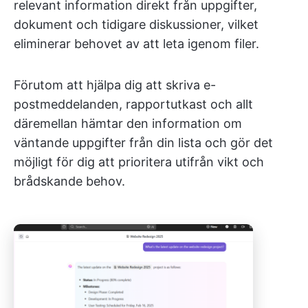
relevant information direkt från uppgifter,
dokument och tidigare diskussioner, vilket
eliminerar behovet av att leta igenom filer.
Förutom att hjälpa dig att skriva e-
postmeddelanden, rapportutkast och allt
däremellan hämtar den information om
väntande uppgifter från din lista och gör det
möjligt för dig att prioritera utifrån vikt och
brådskande behov.