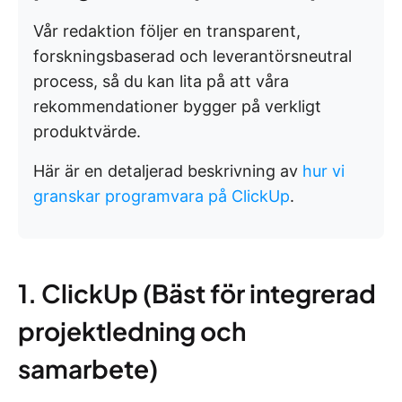
Vår redaktion följer en transparent,
forskningsbaserad och leverantörsneutral
process, så du kan lita på att våra
rekommendationer bygger på verkligt
produktvärde.
Här är en detaljerad beskrivning av
hur vi
granskar programvara på ClickUp
.
1. ClickUp (Bäst för integrerad
projektledning och
samarbete)