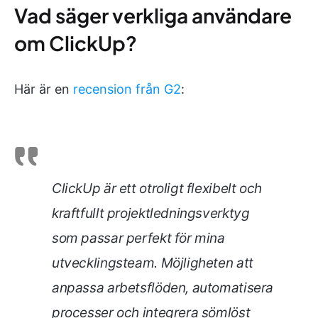
Vad säger verkliga användare
om ClickUp?
Här är en
recension från G2
:
ClickUp är ett otroligt flexibelt och
kraftfullt projektledningsverktyg
som passar perfekt för mina
utvecklingsteam. Möjligheten att
anpassa arbetsflöden, automatisera
processer och integrera sömlöst