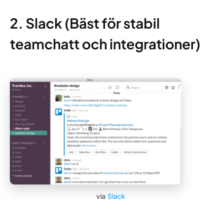
2. Slack (Bäst för stabil
teamchatt och integrationer)
via
Slack