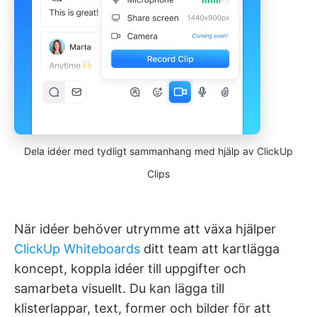
Dela idéer med tydligt sammanhang med hjälp av ClickUp
Clips
När idéer behöver utrymme att växa hjälper
ClickUp Whiteboards
ditt team att kartlägga
koncept, koppla idéer till uppgifter och
samarbeta visuellt. Du kan lägga till
klisterlappar, text, former och bilder för att