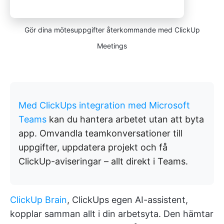
Gör dina mötesuppgifter återkommande med ClickUp
Meetings
Med ClickUps integration med Microsoft
Teams
kan du hantera arbetet utan att byta
app. Omvandla teamkonversationer till
uppgifter, uppdatera projekt och få
ClickUp-aviseringar – allt direkt i Teams.
ClickUp Brain
, ClickUps egen AI-assistent,
kopplar samman allt i din arbetsyta. Den hämtar