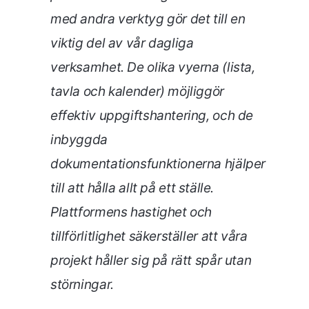
med andra verktyg gör det till en
viktig del av vår dagliga
verksamhet. De olika vyerna (lista,
tavla och kalender) möjliggör
effektiv uppgiftshantering, och de
inbyggda
dokumentationsfunktionerna hjälper
till att hålla allt på ett ställe.
Plattformens hastighet och
tillförlitlighet säkerställer att våra
projekt håller sig på rätt spår utan
störningar.