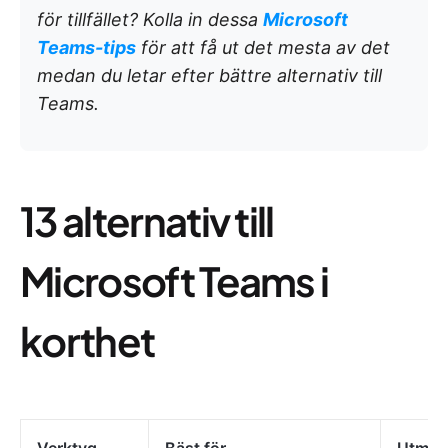
för tillfället? Kolla in dessa
Microsoft
Teams-tips
för att få ut det mesta av det
medan du letar efter bättre alternativ till
Teams.
13 alternativ till
Microsoft Teams i
korthet