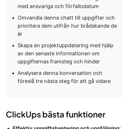
med ansvariga och förfallodatum
Omvandla denna chatt till uppgifter och
prioritera dem utifrån hur brådskande de
är
Skapa en projektuppdatering med hjälp
av den senaste informationen om
uppgifternas framsteg och hinder
Analysera denna konversation och
föreslå tre nästa steg för att gå vidare
ClickUps bästa funktioner
Effektiv uppgiftshantering och uppföljning: