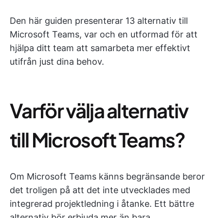
Den här guiden presenterar 13 alternativ till
Microsoft Teams, var och en utformad för att
hjälpa ditt team att samarbeta mer effektivt
utifrån just dina behov.
Varför välja alternativ
till Microsoft Teams?
Om Microsoft Teams känns begränsande beror
det troligen på att det inte utvecklades med
integrerad projektledning i åtanke. Ett bättre
alternativ bör erbjuda mer än bara