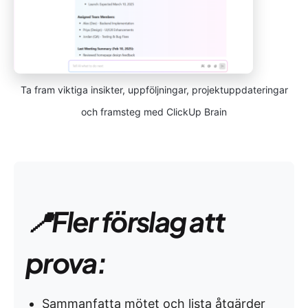
Ta fram viktiga insikter, uppföljningar, projektuppdateringar
och framsteg med ClickUp Brain
📍Fler förslag att
prova:
Sammanfatta mötet och lista åtgärder