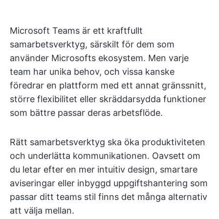
Microsoft Teams är ett kraftfullt
samarbetsverktyg, särskilt för dem som
använder Microsofts ekosystem. Men varje
team har unika behov, och vissa kanske
föredrar en plattform med ett annat gränssnitt,
större flexibilitet eller skräddarsydda funktioner
som bättre passar deras arbetsflöde.
Rätt samarbetsverktyg ska öka produktiviteten
och underlätta kommunikationen. Oavsett om
du letar efter en mer intuitiv design, smartare
aviseringar eller inbyggd uppgiftshantering som
passar ditt teams stil finns det många alternativ
att välja mellan.