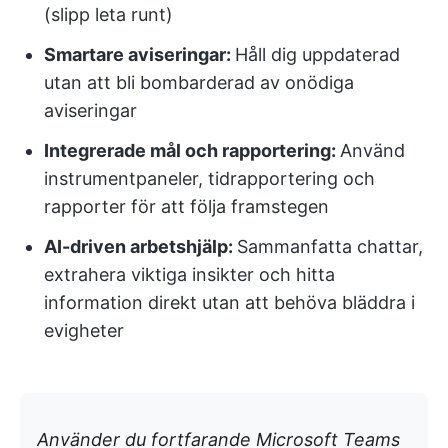
(slipp leta runt)
Smartare aviseringar:
Håll dig uppdaterad
utan att bli bombarderad av onödiga
aviseringar
Integrerade mål och rapportering:
Använd
instrumentpaneler, tidrapportering och
rapporter för att följa framstegen
AI-driven arbetshjälp:
Sammanfatta chattar,
extrahera viktiga insikter och hitta
information direkt utan att behöva bläddra i
evigheter
Använder du fortfarande Microsoft Teams