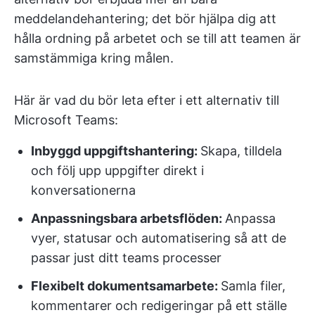
meddelandehantering; det bör hjälpa dig att
hålla ordning på arbetet och se till att teamen är
samstämmiga kring målen.
Här är vad du bör leta efter i ett alternativ till
Microsoft Teams:
Inbyggd uppgiftshantering:
Skapa, tilldela
och följ upp uppgifter direkt i
konversationerna
Anpassningsbara arbetsflöden:
Anpassa
vyer, statusar och automatisering så att de
passar just ditt teams processer
Flexibelt dokumentsamarbete:
Samla filer,
kommentarer och redigeringar på ett ställe