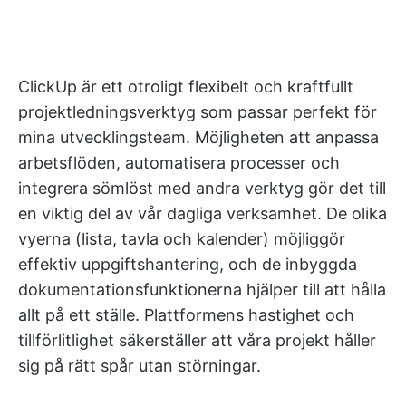
ClickUp är ett otroligt flexibelt och kraftfullt
projektledningsverktyg som passar perfekt för
mina utvecklingsteam. Möjligheten att anpassa
arbetsflöden, automatisera processer och
integrera sömlöst med andra verktyg gör det till
en viktig del av vår dagliga verksamhet. De olika
vyerna (lista, tavla och kalender) möjliggör
effektiv uppgiftshantering, och de inbyggda
dokumentationsfunktionerna hjälper till att hålla
allt på ett ställe. Plattformens hastighet och
tillförlitlighet säkerställer att våra projekt håller
sig på rätt spår utan störningar.