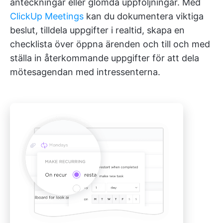
anteckningar eller glömda uppföljningar. Med
ClickUp Meetings
kan du dokumentera viktiga
beslut, tilldela uppgifter i realtid, skapa en
checklista över öppna ärenden och till och med
ställa in återkommande uppgifter för att dela
mötesagendan med intressenterna.