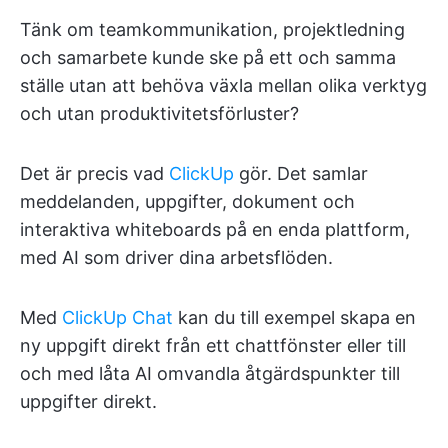
Tänk om teamkommunikation, projektledning
och samarbete kunde ske på ett och samma
ställe utan att behöva växla mellan olika verktyg
och utan produktivitetsförluster?
Det är precis vad
ClickUp
gör. Det samlar
meddelanden, uppgifter, dokument och
interaktiva whiteboards på en enda plattform,
med AI som driver dina arbetsflöden.
Med
ClickUp Chat
kan du till exempel skapa en
ny uppgift direkt från ett chattfönster eller till
och med låta AI omvandla åtgärdspunkter till
uppgifter direkt.