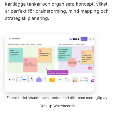
kartlägga tankar och organisera koncept, vilket
är perfekt för brainstorming, mind mapping och
strategisk planering.
Förenkla det visuella samarbetet med ditt team med hjälp av
ClickUp Whiteboards