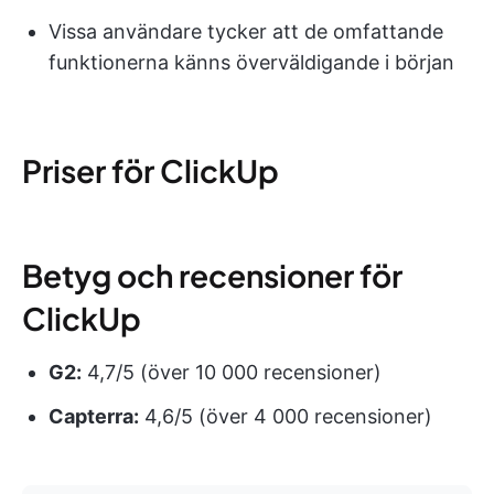
Vissa användare tycker att de omfattande
funktionerna känns överväldigande i början
Priser för ClickUp
Betyg och recensioner för
ClickUp
G2:
4,7/5 (över 10 000 recensioner)
Capterra:
4,6/5 (över 4 000 recensioner)