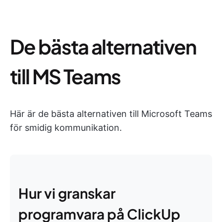
De bästa alternativen
till MS Teams
Här är de bästa alternativen till Microsoft Teams
för smidig kommunikation.
Hur vi granskar
programvara på ClickUp