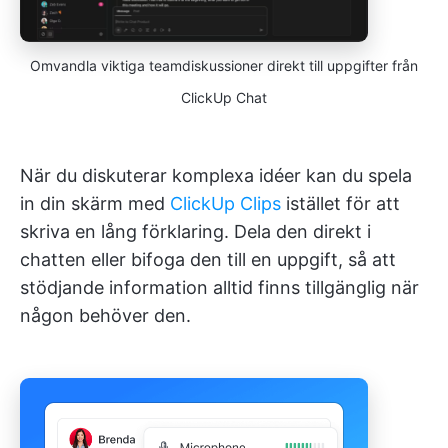
Omvandla viktiga teamdiskussioner direkt till uppgifter från
ClickUp Chat
När du diskuterar komplexa idéer kan du spela
in din skärm med
ClickUp Clips
istället för att
skriva en lång förklaring. Dela den direkt i
chatten eller bifoga den till en uppgift, så att
stödjande information alltid finns tillgänglig när
någon behöver den.