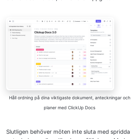
Håll ordning på dina viktigaste dokument, anteckningar och
planer med ClickUp Docs
Slutligen behöver möten inte sluta med spridda