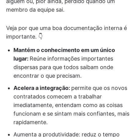
alguém ou, pior ainda, perdido quando um
membro da equipe sai.
Veja por que uma boa documentação interna é
importante. 👇
Mantém o conhecimento em um único
lugar:
Reúne informações importantes
dispersas para que todos saibam onde
encontrar o que precisam.
Acelera a integração:
permite que os novos
contratados comecem a trabalhar
imediatamente, entendam como as coisas
funcionam e se sintam mais confiantes, mais
rapidamente.
Aumenta a produtividade: reduz o tempo