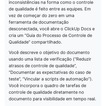
inconsistências na forma como o controle
de qualidade é feito entre as equipes. Em
vez de começar do zero em uma
ferramenta de documentação
desconectada, você abre o ClickUp Docs e
cria um “Guia do Processo de Controle de
Qualidade” compartilhado.
Você descreve o objetivo do documento
usando uma lista de verificação (“Reduzir
atrasos de controle de qualidade”,
“Documentar as expectativas do caso de
teste”, “Vincular a scripts de automação”).
Você incorpora o quadro de tarefas de
controle de qualidade diretamente no
documento para visibilidade em tempo real.