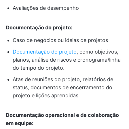
Avaliações de desempenho
Documentação do projeto:
Caso de negócios ou ideias de projetos
Documentação do projeto
, como objetivos,
planos, análise de riscos e cronograma/linha
do tempo do projeto.
Atas de reuniões do projeto, relatórios de
status, documentos de encerramento do
projeto e lições aprendidas.
Documentação operacional e de colaboração
em equipe: