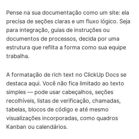
Pense na sua documentação como um site: ela
precisa de seções claras e um fluxo lógico. Seja
para integração, guias de instruções ou
documentos de processos, decida por uma
estrutura que reflita a forma como sua equipe
trabalha.
A formatação de rich text no ClickUp Docs se
destaca aqui. Você não fica limitado ao texto
simples — pode usar cabeçalhos, seções
recolhíveis, listas de verificação, chamadas,
tabelas, blocos de código e até mesmo
visualizações incorporadas, como quadros
Kanban ou calendários.