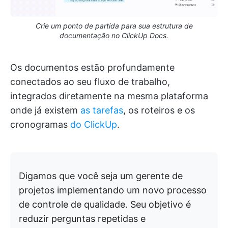
Crie um ponto de partida para sua estrutura de
documentação no ClickUp Docs.
Os documentos estão profundamente
conectados ao seu fluxo de trabalho,
integrados diretamente na mesma plataforma
onde já existem
as tarefas
, os roteiros e os
cronogramas
do ClickUp
.
Digamos que você seja um gerente de
projetos implementando um novo processo
de controle de qualidade. Seu objetivo é
reduzir perguntas repetidas e