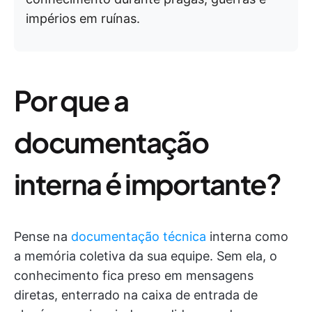
impérios em ruínas.
Por que a
documentação
interna é importante?
Pense na
documentação técnica
interna como
a memória coletiva da sua equipe. Sem ela, o
conhecimento fica preso em mensagens
diretas, enterrado na caixa de entrada de