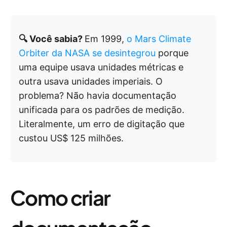
🔍 Você sabia?
Em 1999,
o Mars Climate
Orbiter da NASA se desintegrou
porque
uma equipe usava unidades métricas e
outra usava unidades imperiais. O
problema? Não havia documentação
unificada para os padrões de medição.
Literalmente, um erro de digitação que
custou US$ 125 milhões.
Como criar