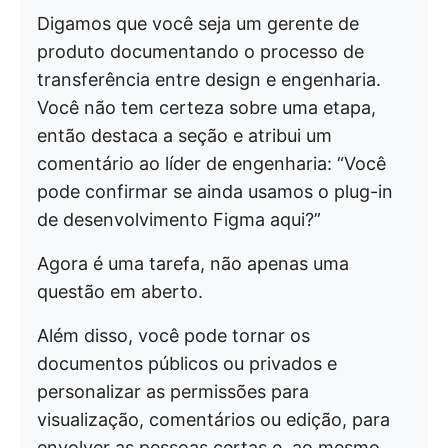
Digamos que você seja um gerente de
produto documentando o processo de
transferência entre design e engenharia.
Você não tem certeza sobre uma etapa,
então destaca a seção e atribui um
comentário ao líder de engenharia: “Você
pode confirmar se ainda usamos o plug-in
de desenvolvimento Figma aqui?”
Agora é uma tarefa, não apenas uma
questão em aberto.
Além disso, você pode tornar os
documentos públicos ou privados e
personalizar as permissões para
visualização, comentários ou edição, para
envolver as pessoas certas e, ao mesmo