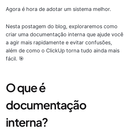
Agora é hora de adotar um sistema melhor.
Nesta postagem do blog, exploraremos como
criar uma documentação interna que ajude você
a agir mais rapidamente e evitar confusões,
além de como o ClickUp torna tudo ainda mais
fácil. 🎯
O que é
documentação
interna?