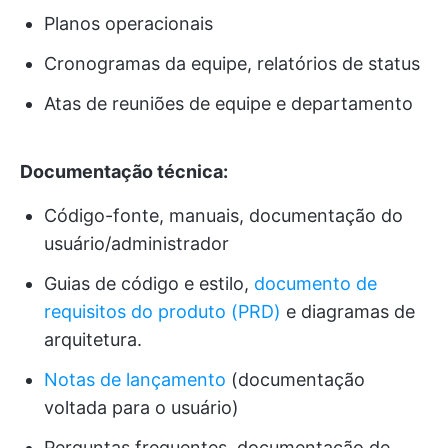
Planos operacionais
Cronogramas da equipe, relatórios de status
Atas de reuniões de equipe e departamento
Documentação técnica:
Código-fonte, manuais, documentação do
usuário/administrador
Guias de código e estilo,
documento de
requisitos do produto (PRD)
e diagramas de
arquitetura.
Notas de lançamento
(documentação
voltada para o usuário)
Perguntas frequentes, documentação de