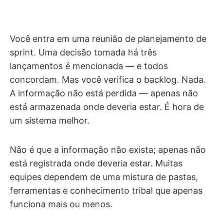
Você entra em uma reunião de planejamento de
sprint. Uma decisão tomada há três
lançamentos é mencionada — e todos
concordam. Mas você verifica o backlog. Nada.
A informação não está perdida — apenas não
está armazenada onde deveria estar. É hora de
um sistema melhor.
Não é que a informação não exista; apenas não
está registrada onde deveria estar. Muitas
equipes dependem de uma mistura de pastas,
ferramentas e conhecimento tribal que apenas
funciona mais ou menos.