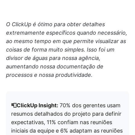
O ClickUp é ótimo para obter detalhes
extremamente específicos quando necessário,
ao mesmo tempo em que permite visualizar as
coisas de forma muito simples. Isso foi um
divisor de águas para nossa agência,
aumentando nossa documentação de
processos e nossa produtividade.
📮ClickUp Insight:
70% dos gerentes usam
resumos detalhados do projeto para definir
expectativas, 11% confiam nas reuniões
iniciais da equipe e 6% adaptam as reuniões