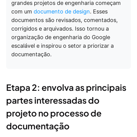
grandes projetos de engenharia começam
com um
documento de design
. Esses
documentos são revisados, comentados,
corrigidos e arquivados. Isso tornou a
organização de engenharia do Google
escalável e inspirou o setor a priorizar a
documentação.
Etapa 2: envolva as principais
partes interessadas do
projeto no processo de
documentação