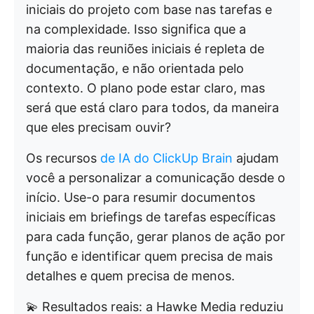
iniciais do projeto com base nas tarefas e
na complexidade. Isso significa que a
maioria das reuniões iniciais é repleta de
documentação, e não orientada pelo
contexto. O plano pode estar claro, mas
será que está claro para todos, da maneira
que eles precisam ouvir?
Os recursos
de IA do ClickUp Brain
ajudam
você a personalizar a comunicação desde o
início. Use-o para resumir documentos
iniciais em briefings de tarefas específicas
para cada função, gerar planos de ação por
função e identificar quem precisa de mais
detalhes e quem precisa de menos.
💫 Resultados reais: a Hawke Media reduziu