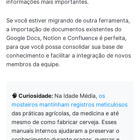
informações mais importantes.
Se você estiver migrando de outra ferramenta,
a importação de documentos existentes do
Google Docs, Notion e Confluence é perfeita,
para que você possa consolidar sua base de
conhecimento e facilitar a integração de novos
membros da equipe.
🧠 Curiosidade:
Na Idade Média,
os
mosteiros mantinham registros meticulosos
das práticas agrícolas, da medicina e até
mesmo de como fabricar cerveja. Esses
manuais internos ajudaram a preservar o
conhecimento durante pragas, guerras e