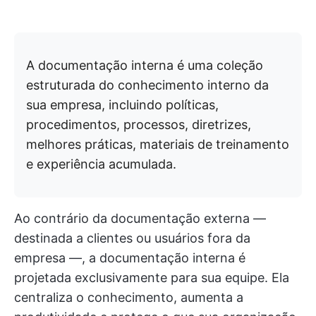
A documentação interna é uma coleção
estruturada do conhecimento interno da
sua empresa, incluindo políticas,
procedimentos, processos, diretrizes,
melhores práticas, materiais de treinamento
e experiência acumulada.
Ao contrário da documentação externa —
destinada a clientes ou usuários fora da
empresa —, a documentação interna é
projetada exclusivamente para sua equipe. Ela
centraliza o conhecimento, aumenta a