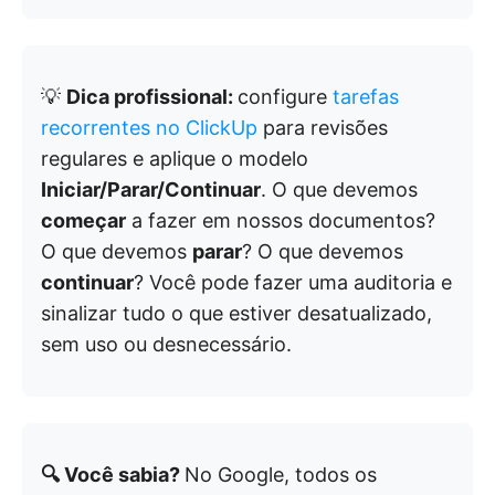
💡
Dica profissional:
configure
tarefas
recorrentes no ClickUp
para revisões
regulares e aplique o modelo
Iniciar/Parar/Continuar
. O que devemos
começar
a fazer em nossos documentos?
O que devemos
parar
? O que devemos
continuar
? Você pode fazer uma auditoria e
sinalizar tudo o que estiver desatualizado,
sem uso ou desnecessário.
🔍 Você sabia?
No Google, todos os