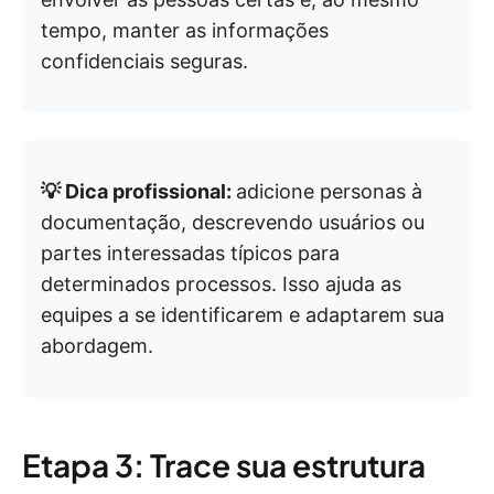
tempo, manter as informações
confidenciais seguras.
💡 Dica profissional:
adicione personas à
documentação, descrevendo usuários ou
partes interessadas típicos para
determinados processos. Isso ajuda as
equipes a se identificarem e adaptarem sua
abordagem.
Etapa 3: Trace sua estrutura