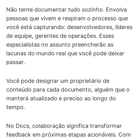
Não tente documentar tudo sozinho. Envolva
pessoas que vivem e respiram o processo que
você está capturando: desenvolvedores, líderes
de equipe, gerentes de operações. Esses
especialistas no assunto preencherão as
lacunas do mundo real que você pode deixar
passar.
Você pode designar um proprietário de
conteúdo para cada documento, alguém que o
manterá atualizado e preciso ao longo do
tempo.
No Docs, colaboração significa transformar
feedback em próximas etapas acionáveis. Com