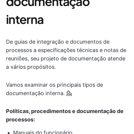
documentação
interna
De guias de integração e documentos de
processos a especificações técnicas e notas de
reuniões, seu projeto de documentação atende
a vários propósitos.
Vamos examinar os principais tipos de
documentação interna. 💁
Políticas, procedimentos e documentação de
processos:
Manuais do funcionário