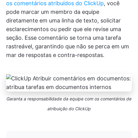
os comentários atribuídos do ClickUp
, você
pode marcar um membro da equipe
diretamente em uma linha de texto, solicitar
esclarecimentos ou pedir que ele revise uma
seção. Esse comentário se torna uma tarefa
rastreável, garantindo que não se perca em um
mar de respostas e contra-respostas.
Garanta a responsabilidade da equipe com os comentários de
atribuição do ClickUp