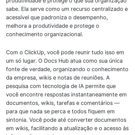
produtividade e protege o que sua organização
sabe. Ela serve como um recurso centralizado e
acessível que padroniza o desempenho,
melhora a produtividade e protege o
conhecimento organizacional.
Com o ClickUp, você pode reunir tudo isso em
um só lugar. O Docs Hub atua como sua única
fonte de verdade, organizando o conhecimento
da empresa, wikis e notas de reuniões. A
pesquisa com tecnologia de IA permite que
você encontre respostas instantaneamente em
documentos, wikis, tarefas e comentários —
para que nada se perca e todos fiquem em
sintonia. Você pode até converter documentos
em wikis, facilitando a atualização e o acesso às