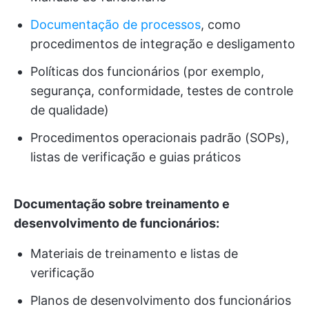
Documentação de processos
, como
procedimentos de integração e desligamento
Políticas dos funcionários (por exemplo,
segurança, conformidade, testes de controle
de qualidade)
Procedimentos operacionais padrão (SOPs),
listas de verificação e guias práticos
Documentação sobre treinamento e
desenvolvimento de funcionários:
Materiais de treinamento e listas de
verificação
Planos de desenvolvimento dos funcionários