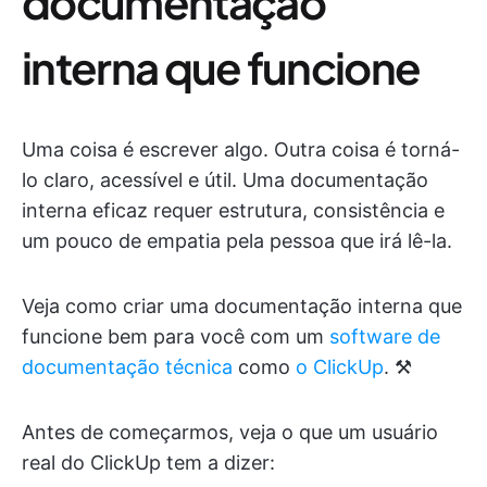
documentação
interna que funcione
Uma coisa é escrever algo. Outra coisa é torná-
lo claro, acessível e útil. Uma documentação
interna eficaz requer estrutura, consistência e
um pouco de empatia pela pessoa que irá lê-la.
Veja como criar uma documentação interna que
funcione bem para você com um
software de
documentação técnica
como
o ClickUp
. ⚒️
Antes de começarmos, veja o que um usuário
real do ClickUp tem a dizer: