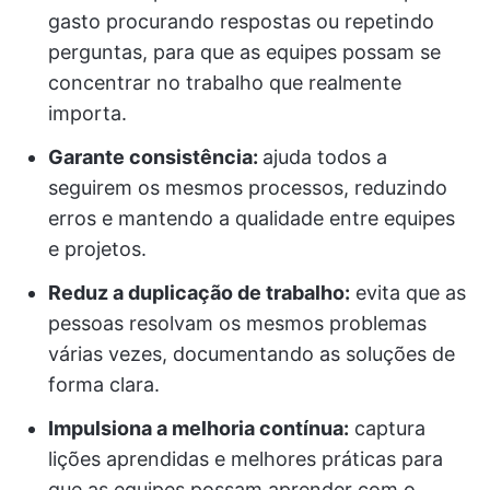
gasto procurando respostas ou repetindo
perguntas, para que as equipes possam se
concentrar no trabalho que realmente
importa.
Garante consistência:
ajuda todos a
seguirem os mesmos processos, reduzindo
erros e mantendo a qualidade entre equipes
e projetos.
Reduz a duplicação de trabalho:
evita que as
pessoas resolvam os mesmos problemas
várias vezes, documentando as soluções de
forma clara.
Impulsiona a melhoria contínua:
captura
lições aprendidas e melhores práticas para
que as equipes possam aprender com o