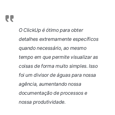
O ClickUp é ótimo para obter
detalhes extremamente específicos
quando necessário, ao mesmo
tempo em que permite visualizar as
coisas de forma muito simples. Isso
foi um divisor de águas para nossa
agência, aumentando nossa
documentação de processos e
nossa produtividade.