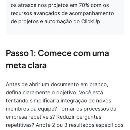
os atrasos nos projetos em 70% com os
recursos avançados de acompanhamento
de projetos e automação do ClickUp.
Passo 1: Comece com uma
meta clara
Antes de abrir um documento em branco,
defina claramente o objetivo. Você está
tentando simplificar a integração de novos
membros da equipe? Tornar os processos da
empresa repetíveis? Reduzir perguntas
repetitivas? Anote 2 ou 3 resultados específicos