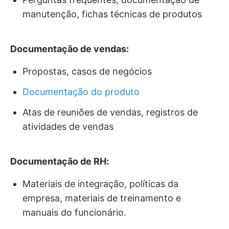
manutenção, fichas técnicas de produtos
Documentação de vendas:
Propostas, casos de negócios
Documentação do produto
Atas de reuniões de vendas, registros de
atividades de vendas
Documentação de RH:
Materiais de integração, políticas da
empresa, materiais de treinamento e
manuais do funcionário.