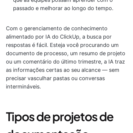
passado e melhorar ao longo do tempo.
Com o gerenciamento de conhecimento
alimentado por IA do ClickUp, a busca por
respostas é fácil. Esteja você procurando um
documento de processo, um resumo de projeto
ou um comentário do último trimestre, a IA traz
as informações certas ao seu alcance — sem
precisar vasculhar pastas ou conversas
intermináveis.
Tipos de projetos de