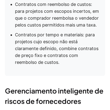
Contratos com reembolso de custos:
para projetos com escopos incertos, em
que o comprador reembolsa o vendedor
pelos custos permitidos mais uma taxa.
Contratos por tempo e materiais: para
projetos cujo escopo não está
claramente definido, combine contratos
de preço fixo e contratos com
reembolso de custos.
Gerenciamento inteligente de
riscos de fornecedores