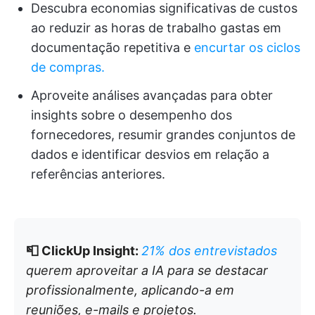
Descubra economias significativas de custos
ao reduzir as horas de trabalho gastas em
documentação repetitiva e
encurtar os ciclos
de compras.
Aproveite análises avançadas para obter
insights sobre o desempenho dos
fornecedores, resumir grandes conjuntos de
dados e identificar desvios em relação a
referências anteriores.
📮 ClickUp Insight:
21% dos entrevistados
querem aproveitar a IA para se destacar
profissionalmente, aplicando-a em
reuniões, e-mails e projetos.