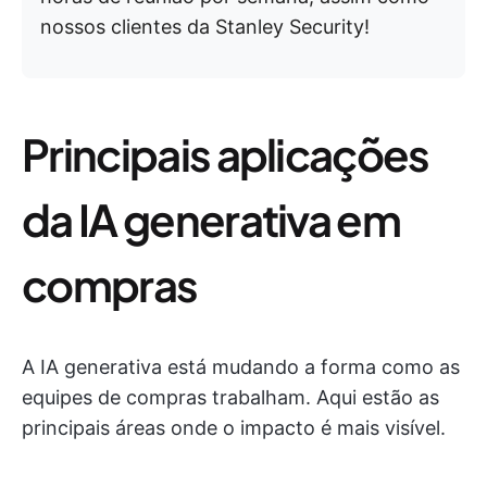
nossos clientes da Stanley Security!
Principais aplicações
da IA generativa em
compras
A IA generativa está mudando a forma como as
equipes de compras trabalham. Aqui estão as
principais áreas onde o impacto é mais visível.