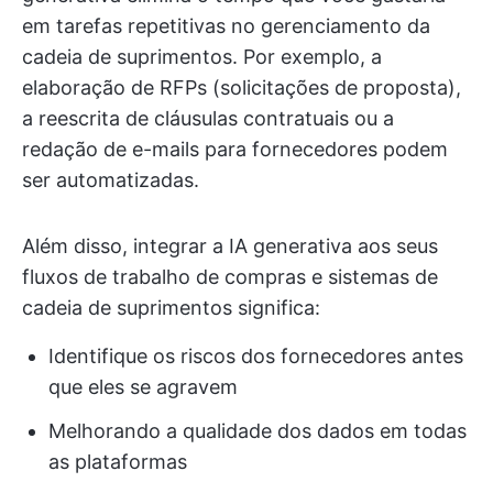
em tarefas repetitivas no gerenciamento da
cadeia de suprimentos. Por exemplo, a
elaboração de RFPs (solicitações de proposta),
a reescrita de cláusulas contratuais ou a
redação de e-mails para fornecedores podem
ser automatizadas.
Além disso, integrar a IA generativa aos seus
fluxos de trabalho de compras e sistemas de
cadeia de suprimentos significa:
Identifique os riscos dos fornecedores antes
que eles se agravem
Melhorando a qualidade dos dados em todas
as plataformas