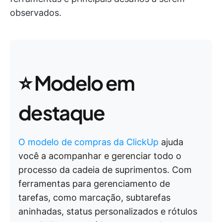
observados.
⭐️ Modelo em
destaque
O modelo de compras da ClickUp
ajuda
você a acompanhar e gerenciar todo o
processo da cadeia de suprimentos. Com
ferramentas para gerenciamento de
tarefas, como marcação, subtarefas
aninhadas, status personalizados e rótulos