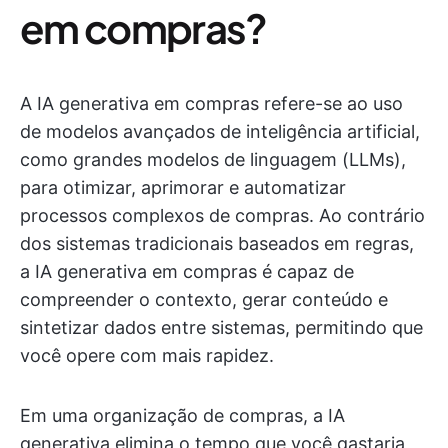
em compras?
A IA generativa em compras refere-se ao uso
de modelos avançados de inteligência artificial,
como grandes modelos de linguagem (LLMs),
para otimizar, aprimorar e automatizar
processos complexos de compras. Ao contrário
dos sistemas tradicionais baseados em regras,
a IA generativa em compras é capaz de
compreender o contexto, gerar conteúdo e
sintetizar dados entre sistemas, permitindo que
você opere com mais rapidez.
Em uma organização de compras, a IA
generativa elimina o tempo que você gastaria