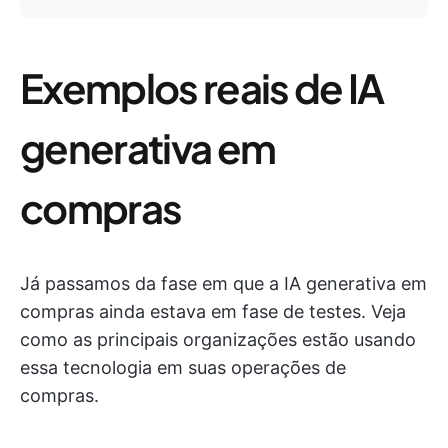
Exemplos reais de IA
generativa em
compras
Já passamos da fase em que a IA generativa em
compras ainda estava em fase de testes. Veja
como as principais organizações estão usando
essa tecnologia em suas operações de
compras.