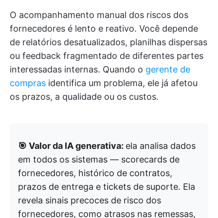
O acompanhamento manual dos riscos dos
fornecedores é lento e reativo. Você depende
de relatórios desatualizados, planilhas dispersas
ou feedback fragmentado de diferentes partes
interessadas internas. Quando o
gerente de
compras
identifica um problema, ele já afetou
os prazos, a qualidade ou os custos.
🎯 Valor da IA generativa:
ela analisa dados
em todos os sistemas — scorecards de
fornecedores, histórico de contratos,
prazos de entrega e tickets de suporte. Ela
revela sinais precoces de risco dos
fornecedores, como atrasos nas remessas,