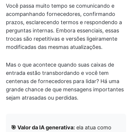
Você passa muito tempo se comunicando e
acompanhando fornecedores, confirmando
prazos, esclarecendo termos e respondendo a
perguntas internas. Embora essenciais, essas
trocas são repetitivas e versões ligeiramente
modificadas das mesmas atualizações.
Mas o que acontece quando suas caixas de
entrada estão transbordando e você tem
centenas de fornecedores para lidar? Há uma
grande chance de que mensagens importantes
sejam atrasadas ou perdidas.
🎯 Valor da IA generativa:
ela atua como