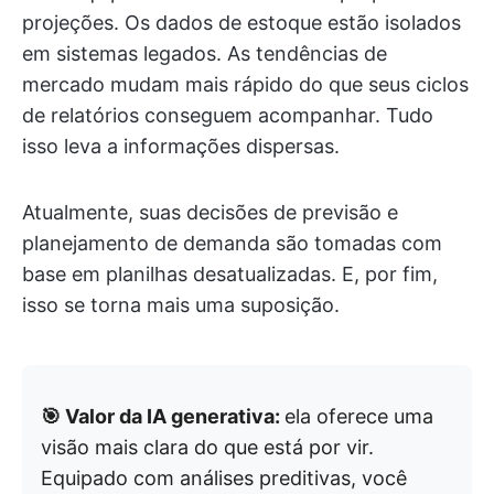
projeções. Os dados de estoque estão isolados
em sistemas legados. As tendências de
mercado mudam mais rápido do que seus ciclos
de relatórios conseguem acompanhar. Tudo
isso leva a informações dispersas.
Atualmente, suas decisões de previsão e
planejamento de demanda são tomadas com
base em planilhas desatualizadas. E, por fim,
isso se torna mais uma suposição.
🎯 Valor da IA generativa:
ela oferece uma
visão mais clara do que está por vir.
Equipado com análises preditivas, você