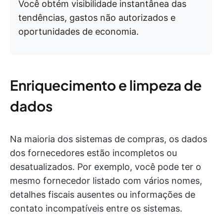
Você obtém visibilidade instantânea das
tendências, gastos não autorizados e
oportunidades de economia.
Enriquecimento e limpeza de
dados
Na maioria dos sistemas de compras, os dados
dos fornecedores estão incompletos ou
desatualizados. Por exemplo, você pode ter o
mesmo fornecedor listado com vários nomes,
detalhes fiscais ausentes ou informações de
contato incompatíveis entre os sistemas.