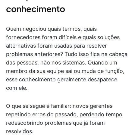
conhecimento
Quem negociou quais termos, quais
fornecedores foram difíceis e quais soluções
alternativas foram usadas para resolver
problemas anteriores? Tudo isso fica na cabeça
das pessoas, não nos sistemas. Quando um
membro da sua equipe sai ou muda de função,
esse conhecimento geralmente desaparece
com ele.
O que se segue é familiar: novos gerentes
repetindo erros do passado, perdendo tempo
redescobrindo problemas que já foram
resolvidos.