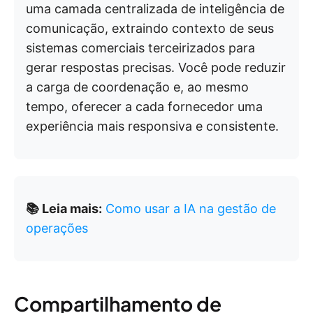
uma camada centralizada de inteligência de
comunicação, extraindo contexto de seus
sistemas comerciais terceirizados para
gerar respostas precisas. Você pode reduzir
a carga de coordenação e, ao mesmo
tempo, oferecer a cada fornecedor uma
experiência mais responsiva e consistente.
📚 Leia mais:
Como usar a IA na gestão de
operações
Compartilhamento de