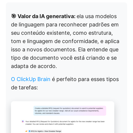
🎯 Valor da IA generativa:
ela usa modelos
de linguagem para reconhecer padrões em
seu conteúdo existente, como estrutura,
tom e linguagem de conformidade, e aplica
isso a novos documentos. Ela entende que
tipo de documento você está criando e se
adapta de acordo.
O ClickUp Brain
é perfeito para esses tipos
de tarefas: