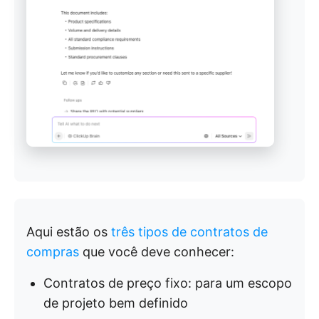
Aqui estão os
três tipos de contratos de
compras
que você deve conhecer:
Contratos de preço fixo: para um escopo
de projeto bem definido