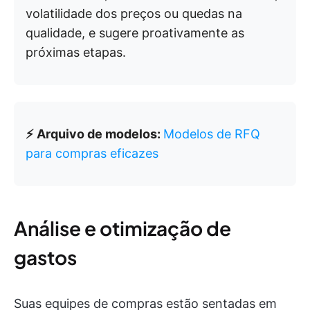
volatilidade dos preços ou quedas na
qualidade, e sugere proativamente as
próximas etapas.
⚡ Arquivo de modelos:
Modelos de RFQ
para compras eficazes
Análise e otimização de
gastos
Suas equipes de compras estão sentadas em