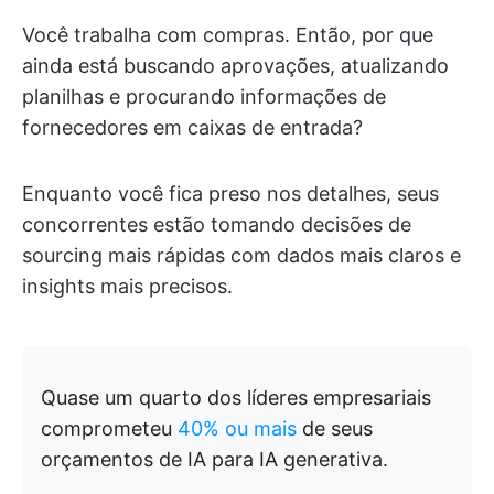
Você trabalha com compras. Então, por que
ainda está buscando aprovações, atualizando
planilhas e procurando informações de
fornecedores em caixas de entrada?
Enquanto você fica preso nos detalhes, seus
concorrentes estão tomando decisões de
sourcing mais rápidas com dados mais claros e
insights mais precisos.
Quase um quarto dos líderes empresariais
comprometeu
40% ou mais
de seus
orçamentos de IA para IA generativa.