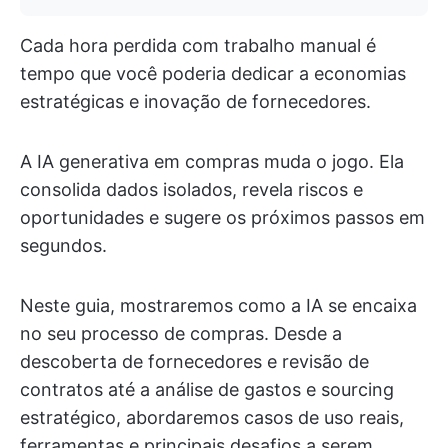
Cada hora perdida com trabalho manual é
tempo que você poderia dedicar a economias
estratégicas e inovação de fornecedores.
A IA generativa em compras muda o jogo. Ela
consolida dados isolados, revela riscos e
oportunidades e sugere os próximos passos em
segundos.
Neste guia, mostraremos como a IA se encaixa
no seu processo de compras. Desde a
descoberta de fornecedores e revisão de
contratos até a análise de gastos e sourcing
estratégico, abordaremos casos de uso reais,
ferramentas e principais desafios a serem