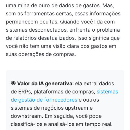
uma mina de ouro de dados de gastos. Mas,
sem as ferramentas certas, essas informações
permanecem ocultas. Quando você lida com
sistemas desconectados, enfrenta o problema
de relatórios desatualizados. Isso significa que
você não tem uma visão clara dos gastos em
suas operações de compras.
🎯 Valor da IA generativa:
ela extrai dados
de ERPs, plataformas de compras,
sistemas
de gestão de fornecedores
e outros
sistemas de negócios upstream e
downstream. Em seguida, você pode
classificá-los e analisá-los em tempo real.