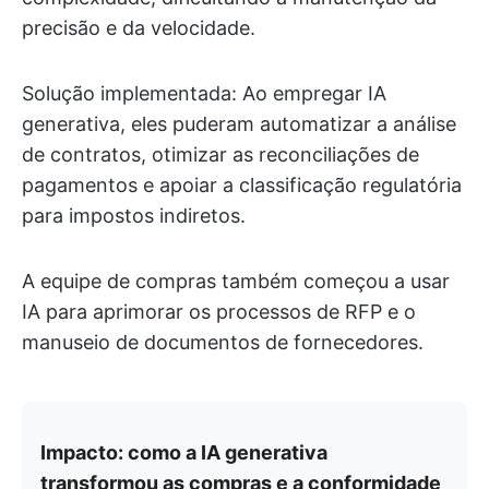
precisão e da velocidade.
Solução implementada: Ao empregar IA
generativa, eles puderam automatizar a análise
de contratos, otimizar as reconciliações de
pagamentos e apoiar a classificação regulatória
para impostos indiretos.
A equipe de compras também começou a usar
IA para aprimorar os processos de RFP e o
manuseio de documentos de fornecedores.
Impacto: como a IA generativa
transformou as compras e a conformidade