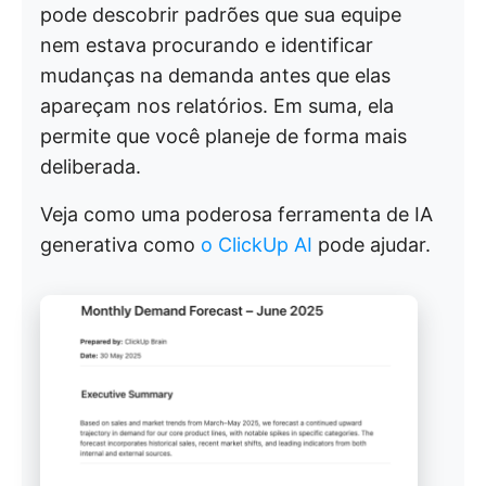
pode descobrir padrões que sua equipe
nem estava procurando e identificar
mudanças na demanda antes que elas
apareçam nos relatórios. Em suma, ela
permite que você planeje de forma mais
deliberada.
Veja como uma poderosa ferramenta de IA
generativa como
o ClickUp AI
pode ajudar.