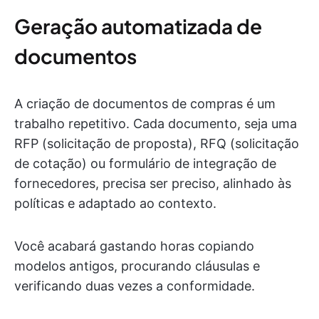
Geração automatizada de
documentos
A criação de documentos de compras é um
trabalho repetitivo. Cada documento, seja uma
RFP (solicitação de proposta), RFQ (solicitação
de cotação) ou formulário de integração de
fornecedores, precisa ser preciso, alinhado às
políticas e adaptado ao contexto.
Você acabará gastando horas copiando
modelos antigos, procurando cláusulas e
verificando duas vezes a conformidade.