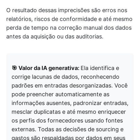
O resultado dessas imprecisões são erros nos
relatórios, riscos de conformidade e até mesmo
perda de tempo na correção manual dos dados
antes da aquisição ou das auditorias.
🎯 Valor da IA generativa:
Ela identifica e
corrige lacunas de dados, reconhecendo
padrões em entradas desorganizadas. Você
pode preencher automaticamente as
informações ausentes, padronizar entradas,
mesclar duplicatas e até mesmo enriquecer
os perfis dos fornecedores usando fontes
externas. Todas as decisões de sourcing e
gastos são respaldadas por dados em seus