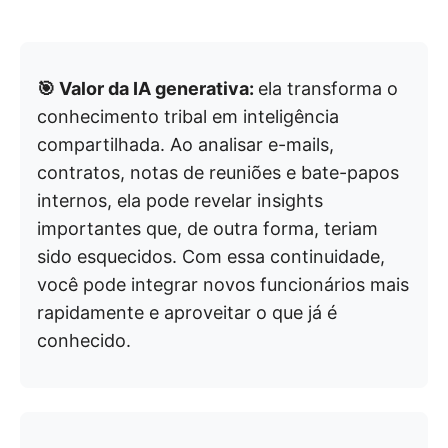
🎯 Valor da IA generativa:
ela transforma o
conhecimento tribal em inteligência
compartilhada. Ao analisar e-mails,
contratos, notas de reuniões e bate-papos
internos, ela pode revelar insights
importantes que, de outra forma, teriam
sido esquecidos. Com essa continuidade,
você pode integrar novos funcionários mais
rapidamente e aproveitar o que já é
conhecido.