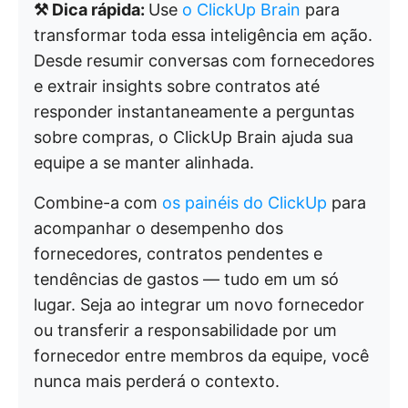
⚒️ Dica rápida:
Use
o ClickUp Brain
para
transformar toda essa inteligência em ação.
Desde resumir conversas com fornecedores
e extrair insights sobre contratos até
responder instantaneamente a perguntas
sobre compras, o ClickUp Brain ajuda sua
equipe a se manter alinhada.
Combine-a com
os painéis do ClickUp
para
acompanhar o desempenho dos
fornecedores, contratos pendentes e
tendências de gastos — tudo em um só
lugar. Seja ao integrar um novo fornecedor
ou transferir a responsabilidade por um
fornecedor entre membros da equipe, você
nunca mais perderá o contexto.