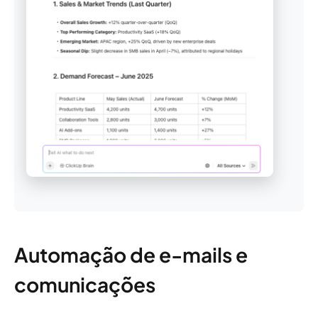
Automação de e-mails e
comunicações