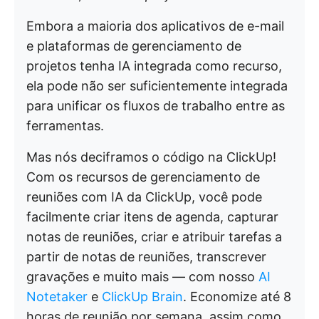
Embora a maioria dos aplicativos de e-mail
e plataformas de gerenciamento de
projetos tenha IA integrada como recurso,
ela pode não ser suficientemente integrada
para unificar os fluxos de trabalho entre as
ferramentas.
Mas nós deciframos o código na ClickUp!
Com os recursos de gerenciamento de
reuniões com IA da ClickUp, você pode
facilmente criar itens de agenda, capturar
notas de reuniões, criar e atribuir tarefas a
partir de notas de reuniões, transcrever
gravações e muito mais — com nosso
AI
Notetaker
e
ClickUp Brain
. Economize até 8
horas de reunião por semana, assim como