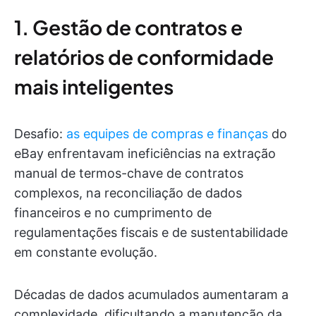
1. Gestão de contratos e
relatórios de conformidade
mais inteligentes
Desafio:
as equipes de compras e finanças
do
eBay enfrentavam ineficiências na extração
manual de termos-chave de contratos
complexos, na reconciliação de dados
financeiros e no cumprimento de
regulamentações fiscais e de sustentabilidade
em constante evolução.
Décadas de dados acumulados aumentaram a
complexidade, dificultando a manutenção da