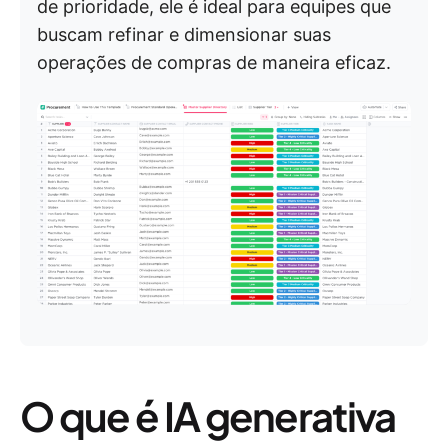
de prioridade, ele é ideal para equipes que
buscam refinar e dimensionar suas
operações de compras de maneira eficaz.
O que é IA generativa