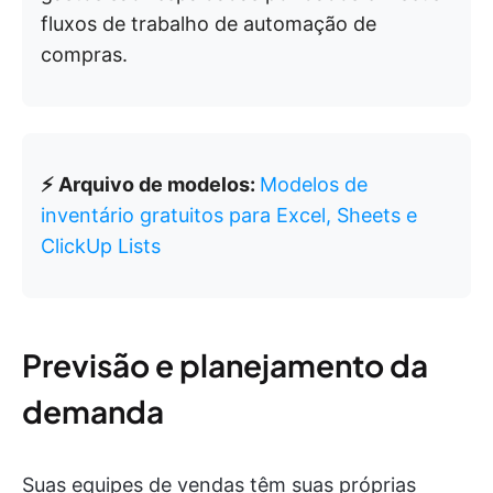
fluxos de trabalho de automação de
compras.
⚡ Arquivo de modelos:
Modelos de
inventário gratuitos para Excel, Sheets e
ClickUp Lists
Previsão e planejamento da
demanda
Suas equipes de vendas têm suas próprias