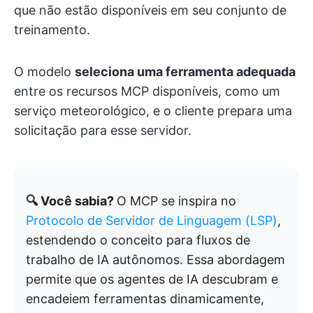
que não estão disponíveis em seu conjunto de
treinamento.
O modelo
seleciona uma ferramenta adequada
entre os recursos MCP disponíveis, como um
serviço meteorológico, e o cliente prepara uma
solicitação para esse servidor.
🔍 Você sabia?
O MCP se inspira no
Protocolo de Servidor de Linguagem (LSP)
,
estendendo o conceito para fluxos de
trabalho de IA autônomos. Essa abordagem
permite que os agentes de IA descubram e
encadeiem ferramentas dinamicamente,