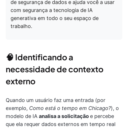
de segurança de dados e ajuda você a usar
com segurança a tecnologia de IA
generativa em todo o seu espaço de
trabalho.
🧠 Identificando a
necessidade de contexto
externo
Quando um usuário faz uma entrada (por
exemplo,
Como está o tempo em Chicago?
), o
modelo de IA
analisa a solicitação
e percebe
que ela requer dados externos em tempo real