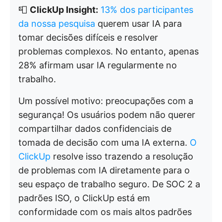
📮
ClickUp Insight:
13% dos participantes
da nossa pesquisa
querem usar IA para
tomar decisões difíceis e resolver
problemas complexos. No entanto, apenas
28% afirmam usar IA regularmente no
trabalho.
Um possível motivo: preocupações com a
segurança! Os usuários podem não querer
compartilhar dados confidenciais de
tomada de decisão com uma IA externa.
O
ClickUp
resolve isso trazendo a resolução
de problemas com IA diretamente para o
seu espaço de trabalho seguro. De SOC 2 a
padrões ISO, o ClickUp está em
conformidade com os mais altos padrões