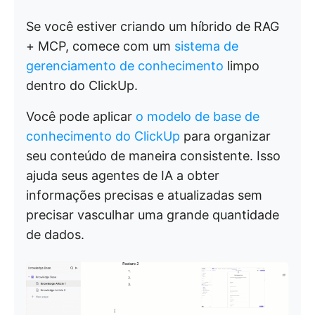
Se você estiver criando um híbrido de RAG
+ MCP, comece com um
sistema de
gerenciamento de conhecimento
limpo
dentro do ClickUp.
Você pode aplicar
o modelo de base de
conhecimento do ClickUp
para organizar
seu conteúdo de maneira consistente. Isso
ajuda seus agentes de IA a obter
informações precisas e atualizadas sem
precisar vasculhar uma grande quantidade
de dados.