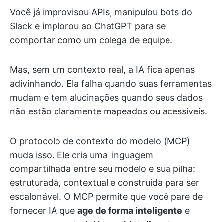
Você já improvisou APIs, manipulou bots do
Slack e implorou ao ChatGPT para se
comportar como um colega de equipe.
Mas, sem um contexto real, a IA fica apenas
adivinhando. Ela falha quando suas ferramentas
mudam e tem alucinações quando seus dados
não estão claramente mapeados ou acessíveis.
O protocolo de contexto do modelo (MCP)
muda isso. Ele cria uma linguagem
compartilhada entre seu modelo e sua pilha:
estruturada, contextual e construída para ser
escalonável. O MCP permite que você pare de
fornecer IA que
age de forma inteligente
e