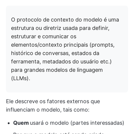
O protocolo de contexto do modelo é uma
estrutura ou diretriz usada para definir,
estruturar e comunicar os
elementos/contexto principais (prompts,
histórico de conversas, estados da
ferramenta, metadados do usuário etc.)
para grandes modelos de linguagem
(LLMs).
Ele descreve os fatores externos que
influenciam o modelo, tais como:
Quem
usará o modelo (partes interessadas)