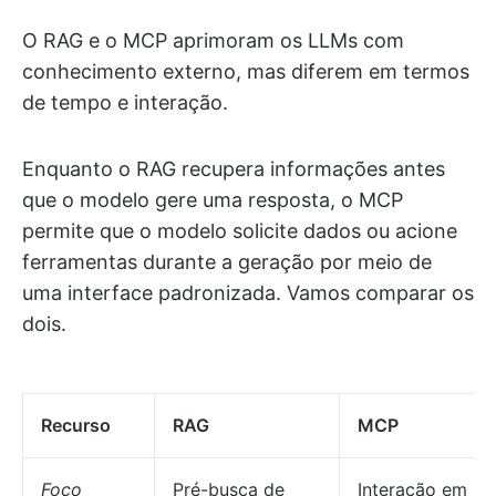
O RAG e o MCP aprimoram os LLMs com
conhecimento externo, mas diferem em termos
de tempo e interação.
Enquanto o RAG recupera informações antes
que o modelo gere uma resposta, o MCP
permite que o modelo solicite dados ou acione
ferramentas durante a geração por meio de
uma interface padronizada. Vamos comparar os
dois.
Recurso
RAG
MCP
Foco
Pré-busca de
Interação em