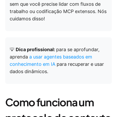
sem que você precise lidar com fluxos de
trabalho ou codificação MCP extensos. Nós
cuidamos disso!
💡
Dica profissional:
para se aprofundar,
aprenda
a usar agentes baseados em
conhecimento em IA
para recuperar e usar
dados dinâmicos.
Como funciona um