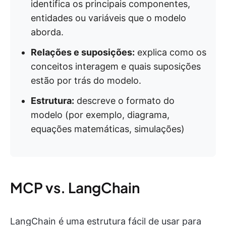
identifica os principais componentes,
entidades ou variáveis que o modelo
aborda.
Relações e suposições:
explica como os
conceitos interagem e quais suposições
estão por trás do modelo.
Estrutura:
descreve o formato do
modelo (por exemplo, diagrama,
equações matemáticas, simulações)
MCP vs. LangChain
LangChain é uma estrutura fácil de usar para