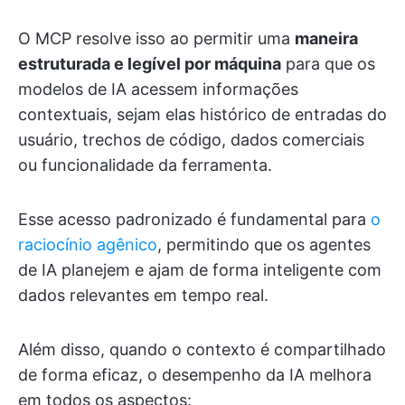
O MCP resolve isso ao permitir uma
maneira
estruturada e legível por máquina
para que os
modelos de IA acessem informações
contextuais, sejam elas histórico de entradas do
usuário, trechos de código, dados comerciais
ou funcionalidade da ferramenta.
Esse acesso padronizado é fundamental para
o
raciocínio agênico
, permitindo que os agentes
de IA planejem e ajam de forma inteligente com
dados relevantes em tempo real.
Além disso, quando o contexto é compartilhado
de forma eficaz, o desempenho da IA melhora
em todos os aspectos: