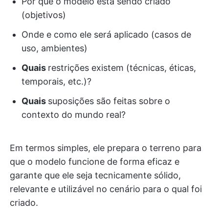
Por que o modelo está sendo criado
(objetivos)
Onde e como ele será aplicado (casos de
uso, ambientes)
Quais
restrições existem (técnicas, éticas,
temporais, etc.)?
Quais
suposições são feitas sobre o
contexto do mundo real?
Em termos simples, ele prepara o terreno para
que o modelo funcione de forma eficaz e
garante que ele seja tecnicamente sólido,
relevante e utilizável no cenário para o qual foi
criado.