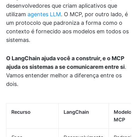
desenvolvedores que criam aplicativos que
utilizam
agentes LLM
. O MCP, por outro lado, é
um protocolo que padroniza a forma como o
contexto é fornecido aos modelos em todos os
sistemas.
O LangChain ajuda você a construir, e o MCP
ajuda os sistemas a se comunicarem entre si
.
Vamos entender melhor a diferença entre os
dois.
Recurso
LangChain
Modelos
MCP