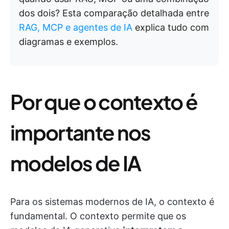
dos dois?
Esta comparação detalhada entre
RAG, MCP e agentes de IA
explica tudo com
diagramas e exemplos.
Por que o contexto é
importante nos
modelos de IA
Para os sistemas modernos de IA, o contexto é
fundamental. O contexto permite que os