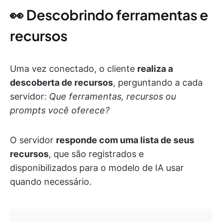
👀 Descobrindo ferramentas e
recursos
Uma vez conectado, o cliente
realiza a
descoberta de recursos
, perguntando a cada
servidor:
Que ferramentas, recursos ou
prompts você oferece?
O servidor
responde com uma lista de seus
recursos
, que são registrados e
disponibilizados para o modelo de IA usar
quando necessário.