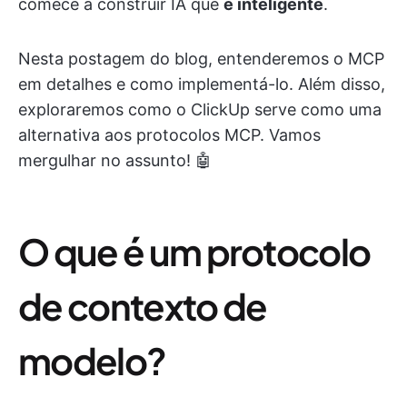
comece a construir IA que
é inteligente
.
Nesta postagem do blog, entenderemos o MCP
em detalhes e como implementá-lo. Além disso,
exploraremos como o ClickUp serve como uma
alternativa aos protocolos MCP. Vamos
mergulhar no assunto! 🤖
O que é um protocolo
de contexto de
modelo?