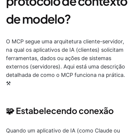
protocolo de contexto
de modelo?
O MCP segue uma arquitetura cliente-servidor,
na qual os aplicativos de IA (clientes) solicitam
ferramentas, dados ou ações de sistemas
externos (servidores). Aqui está uma descrição
detalhada de como o MCP funciona na prática.
⚒️
🧩 Estabelecendo conexão
Quando um aplicativo de IA (como Claude ou