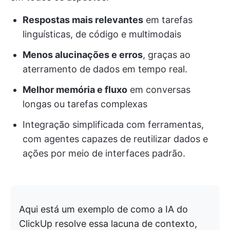
Respostas mais relevantes
em tarefas
linguísticas, de código e multimodais
Menos alucinações e erros
, graças ao
aterramento de dados em tempo real.
Melhor memória e fluxo
em conversas
longas ou tarefas complexas
Integração simplificada com ferramentas,
com agentes capazes de reutilizar dados e
ações por meio de interfaces padrão.
Aqui está um exemplo de como a IA do
ClickUp resolve essa lacuna de contexto,