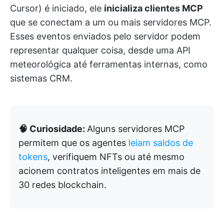
Cursor) é iniciado, ele
inicializa clientes MCP
que se conectam a um ou mais servidores MCP.
Esses eventos enviados pelo servidor podem
representar qualquer coisa, desde uma API
meteorológica até ferramentas internas, como
sistemas CRM.
🧠 Curiosidade:
Alguns servidores MCP
permitem que os agentes
leiam saldos de
tokens
, verifiquem NFTs ou até mesmo
acionem contratos inteligentes em mais de
30 redes blockchain.