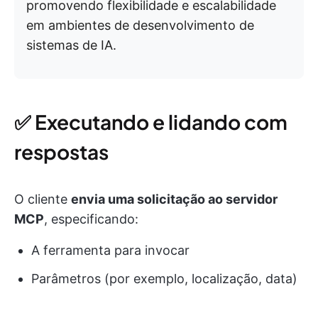
promovendo flexibilidade e escalabilidade
em ambientes de desenvolvimento de
sistemas de IA.
✅ Executando e lidando com
respostas
O cliente
envia uma solicitação ao servidor
MCP
, especificando:
A ferramenta para invocar
Parâmetros (por exemplo, localização, data)