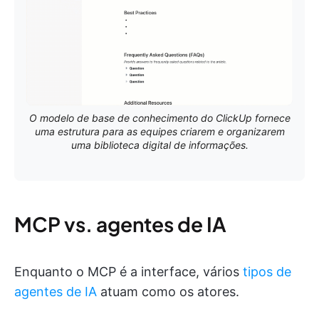
O modelo de base de conhecimento do ClickUp fornece
uma estrutura para as equipes criarem e organizarem
uma biblioteca digital de informações.
MCP vs. agentes de IA
Enquanto o MCP é a interface, vários
tipos de
agentes de IA
atuam como os atores.