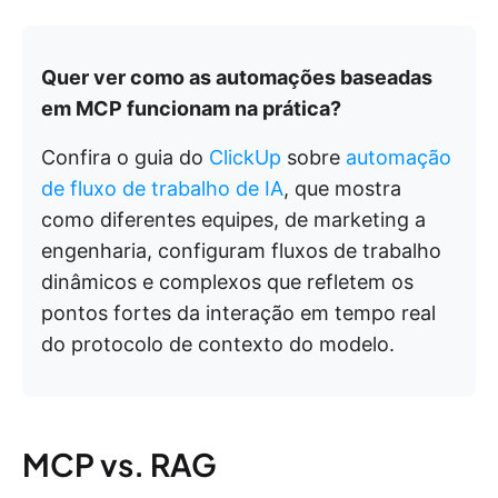
Quer ver como as automações baseadas
em MCP funcionam na prática?
Confira o guia do
ClickUp
sobre
automação
de fluxo de trabalho de IA
, que mostra
como diferentes equipes, de marketing a
engenharia, configuram fluxos de trabalho
dinâmicos e complexos que refletem os
pontos fortes da interação em tempo real
do protocolo de contexto do modelo.
MCP vs. RAG