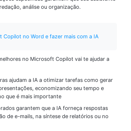
redação, análise ou organização.
 Copilot no Word e fazer mais com a IA
elhores no Microsoft Copilot vai te ajudar a
ras ajudam a IA a otimizar tarefas como gerar
 apresentações, economizando seu tempo e
no que é mais importante
ados garantem que a IA forneça respostas
ão de e-mails, na síntese de relatórios ou no