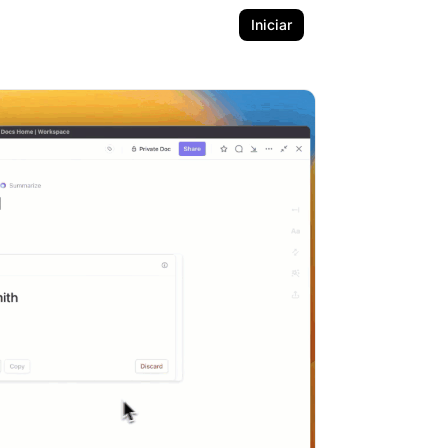
Iniciar