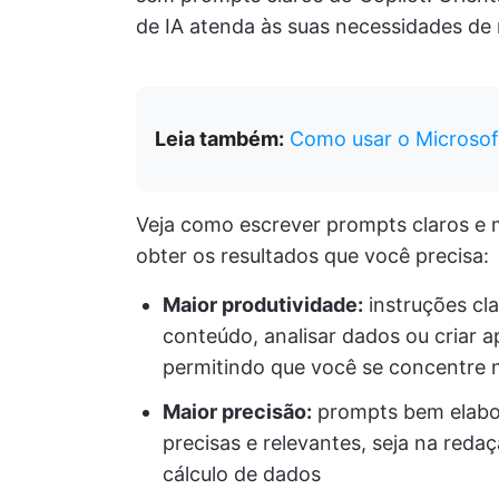
de IA atenda às suas necessidades de 
Leia também:
Como usar o Microsoft
Veja como escrever prompts claros e m
obter os resultados que você precisa:
Maior produtividade:
instruções cla
conteúdo, analisar dados ou criar
permitindo que você se concentre 
Maior precisão:
prompts bem elabor
precisas e relevantes, seja na redaç
cálculo de dados