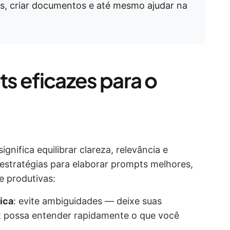
as, criar documentos e até mesmo ajudar na
s eficazes para o
ignifica equilibrar clareza, relevância e
 estratégias para elaborar prompts melhores,
e produtivas:
ica
: evite ambiguidades — deixe suas
ot possa entender rapidamente o que você