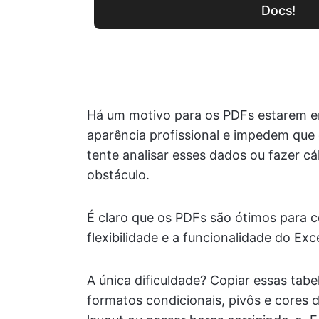
Docs!
Há um motivo para os PDFs estarem em
aparência profissional e impedem que
tente analisar esses dados ou fazer 
obstáculo.
É claro que os PDFs são ótimos para 
flexibilidade e a funcionalidade do Exc
A única dificuldade? Copiar essas tab
formatos condicionais, pivôs e cores 