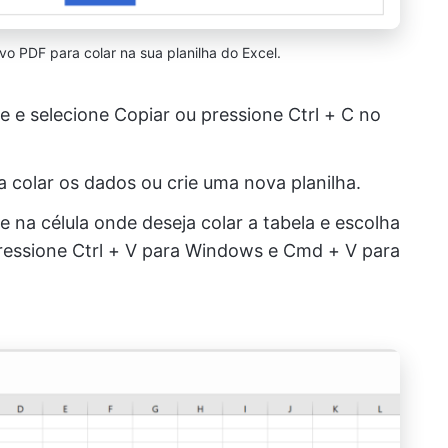
vo PDF para colar na sua planilha do Excel.
e e selecione Copiar ou pressione Ctrl + C no
a colar os dados ou crie uma nova planilha.
 na célula onde deseja colar a tabela e escolha
ressione Ctrl + V para Windows e Cmd + V para