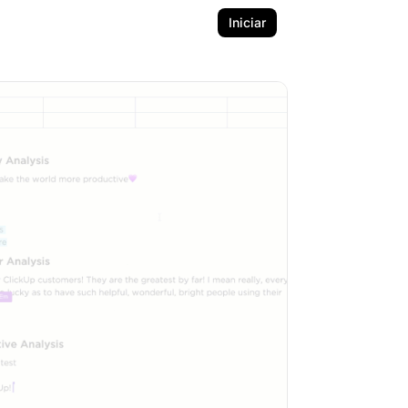
Iniciar