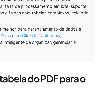
, falta de processamento em lote, suporte
os e falhas com tabelas complexas, exigindo
a melhor para gerenciamento de dados e
 Docs
e
do ClickUp Table View
,
inteligente de organizar, gerenciar e
abela do PDF para o