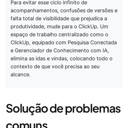
Para evitar esse ciclo infinito de
acompanhamentos, confusões de versões e
falta total de visibilidade que prejudica a
produtividade, mude para o ClickUp. Um
espaço de trabalho centralizado como o
ClickUp, equipado com Pesquisa Conectada
e Gerenciador de Conhecimento com IA,
elimina as idas e vindas, colocando todo o
contexto de que você precisa ao seu
alcance.
Solução de problemas
comuns