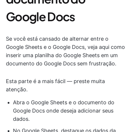
Google Docs
Se você está cansado de alternar entre o
Google Sheets e o Google Docs, veja aqui como
inserir uma planilha do Google Sheets em um
documento do Google Docs sem frustração.
Esta parte é a mais fácil — preste muita
atenção.
Abra o Google Sheets e o documento do
Google Docs onde deseja adicionar seus
dados.
No Google Sheets, destaque os dados da