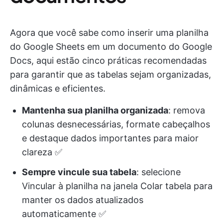
Agora que você sabe como inserir uma planilha
do Google Sheets em um documento do Google
Docs, aqui estão cinco práticas recomendadas
para garantir que as tabelas sejam organizadas,
dinâmicas e eficientes.
Mantenha sua planilha organizada
: remova
colunas desnecessárias, formate cabeçalhos
e destaque dados importantes para maior
clareza ✅
Sempre vincule sua tabela
: selecione
Vincular à planilha na janela Colar tabela para
manter os dados atualizados
automaticamente ✅