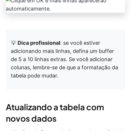
💡
Dica profissional
: se você estiver
adicionando mais linhas, defina um buffer
de 5 a 10 linhas extras. Se você adicionar
colunas, lembre-se de que a formatação da
tabela pode mudar.
Atualizando a tabela com
novos dados