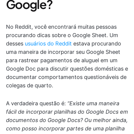
Google?
No Reddit, você encontrará muitas pessoas
procurando dicas sobre o Google Sheet. Um
desses
usuários do Reddit
estava procurando
uma maneira de incorporar seu Google Sheet
para rastrear pagamentos de aluguel em um
Google Doc para discutir questões domésticas e
documentar comportamentos questionáveis de
colegas de quarto.
A verdadeira questão é:
“Existe uma maneira
fácil de incorporar planilhas do Google Docs em
documentos do Google Docs? Ou melhor ainda,
como posso incorporar partes de uma planilha