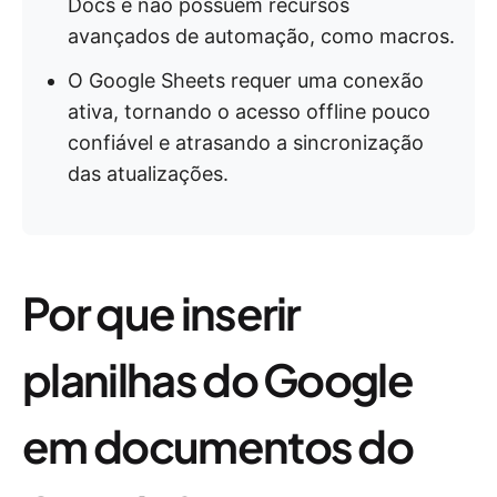
Docs e não possuem recursos
avançados de automação, como macros.
O Google Sheets requer uma conexão
ativa, tornando o acesso offline pouco
confiável e atrasando a sincronização
das atualizações.
Por que inserir
planilhas do Google
em documentos do