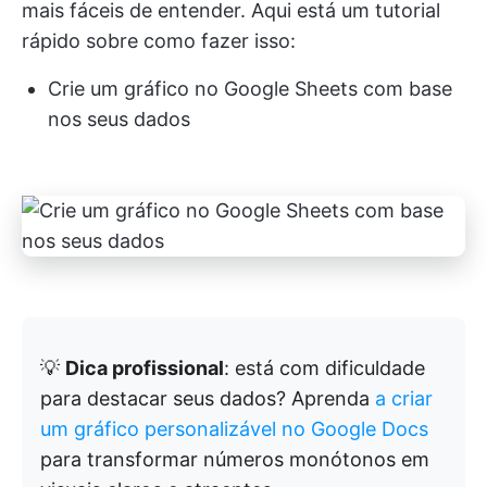
mais fáceis de entender. Aqui está um tutorial
rápido sobre como fazer isso:
Crie um gráfico no Google Sheets com base
nos seus dados
💡
Dica profissional
: está com dificuldade
para destacar seus dados? Aprenda
a criar
um gráfico personalizável no Google Docs
para transformar números monótonos em