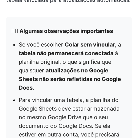
👉🏻 Algumas observações importantes
Se você escolher
Colar sem vincular
, a
tabela não permanecerá conectada
à
planilha original, o que significa que
quaisquer
atualizações no Google
Sheets não serão refletidas no Google
Docs
.
Para vincular uma tabela, a planilha do
Google Sheets deve estar armazenada
no mesmo Google Drive que o seu
documento do Google Docs. Se ela
estiver em outra conta, você precisará