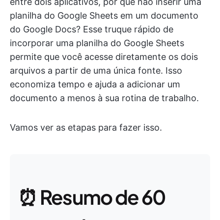
entre dois aplicativos, por que não inserir uma
planilha do Google Sheets em um documento
do Google Docs? Esse truque rápido de
incorporar uma planilha do Google Sheets
permite que você acesse diretamente os dois
arquivos a partir de uma única fonte. Isso
economiza tempo e ajuda a adicionar um
documento a menos à sua rotina de trabalho.
Vamos ver as etapas para fazer isso.
⏰ Resumo de 60