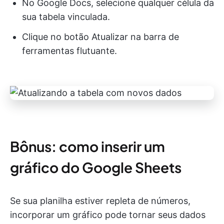
No Google Docs, selecione qualquer célula da
sua tabela vinculada.
Clique no botão Atualizar na barra de
ferramentas flutuante.
Bônus: como inserir um
gráfico do Google Sheets
Se sua planilha estiver repleta de números,
incorporar um gráfico pode tornar seus dados