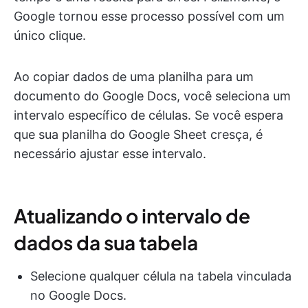
Google tornou esse processo possível com um
único clique.
Ao copiar dados de uma planilha para um
documento do Google Docs, você seleciona um
intervalo específico de células. Se você espera
que sua planilha do Google Sheet cresça, é
necessário ajustar esse intervalo.
Atualizando o intervalo de
dados da sua tabela
Selecione qualquer célula na tabela vinculada
no Google Docs.