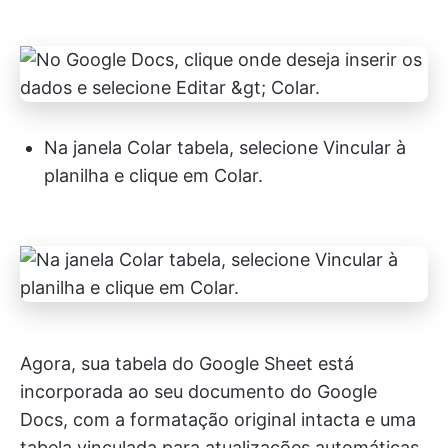
Na janela Colar tabela, selecione Vincular à
planilha e clique em Colar.
Agora, sua tabela do Google Sheet está
incorporada ao seu documento do Google
Docs, com a formatação original intacta e uma
tabela vinculada para atualizações automáticas.