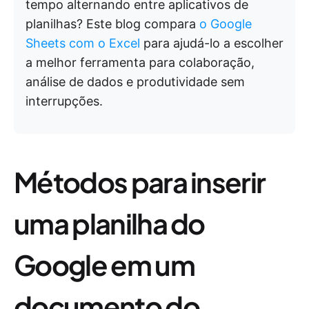
tempo alternando entre aplicativos de
planilhas? Este blog compara
o Google
Sheets com o Excel
para ajudá-lo a escolher
a melhor ferramenta para colaboração,
análise de dados e produtividade sem
interrupções.
Métodos para inserir
uma planilha do
Google em um
documento do