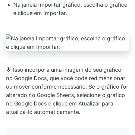
Na janela Importar gráfico, escolha o gráfico
e clique em Importar.
🌟 Isso incorpora uma imagem do seu gráfico
no Google Docs, que você pode redimensionar
ou mover conforme necessário. Se o gráfico for
alterado no Google Sheets, selecione o gráfico
no Google Docs e clique em Atualizar para
atualizá-lo automaticamente.