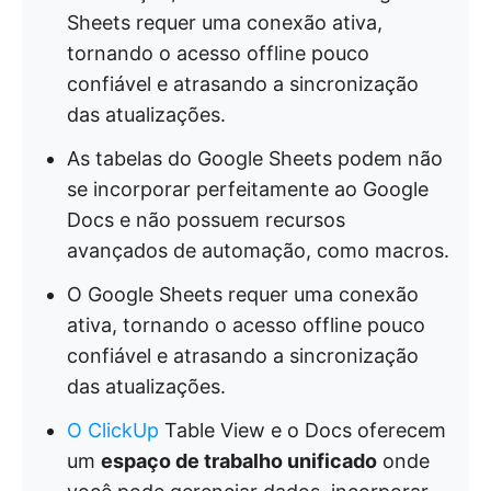
Sheets requer uma conexão ativa,
tornando o acesso offline pouco
confiável e atrasando a sincronização
das atualizações.
As tabelas do Google Sheets podem não
se incorporar perfeitamente ao Google
Docs e não possuem recursos
avançados de automação, como macros.
O Google Sheets requer uma conexão
ativa, tornando o acesso offline pouco
confiável e atrasando a sincronização
das atualizações.
O ClickUp
Table View e o Docs oferecem
um
espaço de trabalho unificado
onde