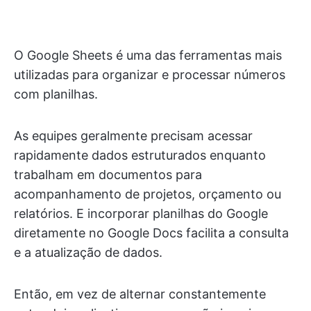
O Google Sheets é uma das ferramentas mais
utilizadas para organizar e processar números
com planilhas.
As equipes geralmente precisam acessar
rapidamente dados estruturados enquanto
trabalham em documentos para
acompanhamento de projetos, orçamento ou
relatórios. E incorporar planilhas do Google
diretamente no Google Docs facilita a consulta
e a atualização de dados.
Então, em vez de alternar constantemente