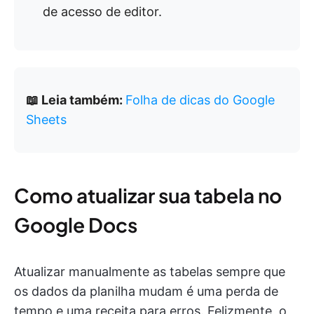
de acesso de editor.
📖 Leia também:
Folha de dicas do Google
Sheets
Como atualizar sua tabela no
Google Docs
Atualizar manualmente as tabelas sempre que
os dados da planilha mudam é uma perda de
tempo e uma receita para erros. Felizmente, o