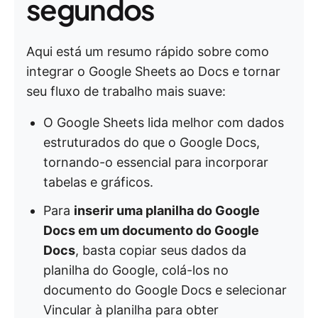
segundos
Aqui está um resumo rápido sobre como
integrar o Google Sheets ao Docs e tornar
seu fluxo de trabalho mais suave:
O Google Sheets lida melhor com dados
estruturados do que o Google Docs,
tornando-o essencial para incorporar
tabelas e gráficos.
Para
inserir uma planilha do Google
Docs em um documento do Google
Docs
, basta copiar seus dados da
planilha do Google, colá-los no
documento do Google Docs e selecionar
Vincular à planilha para obter