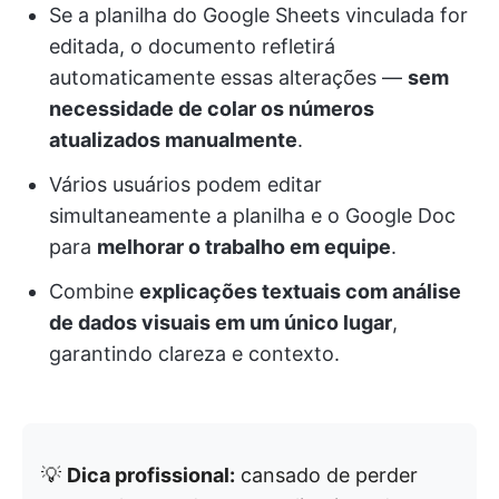
Se a planilha do Google Sheets vinculada for
editada, o documento refletirá
automaticamente essas alterações —
sem
necessidade de colar os números
atualizados manualmente
.
Vários usuários podem editar
simultaneamente a planilha e o Google Doc
para
melhorar o trabalho em equipe
.
Combine
explicações textuais com análise
de dados visuais em um único lugar
,
garantindo clareza e contexto.
💡
Dica profissional:
cansado de perder