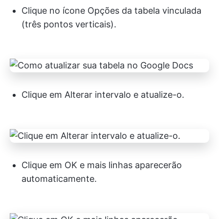
Clique no ícone Opções da tabela vinculada
(três pontos verticais).
Clique em Alterar intervalo e atualize-o.
Clique em OK e mais linhas aparecerão
automaticamente.