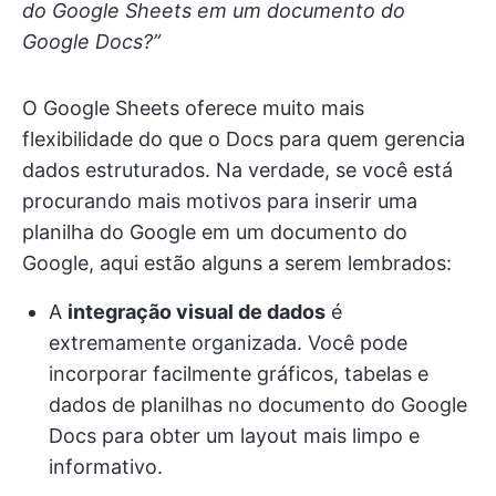
do Google Sheets em um documento do
Google Docs?”
O Google Sheets oferece muito mais
flexibilidade do que o Docs para quem gerencia
dados estruturados. Na verdade, se você está
procurando mais motivos para inserir uma
planilha do Google em um documento do
Google, aqui estão alguns a serem lembrados:
A
integração visual de dados
é
extremamente organizada. Você pode
incorporar facilmente gráficos, tabelas e
dados de planilhas no documento do Google
Docs para obter um layout mais limpo e
informativo.