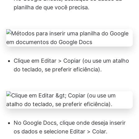
planilha de que você precisa.
Clique em Editar > Copiar (ou use um atalho
do teclado, se preferir eficiência).
No Google Docs, clique onde deseja inserir
os dados e selecione Editar > Colar.