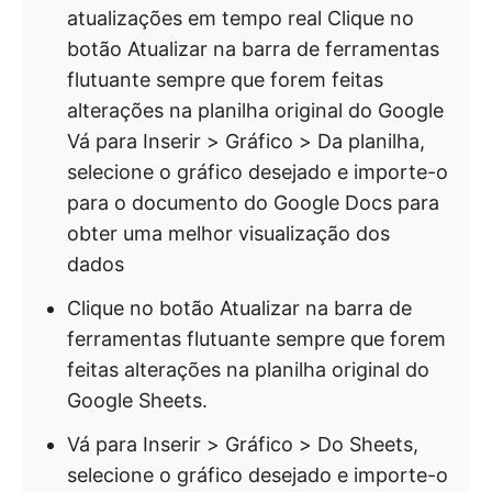
atualizações em tempo real Clique no
botão Atualizar na barra de ferramentas
flutuante sempre que forem feitas
alterações na planilha original do Google
Vá para Inserir > Gráfico > Da planilha,
selecione o gráfico desejado e importe-o
para o documento do Google Docs para
obter uma melhor visualização dos
dados
Clique no botão Atualizar na barra de
ferramentas flutuante sempre que forem
feitas alterações na planilha original do
Google Sheets.
Vá para Inserir > Gráfico > Do Sheets,
selecione o gráfico desejado e importe-o