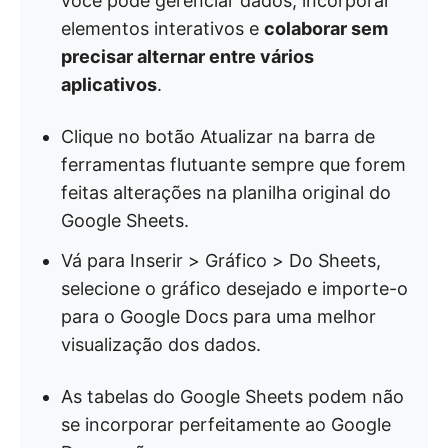
você pode gerenciar dados, incorporar
elementos interativos e
colaborar sem
precisar alternar entre vários
aplicativos
.
Clique no botão Atualizar na barra de
ferramentas flutuante sempre que forem
feitas alterações na planilha original do
Google Sheets.
Vá para Inserir > Gráfico > Do Sheets,
selecione o gráfico desejado e importe-o
para o Google Docs para uma melhor
visualização dos dados.
As tabelas do Google Sheets podem não
se incorporar perfeitamente ao Google