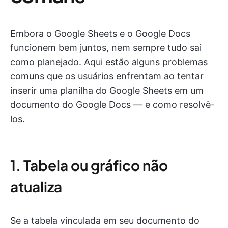
Embora o Google Sheets e o Google Docs
funcionem bem juntos, nem sempre tudo sai
como planejado. Aqui estão alguns problemas
comuns que os usuários enfrentam ao tentar
inserir uma planilha do Google Sheets em um
documento do Google Docs — e como resolvê-
los.
1. Tabela ou gráfico não
atualiza
Se a tabela vinculada em seu documento do