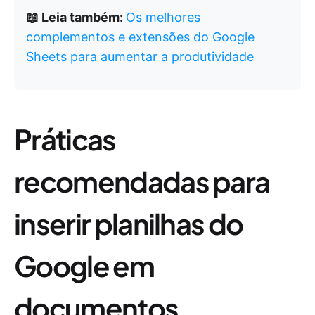
📖 Leia também:
Os melhores
complementos e extensões do Google
Sheets para aumentar a produtividade
Práticas
recomendadas para
inserir planilhas do
Google em
documentos