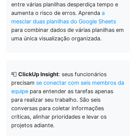
entre várias planilhas desperdiça tempo e
aumenta o risco de erros. Aprenda
a
mesclar duas planilhas do Google Sheets
para combinar dados de várias planilhas em
uma única visualização organizada.
📮
ClickUp Insight
: seus funcionários
precisam
se conectar com seis membros da
equipe
para entender as tarefas apenas
para realizar seu trabalho. São seis
conversas para coletar informações
críticas, alinhar prioridades e levar os
projetos adiante.