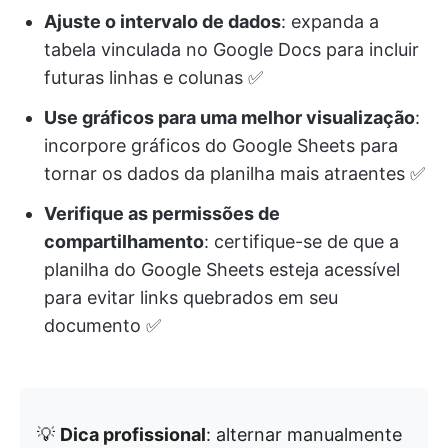
Ajuste o intervalo de dados
: expanda a
tabela vinculada no Google Docs para incluir
futuras linhas e colunas ✅
Use gráficos para uma melhor visualização
:
incorpore gráficos do Google Sheets para
tornar os dados da planilha mais atraentes ✅
Verifique as permissões de
compartilhamento
: certifique-se de que a
planilha do Google Sheets esteja acessível
para evitar links quebrados em seu
documento ✅
💡
Dica profissional
: alternar manualmente