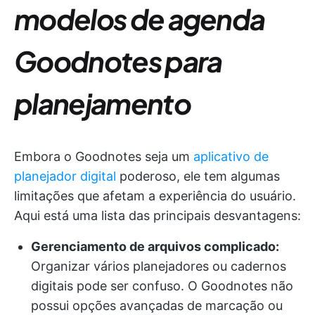
modelos de agenda
Goodnotes para
planejamento
Embora o Goodnotes seja um
aplicativo de
planejador digital
poderoso, ele tem algumas
limitações que afetam a experiência do usuário.
Aqui está uma lista das principais desvantagens:
Gerenciamento de arquivos complicado:
Organizar vários planejadores ou cadernos
digitais pode ser confuso. O Goodnotes não
possui opções avançadas de marcação ou