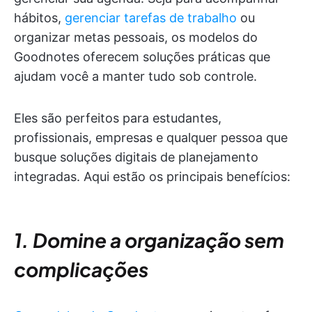
hábitos,
gerenciar tarefas de trabalho
ou
organizar metas pessoais, os modelos do
Goodnotes oferecem soluções práticas que
ajudam você a manter tudo sob controle.
Eles são perfeitos para estudantes,
profissionais, empresas e qualquer pessoa que
busque soluções digitais de planejamento
integradas. Aqui estão os principais benefícios:
1. Domine a organização sem
complicações