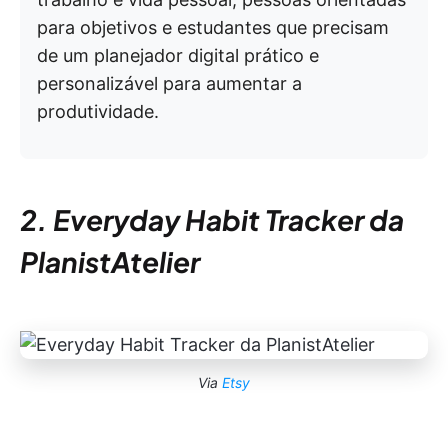
para objetivos e estudantes que precisam
de um planejador digital prático e
personalizável para aumentar a
produtividade.
2. Everyday Habit Tracker da
PlanistAtelier
Via
Etsy