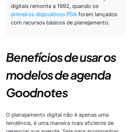
digitais remonta a 1992, quando os
primeiros dispositivos PDA
foram lançados
com recursos básicos de planejamento.
Benefícios de usar os
modelos de agenda
Goodnotes
O planejamento digital não é apenas uma
tendência, é uma maneira mais eficiente de
gerenciar sua agenda. Seja para acompanhar