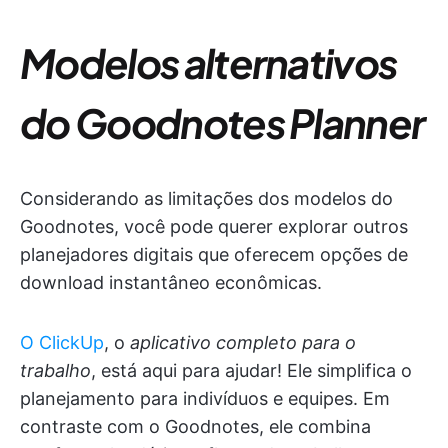
Modelos alternativos
do Goodnotes Planner
Considerando as limitações dos modelos do
Goodnotes, você pode querer explorar outros
planejadores digitais que oferecem opções de
download instantâneo econômicas.
O ClickUp
, o
aplicativo completo para o
trabalho
, está aqui para ajudar! Ele simplifica o
planejamento para indivíduos e equipes. Em
contraste com o Goodnotes, ele combina