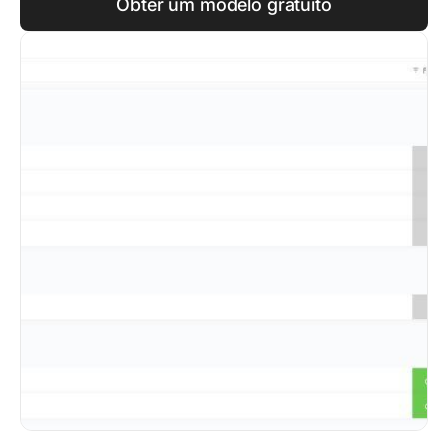
Obter um modelo gratuito