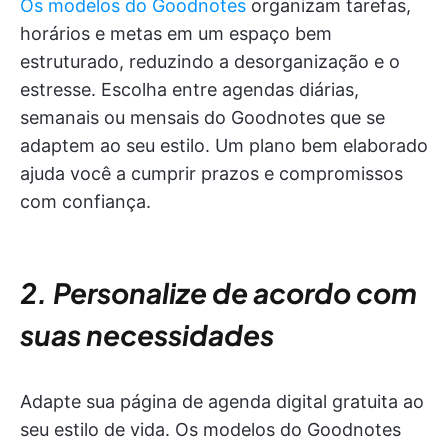
Os modelos do Goodnotes
organizam tarefas,
horários e metas em um espaço bem
estruturado, reduzindo a desorganização e o
estresse. Escolha entre agendas diárias,
semanais ou mensais do Goodnotes que se
adaptem ao seu estilo. Um plano bem elaborado
ajuda você a cumprir prazos e compromissos
com confiança.
2. Personalize de acordo com
suas necessidades
Adapte sua página de agenda digital gratuita ao
seu estilo de vida. Os modelos do Goodnotes