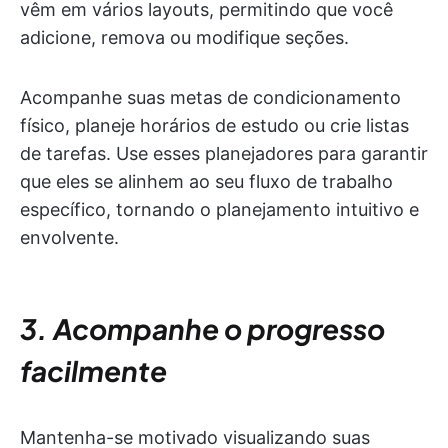
vêm em vários layouts, permitindo que você
adicione, remova ou modifique seções.
Acompanhe suas metas de condicionamento
físico, planeje horários de estudo ou crie listas
de tarefas. Use esses planejadores para garantir
que eles se alinhem ao seu fluxo de trabalho
específico, tornando o planejamento intuitivo e
envolvente.
3. Acompanhe o progresso
facilmente
Mantenha-se motivado visualizando suas