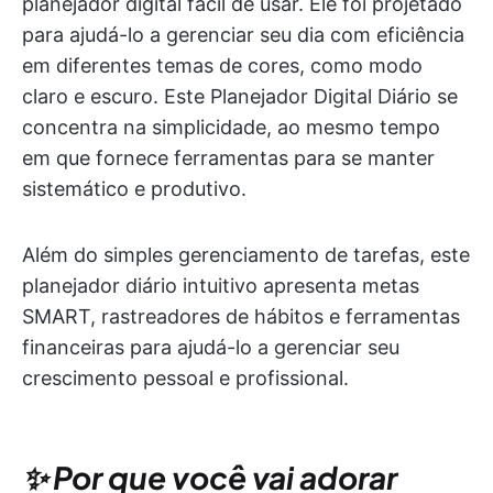
planejador digital fácil de usar. Ele foi projetado
para ajudá-lo a gerenciar seu dia com eficiência
em diferentes temas de cores, como modo
claro e escuro. Este Planejador Digital Diário se
concentra na simplicidade, ao mesmo tempo
em que fornece ferramentas para se manter
sistemático e produtivo.
Além do simples gerenciamento de tarefas, este
planejador diário intuitivo apresenta metas
SMART, rastreadores de hábitos e ferramentas
financeiras para ajudá-lo a gerenciar seu
crescimento pessoal e profissional.
✨ Por que você vai adorar