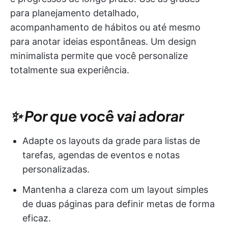
para planejamento detalhado,
acompanhamento de hábitos ou até mesmo
para anotar ideias espontâneas. Um design
minimalista permite que você personalize
totalmente sua experiência.
✨ Por que você vai adorar
Adapte os layouts da grade para listas de
tarefas, agendas de eventos e notas
personalizadas.
Mantenha a clareza com um layout simples
de duas páginas para definir metas de forma
eficaz.