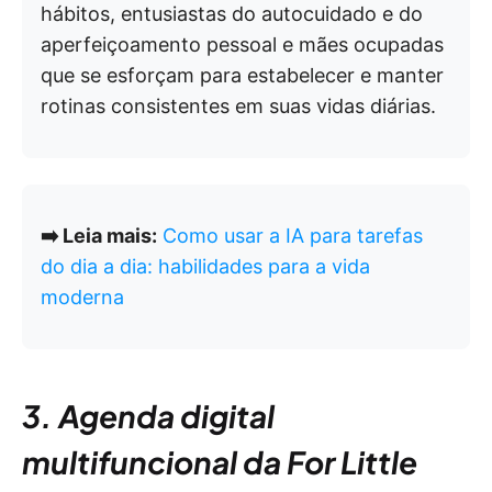
hábitos, entusiastas do autocuidado e do
aperfeiçoamento pessoal e mães ocupadas
que se esforçam para estabelecer e manter
rotinas consistentes em suas vidas diárias.
➡️ Leia mais:
Como usar a IA para tarefas
do dia a dia: habilidades para a vida
moderna
3. Agenda digital
multifuncional da For Little