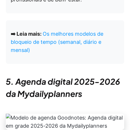
➡️ Leia mais:
Os melhores modelos de
bloqueio de tempo (semanal, diário e
mensal)
5. Agenda digital 2025-2026
da Mydailyplanners