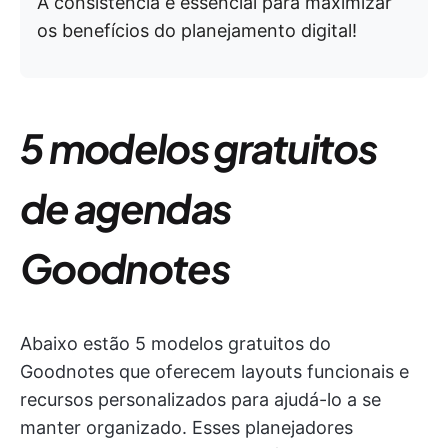
A consistência é essencial para maximizar
os benefícios do planejamento digital!
5 modelos gratuitos
de agendas
Goodnotes
Abaixo estão 5 modelos gratuitos do
Goodnotes que oferecem layouts funcionais e
recursos personalizados para ajudá-lo a se
manter organizado. Esses planejadores