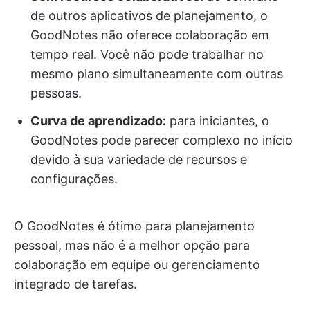
de outros aplicativos de planejamento, o
GoodNotes não oferece colaboração em
tempo real. Você não pode trabalhar no
mesmo plano simultaneamente com outras
pessoas.
Curva de aprendizado:
para iniciantes, o
GoodNotes pode parecer complexo no início
devido à sua variedade de recursos e
configurações.
O GoodNotes é ótimo para planejamento
pessoal, mas não é a melhor opção para
colaboração em equipe ou gerenciamento
integrado de tarefas.