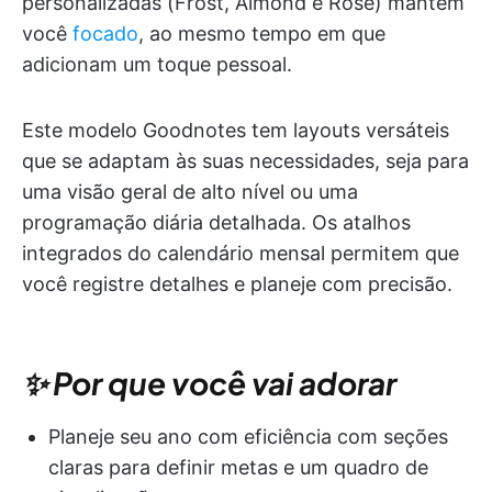
personalizadas (Frost, Almond e Rose) mantêm
você
focado
, ao mesmo tempo em que
adicionam um toque pessoal.
Este modelo Goodnotes tem layouts versáteis
que se adaptam às suas necessidades, seja para
uma visão geral de alto nível ou uma
programação diária detalhada. Os atalhos
integrados do calendário mensal permitem que
você registre detalhes e planeje com precisão.
✨ Por que você vai adorar
Planeje seu ano com eficiência com seções
claras para definir metas e um quadro de