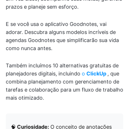
prazos e planeje sem esforço.
E se você usa o aplicativo Goodnotes, vai
adorar. Descubra alguns modelos incríveis de
agendas Goodnotes que simplificarão sua vida
como nunca antes.
Também incluímos 10 alternativas gratuitas de
planejadores digitais, incluindo
o
ClickUp
, que
combina planejamento com gerenciamento de
tarefas e colaboração para um fluxo de trabalho
mais otimizado.
🧠
Curiosidade:
O conceito de anotações