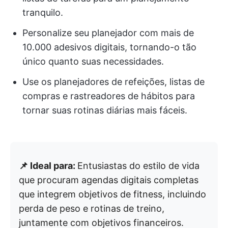
tranquilo.
Personalize seu planejador com mais de
10.000 adesivos digitais, tornando-o tão
único quanto suas necessidades.
Use os planejadores de refeições, listas de
compras e rastreadores de hábitos para
tornar suas rotinas diárias mais fáceis.
📌 Ideal para:
Entusiastas do estilo de vida
que procuram agendas digitais completas
que integrem objetivos de fitness, incluindo
perda de peso e rotinas de treino,
juntamente com objetivos financeiros.