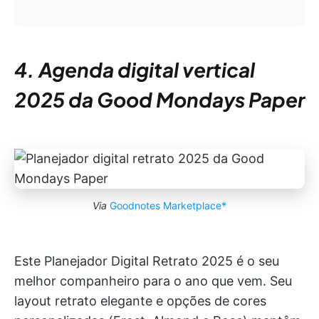
4. Agenda digital vertical
2025 da Good Mondays Paper
Via
Goodnotes Marketplace*
Este Planejador Digital Retrato 2025 é o seu
melhor companheiro para o ano que vem. Seu
layout retrato elegante e opções de cores