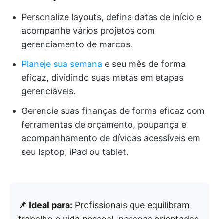
Personalize layouts, defina datas de início e
acompanhe vários projetos com
gerenciamento de marcos.
Planeje sua semana
e seu mês de forma
eficaz, dividindo suas metas em etapas
gerenciáveis.
Gerencie suas finanças de forma eficaz com
ferramentas de orçamento, poupança e
acompanhamento de dívidas acessíveis em
seu laptop, iPad ou tablet.
📌 Ideal para:
Profissionais que equilibram
trabalho e vida pessoal, pessoas orientadas