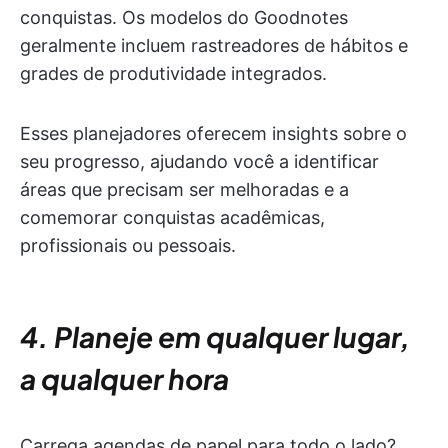
conquistas. Os modelos do Goodnotes
geralmente incluem rastreadores de hábitos e
grades de produtividade integrados.
Esses planejadores oferecem insights sobre o
seu progresso, ajudando você a identificar
áreas que precisam ser melhoradas e a
comemorar conquistas acadêmicas,
profissionais ou pessoais.
4. Planeje em qualquer lugar,
a qualquer hora
Carrega agendas de papel para todo o lado?