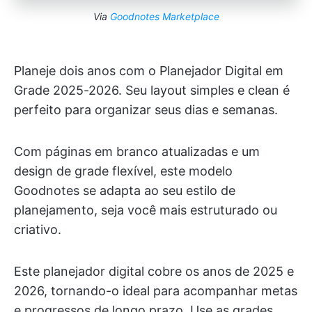
Via
Goodnotes Marketplace
Planeje dois anos com o Planejador Digital em
Grade 2025-2026. Seu layout simples e clean é
perfeito para organizar seus dias e semanas.
Com páginas em branco atualizadas e um
design de grade flexível, este modelo
Goodnotes se adapta ao seu estilo de
planejamento, seja você mais estruturado ou
criativo.
Este planejador digital cobre os anos de 2025 e
2026, tornando-o ideal para acompanhar metas
e progressos de longo prazo. Use as grades