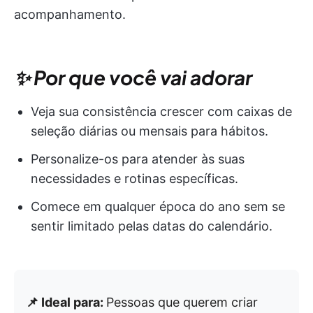
acompanhamento.
✨ Por que você vai adorar
Veja sua consistência crescer com caixas de
seleção diárias ou mensais para hábitos.
Personalize-os para atender às suas
necessidades e rotinas específicas.
Comece em qualquer época do ano sem se
sentir limitado pelas datas do calendário.
📌 Ideal para:
Pessoas que querem criar