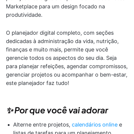
Marketplace para um design focado na
produtividade.
O planejador digital completo, com seções
dedicadas à administração da vida, nutrição,
finanças e muito mais, permite que você
gerencie todos os aspectos do seu dia. Seja
para planejar refeições, agendar compromissos,
gerenciar projetos ou acompanhar o bem-estar,
este planejador faz tudo!
✨ Por que você vai adorar
Alterne entre projetos,
calendários online
e
listas de tarefas para um planejamento