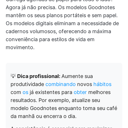
Agora já não precisa. Os modelos Goodnotes
mantêm os seus planos portáteis e sem papel.
Os modelos digitais eliminam a necessidade de
cadernos volumosos, oferecendo a máxima
conveniência para estilos de vida em
movimento.
💡
Dica profissional:
Aumente sua
produtividade
combinando
novos
hábitos
com
os
já existentes para
obter
melhores
resultados. Por exemplo, atualize seu
modelo Goodnotes enquanto toma seu café
da manhã ou encerra o dia.