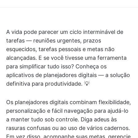
A vida pode parecer um ciclo interminável de
tarefas — reuniões urgentes, prazos
esquecidos, tarefas pessoais e metas não
alcançadas. E se você tivesse uma ferramenta
para simplificar tudo isso? Conheça os
aplicativos de planejadores digitais — a solução
definitiva para produtividade. 💡
Os planejadores digitais combinam flexibilidade,
personalização e fácil navegação para ajudá-lo
a manter tudo sob controle. Diga adeus às
rasuras confusas ou ao uso de vários cadernos.
Em vez disso, acompanhe suas metas, gerencie