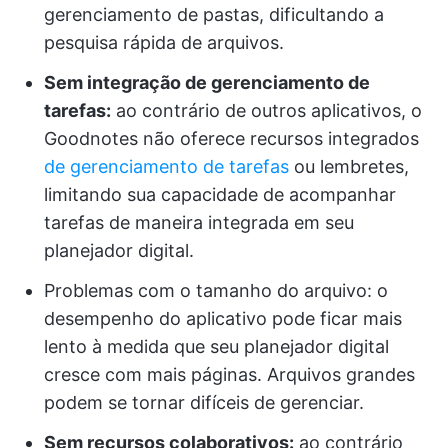
gerenciamento de pastas, dificultando a
pesquisa rápida de arquivos.
Sem integração de gerenciamento de
tarefas:
ao contrário de outros aplicativos, o
Goodnotes não oferece recursos integrados
de gerenciamento de tarefas
ou lembretes,
limitando sua capacidade de acompanhar
tarefas de maneira integrada em seu
planejador digital.
Problemas com o tamanho do arquivo: o
desempenho do aplicativo pode ficar mais
lento à medida que seu planejador digital
cresce com mais páginas. Arquivos grandes
podem se tornar difíceis de gerenciar.
Sem recursos colaborativos:
ao contrário