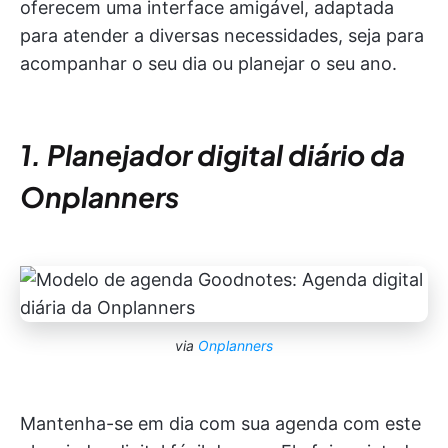
oferecem uma interface amigável, adaptada
para atender a diversas necessidades, seja para
acompanhar o seu dia ou planejar o seu ano.
1. Planejador digital diário da
Onplanners
via
Onplanners
Mantenha-se em dia com sua agenda com este