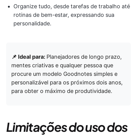
Organize tudo, desde tarefas de trabalho até
rotinas de bem-estar, expressando sua
personalidade.
📌 Ideal para:
Planejadores de longo prazo,
mentes criativas e qualquer pessoa que
procure um modelo Goodnotes simples e
personalizável para os próximos dois anos,
para obter o máximo de produtividade.
Limitações do uso dos