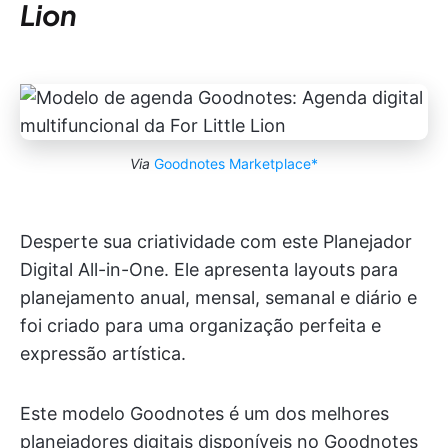
Lion
Via
Goodnotes Marketplace*
Desperte sua criatividade com este Planejador
Digital All-in-One. Ele apresenta layouts para
planejamento anual, mensal, semanal e diário e
foi criado para uma organização perfeita e
expressão artística.
Este modelo Goodnotes é um dos melhores
planejadores digitais disponíveis no Goodnotes