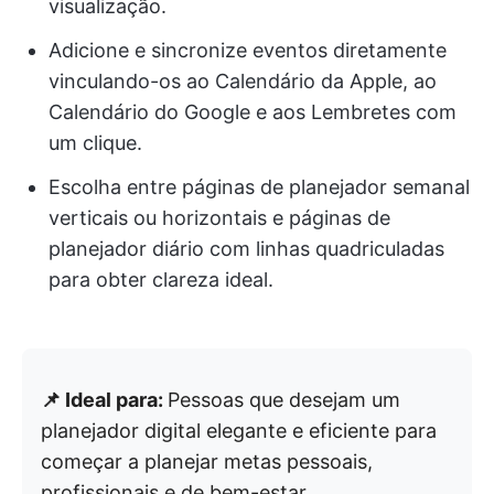
visualização.
Adicione e sincronize eventos diretamente
vinculando-os ao Calendário da Apple, ao
Calendário do Google e aos Lembretes com
um clique.
Escolha entre páginas de planejador semanal
verticais ou horizontais e páginas de
planejador diário com linhas quadriculadas
para obter clareza ideal.
📌 Ideal para:
Pessoas que desejam um
planejador digital elegante e eficiente para
começar a planejar metas pessoais,
profissionais e de bem-estar.