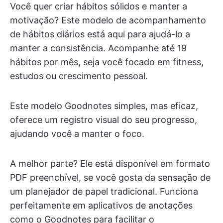
Você quer criar hábitos sólidos e manter a
motivação? Este modelo de acompanhamento
de hábitos diários está aqui para ajudá-lo a
manter a consistência. Acompanhe até 19
hábitos por mês, seja você focado em fitness,
estudos ou crescimento pessoal.
Este modelo Goodnotes simples, mas eficaz,
oferece um registro visual do seu progresso,
ajudando você a manter o foco.
A melhor parte? Ele está disponível em formato
PDF preenchível, se você gosta da sensação de
um planejador de papel tradicional. Funciona
perfeitamente em aplicativos de anotações
como o Goodnotes para facilitar o