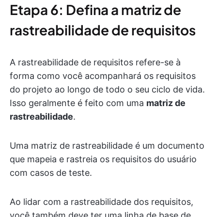
Etapa 6: Defina a matriz de
rastreabilidade de requisitos
A rastreabilidade de requisitos refere-se à
forma como você acompanhará os requisitos
do projeto ao longo de todo o seu ciclo de vida.
Isso geralmente é feito com uma
matriz de
rastreabilidade
.
Uma matriz de rastreabilidade é um documento
que mapeia e rastreia os requisitos do usuário
com casos de teste.
Ao lidar com a rastreabilidade dos requisitos,
você também deve ter uma linha de base de