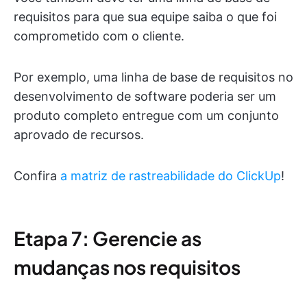
requisitos para que sua equipe saiba o que foi
comprometido com o cliente.
Por exemplo, uma linha de base de requisitos no
desenvolvimento de software poderia ser um
produto completo entregue com um conjunto
aprovado de recursos.
Confira
a matriz de rastreabilidade do ClickUp
!
Etapa 7: Gerencie as
mudanças nos requisitos