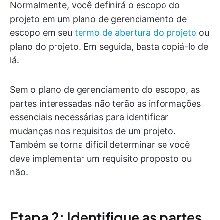
Normalmente, você definirá o escopo do
projeto em um plano de gerenciamento de
escopo em seu
termo de abertura do projeto
ou
plano do projeto. Em seguida, basta copiá-lo de
lá.
Sem o plano de gerenciamento do escopo, as
partes interessadas não terão as informações
essenciais necessárias para identificar
mudanças nos requisitos de um projeto.
Também se torna difícil determinar se você
deve implementar um requisito proposto ou
não.
Etapa 2: Identifique as partes