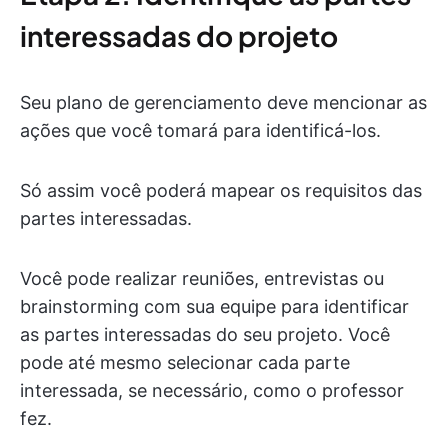
interessadas do projeto
Seu plano de gerenciamento deve mencionar as
ações que você tomará para identificá-los.
Só assim você poderá mapear os requisitos das
partes interessadas.
Você pode realizar reuniões, entrevistas ou
brainstorming com sua equipe para identificar
as partes interessadas do seu projeto. Você
pode até mesmo selecionar cada parte
interessada, se necessário, como o professor
fez.