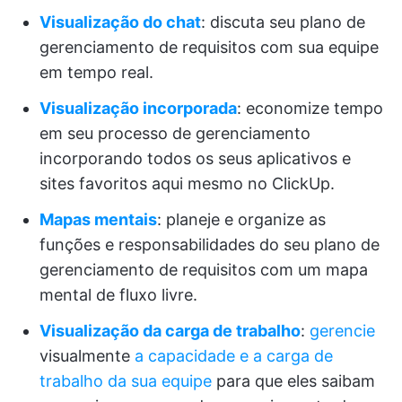
Visualização do chat
: discuta seu plano de
gerenciamento de requisitos com sua equipe
em tempo real.
Visualização incorporada
: economize tempo
em seu processo de gerenciamento
incorporando todos os seus aplicativos e
sites favoritos aqui mesmo no ClickUp.
Mapas mentais
: planeje e organize as
funções e responsabilidades do seu plano de
gerenciamento de requisitos com um mapa
mental de fluxo livre.
Visualização da carga de trabalho
:
gerencie
visualmente
a capacidade e a carga de
trabalho da sua equipe
para que eles saibam