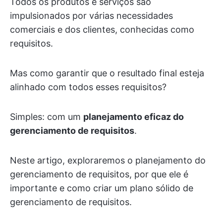
Todos os produtos e serviços são
impulsionados por várias necessidades
comerciais e dos clientes, conhecidas como
requisitos.
Mas como garantir que o resultado final esteja
alinhado com todos esses requisitos?
Simples: com um
planejamento eficaz do
gerenciamento de requisitos
.
Neste artigo, exploraremos o planejamento do
gerenciamento de requisitos, por que ele é
importante e como criar um plano sólido de
gerenciamento de requisitos.