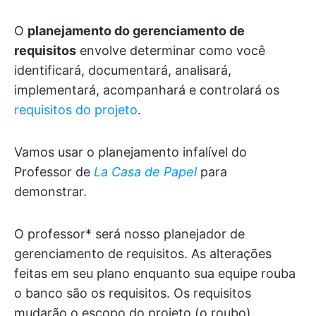
O
planejamento do gerenciamento de
requisitos
envolve determinar como você
identificará, documentará, analisará,
implementará, acompanhará e controlará os
requisitos do projeto
.
Vamos usar o planejamento infalível do
Professor de
La Casa de Papel
para
demonstrar.
O professor* será nosso planejador de
gerenciamento de requisitos. As alterações
feitas em seu plano enquanto sua equipe rouba
o banco são os requisitos. Os requisitos
mudarão o escopo do projeto (o roubo).