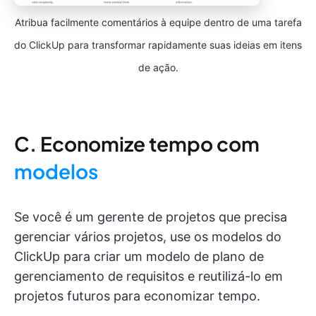
Atribua facilmente comentários à equipe dentro de uma tarefa
do ClickUp para transformar rapidamente suas ideias em itens
de ação.
C. Economize tempo com
modelos
Se você é um gerente de projetos que precisa
gerenciar vários projetos, use os modelos do
ClickUp para criar um modelo de plano de
gerenciamento de requisitos e reutilizá-lo em
projetos futuros para economizar tempo.