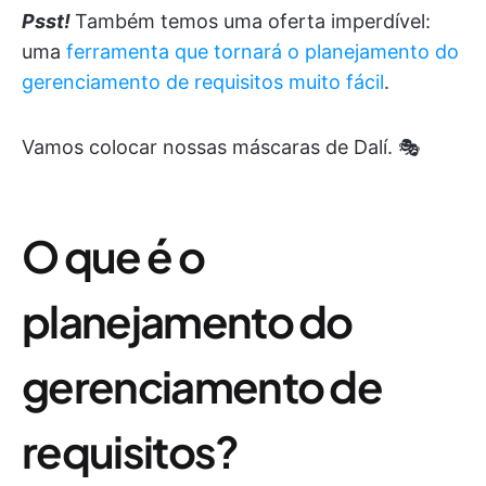
Psst!
Também temos uma oferta imperdível:
uma
ferramenta que tornará o planejamento do
gerenciamento de requisitos muito fácil
.
Vamos colocar nossas máscaras de Dalí. 🎭
O que é o
planejamento do
gerenciamento de
requisitos?