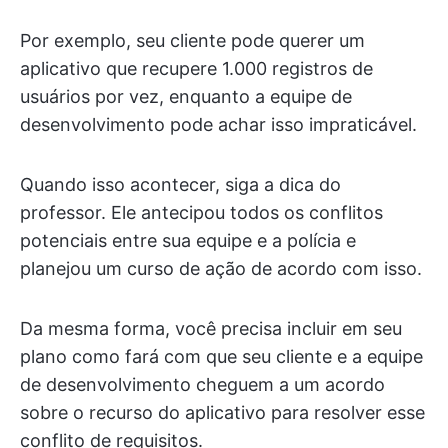
Por exemplo, seu cliente pode querer um
aplicativo que recupere 1.000 registros de
usuários por vez, enquanto a equipe de
desenvolvimento pode achar isso impraticável.
Quando isso acontecer, siga a dica do
professor. Ele antecipou todos os conflitos
potenciais entre sua equipe e a polícia e
planejou um curso de ação de acordo com isso.
Da mesma forma, você precisa incluir em seu
plano como fará com que seu cliente e a equipe
de desenvolvimento cheguem a um acordo
sobre o recurso do aplicativo para resolver esse
conflito de requisitos.