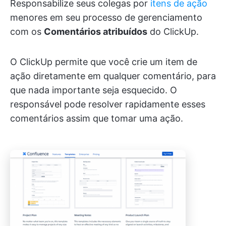
Responsabilize seus colegas por
itens de ação
menores em seu processo de gerenciamento
com os
Comentários atribuídos
do ClickUp.
O ClickUp permite que você crie um item de
ação diretamente em qualquer comentário, para
que nada importante seja esquecido. O
responsável pode resolver rapidamente esses
comentários assim que tomar uma ação.