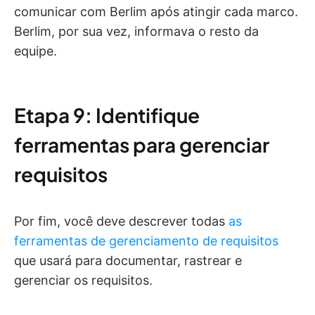
comunicar com Berlim após atingir cada marco.
Berlim, por sua vez, informava o resto da
equipe.
Etapa 9: Identifique
ferramentas para gerenciar
requisitos
Por fim, você deve descrever todas
as
ferramentas de gerenciamento de requisitos
que usará para documentar, rastrear e
gerenciar os requisitos.