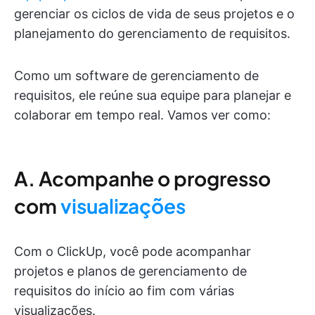
gerenciar os ciclos de vida de seus projetos e o
planejamento do gerenciamento de requisitos.
Como um software de gerenciamento de
requisitos, ele reúne sua equipe para planejar e
colaborar em tempo real. Vamos ver como:
A. Acompanhe o progresso
com
visualizações
Com o ClickUp, você pode acompanhar
projetos e planos de gerenciamento de
requisitos do início ao fim com várias
visualizações.