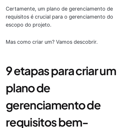
Certamente, um plano de gerenciamento de
requisitos é crucial para o gerenciamento do
escopo do projeto.
Mas como criar um? Vamos descobrir.
9 etapas para criar um
plano de
gerenciamento de
requisitos bem-