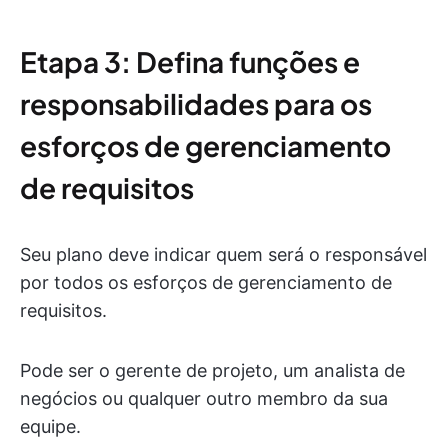
Etapa 3: Defina funções e
responsabilidades para os
esforços de gerenciamento
de requisitos
Seu plano deve indicar quem será o responsável
por todos os esforços de gerenciamento de
requisitos.
Pode ser o gerente de projeto, um analista de
negócios ou qualquer outro membro da sua
equipe.