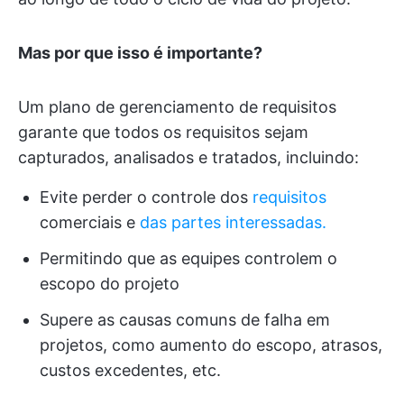
Mas por que isso é importante?
Um plano de gerenciamento de requisitos
garante que todos os requisitos sejam
capturados, analisados e tratados, incluindo:
Evite perder o controle dos
requisitos
comerciais e
das partes interessadas.
Permitindo que as equipes controlem o
escopo do projeto
Supere as causas comuns de falha em
projetos, como aumento do escopo, atrasos,
custos excedentes, etc.