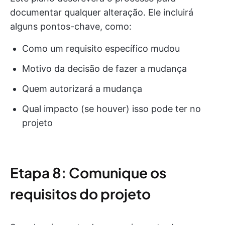
documentar qualquer alteração. Ele incluirá
alguns pontos-chave, como:
Como um requisito específico mudou
Motivo da decisão de fazer a mudança
Quem autorizará a mudança
Qual impacto (se houver) isso pode ter no
projeto
Etapa 8: Comunique os
requisitos do projeto