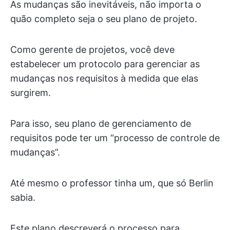
As mudanças são inevitáveis, não importa o
quão completo seja o seu plano de projeto.
Como gerente de projetos, você deve
estabelecer um protocolo para gerenciar as
mudanças nos requisitos à medida que elas
surgirem.
Para isso, seu plano de gerenciamento de
requisitos pode ter um “processo de controle de
mudanças”.
Até mesmo o professor tinha um, que só Berlin
sabia.
Este plano descreverá o processo para