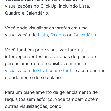
visualizações no ClickUp, incluindo Lista,
Quadro e Calendário.
Você pode visualizar as tarefas em uma
visualização de
Lista
,
Quadro
ou
Calendário
.
Você também pode visualizar tarefas
interdependentes ou as etapas do plano de
gerenciamento de requisitos em nossa
visualização do Gráfico de Gantt
e acompanhar
o andamento do seu plano.
Para um planejamento de gerenciamento de
requisitos sem esforço, você também obtém
outras visualizações, como: