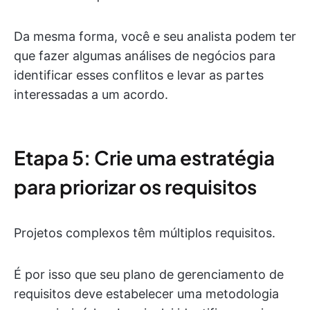
Da mesma forma, você e seu analista podem ter
que fazer algumas análises de negócios para
identificar esses conflitos e levar as partes
interessadas a um acordo.
Etapa 5: Crie uma estratégia
para priorizar os requisitos
Projetos complexos têm múltiplos requisitos.
É por isso que seu plano de gerenciamento de
requisitos deve estabelecer uma metodologia