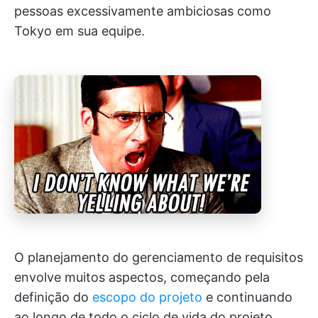
pessoas excessivamente ambiciosas como
Tokyo em sua equipe.
O planejamento do gerenciamento de requisitos
envolve muitos aspectos, começando pela
definição do
escopo do projeto
e continuando
ao longo de todo o ciclo de vida do projeto.