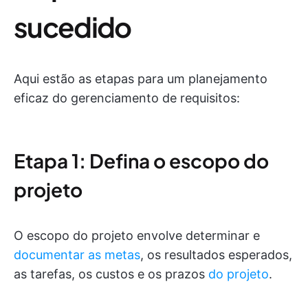
sucedido
Aqui estão as etapas para um planejamento
eficaz do gerenciamento de requisitos:
Etapa 1: Defina o escopo do
projeto
O escopo do projeto envolve determinar e
documentar as metas
, os resultados esperados,
as tarefas, os custos e os prazos
do projeto
.