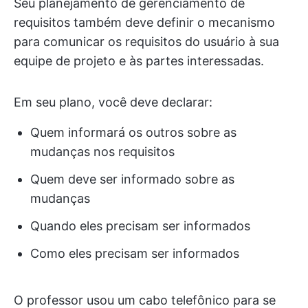
Seu planejamento de gerenciamento de
requisitos também deve definir o mecanismo
para comunicar os requisitos do usuário à sua
equipe de projeto e às partes interessadas.
Em seu plano, você deve declarar:
Quem informará os outros sobre as
mudanças nos requisitos
Quem deve ser informado sobre as
mudanças
Quando eles precisam ser informados
Como eles precisam ser informados
O professor usou um cabo telefônico para se