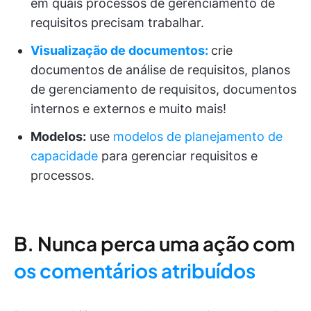
em quais processos de gerenciamento de
requisitos precisam trabalhar.
Visualização de documentos:
crie
documentos de análise de requisitos, planos
de gerenciamento de requisitos, documentos
internos e externos e muito mais!
Modelos:
use
modelos de planejamento de
capacidade
para gerenciar requisitos e
processos.
B. Nunca perca uma ação com
os comentários atribuídos