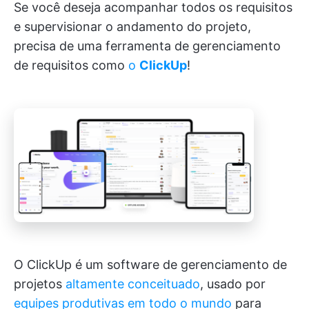
Se você deseja acompanhar todos os requisitos
e supervisionar o andamento do projeto,
precisa de uma ferramenta de gerenciamento
de requisitos como
o
ClickUp
!
O ClickUp é um software de gerenciamento de
projetos
altamente conceituado
, usado por
equipes produtivas em todo o mundo
para