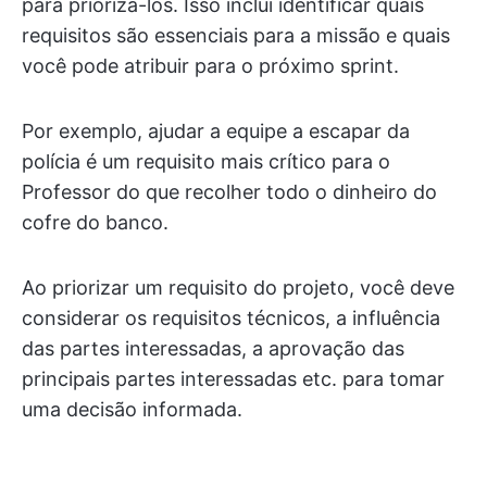
para priorizá-los. Isso inclui identificar quais
requisitos são essenciais para a missão e quais
você pode atribuir para o próximo sprint.
Por exemplo, ajudar a equipe a escapar da
polícia é um requisito mais crítico para o
Professor do que recolher todo o dinheiro do
cofre do banco.
Ao priorizar um requisito do projeto, você deve
considerar os requisitos técnicos, a influência
das partes interessadas, a aprovação das
principais partes interessadas etc. para tomar
uma decisão informada.