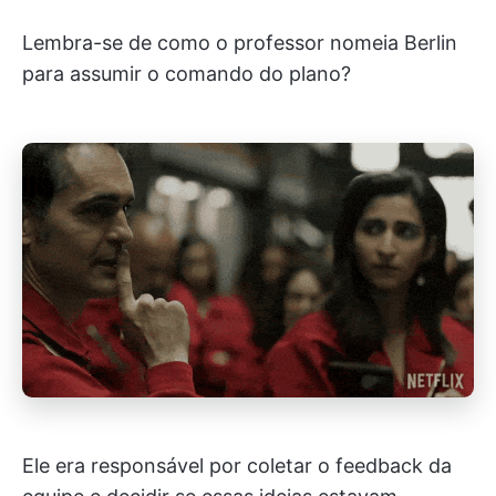
Lembra-se de como o professor nomeia Berlin
para assumir o comando do plano?
Ele era responsável por coletar o feedback da