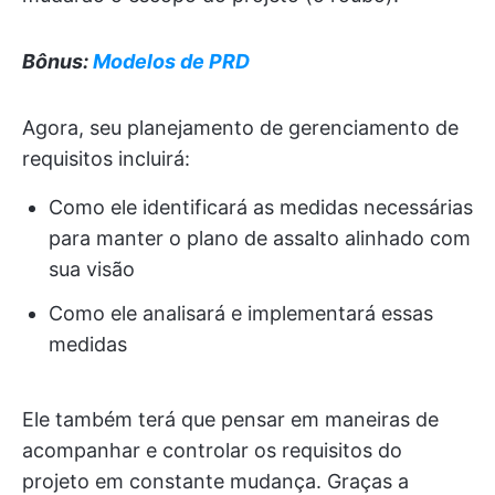
Bônus:
Modelos de PRD
Agora, seu planejamento de gerenciamento de
requisitos incluirá:
Como ele identificará as medidas necessárias
para manter o plano de assalto alinhado com
sua visão
Como ele analisará e implementará essas
medidas
Ele também terá que pensar em maneiras de
acompanhar e controlar os requisitos do
projeto em constante mudança. Graças a