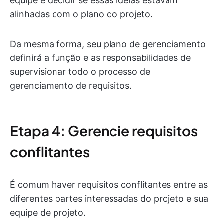
equipe e decidir se essas ideias estavam
alinhadas com o plano do projeto.
Da mesma forma, seu plano de gerenciamento
definirá a função e as responsabilidades de
supervisionar todo o processo de
gerenciamento de requisitos.
Etapa 4: Gerencie requisitos
conflitantes
É comum haver requisitos conflitantes entre as
diferentes partes interessadas do projeto e sua
equipe de projeto.