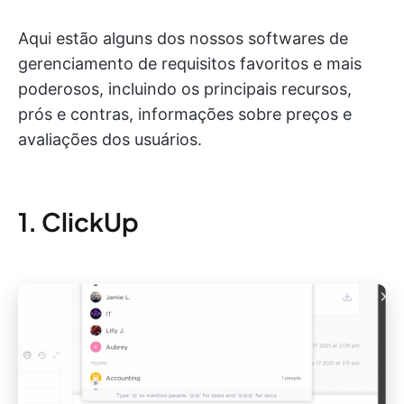
Aqui estão alguns dos nossos softwares de
gerenciamento de requisitos favoritos e mais
poderosos, incluindo os principais recursos,
prós e contras, informações sobre preços e
avaliações dos usuários.
1. ClickUp