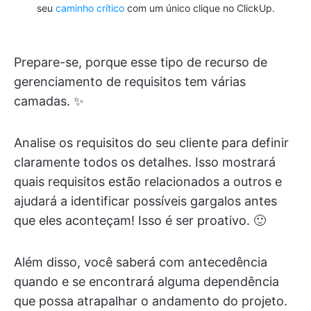
seu
caminho crítico
com um único clique no ClickUp.
Prepare-se, porque esse tipo de recurso de
gerenciamento de requisitos tem várias
camadas. ✨
Analise os requisitos do seu cliente para definir
claramente todos os detalhes. Isso mostrará
quais requisitos estão relacionados a outros e
ajudará a identificar possíveis gargalos antes
que eles aconteçam! Isso é ser proativo. 🙂
Além disso, você saberá com antecedência
quando e se encontrará alguma dependência
que possa atrapalhar o andamento do projeto.