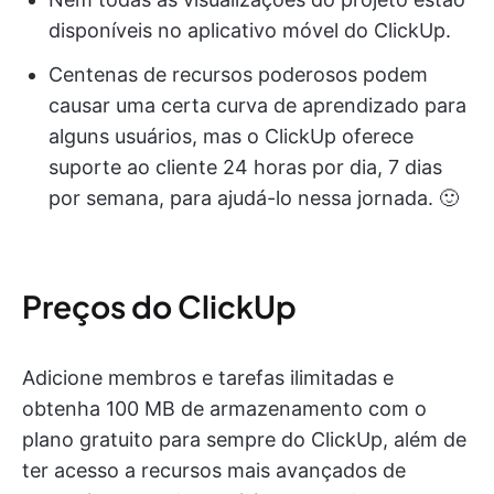
disponíveis no aplicativo móvel do ClickUp.
Centenas de recursos poderosos podem
causar uma certa curva de aprendizado para
alguns usuários, mas o ClickUp oferece
suporte ao cliente 24 horas por dia, 7 dias
por semana, para ajudá-lo nessa jornada. 🙂
Preços do ClickUp
Adicione membros e tarefas ilimitadas e
obtenha 100 MB de armazenamento com o
plano gratuito para sempre do ClickUp, além de
ter acesso a recursos mais avançados de