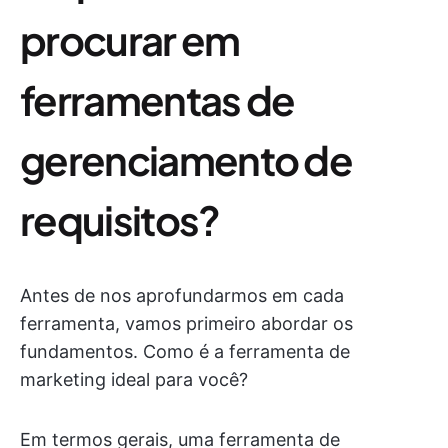
procurar em
ferramentas de
gerenciamento de
requisitos?
Antes de nos aprofundarmos em cada
ferramenta, vamos primeiro abordar os
fundamentos. Como é a ferramenta de
marketing ideal para você?
Em termos gerais, uma ferramenta de