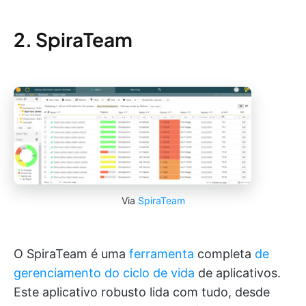
2. SpiraTeam
Via
SpiraTeam
O SpiraTeam é uma
ferramenta
completa
de
gerenciamento do ciclo de vida
de aplicativos.
Este aplicativo robusto lida com tudo, desde