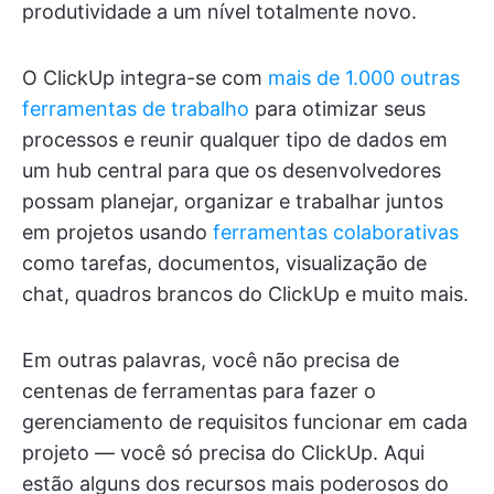
produtividade a um nível totalmente novo.
O ClickUp integra-se com
mais de 1.000 outras
ferramentas de trabalho
para otimizar seus
processos e reunir qualquer tipo de dados em
um hub central para que os desenvolvedores
possam planejar, organizar e trabalhar juntos
em projetos usando
ferramentas colaborativas
como tarefas, documentos, visualização de
chat, quadros brancos do ClickUp e muito mais.
Em outras palavras, você não precisa de
centenas de ferramentas para fazer o
gerenciamento de requisitos funcionar em cada
projeto — você só precisa do ClickUp. Aqui
estão alguns dos recursos mais poderosos do