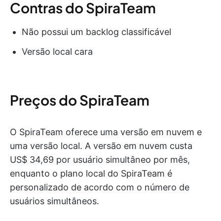
Contras do SpiraTeam
Não possui um backlog classificável
Versão local cara
Preços do SpiraTeam
O SpiraTeam oferece uma versão em nuvem e
uma versão local. A versão em nuvem custa
US$ 34,69 por usuário simultâneo por mês,
enquanto o plano local do SpiraTeam é
personalizado de acordo com o número de
usuários simultâneos.