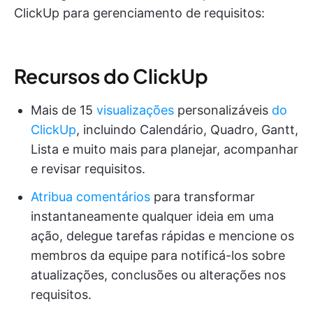
ClickUp para gerenciamento de requisitos:
Recursos do ClickUp
Mais de 15
visualizações
personalizáveis
do
ClickUp
, incluindo Calendário, Quadro, Gantt,
Lista e muito mais para planejar, acompanhar
e revisar requisitos.
Atribua comentários
para transformar
instantaneamente qualquer ideia em uma
ação, delegue tarefas rápidas e mencione os
membros da equipe para notificá-los sobre
atualizações, conclusões ou alterações nos
requisitos.