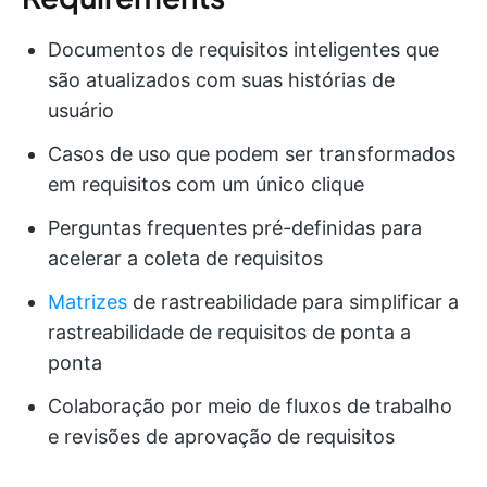
Documentos de requisitos inteligentes que
são atualizados com suas histórias de
usuário
Casos de uso que podem ser transformados
em requisitos com um único clique
Perguntas frequentes pré-definidas para
acelerar a coleta de requisitos
Matrizes
de rastreabilidade para simplificar a
rastreabilidade de requisitos de ponta a
ponta
Colaboração por meio de fluxos de trabalho
e revisões de aprovação de requisitos