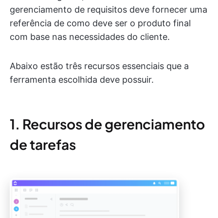
gerenciamento de requisitos deve fornecer uma
referência de como deve ser o produto final
com base nas necessidades do cliente.
Abaixo estão três recursos essenciais que a
ferramenta escolhida deve possuir.
1. Recursos de gerenciamento
de tarefas