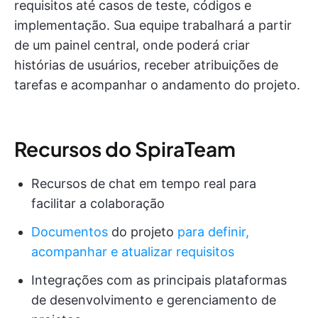
requisitos até casos de teste, códigos e
implementação. Sua equipe trabalhará a partir
de um painel central, onde poderá criar
histórias de usuários, receber atribuições de
tarefas e acompanhar o andamento do projeto.
Recursos do SpiraTeam
Recursos de chat em tempo real para
facilitar a colaboração
Documentos
do projeto
para definir,
acompanhar e atualizar requisitos
Integrações com as principais plataformas
de desenvolvimento e gerenciamento de