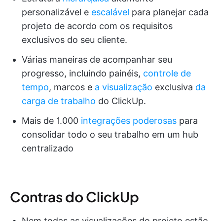
personalizável e
escalável
para planejar cada
projeto de acordo com os requisitos
exclusivos do seu cliente.
Várias maneiras de acompanhar seu
progresso, incluindo painéis,
controle de
tempo
, marcos e
a visualização
exclusiva
da
carga de trabalho
do ClickUp.
Mais de 1.000
integrações poderosas
para
consolidar todo o seu trabalho em um hub
centralizado
Contras do ClickUp
Nem todas as visualizações do projeto estão