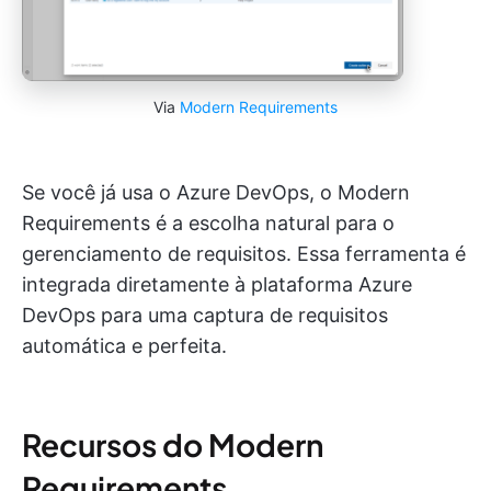
Via
Modern Requirements
Se você já usa o Azure DevOps, o Modern
Requirements é a escolha natural para o
gerenciamento de requisitos. Essa ferramenta é
integrada diretamente à plataforma Azure
DevOps para uma captura de requisitos
automática e perfeita.
Recursos do Modern
Requirements