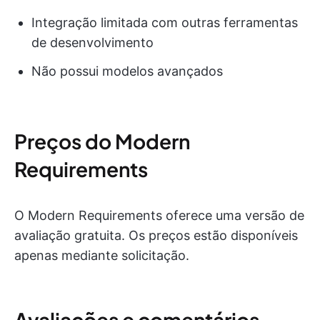
Integração limitada com outras ferramentas
de desenvolvimento
Não possui modelos avançados
Preços do Modern
Requirements
O Modern Requirements oferece uma versão de
avaliação gratuita. Os preços estão disponíveis
apenas mediante solicitação.
Avaliações e comentários