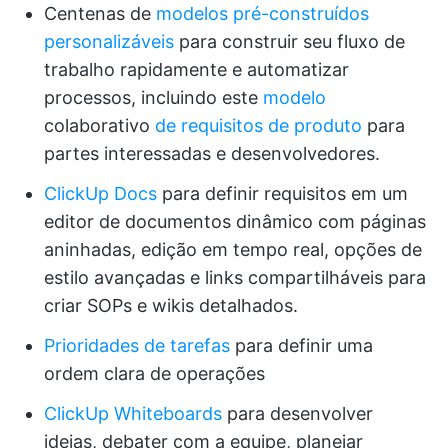
Centenas de
modelos pré-construídos
personalizáveis
para construir seu fluxo de
trabalho rapidamente e automatizar
processos, incluindo este
modelo
colaborativo
de requisitos de produto
para
partes interessadas e desenvolvedores.
ClickUp Docs
para definir requisitos em um
editor de documentos dinâmico com páginas
aninhadas, edição em tempo real, opções de
estilo avançadas e links compartilháveis para
criar SOPs e wikis detalhados.
Prioridades de tarefas
para definir uma
ordem clara de operações
ClickUp Whiteboards
para desenvolver
ideias, debater com a equipe, planejar