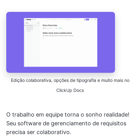
Edição colaborativa, opções de tipografia e muito mais no
ClickUp Docs
O trabalho em equipe torna o sonho realidade!
Seu software de gerenciamento de requisitos
precisa ser colaborativo.