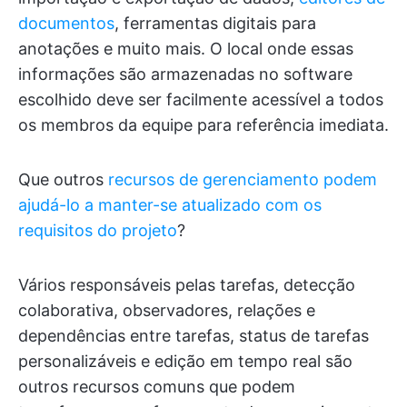
documentos
, ferramentas digitais para
anotações e muito mais. O local onde essas
informações são armazenadas no software
escolhido deve ser facilmente acessível a todos
os membros da equipe para referência imediata.
Que outros
recursos de gerenciamento podem
ajudá-lo a manter-se atualizado com os
requisitos do projeto
?
Vários responsáveis pelas tarefas, detecção
colaborativa, observadores, relações e
dependências entre tarefas, status de tarefas
personalizáveis e edição em tempo real são
outros recursos comuns que podem