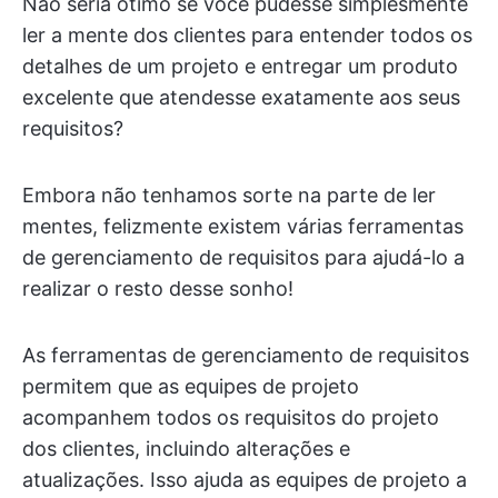
Não seria ótimo se você pudesse simplesmente
ler a mente dos clientes para entender todos os
detalhes de um projeto e entregar um produto
excelente que atendesse exatamente aos seus
requisitos?
Embora não tenhamos sorte na parte de ler
mentes, felizmente existem várias ferramentas
de gerenciamento de requisitos para ajudá-lo a
realizar o resto desse sonho!
As ferramentas de gerenciamento de requisitos
permitem que as equipes de projeto
acompanhem todos os requisitos do projeto
dos clientes, incluindo alterações e
atualizações. Isso ajuda as equipes de projeto a