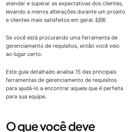
atender e superar as expectativas dos clientes,
levando a menos alterações durante um projeto
e clientes mais satisfeitos em geral. 🙌🏼
Se você está procurando uma ferramenta de
gerenciamento de requisitos, então você veio
ao lugar certo.
Este guia detalhado analisa 15 das principais
ferramentas de gerenciamento de requisitos
para ajudá-lo a encontrar aquela que é perfeita
para sua equipe.
O que você deve