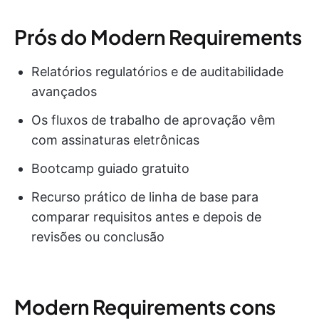
Prós do Modern Requirements
Relatórios regulatórios e de auditabilidade
avançados
Os fluxos de trabalho de aprovação vêm
com assinaturas eletrônicas
Bootcamp guiado gratuito
Recurso prático de linha de base para
comparar requisitos antes e depois de
revisões ou conclusão
Modern Requirements cons