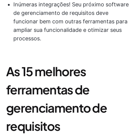
Inúmeras integrações! Seu próximo software
de gerenciamento de requisitos deve
funcionar bem com outras ferramentas para
ampliar sua funcionalidade e otimizar seus
processos.
As 15 melhores
ferramentas de
gerenciamento de
requisitos