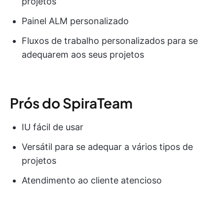
projetos
Painel ALM personalizado
Fluxos de trabalho personalizados para se
adequarem aos seus projetos
Prós do SpiraTeam
IU fácil de usar
Versátil para se adequar a vários tipos de
projetos
Atendimento ao cliente atencioso