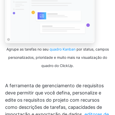
Agrupe as tarefas no seu
quadro Kanban
por status, campos
personalizados, prioridade e muito mais na visualização do
quadro do ClickUp.
A ferramenta de gerenciamento de requisitos
deve permitir que você defina, personalize e
edite os requisitos do projeto com recursos
como descrições de tarefas, capacidades de
importação e exportação de dados,
editores de