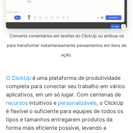
Converta comentários em tarefas do ClickUp ou atribua-os
para transformar instantaneamente pensamentos em itens de
ação.
O ClickUp
é uma plataforma de produtividade
completa para conectar seu trabalho em vários
aplicativos, em um só lugar. Com centenas de
recursos
intuitivos e
personalizáveis
, o ClickUp
é flexível o suficiente para equipes de todos os
tipos e tamanhos entregarem produtos da
forma mais eficiente possível, levando a