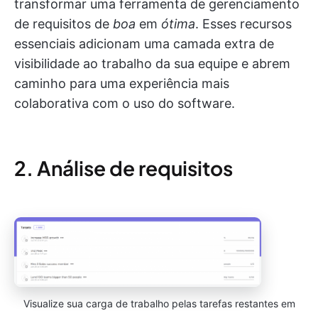
transformar uma ferramenta de gerenciamento
de requisitos de
boa
em
ótima
. Esses recursos
essenciais adicionam uma camada extra de
visibilidade ao trabalho da sua equipe e abrem
caminho para uma experiência mais
colaborativa com o uso do software.
2. Análise de requisitos
Visualize sua carga de trabalho pelas tarefas restantes em