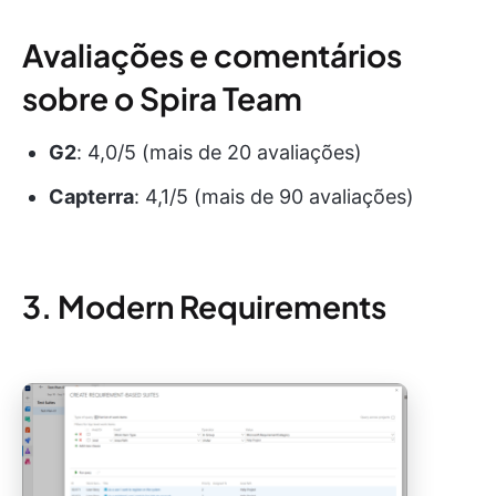
Avaliações e comentários
sobre o Spira Team
G2
: 4,0/5 (mais de 20 avaliações)
Capterra
: 4,1/5 (mais de 90 avaliações)
3. Modern Requirements