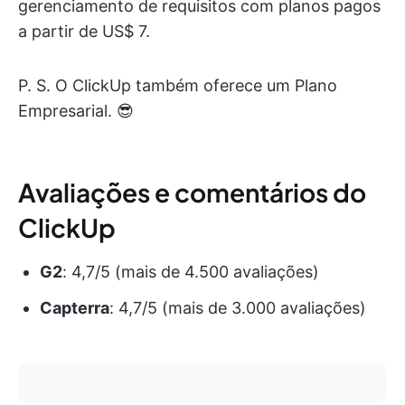
gerenciamento de requisitos com planos pagos
a partir de US$ 7.
P. S. O ClickUp também oferece um Plano
Empresarial. 😎
Avaliações e comentários do
ClickUp
G2
: 4,7/5 (mais de 4.500 avaliações)
Capterra
: 4,7/5 (mais de 3.000 avaliações)