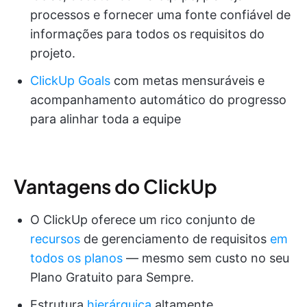
processos e fornecer uma fonte confiável de
informações para todos os requisitos do
projeto.
ClickUp Goals
com metas mensuráveis e
acompanhamento automático do progresso
para alinhar toda a equipe
Vantagens do ClickUp
O ClickUp oferece um rico conjunto de
recursos
de gerenciamento de requisitos
em
todos os planos
— mesmo sem custo no seu
Plano Gratuito para Sempre.
Estrutura
hierárquica
altamente