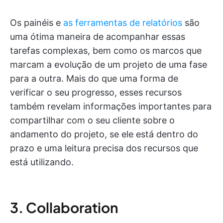
Os painéis e
as ferramentas de relatórios
são
uma ótima maneira de acompanhar essas
tarefas complexas, bem como os marcos que
marcam a evolução de um projeto de uma fase
para a outra. Mais do que uma forma de
verificar o seu progresso, esses recursos
também revelam informações importantes para
compartilhar com o seu cliente sobre o
andamento do projeto, se ele está dentro do
prazo e uma leitura precisa dos recursos que
está utilizando.
3. Collaboration