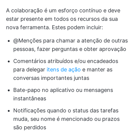
A colaboração é um esforço contínuo e deve
estar presente em todos os recursos da sua
nova ferramenta. Estes podem incluir:
@Menções para chamar a atenção de outras
pessoas, fazer perguntas e obter aprovação
Comentários atribuídos e/ou encadeados
para delegar
itens de ação
e manter as
conversas importantes juntas
Bate-papo no aplicativo ou mensagens
instantâneas
Notificações quando o status das tarefas
muda, seu nome é mencionado ou prazos
são perdidos