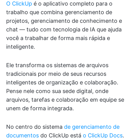
O ClickUp
é o aplicativo completo para o
trabalho que combina gerenciamento de
projetos, gerenciamento de conhecimento e
chat — tudo com tecnologia de IA que ajuda
você a trabalhar de forma mais rápida e
inteligente.
Ele transforma os sistemas de arquivos
tradicionais por meio de seus recursos
inteligentes de organização e colaboração.
Pense nele como sua sede digital, onde
arquivos, tarefas e colaboração em equipe se
unem de forma integrada.
No centro do sistema
de gerenciamento de
documentos
do ClickUp está
o ClickUp Docs
.