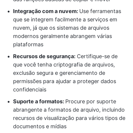
Integração com a nuvem:
Use ferramentas
que se integrem facilmente a serviços em
nuvem, já que os sistemas de arquivos
modernos geralmente abrangem várias
plataformas
Recursos de segurança:
Certifique-se de
que você tenha criptografia de arquivos,
exclusão segura e gerenciamento de
permissões para ajudar a proteger dados
confidenciais
Suporte a formatos:
Procure por suporte
abrangente a formatos de arquivo, incluindo
recursos de visualização para vários tipos de
documentos e mídias