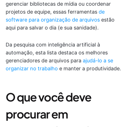
gerenciar bibliotecas de mídia ou coordenar
projetos de equipe, essas ferramentas
de
software para organização de arquivos
estão
aqui para salvar o dia (e sua sanidade).
Da pesquisa com inteligência artificial à
automação, esta lista destaca os melhores
gerenciadores de arquivos para
ajudá-lo a se
organizar no trabalho
e manter a produtividade.
O que você deve
procurar em