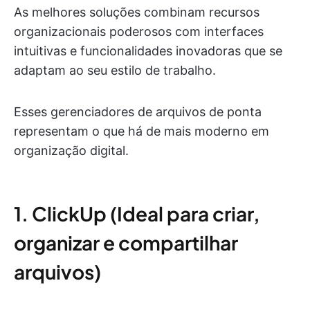
As melhores soluções combinam recursos
organizacionais poderosos com interfaces
intuitivas e funcionalidades inovadoras que se
adaptam ao seu estilo de trabalho.
Esses gerenciadores de arquivos de ponta
representam o que há de mais moderno em
organização digital.
1. ClickUp (Ideal para criar,
organizar e compartilhar
arquivos)