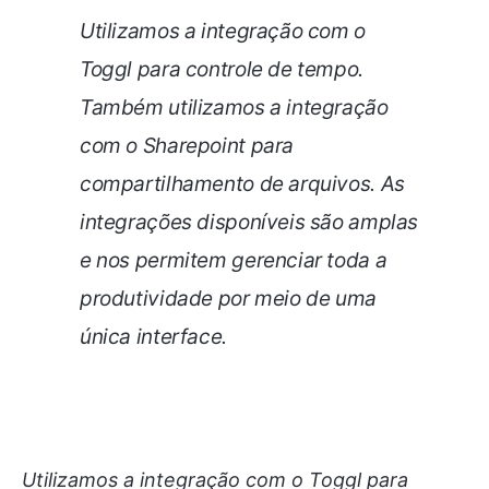
Utilizamos a integração com o
Toggl para controle de tempo.
Também utilizamos a integração
com o Sharepoint para
compartilhamento de arquivos. As
integrações disponíveis são amplas
e nos permitem gerenciar toda a
produtividade por meio de uma
única interface.
Utilizamos a integração com o Toggl para