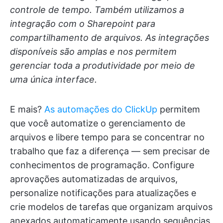
controle de tempo. Também utilizamos a
integração com o Sharepoint para
compartilhamento de arquivos. As integrações
disponíveis são amplas e nos permitem
gerenciar toda a produtividade por meio de
uma única interface.
E mais?
As automações do ClickUp
permitem
que você automatize o gerenciamento de
arquivos e libere tempo para se concentrar no
trabalho que faz a diferença — sem precisar de
conhecimentos de programação. Configure
aprovações automatizadas de arquivos,
personalize notificações para atualizações e
crie modelos de tarefas que organizam arquivos
anexados automaticamente usando sequências