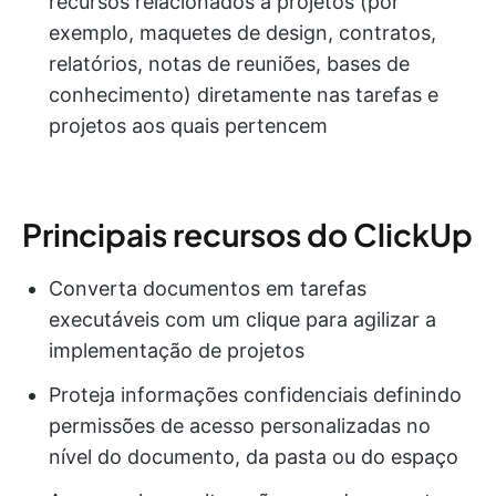
recursos relacionados a projetos (por
exemplo, maquetes de design, contratos,
relatórios, notas de reuniões, bases de
conhecimento) diretamente nas tarefas e
projetos aos quais pertencem
Principais recursos do ClickUp
Converta documentos em tarefas
executáveis com um clique para agilizar a
implementação de projetos
Proteja informações confidenciais definindo
permissões de acesso personalizadas no
nível do documento, da pasta ou do espaço