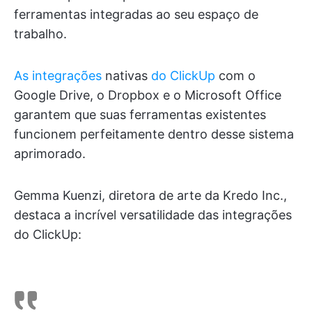
ferramentas integradas ao seu espaço de
trabalho.
As integrações
nativas
do ClickUp
com o
Google Drive, o Dropbox e o Microsoft Office
garantem que suas ferramentas existentes
funcionem perfeitamente dentro desse sistema
aprimorado.
Gemma Kuenzi, diretora de arte da Kredo Inc.,
destaca a incrível versatilidade das integrações
do ClickUp: