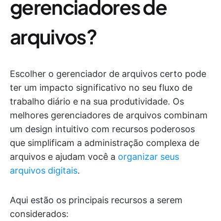
gerenciadores de
arquivos?
Escolher o gerenciador de arquivos certo pode
ter um impacto significativo no seu fluxo de
trabalho diário e na sua produtividade. Os
melhores gerenciadores de arquivos combinam
um design intuitivo com recursos poderosos
que simplificam a administração complexa de
arquivos e ajudam você a
organizar seus
arquivos digitais
.
Aqui estão os principais recursos a serem
considerados: