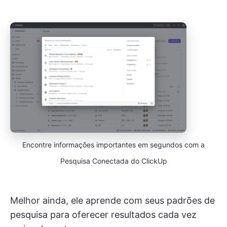
Encontre informações importantes em segundos com a
Pesquisa Conectada do ClickUp
Melhor ainda, ele aprende com seus padrões de
pesquisa para oferecer resultados cada vez