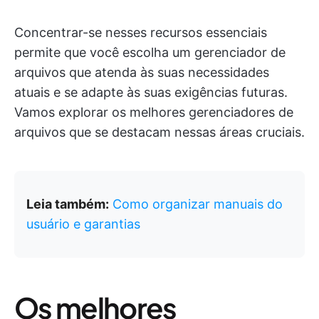
Concentrar-se nesses recursos essenciais
permite que você escolha um gerenciador de
arquivos que atenda às suas necessidades
atuais e se adapte às suas exigências futuras.
Vamos explorar os melhores gerenciadores de
arquivos que se destacam nessas áreas cruciais.
Leia também:
Como organizar manuais do
usuário e garantias
Os melhores