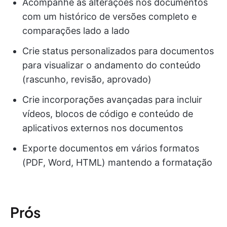
Acompanhe as alterações nos documentos
com um histórico de versões completo e
comparações lado a lado
Crie status personalizados para documentos
para visualizar o andamento do conteúdo
(rascunho, revisão, aprovado)
Crie incorporações avançadas para incluir
vídeos, blocos de código e conteúdo de
aplicativos externos nos documentos
Exporte documentos em vários formatos
(PDF, Word, HTML) mantendo a formatação
Prós