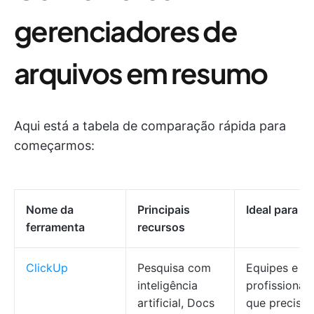
gerenciadores de
arquivos em resumo
Aqui está a tabela de comparação rápida para
começarmos:
Nome da
Principais
Ideal para
ferramenta
recursos
ClickUp
Pesquisa com
Equipes e
inteligência
profissionais
artificial, Docs
que precisa