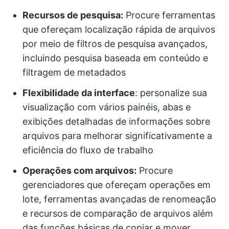
Recursos de pesquisa:
Procure ferramentas
que ofereçam localização rápida de arquivos
por meio de filtros de pesquisa avançados,
incluindo pesquisa baseada em conteúdo e
filtragem de metadados
Flexibilidade da interface
: personalize sua
visualização com vários painéis, abas e
exibições detalhadas de informações sobre
arquivos para melhorar significativamente a
eficiência do fluxo de trabalho
Operações com arquivos:
Procure
gerenciadores que ofereçam operações em
lote, ferramentas avançadas de renomeação
e recursos de comparação de arquivos além
das funções básicas de copiar e mover