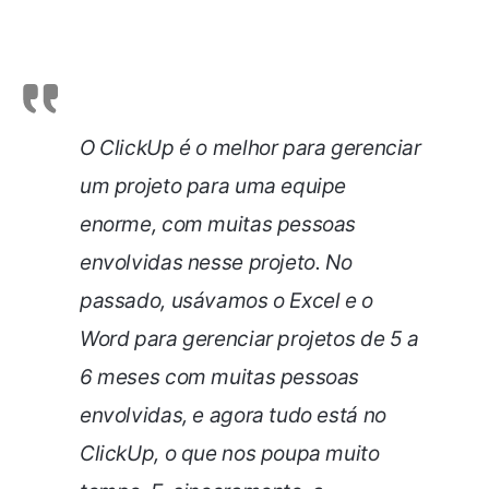
O ClickUp é o melhor para gerenciar
um projeto para uma equipe
enorme, com muitas pessoas
envolvidas nesse projeto. No
passado, usávamos o Excel e o
Word para gerenciar projetos de 5 a
6 meses com muitas pessoas
envolvidas, e agora tudo está no
ClickUp, o que nos poupa muito