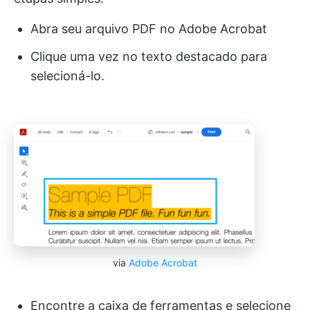
Abra seu arquivo PDF no Adobe Acrobat
Clique uma vez no texto destacado para
selecioná-lo.
via
Adobe Acrobat
Encontre a caixa de ferramentas e selecione