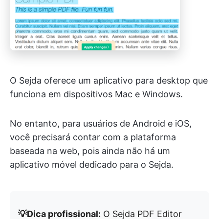
O Sejda oferece um aplicativo para desktop que
funciona em dispositivos Mac e Windows.
No entanto, para usuários de Android e iOS,
você precisará contar com a plataforma
baseada na web, pois ainda não há um
aplicativo móvel dedicado para o Sejda.
💡Dica profissional:
O Sejda PDF Editor