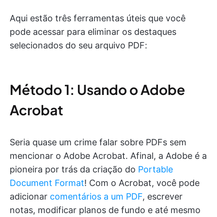
Aqui estão três ferramentas úteis que você
pode acessar para eliminar os destaques
selecionados do seu arquivo PDF:
Método 1: Usando o Adobe
Acrobat
Seria quase um crime falar sobre PDFs sem
mencionar o Adobe Acrobat. Afinal, a Adobe é a
pioneira por trás da criação do
Portable
Document Format
! Com o Acrobat, você pode
adicionar
comentários a um PDF
, escrever
notas, modificar planos de fundo e até mesmo