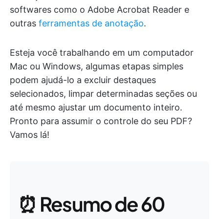
softwares como o Adobe Acrobat Reader e
outras
ferramentas de anotação
.
Esteja você trabalhando em um computador
Mac ou Windows, algumas etapas simples
podem ajudá-lo a excluir destaques
selecionados, limpar determinadas seções ou
até mesmo ajustar um documento inteiro.
Pronto para assumir o controle do seu PDF?
Vamos lá!
⏰ Resumo de 60