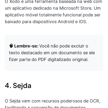
O Xodo é uma ferramenta baseada na web com
um aplicativo dedicado na Microsoft Store. Um
aplicativo móvel totalmente funcional pode ser
baixado para dispositivos Android e iOS.
🧠 Lembre-se:
Você não pode excluir o
texto destacado em um documento se ele
fizer parte do PDF digitalizado original.
4. Sejda
O Sejda vem com recursos poderosos de OCR,
facilitando a conversão de documentos