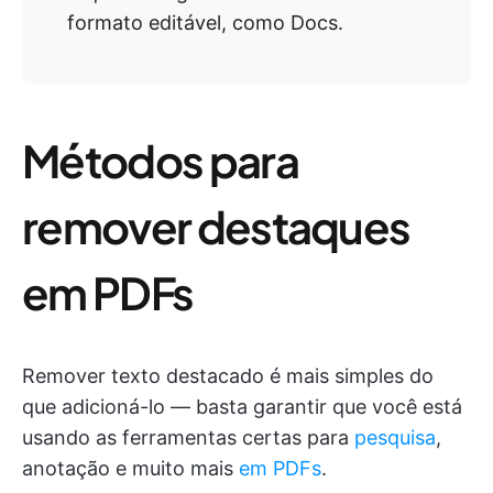
formato editável, como Docs.
Métodos para
remover destaques
em PDFs
Remover texto destacado é mais simples do
que adicioná-lo — basta garantir que você está
usando as ferramentas certas para
pesquisa
,
anotação e muito mais
em PDFs
.