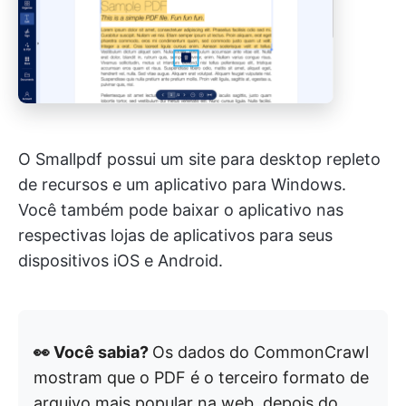
O Smallpdf possui um site para desktop repleto
de recursos e um aplicativo para Windows.
Você também pode baixar o aplicativo nas
respectivas lojas de aplicativos para seus
dispositivos iOS e Android.
👀 Você sabia?
Os dados do CommonCrawl
mostram que o PDF é o terceiro formato de
arquivo mais popular na web, depois do