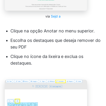
via
Sejd
a
Clique na opção Anotar no menu superior.
Escolha os destaques que deseja remover do
seu PDF
Clique no ícone da lixeira
e exclua os
destaques.