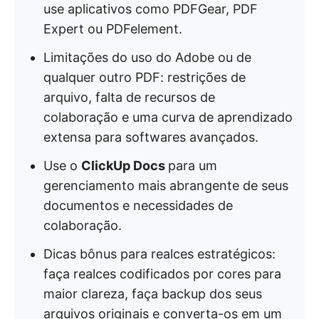
use aplicativos como PDFGear, PDF
Expert ou PDFelement.
Limitações do uso do Adobe ou de
qualquer outro PDF: restrições de
arquivo, falta de recursos de
colaboração e uma curva de aprendizado
extensa para softwares avançados.
Use o
ClickUp Docs
para um
gerenciamento mais abrangente de seus
documentos e necessidades de
colaboração.
Dicas bônus para realces estratégicos:
faça realces codificados por cores para
maior clareza, faça backup dos seus
arquivos originais e converta-os em um