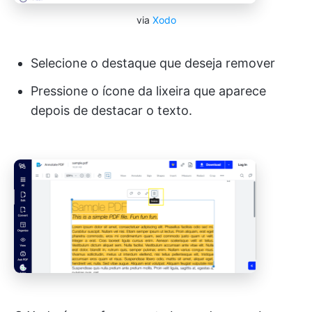
via
Xodo
Selecione o destaque que deseja remover
Pressione o ícone da lixeira que aparece
depois de destacar o texto.