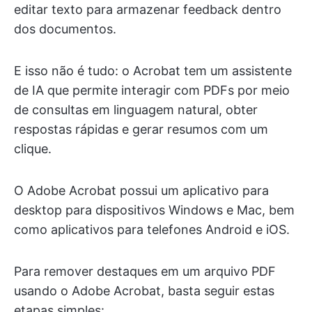
editar texto para armazenar feedback dentro
dos documentos.
E isso não é tudo: o Acrobat tem um assistente
de IA que permite interagir com PDFs por meio
de consultas em linguagem natural, obter
respostas rápidas e gerar resumos com um
clique.
O Adobe Acrobat possui um aplicativo para
desktop para dispositivos Windows e Mac, bem
como aplicativos para telefones Android e iOS.
Para remover destaques em um arquivo PDF
usando o Adobe Acrobat, basta seguir estas
etapas simples: