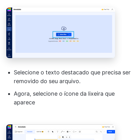
Selecione o texto destacado que precisa ser
removido do seu arquivo.
Agora, selecione o ícone da lixeira que
aparece