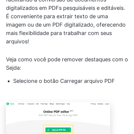
digitalizados em PDFs pesquisáveis e editáveis.
É conveniente para extrair texto de uma
imagem ou de um PDF digitalizado, oferecendo
mais flexibilidade para trabalhar com seus
arquivos!
Veja como você pode remover destaques com o
Sejda:
Selecione o botão Carregar arquivo PDF