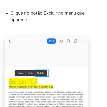
Clique no botão Excluir no menu que
aparece.