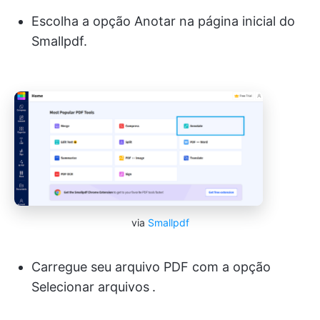
Escolha a opção Anotar na página inicial do
Smallpdf.
via
Smallpdf
Carregue seu arquivo PDF com a opção
Selecionar arquivos
.