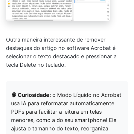
Outra maneira interessante de remover
destaques do artigo no software Acrobat é
selecionar o texto destacado e pressionar a
tecla Delete no teclado.
🧠 Curiosidade:
o Modo Líquido no Acrobat
usa IA para reformatar automaticamente
PDFs para facilitar a leitura em telas
menores, como a do seu smartphone! Ele
ajusta o tamanho do texto, reorganiza