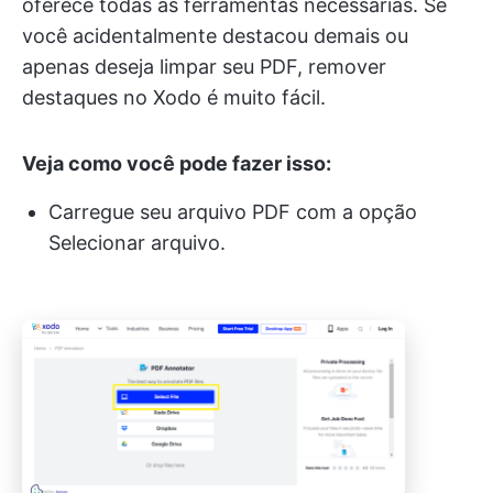
oferece todas as ferramentas necessárias. Se
você acidentalmente destacou demais ou
apenas deseja limpar seu PDF, remover
destaques no Xodo é muito fácil.
Veja como você pode fazer isso:
Carregue seu arquivo PDF com a opção
Selecionar arquivo.