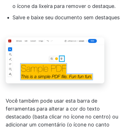
o ícone da lixeira
para remover o destaque.
Salve e baixe seu documento sem destaques
Você também pode usar esta barra de
ferramentas para alterar a cor do texto
destacado (basta clicar no ícone no centro) ou
adicionar um comentário (o ícone no canto