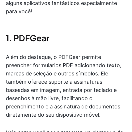
alguns aplicativos fantásticos especialmente
para você!
1. PDFGear
Além do destaque, o PDFGear permite
preencher formulários PDF adicionando texto,
marcas de seleção e outros símbolos. Ele
também oferece suporte a assinaturas
baseadas em imagem, entrada por teclado e
desenhos à mão livre, facilitando o
preenchimento e a assinatura de documentos
diretamente do seu dispositivo móvel.