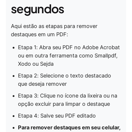
segundos
Aqui estão as etapas para remover
destaques em um PDF:
Etapa 1: Abra seu PDF no Adobe Acrobat
ou em outra ferramenta como Smallpdf,
Xodo ou Sejda
Etapa 2: Selecione o texto destacado
que deseja remover
Etapa 3: Clique no ícone da lixeira ou na
opção excluir para limpar o destaque
Etapa 4: Salve seu PDF editado
Para remover destaques em seu celular,