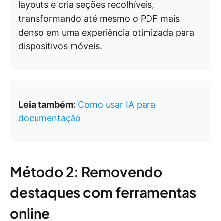
layouts e cria seções recolhíveis,
transformando até mesmo o PDF mais
denso em uma experiência otimizada para
dispositivos móveis.
Leia também:
Como usar IA para
documentação
Método 2: Removendo
destaques com ferramentas
online