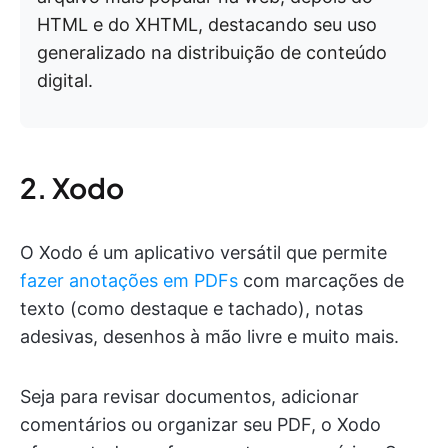
HTML e do XHTML, destacando seu uso
generalizado na distribuição de conteúdo
digital.
2. Xodo
O Xodo é um aplicativo versátil que permite
fazer anotações em PDFs
com marcações de
texto (como destaque e tachado), notas
adesivas, desenhos à mão livre e muito mais.
Seja para revisar documentos, adicionar
comentários ou organizar seu PDF, o Xodo