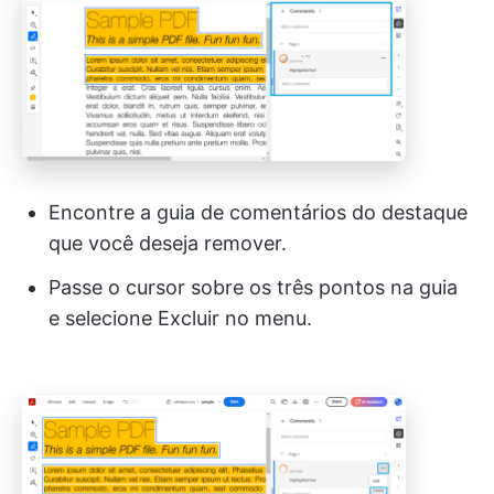
Encontre a guia de comentários do destaque
que você deseja remover.
Passe o cursor sobre os três pontos na guia
e selecione Excluir no menu.