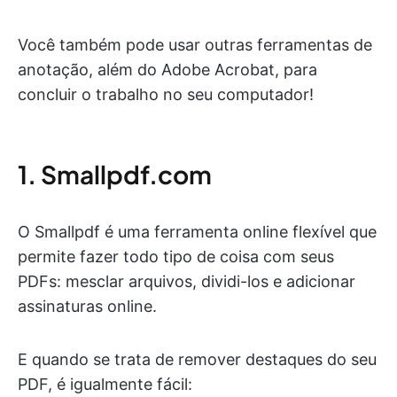
Você também pode usar outras ferramentas de
anotação, além do Adobe Acrobat, para
concluir o trabalho no seu computador!
1. Smallpdf.com
O Smallpdf é uma ferramenta online flexível que
permite fazer todo tipo de coisa com seus
PDFs: mesclar arquivos, dividi-los e adicionar
assinaturas online.
E quando se trata de remover destaques do seu
PDF, é igualmente fácil: