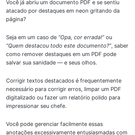
Você já abriu um documento PDF e se sentiu
atacado por destaques em neon gritando da
página?
Seja em um caso de
“Opa, cor errada!”
ou
“Quem destacou todo este documento?”
, saber
como remover destaques em um PDF pode
salvar sua sanidade — e seus olhos.
Corrigir textos destacados é frequentemente
necessário para corrigir erros, limpar um PDF
digitalizado ou fazer um relatório polido para
impressionar seu chefe.
Você pode gerenciar facilmente essas
anotações excessivamente entusiasmadas com