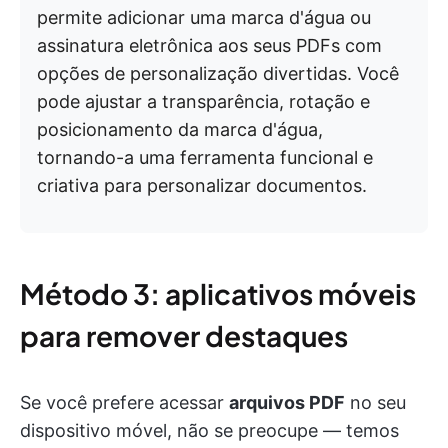
permite adicionar uma marca d'água ou
assinatura eletrônica aos seus PDFs com
opções de personalização divertidas. Você
pode ajustar a transparência, rotação e
posicionamento da marca d'água,
tornando-a uma ferramenta funcional e
criativa para personalizar documentos.
Método 3: aplicativos móveis
para remover destaques
Se você prefere acessar
arquivos PDF
no seu
dispositivo móvel, não se preocupe — temos