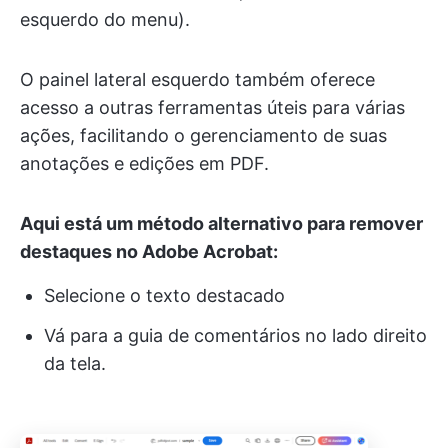
esquerdo do menu).
O painel lateral esquerdo também oferece
acesso a outras ferramentas úteis para várias
ações, facilitando o gerenciamento de suas
anotações e edições em PDF.
Aqui está um método alternativo para remover
destaques no Adobe Acrobat:
Selecione o texto destacado
Vá para a guia de comentários no lado direito
da tela.