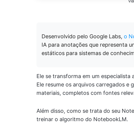
vi
Desenvolvido pelo Google Labs,
o N
IA para anotações que representa u
estáticos para sistemas de conhecim
Ele se transforma em um especialista 
Ele resume os arquivos carregados e g
materiais, completos com fontes relev
Além disso, como se trata do seu Not
treinar o algoritmo do NotebookLM.