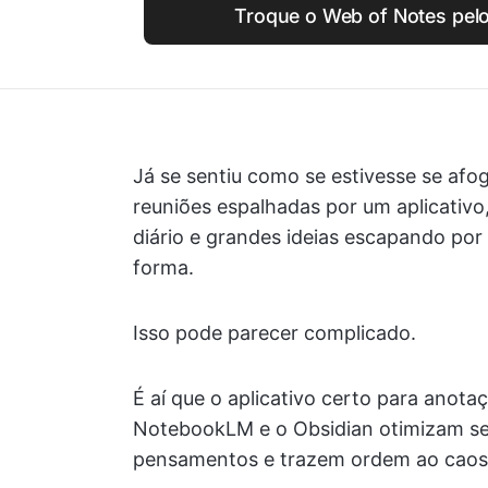
Troque o Web of Notes pel
Já se sentiu como se estivesse se a
reuniões espalhadas por um aplicativo,
diário e grandes ideias escapando po
forma.
Isso pode parecer complicado.
É aí que o aplicativo certo para ano
NotebookLM e o Obsidian otimizam se
pensamentos e trazem ordem ao caos