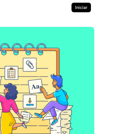
Iniciar