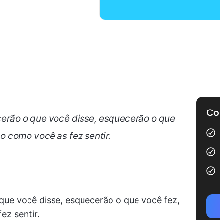
Com
erão o que você disse, esquecerão o que
 como você as fez sentir.
que você disse, esquecerão o que você fez,
z sentir.