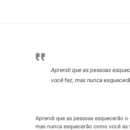
Aprendi que as pessoas esquec
você fez, mas nunca esquecerão
Aprendi que as pessoas esquecerão o 
mas nunca esquecerão como você as fe