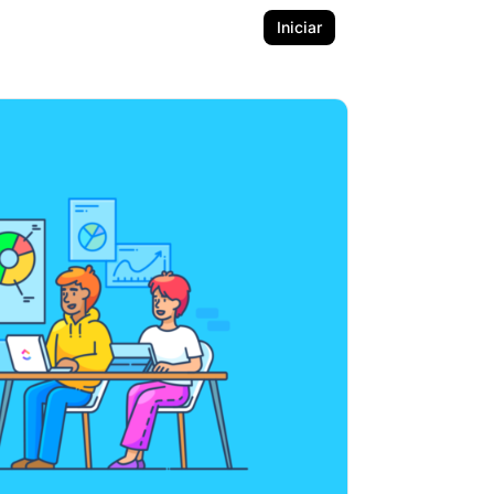
Iniciar