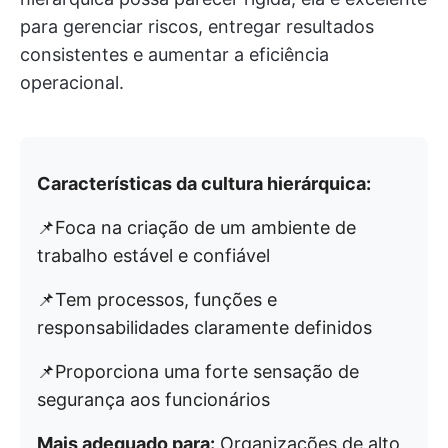
para gerenciar riscos, entregar resultados
consistentes e aumentar a eficiência
operacional.
Características da cultura hierárquica:
📌Foca na criação de um ambiente de
trabalho estável e confiável
📌Tem processos, funções e
responsabilidades claramente definidos
📌Proporciona uma forte sensação de
segurança aos funcionários
Mais adequado para:
Organizações de alto