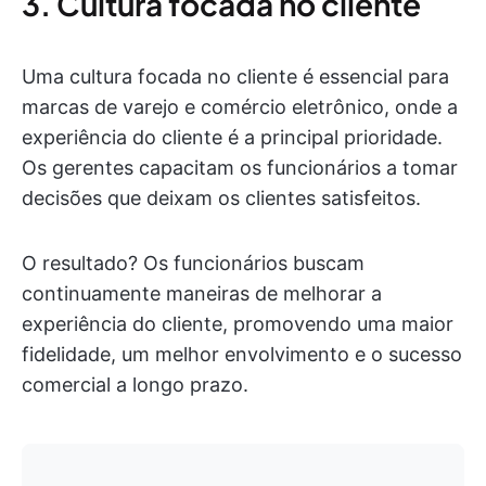
3. Cultura focada no cliente
Uma cultura focada no cliente é essencial para
marcas de varejo e comércio eletrônico, onde a
experiência do cliente é a principal prioridade.
Os gerentes capacitam os funcionários a tomar
decisões que deixam os clientes satisfeitos.
O resultado? Os funcionários buscam
continuamente maneiras de melhorar a
experiência do cliente, promovendo uma maior
fidelidade, um melhor envolvimento e o sucesso
comercial a longo prazo.