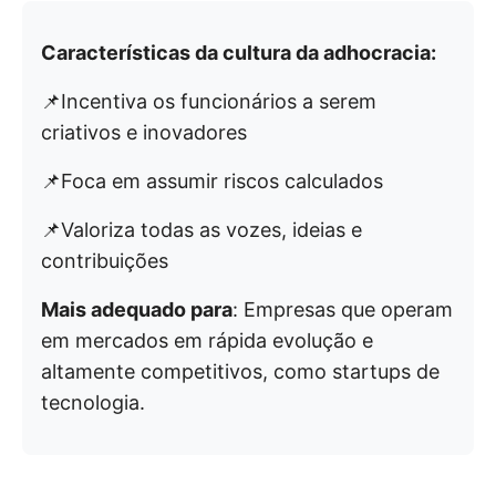
Características da cultura da adhocracia:
📌Incentiva os funcionários a serem
criativos e inovadores
📌Foca em assumir riscos calculados
📌Valoriza todas as vozes, ideias e
contribuições
Mais adequado para
: Empresas que operam
em mercados em rápida evolução e
altamente competitivos, como startups de
tecnologia.