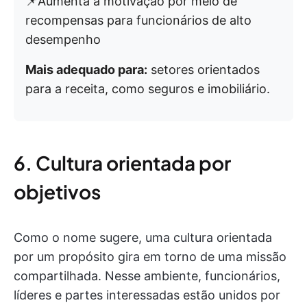
📌Aumenta a motivação por meio de
recompensas para funcionários de alto
desempenho
Mais adequado para:
setores orientados
para a receita, como seguros e imobiliário.
6. Cultura orientada por
objetivos
Como o nome sugere, uma cultura orientada
por um propósito gira em torno de uma missão
compartilhada. Nesse ambiente, funcionários,
líderes e partes interessadas estão unidos por