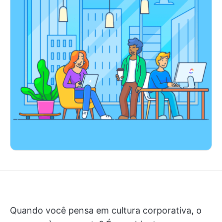
Quando você pensa em cultura corporativa, o