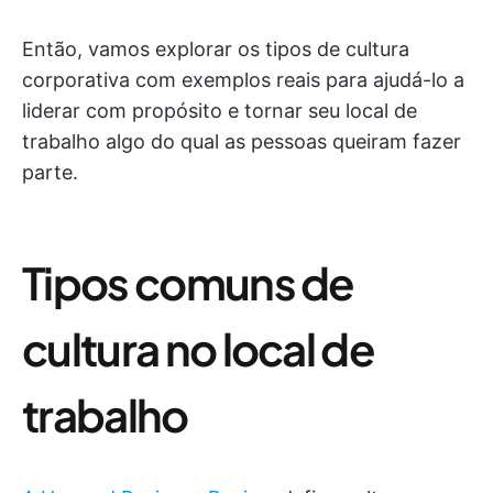
Então, vamos explorar os tipos de cultura
corporativa com exemplos reais para ajudá-lo a
liderar com propósito e tornar seu local de
trabalho algo do qual as pessoas queiram fazer
parte.
Tipos comuns de
cultura no local de
trabalho