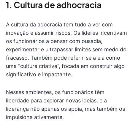
1. Cultura de adhocracia
A cultura da adocracia tem tudo a ver com
inovação e assumir riscos. Os líderes incentivam
os funcionários a pensar com ousadia,
experimentar e ultrapassar limites sem medo do
fracasso. Também pode referir-se a ela como
uma “cultura criativa”, focada em construir algo
significativo e impactante.
Nesses ambientes, os funcionários têm
liberdade para explorar novas ideias, e a
liderança não apenas os apoia, mas também os
impulsiona ativamente.