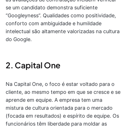
se um candidato demonstra suficiente
“Googleyness”. Qualidades como positividade,
conforto com ambiguidade e humildade
intelectual são altamente valorizadas na cultura
do Google.
2. Capital One
Na Capital One, o foco é estar voltado para o
cliente, ao mesmo tempo em que se cresce e se
aprende em equipe. A empresa tem uma
mistura de cultura orientada para o mercado
(focada em resultados) e espírito de equipe. Os
funcionários têm liberdade para moldar as