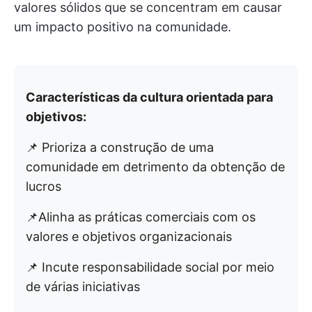
valores sólidos que se concentram em causar
um impacto positivo na comunidade.
Características da cultura orientada para
objetivos:
📌 Prioriza a construção de uma
comunidade em detrimento da obtenção de
lucros
📌Alinha as práticas comerciais com os
valores e objetivos organizacionais
📌 Incute responsabilidade social por meio
de várias iniciativas