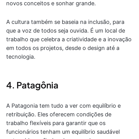
novos conceitos e sonhar grande.
A cultura também se baseia na inclusão, para
que a voz de todos seja ouvida. É um local de
trabalho que celebra a criatividade e a inovação
em todos os projetos, desde o design até a
tecnologia.
4. Patagônia
A Patagonia tem tudo a ver com equilíbrio e
retribuição. Eles oferecem condições de
trabalho flexíveis para garantir que os
funcionários tenham um equilíbrio saudável