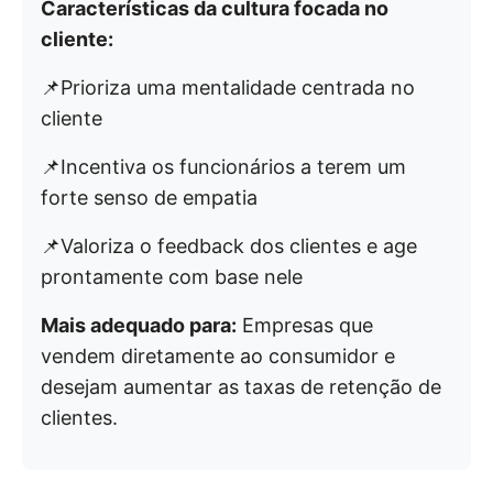
Características da cultura focada no
cliente:
📌Prioriza uma mentalidade centrada no
cliente
📌Incentiva os funcionários a terem um
forte senso de empatia
📌Valoriza o feedback dos clientes e age
prontamente com base nele
Mais adequado para:
Empresas que
vendem diretamente ao consumidor e
desejam aumentar as taxas de retenção de
clientes.