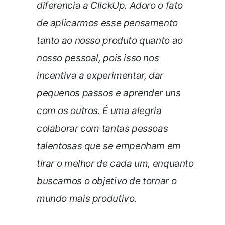
diferencia a ClickUp. Adoro o fato
de aplicarmos esse pensamento
tanto ao nosso produto quanto ao
nosso pessoal, pois isso nos
incentiva a experimentar, dar
pequenos passos e aprender uns
com os outros. É uma alegria
colaborar com tantas pessoas
talentosas que se empenham em
tirar o melhor de cada um, enquanto
buscamos o objetivo de tornar o
mundo mais produtivo.