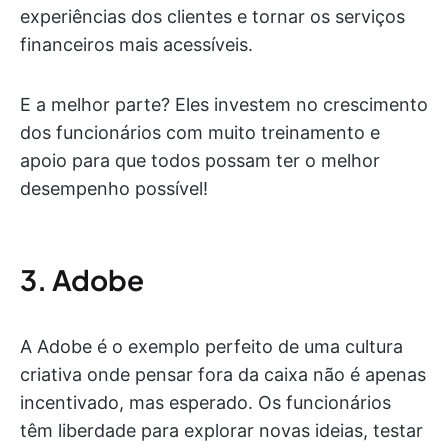
experiências dos clientes e tornar os serviços
financeiros mais acessíveis.
E a melhor parte? Eles investem no crescimento
dos funcionários com muito treinamento e
apoio para que todos possam ter o melhor
desempenho possível!
3. Adobe
A Adobe é o exemplo perfeito de uma cultura
criativa onde pensar fora da caixa não é apenas
incentivado, mas esperado. Os funcionários
têm liberdade para explorar novas ideias, testar