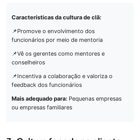
Características da cultura de clã:
📌Promove o envolvimento dos
funcionários por meio de mentoria
📌Vê os gerentes como mentores e
conselheiros
📌Incentiva a colaboração e valoriza o
feedback dos funcionários
Mais adequado para:
Pequenas empresas
ou empresas familiares