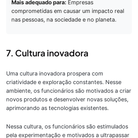
Mais adequado para:
Empresas
comprometidas em causar um impacto real
nas pessoas, na sociedade e no planeta.
7. Cultura inovadora
Uma cultura inovadora prospera com
criatividade e exploração constantes. Nesse
ambiente, os funcionários são motivados a criar
novos produtos e desenvolver novas soluções,
aprimorando as tecnologias existentes.
Nessa cultura, os funcionários são estimulados
pela experimentação e motivados a ultrapassar