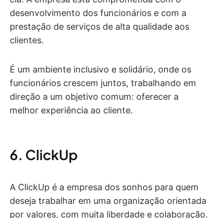
desenvolvimento dos funcionários e com a
prestação de serviços de alta qualidade aos
clientes.
É um ambiente inclusivo e solidário, onde os
funcionários crescem juntos, trabalhando em
direção a um objetivo comum: oferecer a
melhor experiência ao cliente.
6. ClickUp
A ClickUp é a empresa dos sonhos para quem
deseja trabalhar em uma organização orientada
por valores, com muita liberdade e colaboração.