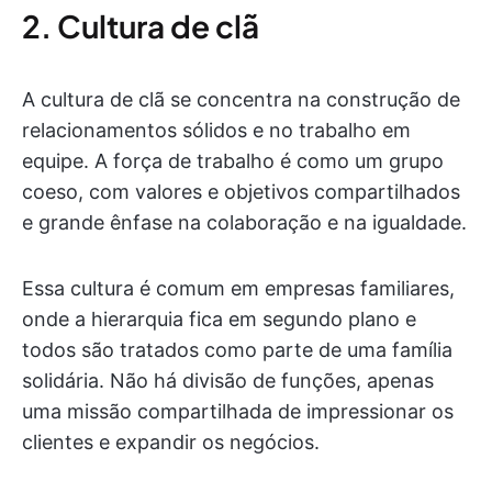
2. Cultura de clã
A cultura de clã se concentra na construção de
relacionamentos sólidos e no trabalho em
equipe. A força de trabalho é como um grupo
coeso, com valores e objetivos compartilhados
e grande ênfase na colaboração e na igualdade.
Essa cultura é comum em empresas familiares,
onde a hierarquia fica em segundo plano e
todos são tratados como parte de uma família
solidária. Não há divisão de funções, apenas
uma missão compartilhada de impressionar os
clientes e expandir os negócios.