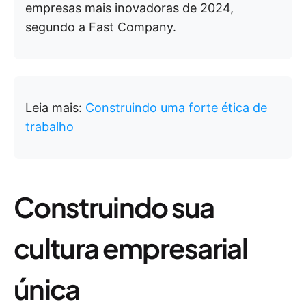
empresas mais inovadoras de 2024,
segundo a Fast Company.
Leia mais:
Construindo uma forte ética de
trabalho
Construindo sua
cultura empresarial
única