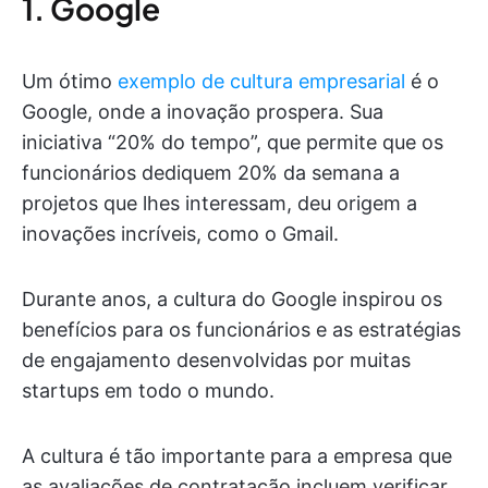
1. Google
Um ótimo
exemplo de cultura empresarial
é o
Google, onde a inovação prospera. Sua
iniciativa “20% do tempo”, que permite que os
funcionários dediquem 20% da semana a
projetos que lhes interessam, deu origem a
inovações incríveis, como o Gmail.
Durante anos, a cultura do Google inspirou os
benefícios para os funcionários e as estratégias
de engajamento desenvolvidas por muitas
startups em todo o mundo.
A cultura é tão importante para a empresa que
as avaliações de contratação incluem verificar