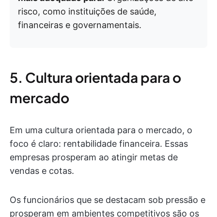
risco, como instituições de saúde,
financeiras e governamentais.
5. Cultura orientada para o
mercado
Em uma cultura orientada para o mercado, o
foco é claro: rentabilidade financeira. Essas
empresas prosperam ao atingir metas de
vendas e cotas.
Os funcionários que se destacam sob pressão e
prosperam em ambientes competitivos são os