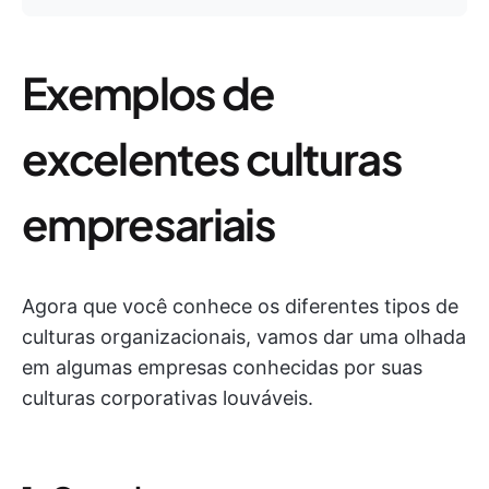
Exemplos de
excelentes culturas
empresariais
Agora que você conhece os diferentes tipos de
culturas organizacionais, vamos dar uma olhada
em algumas empresas conhecidas por suas
culturas corporativas louváveis.