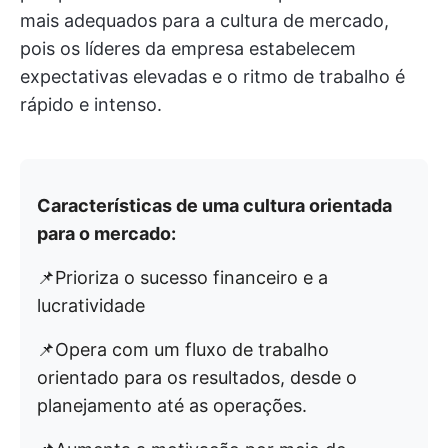
mais adequados para a cultura de mercado,
pois os líderes da empresa estabelecem
expectativas elevadas e o ritmo de trabalho é
rápido e intenso.
Características de uma cultura orientada
para o mercado:
📌Prioriza o sucesso financeiro e a
lucratividade
📌Opera com um fluxo de trabalho
orientado para os resultados, desde o
planejamento até as operações.