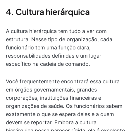
4. Cultura hierárquica
A cultura hierárquica tem tudo a ver com
estrutura. Nesse tipo de organização, cada
funcionário tem uma função clara,
responsabilidades definidas e um lugar
específico na cadeia de comando.
Você frequentemente encontrará essa cultura
em órgãos governamentais, grandes
corporações, instituições financeiras e
organizações de saúde. Os funcionários sabem
exatamente o que se espera deles e a quem
devem se reportar. Embora a cultura
hierárquica possa parecer rígida, ela é excelente