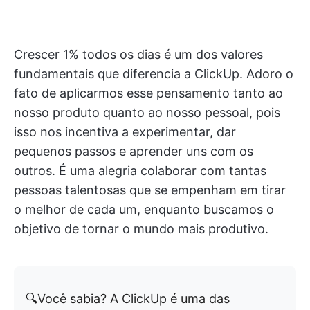
Crescer 1% todos os dias é um dos valores
fundamentais que diferencia a ClickUp. Adoro o
fato de aplicarmos esse pensamento tanto ao
nosso produto quanto ao nosso pessoal, pois
isso nos incentiva a experimentar, dar
pequenos passos e aprender uns com os
outros. É uma alegria colaborar com tantas
pessoas talentosas que se empenham em tirar
o melhor de cada um, enquanto buscamos o
objetivo de tornar o mundo mais produtivo.
🔍Você sabia? A ClickUp é uma das