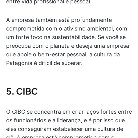
entre vida profissional e pessoal.
A empresa também está profundamente
comprometida com o ativismo ambiental, com
um forte foco na sustentabilidade. Se você se
preocupa com o planeta e deseja uma empresa
que apoie o bem-estar pessoal, a cultura da
Patagonia é difícil de superar.
5. CIBC
O CIBC se concentra em criar laços fortes entre
os funcionários e a liderança, e é por isso que
eles conseguiram estabelecer uma cultura de
clã. A empresa está comprometida com o