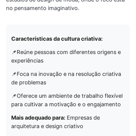
no pensamento imaginativo.
Características da cultura criativa:
📌Reúne pessoas com diferentes origens e
experiências
📌Foca na inovação e na resolução criativa
de problemas
📌Oferece um ambiente de trabalho flexível
para cultivar a motivação e o engajamento
Mais adequado para:
Empresas de
arquitetura e design criativo