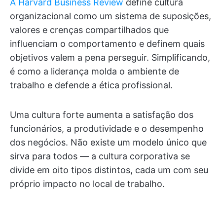
A Harvard Business Review
define cultura
organizacional como um sistema de suposições,
valores e crenças compartilhados que
influenciam o comportamento e definem quais
objetivos valem a pena perseguir. Simplificando,
é como a liderança molda o ambiente de
trabalho e defende a ética profissional.
Uma cultura forte aumenta a satisfação dos
funcionários, a produtividade e o desempenho
dos negócios. Não existe um modelo único que
sirva para todos — a cultura corporativa se
divide em oito tipos distintos, cada um com seu
próprio impacto no local de trabalho.