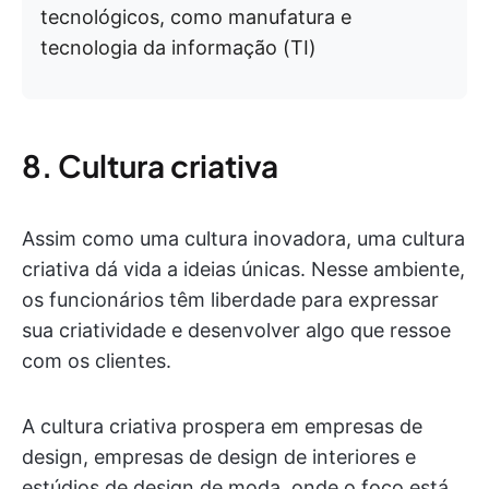
tecnológicos, como manufatura e
tecnologia da informação (TI)
8. Cultura criativa
Assim como uma cultura inovadora, uma cultura
criativa dá vida a ideias únicas. Nesse ambiente,
os funcionários têm liberdade para expressar
sua criatividade e desenvolver algo que ressoe
com os clientes.
A cultura criativa prospera em empresas de
design, empresas de design de interiores e
estúdios de design de moda, onde o foco está