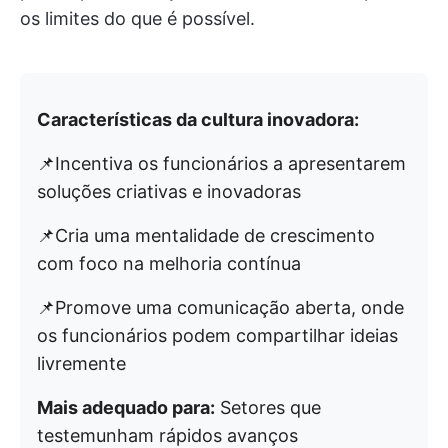
os limites do que é possível.
Características da cultura inovadora:
📌Incentiva os funcionários a apresentarem
soluções criativas e inovadoras
📌Cria uma mentalidade de crescimento
com foco na melhoria contínua
📌Promove uma comunicação aberta, onde
os funcionários podem compartilhar ideias
livremente
Mais adequado para:
Setores que
testemunham rápidos avanços