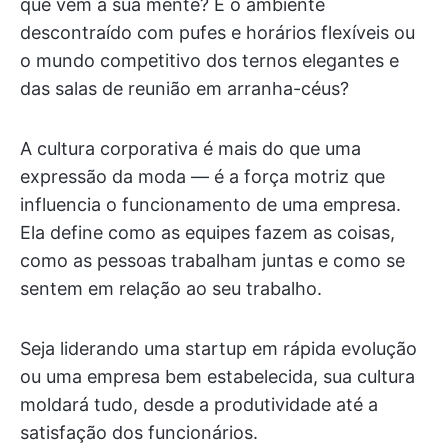
que vem à sua mente? É o ambiente
descontraído com pufes e horários flexíveis ou
o mundo competitivo dos ternos elegantes e
das salas de reunião em arranha-céus?
A cultura corporativa é mais do que uma
expressão da moda — é a força motriz que
influencia o funcionamento de uma empresa.
Ela define como as equipes fazem as coisas,
como as pessoas trabalham juntas e como se
sentem em relação ao seu trabalho.
Seja liderando uma startup em rápida evolução
ou uma empresa bem estabelecida, sua cultura
moldará tudo, desde a produtividade até a
satisfação dos funcionários.