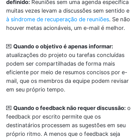
definido:
Reuniões sem uma agenda específica
muitas vezes levam a discussões sem sentido e
à síndrome de recuperação de reuniões
. Se não
houver metas acionáveis, um e-mail é melhor.
💌
Quando o objetivo é apenas informar:
atualizações do projeto ou tarefas concluídas
podem ser compartilhadas de forma mais
eficiente por meio de resumos concisos por e-
mail, que os membros da equipe podem revisar
em seu próprio tempo.
💌
Quando o feedback não requer discussão:
o
feedback por escrito permite que os
destinatários processem as sugestões em seu
próprio ritmo. A menos que o feedback seja