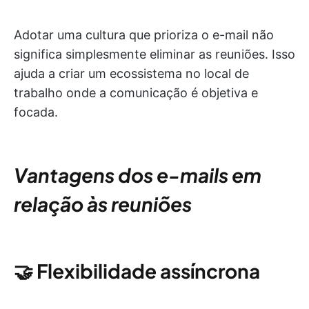
Adotar uma cultura que prioriza o e-mail não
significa simplesmente eliminar as reuniões. Isso
ajuda a criar um ecossistema no local de
trabalho onde a comunicação é objetiva e
focada.
Vantagens dos e-mails em
relação às reuniões
🤝
Flexibilidade assíncrona