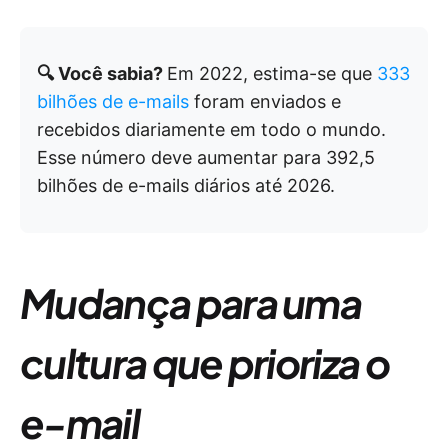
🔍 Você sabia?
Em 2022, estima-se que
333
bilhões de e-mails
foram enviados e
recebidos diariamente em todo o mundo.
Esse número deve aumentar para 392,5
bilhões de e-mails diários até 2026.
Mudança para uma
cultura que prioriza o
e-mail