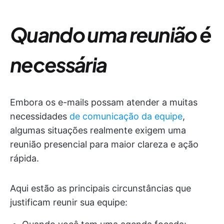
Quando uma reunião é
necessária
Embora os e-mails possam atender a muitas
necessidades
de comunicação da equipe
,
algumas situações realmente exigem uma
reunião presencial para maior clareza e ação
rápida.
Aqui estão as principais circunstâncias que
justificam reunir sua equipe: