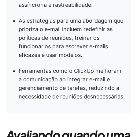
assíncrona e rastreabilidade.
As estratégias para uma abordagem que
prioriza o e-mail incluem redefinir as
políticas de reuniões, treinar os
funcionários para escrever e-mails
eficazes e usar modelos.
Ferramentas como o ClickUp melhoram
a comunicação ao integrar e-mail e
gerenciamento de tarefas, reduzindo a
necessidade de reuniões desnecessárias.
Avaliando quando uma