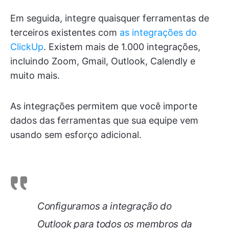
Em seguida, integre quaisquer ferramentas de
terceiros existentes com
as integrações do
ClickUp
. Existem mais de 1.000 integrações,
incluindo Zoom, Gmail, Outlook, Calendly e
muito mais.
As integrações permitem que você importe
dados das ferramentas que sua equipe vem
usando sem esforço adicional.
Configuramos a integração do
Outlook para todos os membros da