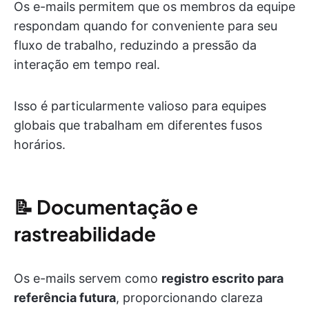
Os e-mails permitem que os membros da equipe
respondam quando for conveniente para seu
fluxo de trabalho, reduzindo a pressão da
interação em tempo real.
Isso é particularmente valioso para equipes
globais que trabalham em diferentes fusos
horários.
📝
Documentação e
rastreabilidade
Os e-mails servem como
registro escrito para
referência futura
, proporcionando clareza