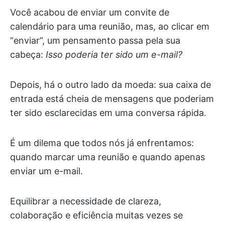
Você acabou de enviar um convite de
calendário para uma reunião, mas, ao clicar em
“enviar”, um pensamento passa pela sua
cabeça:
Isso poderia ter sido um e-mail?
Depois, há o outro lado da moeda: sua caixa de
entrada está cheia de mensagens que poderiam
ter sido esclarecidas em uma conversa rápida.
É um dilema que todos nós já enfrentamos:
quando marcar uma reunião e quando apenas
enviar um e-mail.
Equilibrar a necessidade de clareza,
colaboração e eficiência muitas vezes se