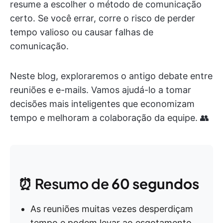
resume a escolher o método de comunicação
certo. Se você errar, corre o risco de perder
tempo valioso ou causar falhas de
comunicação.
Neste blog, exploraremos o antigo debate entre
reuniões e e-mails. Vamos ajudá-lo a tomar
decisões mais inteligentes que economizam
tempo e melhoram a colaboração da equipe. 👥
⏰ Resumo de
60 segundos
As reuniões muitas vezes desperdiçam
tempo e podem levar ao esgotamento