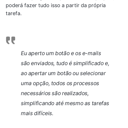
poderá fazer tudo isso a partir da própria
tarefa.
Eu aperto um botão e os e-mails
são enviados, tudo é simplificado e,
ao apertar um botão ou selecionar
uma opção, todos os processos
necessários são realizados,
simplificando até mesmo as tarefas
mais difíceis.