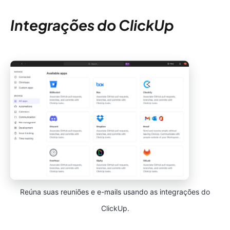
Integrações do ClickUp
Reúna suas reuniões e e-mails usando as integrações do
ClickUp.