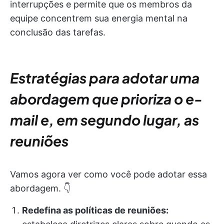
interrupções e permite que os membros da
equipe concentrem sua energia mental na
conclusão das tarefas.
Estratégias para adotar uma
abordagem que prioriza o e-
mail e, em segundo lugar, as
reuniões
Vamos agora ver como você pode adotar essa
abordagem. 👇
Redefina as políticas de reuniões: