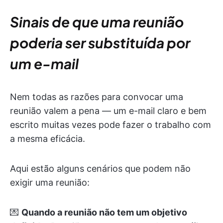
Sinais de que uma reunião
poderia ser substituída por
um e-mail
Nem todas as razões para convocar uma
reunião valem a pena — um e-mail claro e bem
escrito muitas vezes pode fazer o trabalho com
a mesma eficácia.
Aqui estão alguns cenários que podem não
exigir uma reunião:
💌
Quando a reunião não tem um objetivo