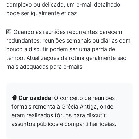
complexo ou delicado, um e-mail detalhado
pode ser igualmente eficaz.
💌 Quando as reuniões recorrentes parecem
redundantes: reuniões semanais ou diárias com
pouco a discutir podem ser uma perda de
tempo. Atualizações de rotina geralmente são
mais adequadas para e-mails.
🧠 Curiosidade:
O conceito de reuniões
formais remonta à Grécia Antiga, onde
eram realizados fóruns para discutir
assuntos públicos e compartilhar ideias.