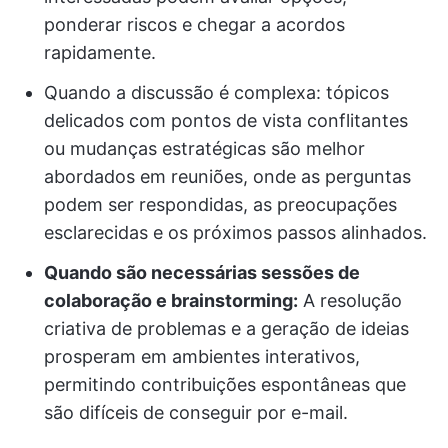
ponderar riscos e chegar a acordos
rapidamente.
Quando a discussão é complexa: tópicos
delicados com pontos de vista conflitantes
ou mudanças estratégicas são melhor
abordados em reuniões, onde as perguntas
podem ser respondidas, as preocupações
esclarecidas e os próximos passos alinhados.
Quando são necessárias sessões de
colaboração e brainstorming:
A resolução
criativa de problemas e a geração de ideias
prosperam em ambientes interativos,
permitindo contribuições espontâneas que
são difíceis de conseguir por e-mail.