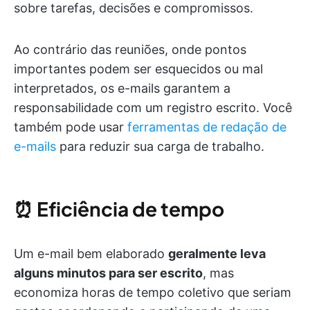
sobre tarefas, decisões e compromissos.
Ao contrário das reuniões, onde pontos
importantes podem ser esquecidos ou mal
interpretados, os e-mails garantem a
responsabilidade com um registro escrito. Você
também pode usar
ferramentas de redação de
e-mails
para reduzir sua carga de trabalho.
⏰
Eficiência de tempo
Um e-mail bem elaborado
geralmente leva
alguns minutos para ser escrito
, mas
economiza horas de tempo coletivo que seriam