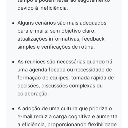
devido à ineficiência.
Alguns cenários são mais adequados
para e-mails: sem objetivo claro,
atualizações informativas, feedback
simples e verificações de rotina.
As reuniões são necessárias quando há
uma agenda focada ou necessidade de
formação de equipes, tomada rápida de
decisões, discussões complexas ou
colaboração.
A adoção de uma cultura que prioriza o
e-mail reduz a carga cognitiva e aumenta
a eficiência, proporcionando flexibilidade