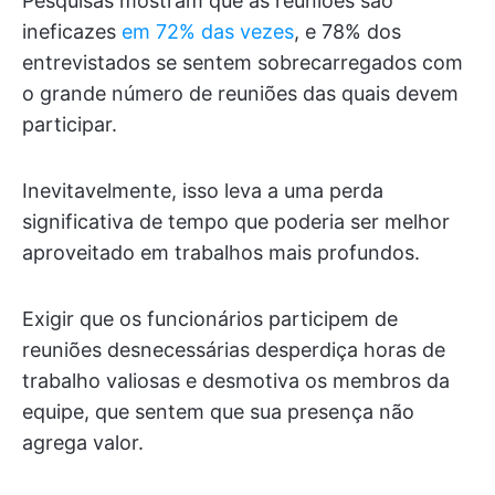
Pesquisas mostram que as reuniões são
ineficazes
em 72% das vezes
, e 78% dos
entrevistados se sentem sobrecarregados com
o grande número de reuniões das quais devem
participar.
Inevitavelmente, isso leva a uma perda
significativa de tempo que poderia ser melhor
aproveitado em trabalhos mais profundos.
Exigir que os funcionários participem de
reuniões desnecessárias desperdiça horas de
trabalho valiosas e desmotiva os membros da
equipe, que sentem que sua presença não
agrega valor.