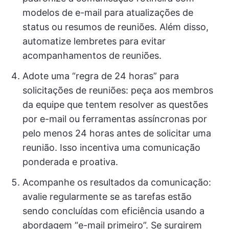
modelos de e-mail para atualizações de
status ou resumos de reuniões. Além disso,
automatize lembretes para evitar
acompanhamentos de reuniões.
Adote uma “regra de 24 horas” para
solicitações de reuniões: peça aos membros
da equipe que tentem resolver as questões
por e-mail ou ferramentas assíncronas por
pelo menos 24 horas antes de solicitar uma
reunião. Isso incentiva uma comunicação
ponderada e proativa.
Acompanhe os resultados da comunicação:
avalie regularmente se as tarefas estão
sendo concluídas com eficiência usando a
abordagem “e-mail primeiro”. Se surgirem