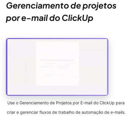
Gerenciamento de projetos
por e-mail do ClickUp
Use o Gerenciamento de Projetos por E-mail do ClickUp para
criar e gerenciar fluxos de trabalho de automação de e-mails.