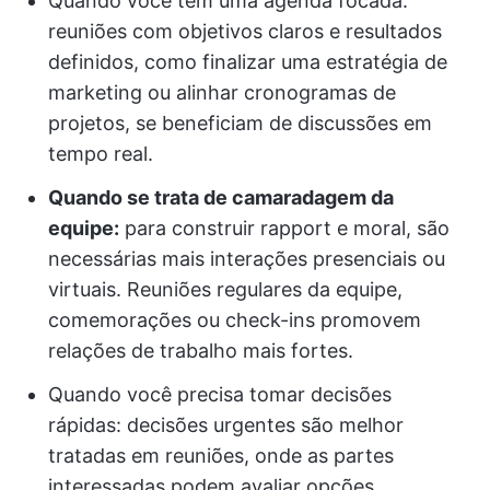
Quando você tem uma agenda focada:
reuniões com objetivos claros e resultados
definidos, como finalizar uma estratégia de
marketing ou alinhar cronogramas de
projetos, se beneficiam de discussões em
tempo real.
Quando se trata de camaradagem da
equipe:
para construir rapport e moral, são
necessárias mais interações presenciais ou
virtuais. Reuniões regulares da equipe,
comemorações ou check-ins promovem
relações de trabalho mais fortes.
Quando você precisa tomar decisões
rápidas: decisões urgentes são melhor
tratadas em reuniões, onde as partes
interessadas podem avaliar opções,