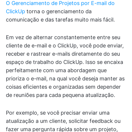
O Gerenciamento de Projetos por E-mail do
ClickUp
torna o gerenciamento da
comunicação e das tarefas muito mais fácil.
Em vez de alternar constantemente entre seu
cliente de e-mail e o ClickUp, você pode enviar,
receber e rastrear e-mails diretamente do seu
espaço de trabalho do ClickUp. Isso se encaixa
perfeitamente com uma abordagem que
prioriza o e-mail, na qual você deseja manter as
coisas eficientes e organizadas sem depender
de reuniões para cada pequena atualização.
Por exemplo, se você precisar enviar uma
atualização a um cliente, solicitar feedback ou
fazer uma pergunta rápida sobre um projeto,