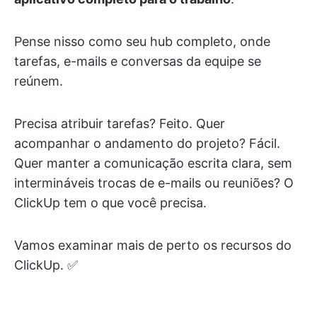
Pense nisso como seu hub completo, onde
tarefas, e-mails e conversas da equipe se
reúnem.
Precisa atribuir tarefas? Feito. Quer
acompanhar o andamento do projeto? Fácil.
Quer manter a comunicação escrita clara, sem
intermináveis trocas de e-mails ou reuniões? O
ClickUp tem o que você precisa.
Vamos examinar mais de perto os recursos do
ClickUp. ✅