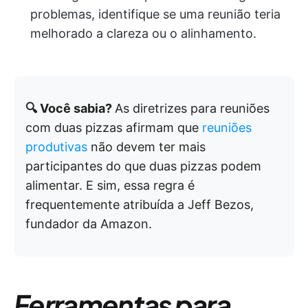
problemas, identifique se uma reunião teria
melhorado a clareza ou o alinhamento.
🔍 Você sabia?
As diretrizes para reuniões
com duas pizzas afirmam que
reuniões
produtivas
não devem ter mais
participantes do que duas pizzas podem
alimentar. E sim, essa regra é
frequentemente atribuída a Jeff Bezos,
fundador da Amazon.
Ferramentas para