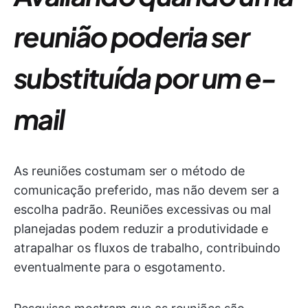
reunião poderia ser
substituída por um e-
mail
As reuniões costumam ser o método de
comunicação preferido, mas não devem ser a
escolha padrão. Reuniões excessivas ou mal
planejadas podem reduzir a produtividade e
atrapalhar os fluxos de trabalho, contribuindo
eventualmente para o esgotamento.