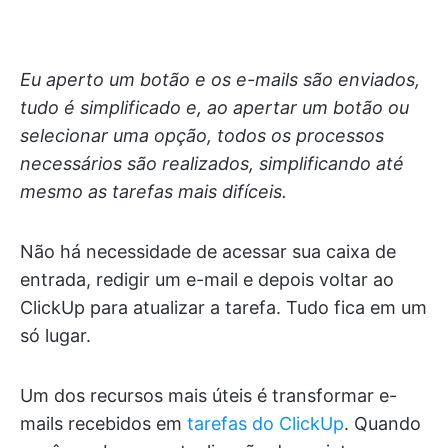
Eu aperto um botão e os e-mails são enviados,
tudo é simplificado e, ao apertar um botão ou
selecionar uma opção, todos os processos
necessários são realizados, simplificando até
mesmo as tarefas mais difíceis.
Não há necessidade de acessar sua caixa de
entrada, redigir um e-mail e depois voltar ao
ClickUp para atualizar a tarefa. Tudo fica em um
só lugar.
Um dos recursos mais úteis é transformar e-
mails recebidos em
tarefas do ClickUp
. Quando