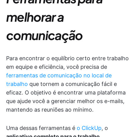
melhorar a
comunicação
Para encontrar o equilíbrio certo entre trabalho
em equipe e eficiência, você precisa de
ferramentas de comunicação no local de
trabalho
que tornem a comunicação fácil e
eficaz. O objetivo é encontrar uma plataforma
que ajude você a gerenciar melhor os e-mails,
mantendo as reuniões ao mínimo.
Uma dessas ferramentas é
o ClickUp
, o
aplicativo completo para o trabalho
.