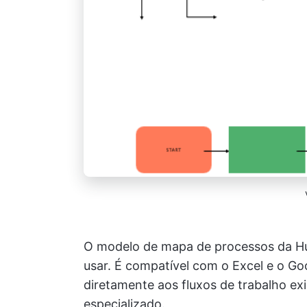
O modelo de mapa de processos da Hub
usar. É compatível com o Excel e o Go
diretamente aos fluxos de trabalho ex
especializado.