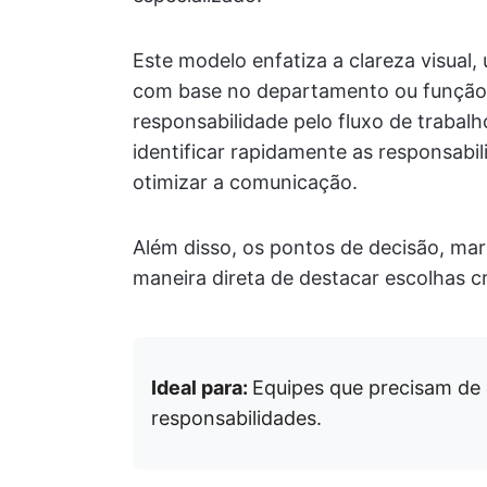
Este modelo enfatiza a clareza visual,
com base no departamento ou função,
responsabilidade pelo fluxo de trabalho
identificar rapidamente as responsabi
otimizar a comunicação.
Além disso, os pontos de decisão, m
maneira direta de destacar escolhas cr
Ideal para:
Equipes que precisam de c
responsabilidades.