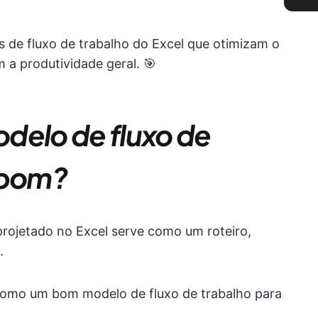
 de fluxo de trabalho do Excel que otimizam o
a produtividade geral. 🎯
delo de fluxo de
 bom?
rojetado no Excel serve como um roteiro,
.
como um bom modelo de fluxo de trabalho para