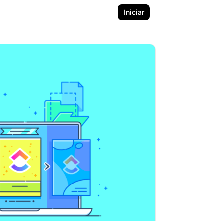
Iniciar