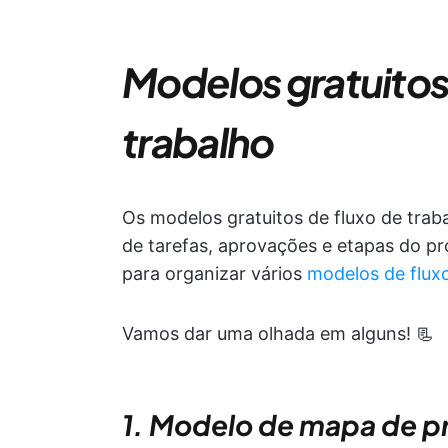
Modelos gratuitos 
trabalho
Os modelos gratuitos de fluxo de trab
de tarefas, aprovações e etapas do pr
para organizar vários
modelos de flux
Vamos dar uma olhada em alguns! 📃
1. Modelo de mapa de 