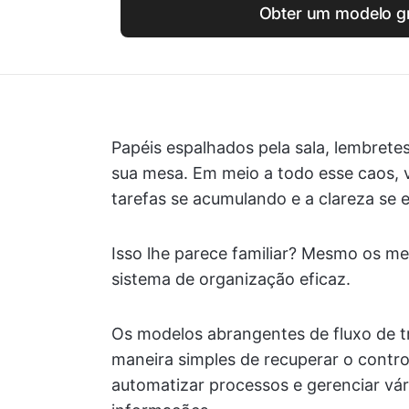
Obter um modelo gr
Papéis espalhados pela sala, lembrete
sua mesa. Em meio a todo esse caos, 
tarefas se acumulando e a clareza se 
Isso lhe parece familiar? Mesmo os 
sistema de organização eficaz.
Os modelos abrangentes de fluxo de t
maneira simples de recuperar o control
automatizar processos e gerenciar vá