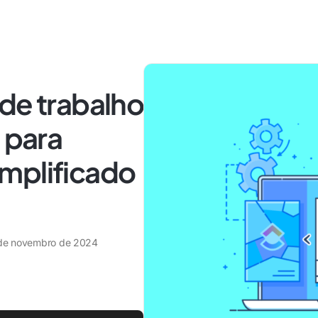
de trabalho
 para
mplificado
de novembro de 2024