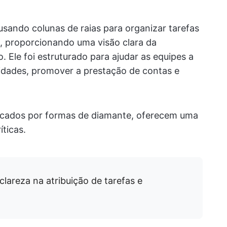
 usando colunas de raias para organizar tarefas
 proporcionando uma visão clara da
. Ele foi estruturado para ajudar as equipes a
lidades, promover a prestação de contas e
arcados por formas de diamante, oferecem uma
íticas.
lareza na atribuição de tarefas e