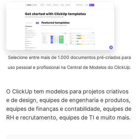
Selecione entre mais de 1.000 documentos pré-criados para
uso pessoal e profissional na Central de Modelos do ClickUp.
O ClickUp tem modelos para projetos criativos
e de design, equipes de engenharia e produtos,
equipes de finanças e contabilidade, equipes de
RH e recrutamento, equipes de TI e muito mais.