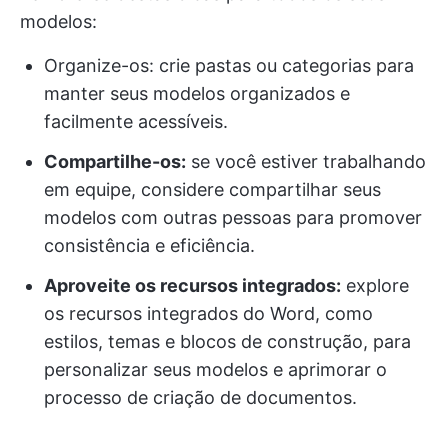
modelos:
Organize-os: crie pastas ou categorias para
manter seus modelos organizados e
facilmente acessíveis.
Compartilhe-os:
se você estiver trabalhando
em equipe, considere compartilhar seus
modelos com outras pessoas para promover
consistência e eficiência.
Aproveite os recursos integrados:
explore
os recursos integrados do Word, como
estilos, temas e blocos de construção, para
personalizar seus modelos e aprimorar o
processo de criação de documentos.