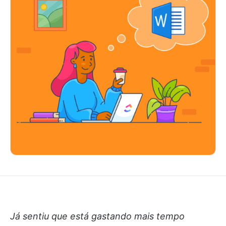
Já sentiu que está gastando mais tempo