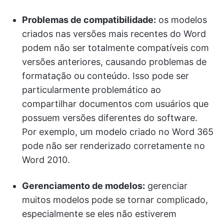
Problemas de compatibilidade:
os modelos
criados nas versões mais recentes do Word
podem não ser totalmente compatíveis com
versões anteriores, causando problemas de
formatação ou conteúdo. Isso pode ser
particularmente problemático ao
compartilhar documentos com usuários que
possuem versões diferentes do software.
Por exemplo, um modelo criado no Word 365
pode não ser renderizado corretamente no
Word 2010.
Gerenciamento de modelos:
gerenciar
muitos modelos pode se tornar complicado,
especialmente se eles não estiverem