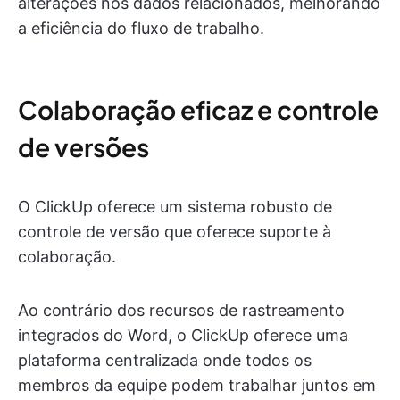
alterações nos dados relacionados, melhorando
a eficiência do fluxo de trabalho.
Colaboração eficaz e controle
de versões
O ClickUp oferece um sistema robusto de
controle de versão que oferece suporte à
colaboração.
Ao contrário dos recursos de rastreamento
integrados do Word, o ClickUp oferece uma
plataforma centralizada onde todos os
membros da equipe podem trabalhar juntos em