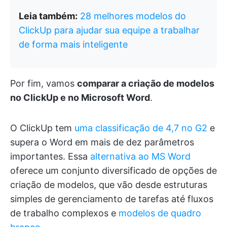
Leia também:
28 melhores modelos do
ClickUp para ajudar sua equipe a trabalhar
de forma mais inteligente
Por fim, vamos
comparar a criação de modelos
no ClickUp e no Microsoft Word
.
O ClickUp tem
uma classificação de 4,7 no G2
e
supera o Word em mais de dez parâmetros
importantes. Essa
alternativa ao MS Word
oferece um conjunto diversificado de opções de
criação de modelos, que vão desde estruturas
simples de gerenciamento de tarefas até fluxos
de trabalho complexos e
modelos de quadro