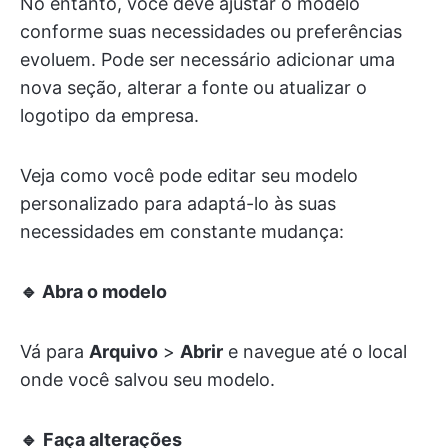
No entanto, você deve ajustar o modelo
conforme suas necessidades ou preferências
evoluem. Pode ser necessário adicionar uma
nova seção, alterar a fonte ou atualizar o
logotipo da empresa.
Veja como você pode editar seu modelo
personalizado para adaptá-lo às suas
necessidades em constante mudança:
🔹 Abra o modelo
Vá para
Arquivo
>
Abrir
e navegue até o local
onde você salvou seu modelo.
🔹
Faça alterações