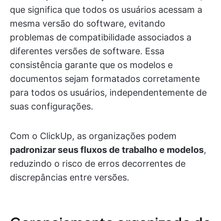
que significa que todos os usuários acessam a
mesma versão do software, evitando
problemas de compatibilidade associados a
diferentes versões de software. Essa
consistência garante que os modelos e
documentos sejam formatados corretamente
para todos os usuários, independentemente de
suas configurações.
Com o ClickUp, as organizações podem
padronizar seus fluxos de trabalho e modelos
,
reduzindo o risco de erros decorrentes de
discrepâncias entre versões.