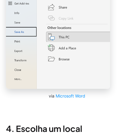
via
Microsoft Word
4. Escolha um local