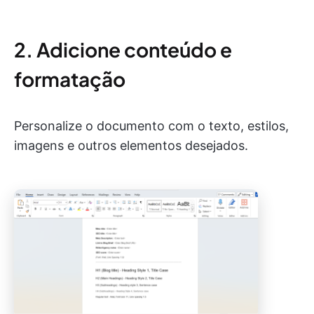
2. Adicione conteúdo e
formatação
Personalize o documento com o texto, estilos,
imagens e outros elementos desejados.