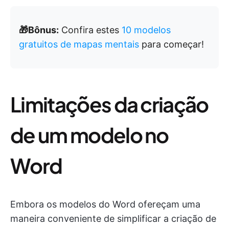
🎁Bônus:
Confira estes
10 modelos
gratuitos de mapas mentais
para começar!
Limitações da criação
de um modelo no
Word
Embora os modelos do Word ofereçam uma
maneira conveniente de simplificar a criação de