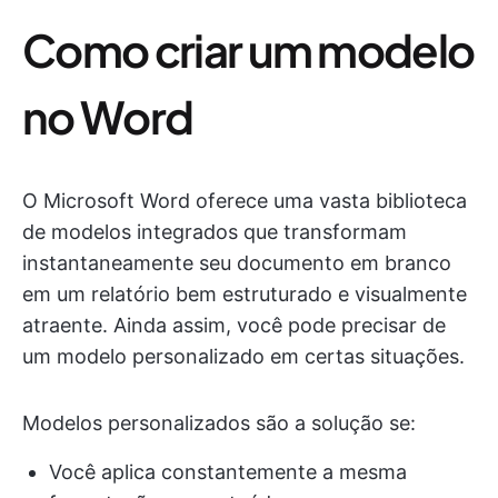
Como criar um modelo
no Word
O Microsoft Word oferece uma vasta biblioteca
de modelos integrados que transformam
instantaneamente seu documento em branco
em um relatório bem estruturado e visualmente
atraente. Ainda assim, você pode precisar de
um modelo personalizado em certas situações.
Modelos personalizados são a solução se:
Você aplica constantemente a mesma