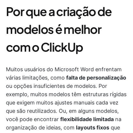
Por que a criação de
modelos é melhor
com o ClickUp
Muitos usuários do Microsoft Word enfrentam
várias limitações, como
falta de personalização
ou opções insuficientes de modelos. Por
exemplo, muitos modelos têm estruturas rígidas
que exigem muitos ajustes manuais cada vez
que são reutilizados. Ou, em alguns modelos,
você pode encontrar
flexibilidade limitada
na
organização de ideias, com
layouts fixos
que