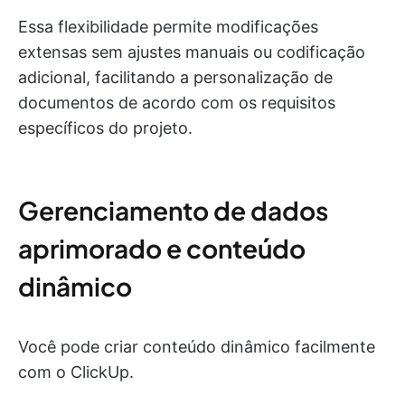
Essa flexibilidade permite modificações
extensas sem ajustes manuais ou codificação
adicional, facilitando a personalização de
documentos de acordo com os requisitos
específicos do projeto.
Gerenciamento de dados
aprimorado e conteúdo
dinâmico
Você pode criar conteúdo dinâmico facilmente
com o ClickUp.