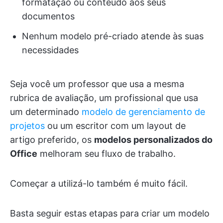
formatação ou conteúdo aos seus
documentos
Nenhum modelo pré-criado atende às suas
necessidades
Seja você um professor que usa a mesma
rubrica de avaliação, um profissional que usa
um determinado
modelo de gerenciamento de
projetos
ou um escritor com um layout de
artigo preferido, os
modelos personalizados do
Office
melhoram seu fluxo de trabalho.
Começar a utilizá-lo também é muito fácil.
Basta seguir estas etapas para criar um modelo