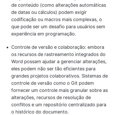
de conteúdo (como alterações automáticas
de datas ou cálculos) podem exigir
codificação ou macros mais complexas, o
que pode ser um desafio para usuários sem
experiência em programação.
Controle de versão e colaboração: embora
os recursos de rastreamento integrados do
Word possam ajudar a gerenciar alterações,
eles podem não ser tão eficientes para
grandes projetos colaborativos. Sistemas de
controle de versão como o Git podem
fornecer um controle mais granular sobre as
alterações, recursos de resolução de
conflitos e um repositório centralizado para
o histórico do documento.