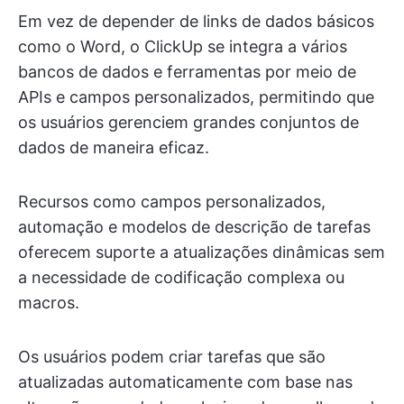
Em vez de depender de links de dados básicos
como o Word, o ClickUp se integra a vários
bancos de dados e ferramentas por meio de
APIs e campos personalizados, permitindo que
os usuários gerenciem grandes conjuntos de
dados de maneira eficaz.
Recursos como campos personalizados,
automação e modelos de descrição de tarefas
oferecem suporte a atualizações dinâmicas sem
a necessidade de codificação complexa ou
macros.
Os usuários podem criar tarefas que são
atualizadas automaticamente com base nas