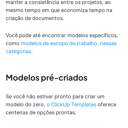
manter a consistência entre os projetos, ao
mesmo tempo em que economiza tempo na
criação de documentos.
Você pode até encontrar modelos específicos,
como
modelos de escopo de trabalho, nessas
categorias
.
Modelos pré-criados
Se você não estiver pronto para criar um
modelo do zero,
o ClickUp Templates
oferece
centenas de opções prontas.