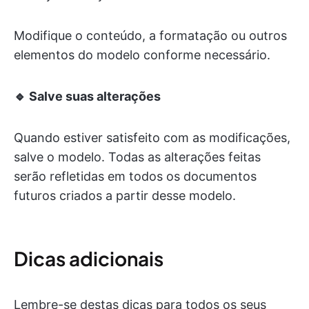
Modifique o conteúdo, a formatação ou outros
elementos do modelo conforme necessário.
🔹 Salve suas alterações
Quando estiver satisfeito com as modificações,
salve o modelo. Todas as alterações feitas
serão refletidas em todos os documentos
futuros criados a partir desse modelo.
Dicas adicionais
Lembre-se destas dicas para todos os seus