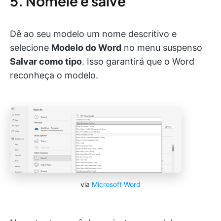
5. Nomeie e salve
Dê ao seu modelo um nome descritivo e
selecione
Modelo do Word
no menu suspenso
Salvar como tipo
. Isso garantirá que o Word
reconheça o modelo.
via
Microsoft Word