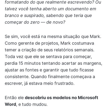
formatando do que realmente escrevendo? Ou
talvez você tenha aberto um documento em
branco e suspirado, sabendo que teria que
começar do zero — de novo?
Se sim, você está na mesma situação que Mark.
Como gerente de projetos, Mark costumava
temer a criação de seus relatórios semanais.
Toda vez que ele se sentava para começar,
perdia 15 minutos tentando acertar as margens,
ajustar as fontes e garantir que tudo ficasse
consistente. Quando finalmente começava a
escrever, já estava meio frustrado.
Então ele
descobriu os modelos no Microsoft
Word
, e tudo mudou.