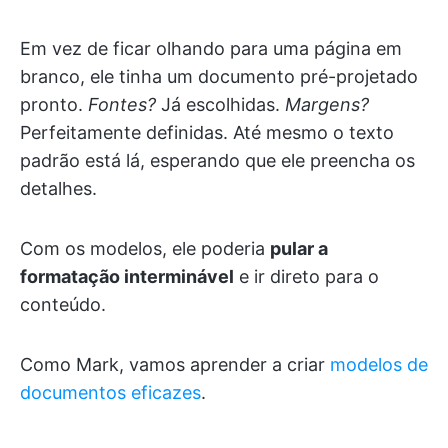
Em vez de ficar olhando para uma página em
branco, ele tinha um documento pré-projetado
pronto.
Fontes?
Já escolhidas.
Margens?
Perfeitamente definidas. Até mesmo o texto
padrão está lá, esperando que ele preencha os
detalhes.
Com os modelos, ele poderia
pular a
formatação interminável
e ir direto para o
conteúdo.
Como Mark, vamos aprender a criar
modelos de
documentos eficazes
.