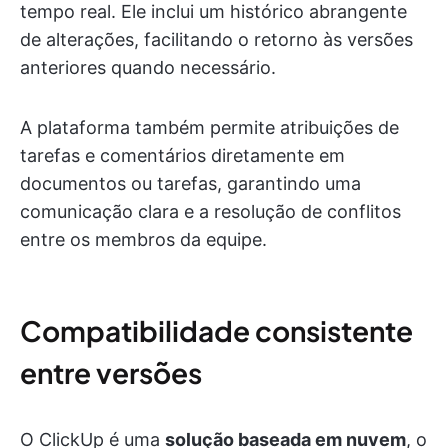
tempo real. Ele inclui um histórico abrangente
de alterações, facilitando o retorno às versões
anteriores quando necessário.
A plataforma também permite atribuições de
tarefas e comentários diretamente em
documentos ou tarefas, garantindo uma
comunicação clara e a resolução de conflitos
entre os membros da equipe.
Compatibilidade consistente
entre versões
O ClickUp é uma
solução baseada em nuvem
, o