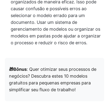
organizados de maneira eficaz. Isso pode
causar confusão e possíveis erros ao
selecionar o modelo errado para um
documento. Usar um sistema de
gerenciamento de modelos ou organizar os
modelos em pastas pode ajudar a organizar
o processo e reduzir o risco de erros.
🎁Bônus
: Quer otimizar seus processos de
negócios? Descubra estes 10 modelos
gratuitos para pequenas empresas para
simplificar seu fluxo de trabalho!