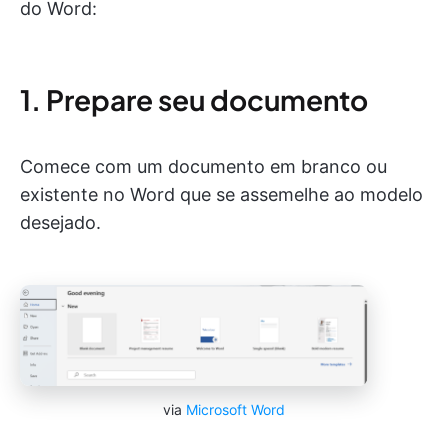
do Word:
1. Prepare seu documento
Comece com um documento em branco ou
existente no Word que se assemelhe ao modelo
desejado.
via
Microsoft Word