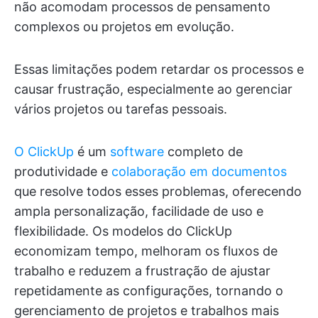
não acomodam processos de pensamento
complexos ou projetos em evolução.
Essas limitações podem retardar os processos e
causar frustração, especialmente ao gerenciar
vários projetos ou tarefas pessoais.
O ClickUp
é um
software
completo de
produtividade e
colaboração em documentos
que resolve todos esses problemas, oferecendo
ampla personalização, facilidade de uso e
flexibilidade. Os modelos do ClickUp
economizam tempo, melhoram os fluxos de
trabalho e reduzem a frustração de ajustar
repetidamente as configurações, tornando o
gerenciamento de projetos e trabalhos mais