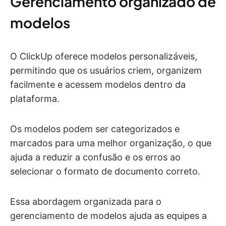
Gerenciamento organizado de
modelos
O ClickUp oferece modelos personalizáveis,
permitindo que os usuários criem, organizem
facilmente e acessem modelos dentro da
plataforma.
Os modelos podem ser categorizados e
marcados para uma melhor organização, o que
ajuda a reduzir a confusão e os erros ao
selecionar o formato de documento correto.
Essa abordagem organizada para o
gerenciamento de modelos ajuda as equipes a