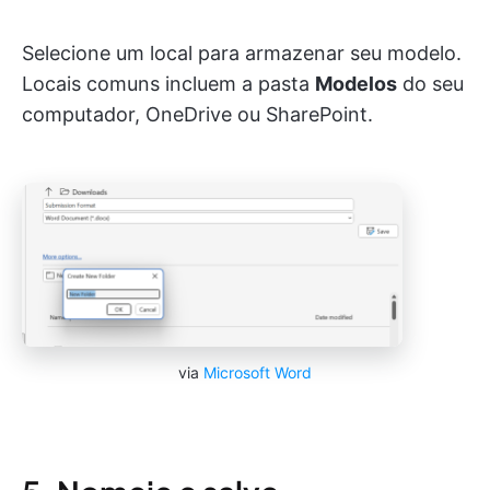
Selecione um local para armazenar seu modelo.
Locais comuns incluem a pasta
Modelos
do seu
computador, OneDrive ou SharePoint.
via
Microsoft Word