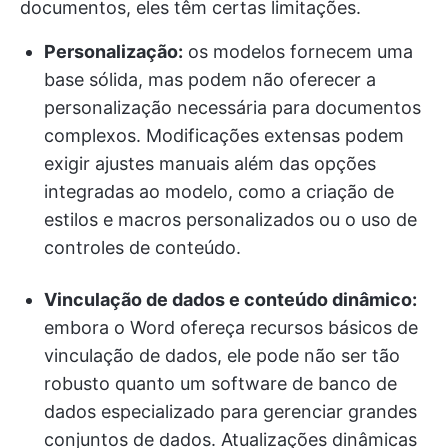
documentos, eles têm certas limitações.
Personalização:
os modelos fornecem uma
base sólida, mas podem não oferecer a
personalização necessária para documentos
complexos. Modificações extensas podem
exigir ajustes manuais além das opções
integradas ao modelo, como a criação de
estilos e macros personalizados ou o uso de
controles de conteúdo.
Vinculação de dados e conteúdo dinâmico:
embora o Word ofereça recursos básicos de
vinculação de dados, ele pode não ser tão
robusto quanto um software de banco de
dados especializado para gerenciar grandes
conjuntos de dados. Atualizações dinâmicas