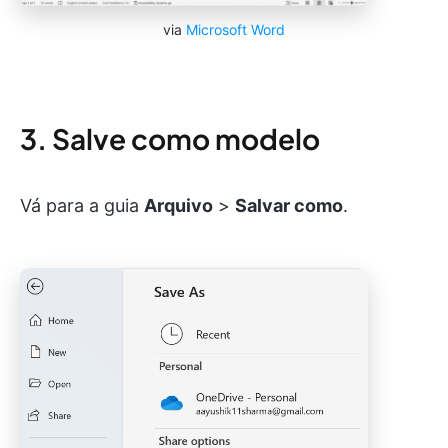
via
Microsoft Word
3. Salve como modelo
Vá para a guia
Arquivo
>
Salvar como
.