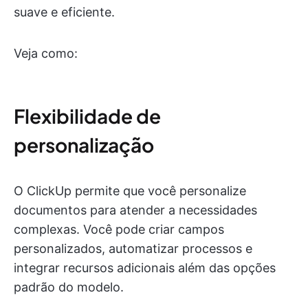
suave e eficiente.
Veja como:
Flexibilidade de
personalização
O ClickUp permite que você personalize
documentos para atender a necessidades
complexas. Você pode criar campos
personalizados, automatizar processos e
integrar recursos adicionais além das opções
padrão do modelo.