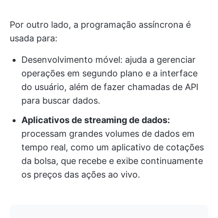
Por outro lado, a programação assíncrona é
usada para:
Desenvolvimento móvel: ajuda a gerenciar
operações em segundo plano e a interface
do usuário, além de fazer chamadas de API
para buscar dados.
Aplicativos de streaming de dados:
processam grandes volumes de dados em
tempo real, como um aplicativo de cotações
da bolsa, que recebe e exibe continuamente
os preços das ações ao vivo.