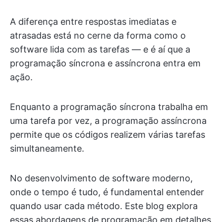
A diferença entre respostas imediatas e
atrasadas está no cerne da forma como o
software lida com as tarefas — e é aí que a
programação síncrona e assíncrona entra em
ação.
Enquanto a programação síncrona trabalha em
uma tarefa por vez, a programação assíncrona
permite que os códigos realizem várias tarefas
simultaneamente.
No desenvolvimento de software moderno,
onde o tempo é tudo, é fundamental entender
quando usar cada método. Este blog explora
essas abordagens de programação em detalhes