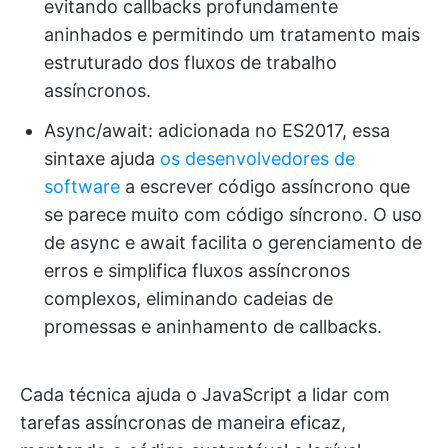
evitando callbacks profundamente
aninhados e permitindo um tratamento mais
estruturado dos fluxos de trabalho
assíncronos.
Async/await: adicionada no ES2017, essa
sintaxe ajuda
os desenvolvedores de
software
a escrever código assíncrono que
se parece muito com código síncrono. O uso
de async e await facilita o gerenciamento de
erros e simplifica fluxos assíncronos
complexos, eliminando cadeias de
promessas e aninhamento de callbacks.
Cada técnica ajuda o JavaScript a lidar com
tarefas assíncronas de maneira eficaz,