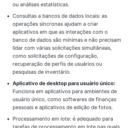
ou análises estatísticas.
Consultas a bancos de dados locais: as
operações síncronas ajudam a criar
aplicativos em que as interações com o
banco de dados são mínimas e não precisam
lidar com várias solicitações simultâneas,
como solicitações de configuração,
recuperação de perfis de usuários ou
pesquisas de inventário.
Aplicativo de desktop para usuário único:
Funciona em aplicativos para ambientes de
usuário único, como softwares de finanças
pessoais e aplicativos de edição de fotos.
Processamento em lote: é adequado para
tarefas de processamento em lote nas quais