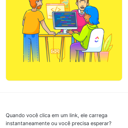
Quando você clica em um link, ele carrega
instantaneamente ou você precisa esperar?