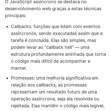
O JavaScript assíncrono se destaca no
desenvolvimento web graças a estas técnicas
principais:
Callbacks: funções que lidam com eventos
assíncronos, sendo executadas assim que a
tarefa é concluída. Elas são simples, mas
podem levar ao “callback hell” — uma
estrutura profundamente aninhada que torna
o código mais difícil de acompanhar e
manter.
Promessas: uma melhoria significativa em
relação aos callbacks, as promessas
representam um resultado futuro de uma
operação assíncrona, seja ela resolvida ou
rejeitada. Elas mantêm o código mais legível,