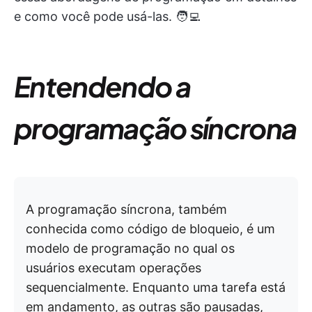
e como você pode usá-las. 🧑‍💻
Entendendo a
programação síncrona
A programação síncrona, também
conhecida como código de bloqueio, é um
modelo de programação no qual os
usuários executam operações
sequencialmente. Enquanto uma tarefa está
em andamento, as outras são pausadas,