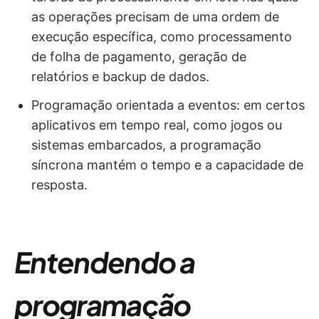
as operações precisam de uma ordem de
execução específica, como processamento
de folha de pagamento, geração de
relatórios e backup de dados.
Programação orientada a eventos: em certos
aplicativos em tempo real, como jogos ou
sistemas embarcados, a programação
síncrona mantém o tempo e a capacidade de
resposta.
Entendendo a
programação