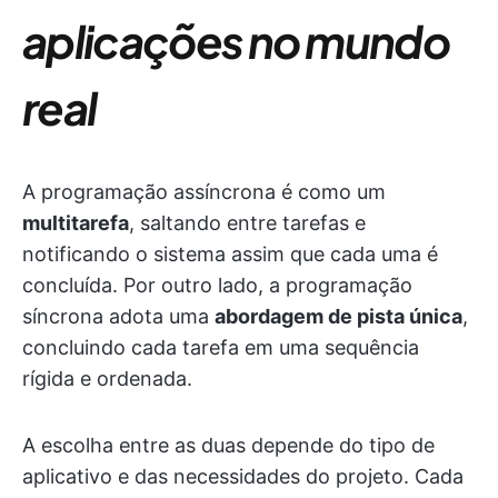
aplicações no mundo
real
A programação assíncrona é como um
multitarefa
, saltando entre tarefas e
notificando o sistema assim que cada uma é
concluída. Por outro lado, a programação
síncrona adota uma
abordagem de pista única
,
concluindo cada tarefa em uma sequência
rígida e ordenada.
A escolha entre as duas depende do tipo de
aplicativo e das necessidades do projeto. Cada