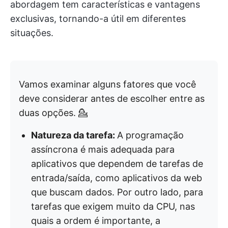
abordagem tem características e vantagens
exclusivas, tornando-a útil em diferentes
situações.
Vamos examinar alguns fatores que você
deve considerar antes de escolher entre as
duas opções. 💁
Natureza da tarefa:
A programação
assíncrona é mais adequada para
aplicativos que dependem de tarefas de
entrada/saída, como aplicativos da web
que buscam dados. Por outro lado, para
tarefas que exigem muito da CPU, nas
quais a ordem é importante, a