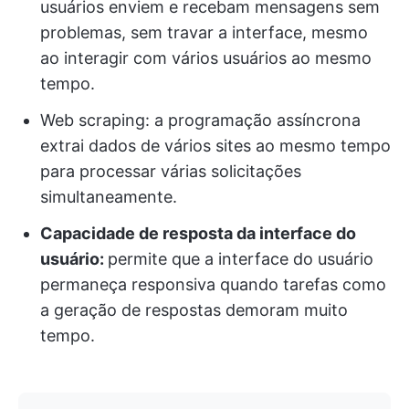
usuários enviem e recebam mensagens sem
problemas, sem travar a interface, mesmo
ao interagir com vários usuários ao mesmo
tempo.
Web scraping: a programação assíncrona
extrai dados de vários sites ao mesmo tempo
para processar várias solicitações
simultaneamente.
Capacidade de resposta da interface do
usuário:
permite que a interface do usuário
permaneça responsiva quando tarefas como
a geração de respostas demoram muito
tempo.