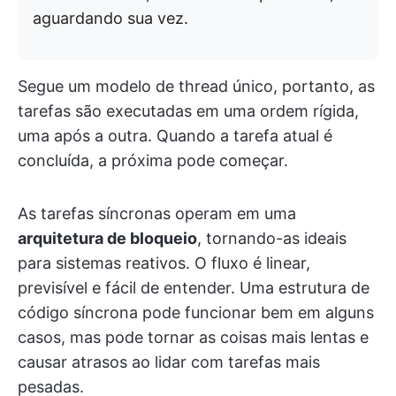
aguardando sua vez.
Segue um modelo de thread único, portanto, as
tarefas são executadas em uma ordem rígida,
uma após a outra. Quando a tarefa atual é
concluída, a próxima pode começar.
As tarefas síncronas operam em uma
arquitetura de bloqueio
, tornando-as ideais
para sistemas reativos. O fluxo é linear,
previsível e fácil de entender. Uma estrutura de
código síncrona pode funcionar bem em alguns
casos, mas pode tornar as coisas mais lentas e
causar atrasos ao lidar com tarefas mais
pesadas.