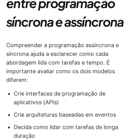
entre programação
síncrona e assíncrona
Compreender a programação assíncrona e
síncrona ajuda a esclarecer como cada
abordagem lida com tarefas e tempo. É
importante avaliar como os dois modelos
diferem:
Crie interfaces de programação de
aplicativos (APIs)
Crie arquiteturas baseadas em eventos
Decida como lidar com tarefas de longa
duração