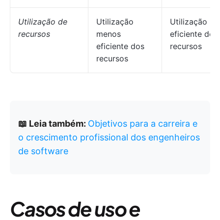
Utilização de
Utilização
Utilização ma
recursos
menos
eficiente dos
eficiente dos
recursos
recursos
📖 Leia também:
Objetivos para a carreira e
o crescimento profissional dos engenheiros
de software
Casos de uso e