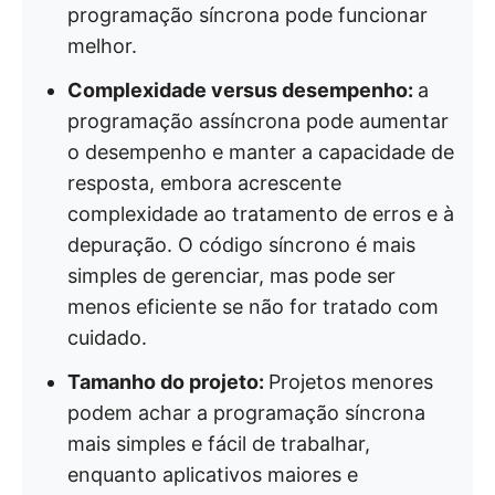
programação síncrona pode funcionar
melhor.
Complexidade versus desempenho:
a
programação assíncrona pode aumentar
o desempenho e manter a capacidade de
resposta, embora acrescente
complexidade ao tratamento de erros e à
depuração. O código síncrono é mais
simples de gerenciar, mas pode ser
menos eficiente se não for tratado com
cuidado.
Tamanho do projeto:
Projetos menores
podem achar a programação síncrona
mais simples e fácil de trabalhar,
enquanto aplicativos maiores e