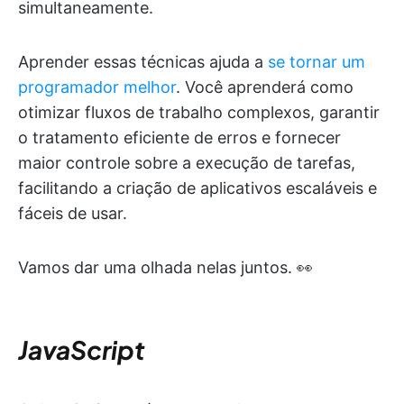
simultaneamente.
Aprender essas técnicas ajuda a
se tornar um
programador melhor
. Você aprenderá como
otimizar fluxos de trabalho complexos, garantir
o tratamento eficiente de erros e fornecer
maior controle sobre a execução de tarefas,
facilitando a criação de aplicativos escaláveis e
fáceis de usar.
Vamos dar uma olhada nelas juntos. 👀
JavaScript