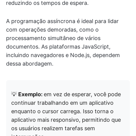
reduzindo os tempos de espera.
A programação assíncrona é ideal para lidar
com operações demoradas, como o
processamento simultâneo de vários
documentos. As plataformas JavaScript,
incluindo navegadores e Node.js, dependem
dessa abordagem.
💡
Exemplo:
em vez de esperar, você pode
continuar trabalhando em um aplicativo
enquanto o cursor carrega. Isso torna o
aplicativo mais responsivo, permitindo que
os usuários realizem tarefas sem