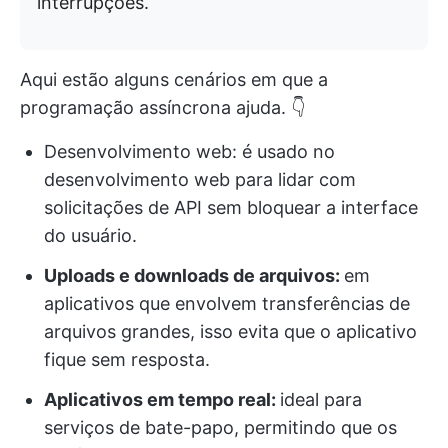
interrupções.
Aqui estão alguns cenários em que a
programação assíncrona ajuda. 👇
Desenvolvimento web: é usado no
desenvolvimento web para lidar com
solicitações de API sem bloquear a interface
do usuário.
Uploads e downloads de arquivos:
em
aplicativos que envolvem transferências de
arquivos grandes, isso evita que o aplicativo
fique sem resposta.
Aplicativos em tempo real:
ideal para
serviços de bate-papo, permitindo que os