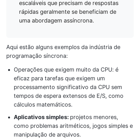
escaláveis que precisam de respostas
rápidas geralmente se beneficiam de
uma abordagem assíncrona.
Aqui estão alguns exemplos da indústria de
programação síncrona:
Operações que exigem muito da CPU: é
eficaz para tarefas que exigem um
processamento significativo da CPU sem
tempos de espera extensos de E/S, como
cálculos matemáticos.
Aplicativos simples:
projetos menores,
como problemas aritméticos, jogos simples e
manipulação de arquivos.