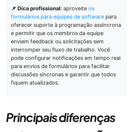
📌 Dica profissional:
aproveite
os
formulários para equipes de software
para
oferecer suporte à programação assíncrona
e permitir que os membros da equipe
enviem feedback ou solicitações sem
interromper seu fluxo de trabalho. Você
pode configurar notificações em tempo real
para envios de formulários para facilitar
discussões síncronas e garantir que todos
fiquem atualizados.
Principais diferenças