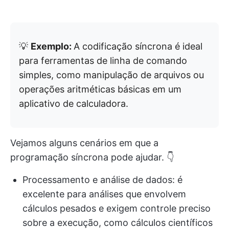
💡
Exemplo:
A codificação síncrona é ideal
para ferramentas de linha de comando
simples, como manipulação de arquivos ou
operações aritméticas básicas em um
aplicativo de calculadora.
Vejamos alguns cenários em que a
programação síncrona pode ajudar. 👇
Processamento e análise de dados: é
excelente para análises que envolvem
cálculos pesados e exigem controle preciso
sobre a execução, como cálculos científicos