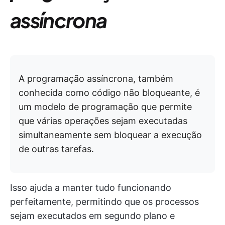
assíncrona
A programação assíncrona, também
conhecida como código não bloqueante, é
um modelo de programação que permite
que várias operações sejam executadas
simultaneamente sem bloquear a execução
de outras tarefas.
Isso ajuda a manter tudo funcionando
perfeitamente, permitindo que os processos
sejam executados em segundo plano e