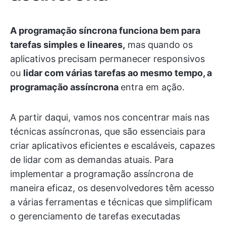
A programação síncrona funciona bem para
tarefas simples e lineares,
mas quando os
aplicativos precisam permanecer responsivos
ou
lidar com várias tarefas ao mesmo tempo, a
programação assíncrona
entra em ação.
A partir daqui, vamos nos concentrar mais nas
técnicas assíncronas, que são essenciais para
criar aplicativos eficientes e escaláveis, capazes
de lidar com as demandas atuais. Para
implementar a programação assíncrona de
maneira eficaz, os desenvolvedores têm acesso
a várias ferramentas e técnicas que simplificam
o gerenciamento de tarefas executadas