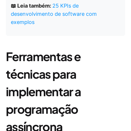
📖 Leia também:
25 KPIs de
desenvolvimento de software com
exemplos
Ferramentas e
técnicas para
implementar a
programação
assíncrona