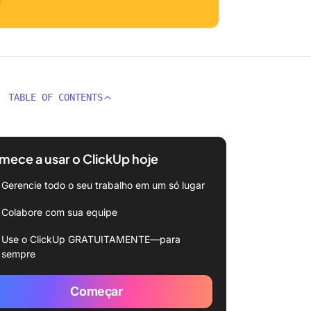
TABLE OF CONTENTS
ece a usar o ClickUp hoje
Gerencie todo o seu trabalho em um só lugar
Colabore com sua equipe
Use o ClickUp GRATUITAMENTE—para
sempre
Começar