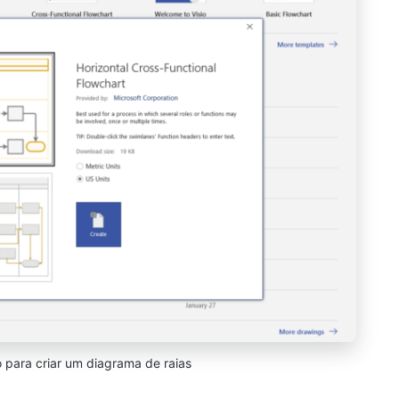
o para criar um diagrama de raias