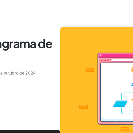
agrama de
de outubro de 2024