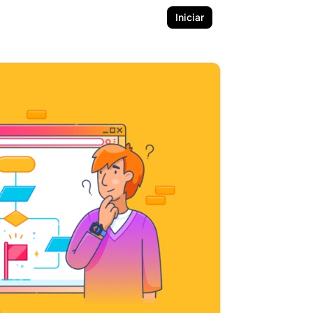
Iniciar