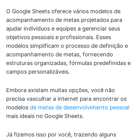
O Google Sheets oferece vários modelos de
acompanhamento de metas projetados para
ajudar indivíduos e equipes a gerenciar seus
objetivos pessoais e profissionais. Esses
modelos simplificam o processo de definição e
acompanhamento de metas, fornecendo
estruturas organizadas, fórmulas predefinidas e
campos personalizáveis.
Embora existam muitas opções, você não
precisa vasculhar a internet para encontrar os
modelos
de metas de desenvolvimento pessoal
mais ideais no Google Sheets.
Já fizemos isso por você, trazendo alguns