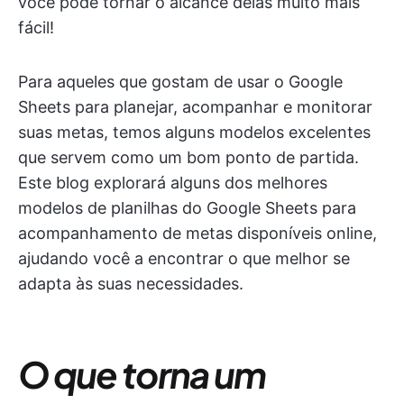
você pode tornar o alcance delas muito mais
fácil!
Para aqueles que gostam de usar o Google
Sheets para planejar, acompanhar e monitorar
suas metas, temos alguns modelos excelentes
que servem como um bom ponto de partida.
Este blog explorará alguns dos melhores
modelos de planilhas do Google Sheets para
acompanhamento de metas disponíveis online,
ajudando você a encontrar o que melhor se
adapta às suas necessidades.
O que torna um