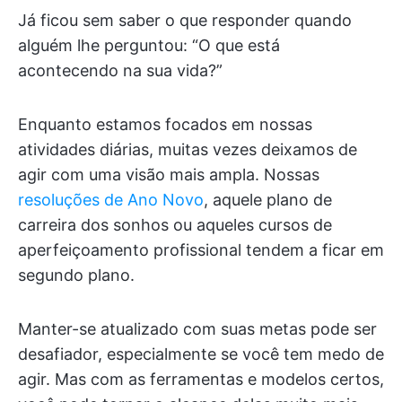
Já ficou sem saber o que responder quando
alguém lhe perguntou: “O que está
acontecendo na sua vida?”
Enquanto estamos focados em nossas
atividades diárias, muitas vezes deixamos de
agir com uma visão mais ampla. Nossas
resoluções de Ano Novo
, aquele plano de
carreira dos sonhos ou aqueles cursos de
aperfeiçoamento profissional tendem a ficar em
segundo plano.
Manter-se atualizado com suas metas pode ser
desafiador, especialmente se você tem medo de
agir. Mas com as ferramentas e modelos certos,