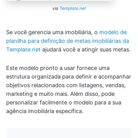
via
Template.net
Se você gerencia uma imobiliária, o
modelo de
planilha para definição de metas imobiliárias da
Template.net
ajudará você a atingir suas metas.
Este modelo pronto a usar fornece uma
estrutura organizada para definir e acompanhar
objetivos relacionados com listagens, vendas,
marketing e muito mais. Além disso, pode
personalizar facilmente o modelo para a sua
agência imobiliária específica.