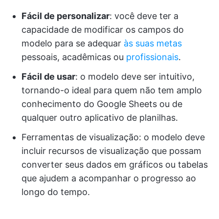
Fácil de personalizar
: você deve ter a
capacidade de modificar os campos do
modelo para se adequar
às suas metas
pessoais, acadêmicas ou
profissionais
.
Fácil de usar
: o modelo deve ser intuitivo,
tornando-o ideal para quem não tem amplo
conhecimento do Google Sheets ou de
qualquer outro aplicativo de planilhas.
Ferramentas de visualização: o modelo deve
incluir recursos de visualização que possam
converter seus dados em gráficos ou tabelas
que ajudem a acompanhar o progresso ao
longo do tempo.