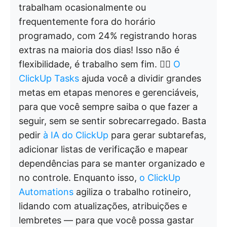
trabalham ocasionalmente ou
frequentemente fora do horário
programado, com 24% registrando horas
extras na maioria dos dias! Isso não é
flexibilidade, é trabalho sem fim. 😵‍💫
O
ClickUp Tasks
ajuda você a dividir grandes
metas em etapas menores e gerenciáveis,
para que você sempre saiba o que fazer a
seguir, sem se sentir sobrecarregado. Basta
pedir
à IA do ClickUp
para gerar subtarefas,
adicionar listas de verificação e mapear
dependências para se manter organizado e
no controle. Enquanto isso,
o ClickUp
Automations
agiliza o trabalho rotineiro,
lidando com atualizações, atribuições e
lembretes — para que você possa gastar