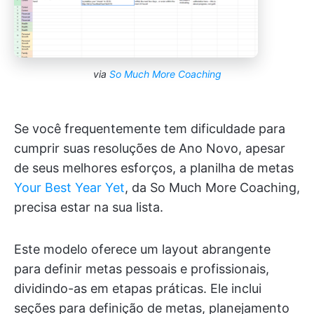
via
So Much More Coaching
Se você frequentemente tem dificuldade para
cumprir suas resoluções de Ano Novo, apesar
de seus melhores esforços, a planilha de metas
Your Best Year Yet
, da So Much More Coaching,
precisa estar na sua lista.
Este modelo oferece um layout abrangente
para definir metas pessoais e profissionais,
dividindo-as em etapas práticas. Ele inclui
seções para definição de metas, planejamento