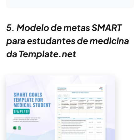
5. Modelo de metas SMART
para estudantes de medicina
da Template.net