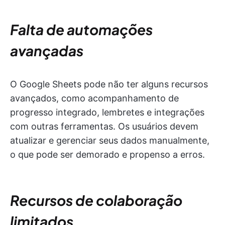
Falta de automações
avançadas
O Google Sheets pode não ter alguns recursos
avançados, como acompanhamento de
progresso integrado, lembretes e integrações
com outras ferramentas. Os usuários devem
atualizar e gerenciar seus dados manualmente,
o que pode ser demorado e propenso a erros.
Recursos de colaboração
limitados