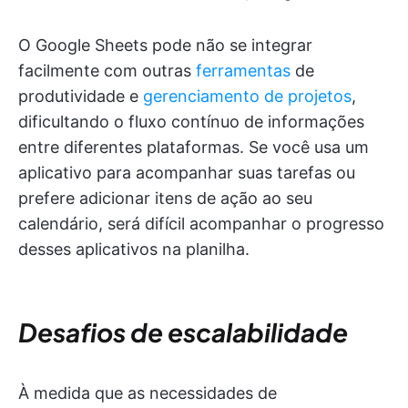
O Google Sheets pode não se integrar
facilmente com outras
ferramentas
de
produtividade e
gerenciamento de projetos
,
dificultando o fluxo contínuo de informações
entre diferentes plataformas. Se você usa um
aplicativo para acompanhar suas tarefas ou
prefere adicionar itens de ação ao seu
calendário, será difícil acompanhar o progresso
desses aplicativos na planilha.
Desafios de escalabilidade
À medida que as necessidades de