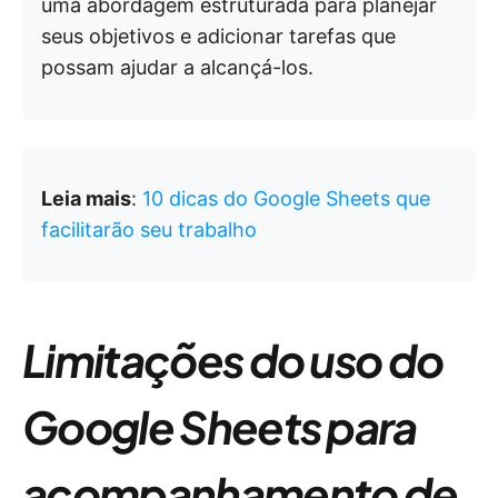
uma abordagem estruturada para planejar
seus objetivos e adicionar tarefas que
possam ajudar a alcançá-los.
Leia mais
:
10 dicas do Google Sheets que
facilitarão seu trabalho
Limitações do uso do
Google Sheets para
acompanhamento de