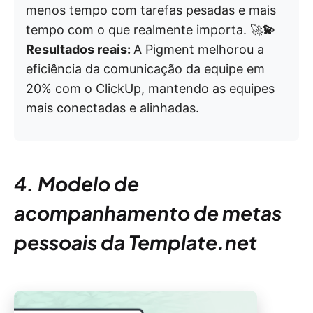
menos tempo com tarefas pesadas e mais
tempo com o que realmente importa. 🚀
💫
Resultados reais:
A Pigment melhorou a
eficiência da comunicação da equipe em
20% com o ClickUp, mantendo as equipes
mais conectadas e alinhadas.
4. Modelo de
acompanhamento de metas
pessoais da Template.net