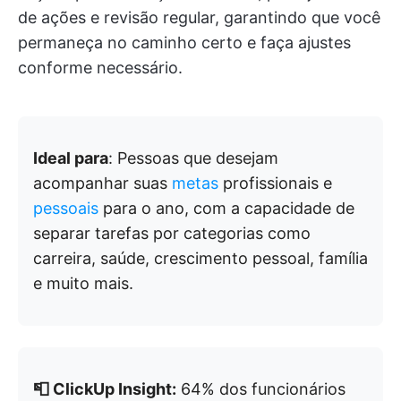
de ações e revisão regular, garantindo que você
permaneça no caminho certo e faça ajustes
conforme necessário.
Ideal para
: Pessoas que desejam
acompanhar suas
metas
profissionais e
pessoais
para o ano, com a capacidade de
separar tarefas por categorias como
carreira, saúde, crescimento pessoal, família
e muito mais.
📮 ClickUp Insight:
64% dos funcionários