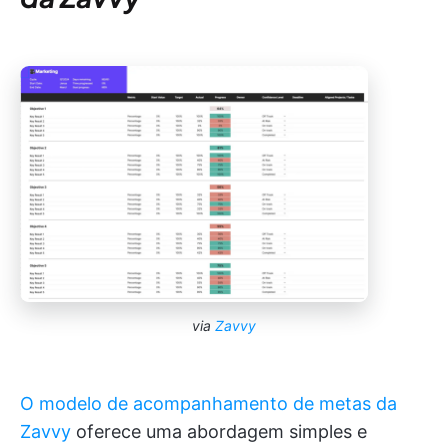
via
Zavvy
O modelo de acompanhamento de metas da
Zavvy
oferece uma abordagem simples e