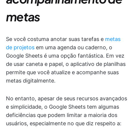
metas
Se você costuma anotar suas tarefas e
metas
de projetos
em uma agenda ou caderno, o
Google Sheets é uma opção fantástica. Em vez
de usar caneta e papel, o aplicativo de planilhas
permite que você atualize e acompanhe suas
metas digitalmente.
No entanto, apesar de seus recursos avançados
e simplicidade, o Google Sheets tem algumas
deficiências que podem limitar a maioria dos
usuários, especialmente no que diz respeito a: