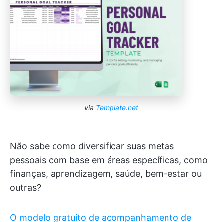
via
Template.net
Não sabe como diversificar suas metas
pessoais com base em áreas específicas, como
finanças, aprendizagem, saúde, bem-estar ou
outras?
O modelo gratuito de acompanhamento de