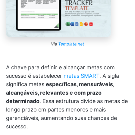
Via
Template.net
A chave para definir e alcançar metas com
sucesso é estabelecer
metas SMART
. A sigla
significa metas
específicas, mensuráveis,
alcançáveis, relevantes e com prazo
determinado
. Essa estrutura divide as metas de
longo prazo em partes menores e mais
gerenciáveis, aumentando suas chances de
sucesso.