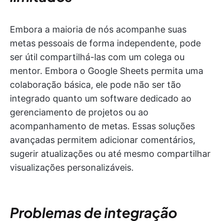
Embora a maioria de nós acompanhe suas
metas pessoais de forma independente, pode
ser útil compartilhá-las com um colega ou
mentor. Embora o Google Sheets permita uma
colaboração básica, ele pode não ser tão
integrado quanto um software dedicado ao
gerenciamento de projetos ou ao
acompanhamento de metas. Essas soluções
avançadas permitem adicionar comentários,
sugerir atualizações ou até mesmo compartilhar
visualizações personalizáveis.
Problemas de integração