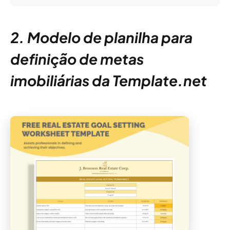
2. Modelo de planilha para
definição de metas
imobiliárias da Template.net