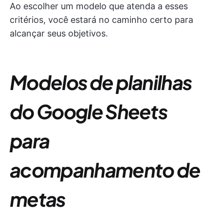
Ao escolher um modelo que atenda a esses
critérios, você estará no caminho certo para
alcançar seus objetivos.
Modelos de planilhas
do Google Sheets
para
acompanhamento de
metas