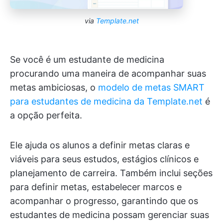
via
Template.net
Se você é um estudante de medicina
procurando uma maneira de acompanhar suas
metas ambiciosas, o
modelo de metas SMART
para estudantes de medicina da Template.net
é
a opção perfeita.
Ele ajuda os alunos a definir metas claras e
viáveis para seus estudos, estágios clínicos e
planejamento de carreira. Também inclui seções
para definir metas, estabelecer marcos e
acompanhar o progresso, garantindo que os
estudantes de medicina possam gerenciar suas