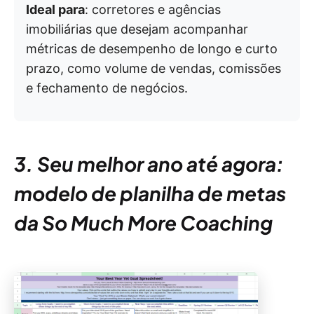
Ideal para
: corretores e agências
imobiliárias que desejam acompanhar
métricas de desempenho de longo e curto
prazo, como volume de vendas, comissões
e fechamento de negócios.
3. Seu melhor ano até agora:
modelo de planilha de metas
da So Much More Coaching