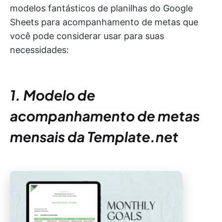
modelos fantásticos de planilhas do Google
Sheets para acompanhamento de metas que
você pode considerar usar para suas
necessidades:
1. Modelo de
acompanhamento de metas
mensais da Template.net