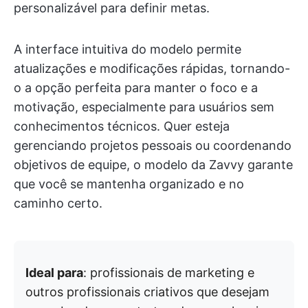
personalizável para definir metas.
A interface intuitiva do modelo permite
atualizações e modificações rápidas, tornando-
o a opção perfeita para manter o foco e a
motivação, especialmente para usuários sem
conhecimentos técnicos. Quer esteja
gerenciando projetos pessoais ou coordenando
objetivos de equipe, o modelo da Zavvy garante
que você se mantenha organizado e no
caminho certo.
Ideal para
: profissionais de marketing e
outros profissionais criativos que desejam