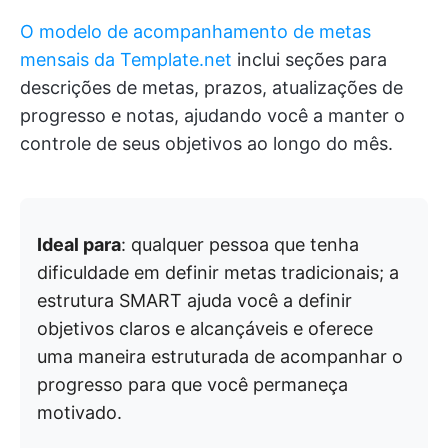
O modelo de acompanhamento de metas
mensais da Template.net
inclui seções para
descrições de metas, prazos, atualizações de
progresso e notas, ajudando você a manter o
controle de seus objetivos ao longo do mês.
Ideal para
: qualquer pessoa que tenha
dificuldade em definir metas tradicionais; a
estrutura SMART ajuda você a definir
objetivos claros e alcançáveis e oferece
uma maneira estruturada de acompanhar o
progresso para que você permaneça
motivado.