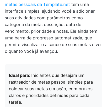
metas pessoais da Template.net
tem uma
interface simples, ajudando você a adicionar
suas atividades com parâmetros como
categoria da meta, descrição, data de
vencimento, prioridade e notas. Ele ainda tem
uma barra de progresso automatizada, que
permite visualizar o alcance de suas metas e ver
o quanto você já avançou.
Ideal para
: Iniciantes que desejam um
rastreador de metas pessoal simples para
colocar suas metas em ação, com prazos
claros e prioridades definidas para cada
tarefa.