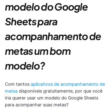
modelo do Google
Sheets para
acompanhamento de
metas um bom
modelo?
Com tantos
aplicativos de acompanhamento de
metas
disponíveis gratuitamente, por que você
iria querer usar um modelo do Google Sheets
para acompanhar suas metas?