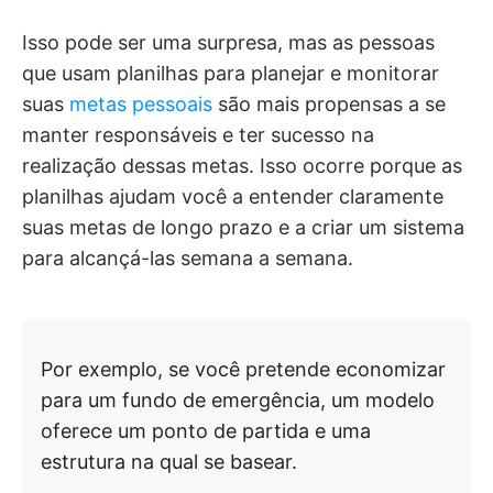
Isso pode ser uma surpresa, mas as pessoas
que usam planilhas para planejar e monitorar
suas
metas pessoais
são mais propensas a se
manter responsáveis e ter sucesso na
realização dessas metas. Isso ocorre porque as
planilhas ajudam você a entender claramente
suas metas de longo prazo e a criar um sistema
para alcançá-las semana a semana.
Por exemplo, se você pretende economizar
para um fundo de emergência, um modelo
oferece um ponto de partida e uma
estrutura na qual se basear.