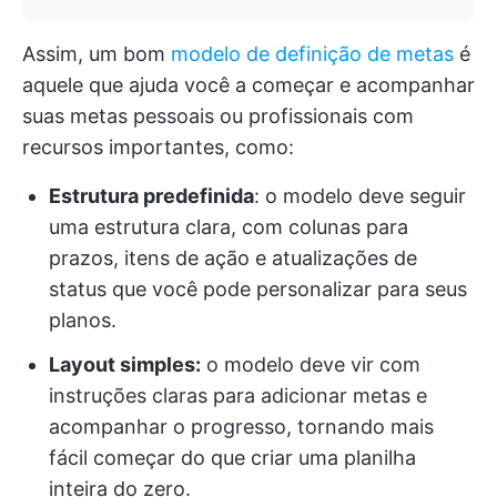
Assim, um bom
modelo de definição de metas
é
aquele que ajuda você a começar e acompanhar
suas metas pessoais ou profissionais com
recursos importantes, como:
Estrutura predefinida
: o modelo deve seguir
uma estrutura clara, com colunas para
prazos, itens de ação e atualizações de
status que você pode personalizar para seus
planos.
Layout simples:
o modelo deve vir com
instruções claras para adicionar metas e
acompanhar o progresso, tornando mais
fácil começar do que criar uma planilha
inteira do zero.