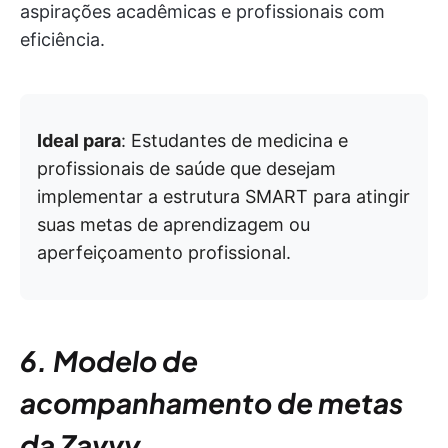
aspirações acadêmicas e profissionais com
eficiência.
Ideal para
: Estudantes de medicina e
profissionais de saúde que desejam
implementar a estrutura SMART para atingir
suas metas de aprendizagem ou
aperfeiçoamento profissional.
6. Modelo de
acompanhamento de metas
da Zavvy