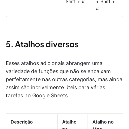
Shift + #
+ Shift +
#
5. Atalhos diversos
Esses atalhos adicionais abrangem uma
variedade de funções que não se encaixam
perfeitamente nas outras categorias, mas ainda
assim são incrivelmente úteis para várias
tarefas no Google Sheets.
Descrição
Atalho
Atalho no