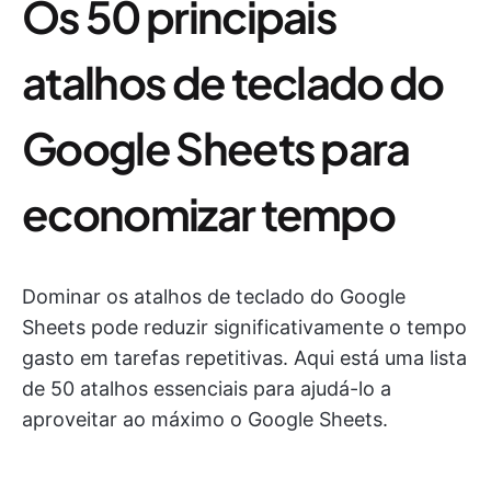
Os 50 principais
atalhos de teclado do
Google Sheets para
economizar tempo
Dominar os atalhos de teclado do Google
Sheets pode reduzir significativamente o tempo
gasto em tarefas repetitivas. Aqui está uma lista
de 50 atalhos essenciais para ajudá-lo a
aproveitar ao máximo o Google Sheets.