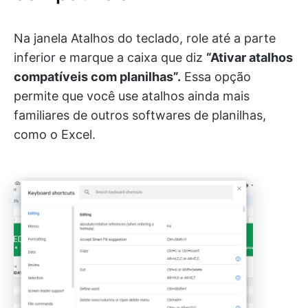
Na janela Atalhos do teclado, role até a parte
inferior e marque a caixa que diz
“Ativar atalhos
compatíveis com planilhas”.
Essa opção
permite que você use atalhos ainda mais
familiares de outros softwares de planilhas,
como o Excel.