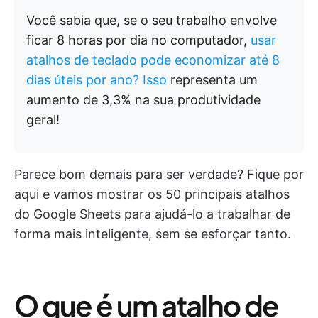
Você sabia que, se o seu trabalho envolve
ficar 8 horas por dia no computador,
usar
atalhos de teclado pode economizar até 8
dias úteis por ano? Isso
representa um
aumento de 3,3% na sua produtividade
geral!
Parece bom demais para ser verdade? Fique por
aqui e vamos mostrar os 50 principais atalhos
do Google Sheets para ajudá-lo a trabalhar de
forma mais inteligente, sem se esforçar tanto.
O que é um atalho de