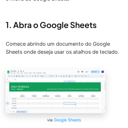
1. Abra o Google Sheets
Comece abrindo um documento do Google
Sheets onde deseja usar os atalhos de teclado.
via
Google Sheets