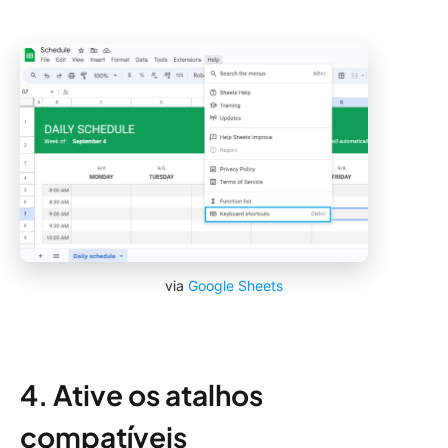
via
Google Sheets
4. Ative os atalhos
compatíveis