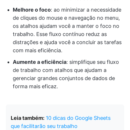
Melhore o foco
: ao minimizar a necessidade
de cliques do mouse e navegação no menu,
os atalhos ajudam você a manter o foco no
trabalho. Esse fluxo contínuo reduz as
distrações e ajuda você a concluir as tarefas
com mais eficiência.
Aumente a eficiência
: simplifique seu fluxo
de trabalho com atalhos que ajudam a
gerenciar grandes conjuntos de dados de
forma mais eficaz.
Leia também:
10 dicas do Google Sheets
que facilitarão seu trabalho