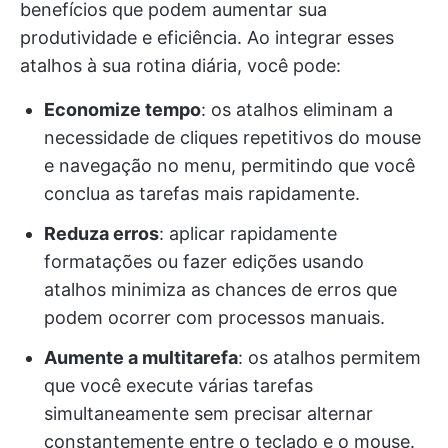
benefícios que podem aumentar sua
produtividade e eficiência. Ao integrar esses
atalhos à sua rotina diária, você pode:
Economize tempo
: os atalhos eliminam a
necessidade de cliques repetitivos do mouse
e navegação no menu, permitindo que você
conclua as tarefas mais rapidamente.
Reduza erros
: aplicar rapidamente
formatações ou fazer edições usando
atalhos minimiza as chances de erros que
podem ocorrer com processos manuais.
Aumente a multitarefa
: os atalhos permitem
que você execute várias tarefas
simultaneamente sem precisar alternar
constantemente entre o teclado e o mouse.