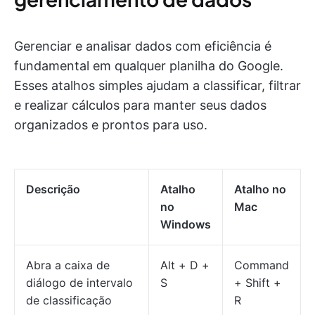
Gerenciar e analisar dados com eficiência é
fundamental em qualquer planilha do Google.
Esses atalhos simples ajudam a classificar, filtrar
e realizar cálculos para manter seus dados
organizados e prontos para uso.
Descrição
Atalho
Atalho no
no
Mac
Windows
Abra a caixa de
Alt + D +
Command
diálogo de intervalo
S
+ Shift +
de classificação
R