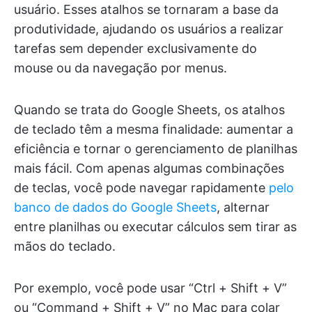
usuário. Esses atalhos se tornaram a base da
produtividade, ajudando os usuários a realizar
tarefas sem depender exclusivamente do
mouse ou da navegação por menus.
Quando se trata do Google Sheets, os atalhos
de teclado têm a mesma finalidade: aumentar a
eficiência e tornar o gerenciamento de planilhas
mais fácil. Com apenas algumas combinações
de teclas, você pode navegar rapidamente
pelo
banco de dados do Google Sheets
, alternar
entre planilhas ou executar cálculos sem tirar as
mãos do teclado.
Por exemplo, você pode usar “Ctrl + Shift + V”
ou “Command + Shift + V” no Mac para colar