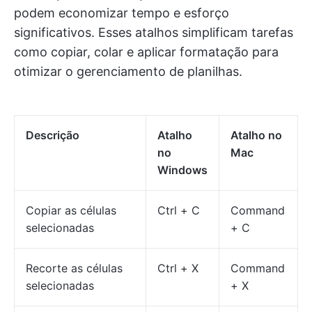
podem economizar tempo e esforço
significativos. Esses atalhos simplificam tarefas
como copiar, colar e aplicar formatação para
otimizar o gerenciamento de planilhas.
Descrição
Atalho
Atalho no
no
Mac
Windows
Copiar as células
Ctrl + C
Command
selecionadas
+ C
Recorte as células
Ctrl + X
Command
selecionadas
+ X