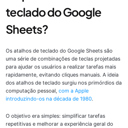
teclado do Google
Sheets?
Os atalhos de teclado do Google Sheets são
uma série de combinações de teclas projetadas
para ajudar os usuários a realizar tarefas mais
rapidamente, evitando cliques manuais. A ideia
dos atalhos de teclado surgiu nos primórdios da
computação pessoal,
com a Apple
introduzindo-os na década de 1980
.
O objetivo era simples: simplificar tarefas
repetitivas e melhorar a experiência geral do