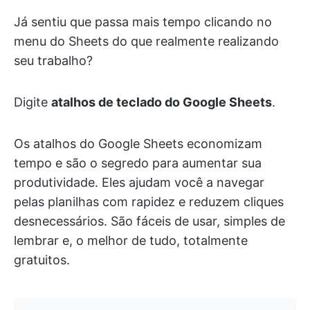
Já sentiu que passa mais tempo clicando no
menu do Sheets do que realmente realizando
seu trabalho?
Digite
atalhos de teclado do Google Sheets
.
Os atalhos do Google Sheets economizam
tempo e são o segredo para aumentar sua
produtividade. Eles ajudam você a navegar
pelas planilhas com rapidez e reduzem cliques
desnecessários. São fáceis de usar, simples de
lembrar e, o melhor de tudo, totalmente
gratuitos.