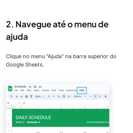
2. Navegue até o menu de
ajuda
Clique no menu “Ajuda” na barra superior do
Google Sheets.