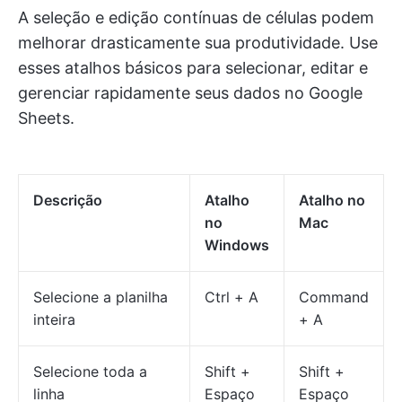
A seleção e edição contínuas de células podem
melhorar drasticamente sua produtividade. Use
esses atalhos básicos para selecionar, editar e
gerenciar rapidamente seus dados no Google
Sheets.
Descrição
Atalho
Atalho no
no
Mac
Windows
Selecione a planilha
Ctrl + A
Command
inteira
+ A
Selecione toda a
Shift +
Shift +
linha
Espaço
Espaço