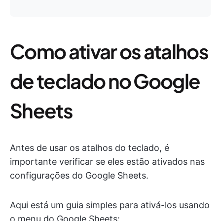
Como ativar os atalhos
de teclado no Google
Sheets
Antes de usar os atalhos do teclado, é
importante verificar se eles estão ativados nas
configurações do Google Sheets.
Aqui está um guia simples para ativá-los usando
o menu do Google Sheets: