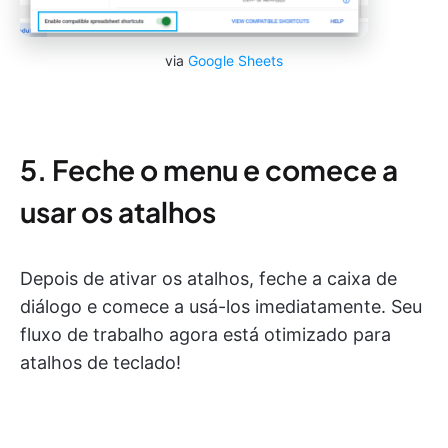
via
Google Sheets
5. Feche o menu e comece a
usar os atalhos
Depois de ativar os atalhos, feche a caixa de
diálogo e comece a usá-los imediatamente. Seu
fluxo de trabalho agora está otimizado para
atalhos de teclado!