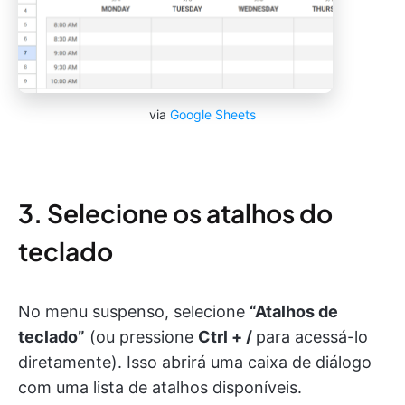
via
Google Sheets
3. Selecione os atalhos do
teclado
No menu suspenso, selecione
“Atalhos de
teclado”
(ou pressione
Ctrl + /
para acessá-lo
diretamente). Isso abrirá uma caixa de diálogo
com uma lista de atalhos disponíveis.