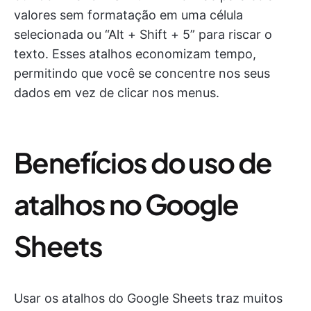
valores sem formatação em uma célula
selecionada ou “Alt + Shift + 5” para riscar o
texto. Esses atalhos economizam tempo,
permitindo que você se concentre nos seus
dados em vez de clicar nos menus.
Benefícios do uso de
atalhos no Google
Sheets
Usar os atalhos do Google Sheets traz muitos