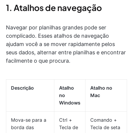
1. Atalhos de navegação
Navegar por planilhas grandes pode ser
complicado. Esses atalhos de navegação
ajudam você a se mover rapidamente pelos
seus dados, alternar entre planilhas e encontrar
facilmente o que procura.
Descrição
Atalho
Atalho no
no
Mac
Windows
Mova-se para a
Ctrl +
Comando +
borda das
Tecla de
Tecla de seta