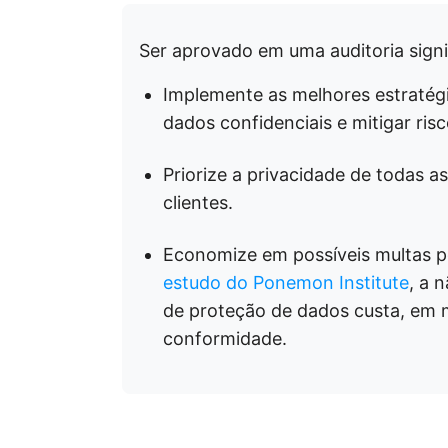
Ser aprovado em uma auditoria signi
Implemente as melhores estratégi
dados confidenciais e mitigar ris
Priorize a privacidade de todas as
clientes.
Economize em possíveis multas 
estudo do Ponemon Institute
, a 
de proteção de dados custa, em 
conformidade.