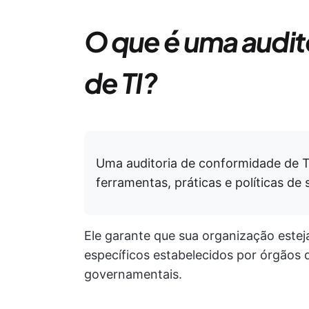
O que é uma audit
de TI?
Uma auditoria de conformidade de T
ferramentas, práticas e políticas de
Ele garante que sua organização este
específicos estabelecidos por órgãos d
governamentais.