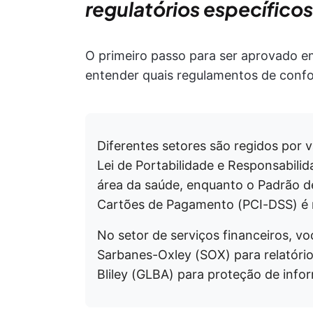
regulatórios específicos
O primeiro passo para ser aprovado e
entender quais regulamentos de confo
Diferentes setores são regidos por 
Lei de Portabilidade e Responsabili
área da saúde, enquanto o Padrão d
Cartões de Pagamento (PCI-DSS) é r
No setor de serviços financeiros, v
Sarbanes-Oxley (SOX) para relatóri
Bliley (GLBA) para proteção de info