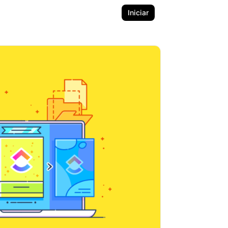
Iniciar