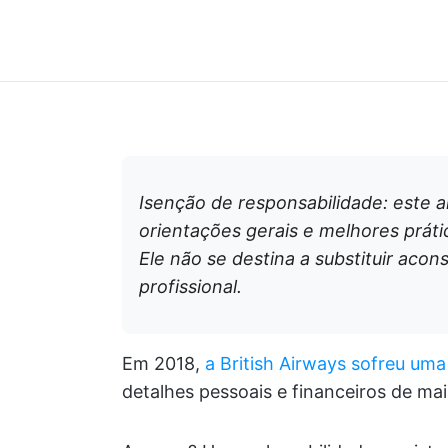
Isenção de responsabilidade: este 
orientações gerais e melhores práti
Ele não se destina a substituir acon
profissional.
Em 2018,
a British Airways sofreu um
detalhes pessoais e financeiros de mai