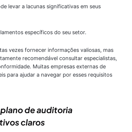
de levar a lacunas significativas em seus
gulamentos específicos do seu setor.
tas vezes fornecer informações valiosas, mas
ltamente recomendável consultar especialistas,
nformidade. Muitas empresas externas de
s para ajudar a navegar por esses requisitos
plano de auditoria
ivos claros