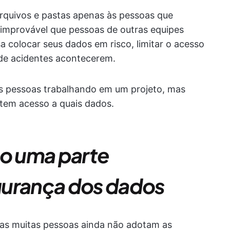
rquivos e pastas apenas às pessoas que
 improvável que pessoas de outras equipes
 colocar seus dados em risco, limitar o acesso
 de acidentes acontecerem.
as pessoas trabalhando em um projeto, mas
tem acesso a quais dados.
ão uma parte
gurança dos dados
as muitas pessoas ainda não adotam as