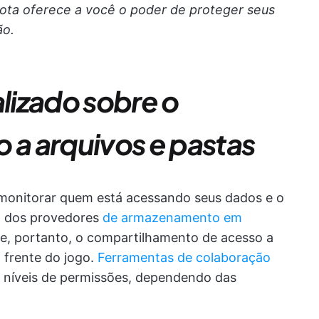
ota oferece a você o poder de proteger seus
ão.
lizado sobre o
 a arquivos e pastas
 monitorar quem está acessando seus dados e o
a dos provedores
de armazenamento em
o e, portanto, o compartilhamento de acesso a
 frente do jogo.
Ferramentas de colaboração
níveis de permissões, dependendo das