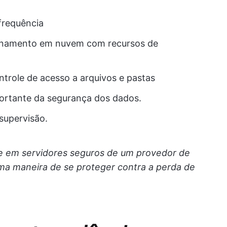
frequência
enamento em nuvem com recursos de
trole de acesso a arquivos e pastas
ortante da segurança dos dados.
supervisão.
e em servidores seguros de um provedor de
 maneira de se proteger contra a perda de