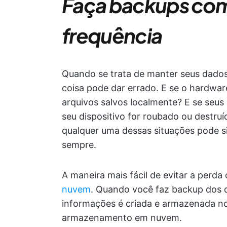
Faça backups com
frequência
Quando se trata de manter seus dados
coisa pode dar errado. E se o hardware
arquivos salvos localmente? E se seus
seu dispositivo for roubado ou destr
qualquer uma dessas situações pode s
sempre.
A maneira mais fácil de evitar a perda
nuvem
. Quando você faz backup dos 
informações é criada e armazenada no
armazenamento em nuvem.