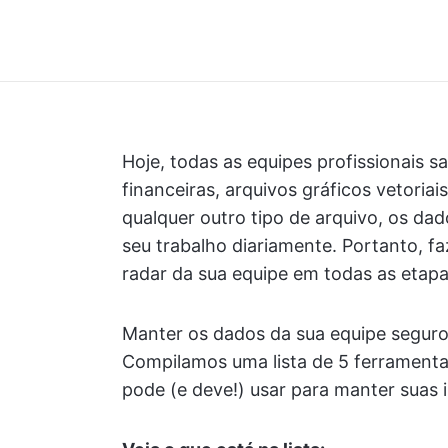
Hoje, todas as equipes profissionais 
financeiras, arquivos gráficos vetori
qualquer outro tipo de arquivo, os da
seu trabalho diariamente. Portanto, f
radar da sua equipe em todas as etap
Manter os dados da sua equipe seguro
Compilamos uma lista de 5 ferramentas
pode (e deve!) usar para manter suas