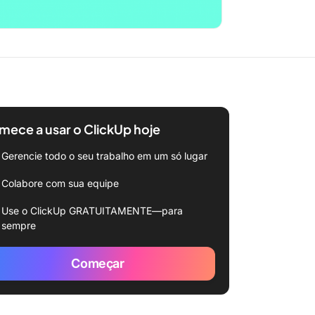
ece a usar o ClickUp hoje
Gerencie todo o seu trabalho em um só lugar
Colabore com sua equipe
Use o ClickUp GRATUITAMENTE—para
sempre
Começar