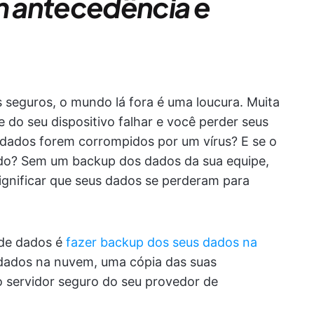
 antecedência e
 seguros, o mundo lá fora é uma loucura. Muita
 do seu dispositivo falhar e você perder seus
 dados forem corrompidos por um vírus? E se o
uído? Sem um backup dos dados da sua equipe,
ignificar que seus dados se perderam para
 de dados é
fazer backup dos seus dados na
dados na nuvem, uma cópia das suas
 servidor seguro do seu provedor de