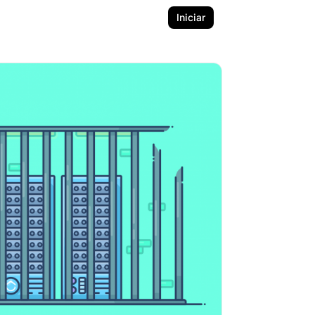
Iniciar