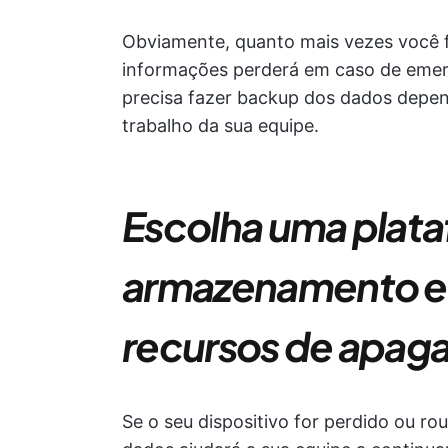
Obviamente, quanto mais vezes você 
informações perderá em caso de emer
precisa fazer backup dos dados depen
trabalho da sua equipe.
Escolha uma plat
armazenamento 
recursos de apa
Se o seu dispositivo for perdido ou r