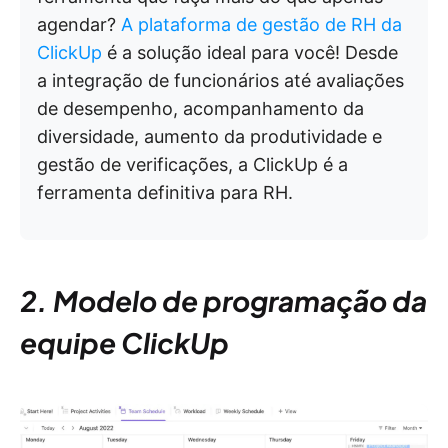
agendar?
A plataforma de gestão de RH da
ClickUp
é a solução ideal para você! Desde
a integração de funcionários até avaliações
de desempenho, acompanhamento da
diversidade, aumento da produtividade e
gestão de verificações, a ClickUp é a
ferramenta definitiva para RH.
2. Modelo de programação da
equipe ClickUp