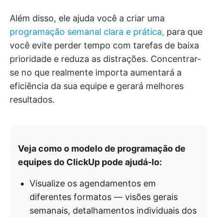
Além disso, ele ajuda você a criar uma
programação semanal clara e prática,
para que
você evite perder tempo com tarefas de baixa
prioridade e reduza as distrações. Concentrar-
se no que realmente importa aumentará a
eficiência da sua equipe e gerará melhores
resultados.
Veja como o modelo de programação de
equipes do ClickUp pode ajudá-lo:
Visualize os agendamentos em
diferentes formatos — visões gerais
semanais, detalhamentos individuais dos