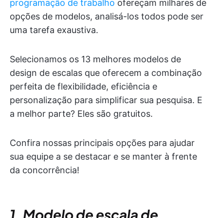
programação de trabalho
ofereçam milhares de
opções de modelos, analisá-los todos pode ser
uma tarefa exaustiva.
Selecionamos os 13 melhores modelos de
design de escalas que oferecem a combinação
perfeita de flexibilidade, eficiência e
personalização para simplificar sua pesquisa. E
a melhor parte? Eles são gratuitos.
Confira nossas principais opções para ajudar
sua equipe a se destacar e se manter à frente
da concorrência!
1. Modelo de escala de