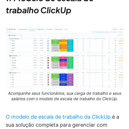
trabalho ClickUp
Acompanhe seus funcionários, sua carga de trabalho e seus
salários com o modelo de escala de trabalho do ClickUp.
O modelo de escala de trabalho da ClickUp
é a
sua solução completa para gerenciar com