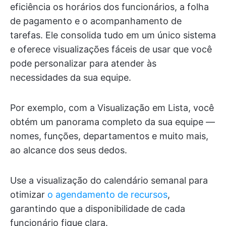
eficiência os horários dos funcionários, a folha
de pagamento e o acompanhamento de
tarefas. Ele consolida tudo em um único sistema
e oferece visualizações fáceis de usar que você
pode personalizar para atender às
necessidades da sua equipe.
Por exemplo, com a Visualização em Lista, você
obtém um panorama completo da sua equipe —
nomes, funções, departamentos e muito mais,
ao alcance dos seus dedos.
Use a visualização do calendário semanal para
otimizar
o agendamento de recursos
,
garantindo que a disponibilidade de cada
funcionário fique clara.