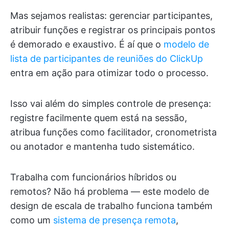
Mas sejamos realistas: gerenciar participantes,
atribuir funções e registrar os principais pontos
é demorado e exaustivo. É aí que o
modelo de
lista de participantes de reuniões do ClickUp
entra em ação para otimizar todo o processo.
Isso vai além do simples controle de presença:
registre facilmente quem está na sessão,
atribua funções como facilitador, cronometrista
ou anotador e mantenha tudo sistemático.
Trabalha com funcionários híbridos ou
remotos? Não há problema — este modelo de
design de escala de trabalho funciona também
como um
sistema de presença remota
,