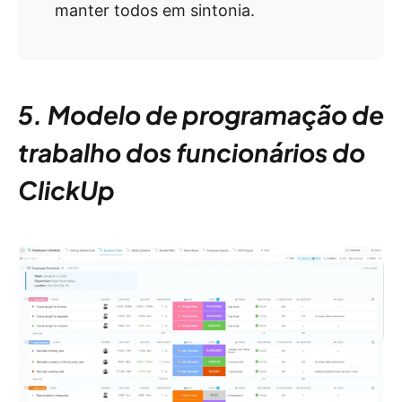
manter todos em sintonia.
5. Modelo de programação de
trabalho dos funcionários do
ClickUp