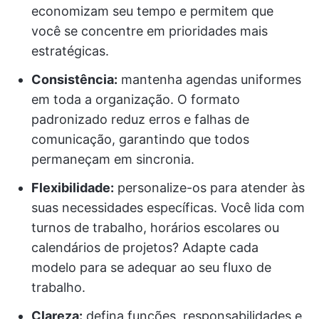
economizam seu tempo e permitem que
você se concentre em prioridades mais
estratégicas.
Consistência:
mantenha agendas uniformes
em toda a organização. O formato
padronizado reduz erros e falhas de
comunicação, garantindo que todos
permaneçam em sincronia.
Flexibilidade:
personalize-os para atender às
suas necessidades específicas. Você lida com
turnos de trabalho, horários escolares ou
calendários de projetos? Adapte cada
modelo para se adequar ao seu fluxo de
trabalho.
Clareza:
defina funções, responsabilidades e