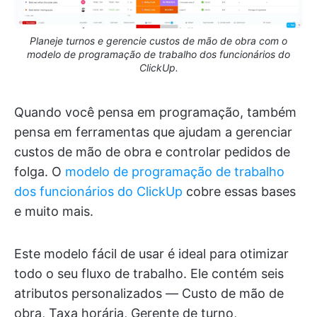
Planeje turnos e gerencie custos de mão de obra com o
modelo de programação de trabalho dos funcionários do
ClickUp.
Quando você pensa em programação, também
pensa em ferramentas que ajudam a gerenciar
custos de mão de obra e controlar pedidos de
folga. O
modelo de programação de trabalho
dos funcionários do ClickUp
cobre essas bases
e muito mais.
Este modelo fácil de usar é ideal para otimizar
todo o seu fluxo de trabalho. Ele contém seis
atributos personalizados — Custo de mão de
obra, Taxa horária, Gerente de turno,