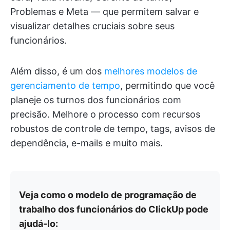
Problemas e Meta — que permitem salvar e
visualizar detalhes cruciais sobre seus
funcionários.
Além disso, é um dos
melhores modelos de
gerenciamento de tempo
, permitindo que você
planeje os turnos dos funcionários com
precisão. Melhore o processo com recursos
robustos de controle de tempo, tags, avisos de
dependência, e-mails e muito mais.
Veja como o modelo de programação de
trabalho dos funcionários do ClickUp pode
ajudá-lo: