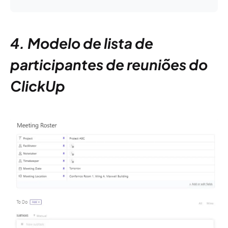
4. Modelo de lista de
participantes de reuniões do
ClickUp