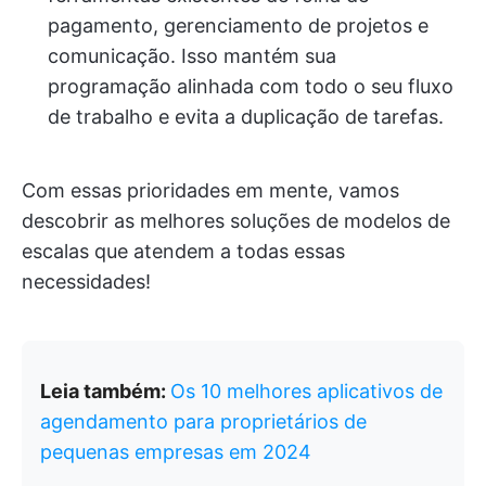
pagamento, gerenciamento de projetos e
comunicação. Isso mantém sua
programação alinhada com todo o seu fluxo
de trabalho e evita a duplicação de tarefas.
Com essas prioridades em mente, vamos
descobrir as melhores soluções de modelos de
escalas que atendem a todas essas
necessidades!
Leia também:
Os 10 melhores aplicativos de
agendamento para proprietários de
pequenas empresas em 2024