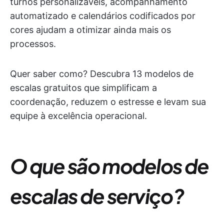
turnos personalizáveis, acompanhamento
automatizado e calendários codificados por
cores ajudam a otimizar ainda mais os
processos.
Quer saber como? Descubra 13 modelos de
escalas gratuitos que simplificam a
coordenação, reduzem o estresse e levam sua
equipe à excelência operacional.
O que são modelos de
escalas de serviço?