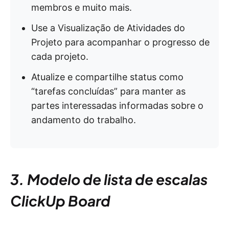
membros e muito mais.
Use a Visualização de Atividades do
Projeto para acompanhar o progresso de
cada projeto.
Atualize e compartilhe status como
“tarefas concluídas” para manter as
partes interessadas informadas sobre o
andamento do trabalho.
3. Modelo de lista de escalas
ClickUp Board