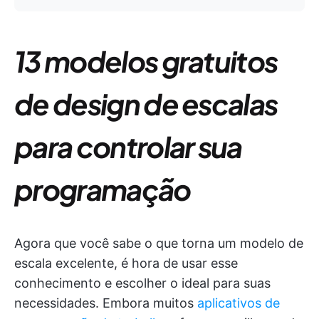
13 modelos gratuitos
de design de escalas
para controlar sua
programação
Agora que você sabe o que torna um modelo de
escala excelente, é hora de usar esse
conhecimento e escolher o ideal para suas
necessidades. Embora muitos
aplicativos de