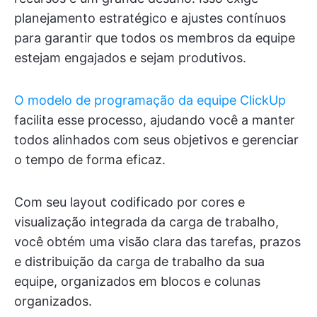
planejamento estratégico e ajustes contínuos
para garantir que todos os membros da equipe
estejam engajados e sejam produtivos.
O modelo de programação da equipe ClickUp
facilita esse processo, ajudando você a manter
todos alinhados com seus objetivos e gerenciar
o tempo de forma eficaz.
Com seu layout codificado por cores e
visualização integrada da carga de trabalho,
você obtém uma visão clara das tarefas, prazos
e distribuição da carga de trabalho da sua
equipe, organizados em blocos e colunas
organizados.