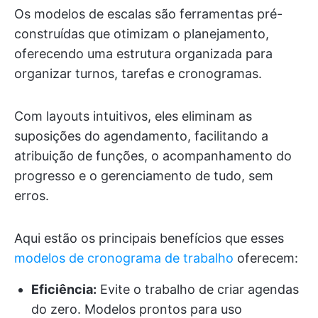
Os modelos de escalas são ferramentas pré-
construídas que otimizam o planejamento,
oferecendo uma estrutura organizada para
organizar turnos, tarefas e cronogramas.
Com layouts intuitivos, eles eliminam as
suposições do agendamento, facilitando a
atribuição de funções, o acompanhamento do
progresso e o gerenciamento de tudo, sem
erros.
Aqui estão os principais benefícios que esses
modelos de cronograma de trabalho
oferecem:
Eficiência:
Evite o trabalho de criar agendas
do zero. Modelos prontos para uso