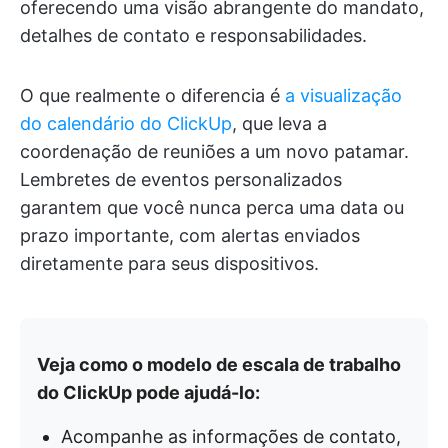
oferecendo uma visão abrangente do mandato,
detalhes de contato e responsabilidades.
O que realmente o diferencia é
a visualização
do calendário do ClickUp
, que leva a
coordenação de reuniões a um novo patamar.
Lembretes de eventos personalizados
garantem que você nunca perca uma data ou
prazo importante, com alertas enviados
diretamente para seus dispositivos.
Veja como o modelo de escala de trabalho
do ClickUp pode ajudá-lo:
Acompanhe as informações de contato,