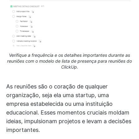
Verifique a frequência e os detalhes importantes durante as
reuniões com o modelo de lista de presença para reuniões do
ClickUp.
As reuniões são o coração de qualquer
organização, seja ela uma startup, uma
empresa estabelecida ou uma instituição
educacional. Esses momentos cruciais moldam
ideias, impulsionam projetos e levam a decisões
importantes.