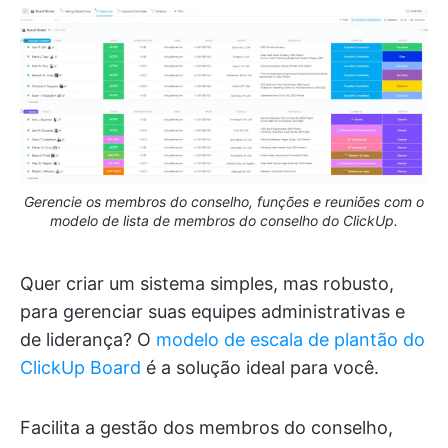
Gerencie os membros do conselho, funções e reuniões com o
modelo de lista de membros do conselho do ClickUp.
Quer criar um sistema simples, mas robusto,
para gerenciar suas equipes administrativas e
de liderança? O
modelo de escala de plantão do
ClickUp Board
é a solução ideal para você.
Facilita a gestão dos membros do conselho,