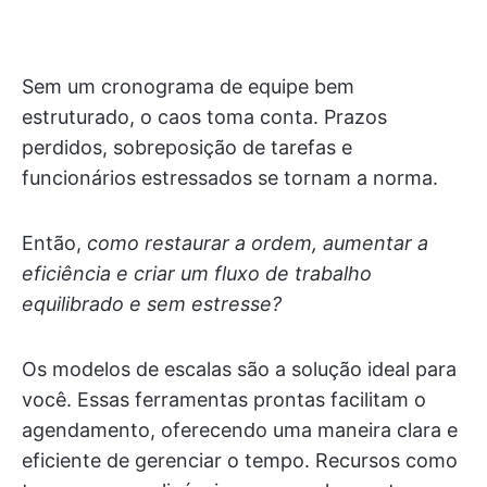
Sem um cronograma de equipe bem
estruturado, o caos toma conta. Prazos
perdidos, sobreposição de tarefas e
funcionários estressados se tornam a norma.
Então,
como restaurar a ordem, aumentar a
eficiência e criar um fluxo de trabalho
equilibrado e sem estresse?
Os modelos de escalas são a solução ideal para
você. Essas ferramentas prontas facilitam o
agendamento, oferecendo uma maneira clara e
eficiente de gerenciar o tempo. Recursos como