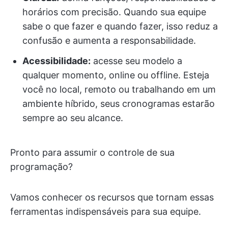
horários com precisão. Quando sua equipe
sabe o que fazer e quando fazer, isso reduz a
confusão e aumenta a responsabilidade.
Acessibilidade:
acesse seu modelo a
qualquer momento, online ou offline. Esteja
você no local, remoto ou trabalhando em um
ambiente híbrido, seus cronogramas estarão
sempre ao seu alcance.
Pronto para assumir o controle de sua
programação?
Vamos conhecer os recursos que tornam essas
ferramentas indispensáveis para sua equipe.