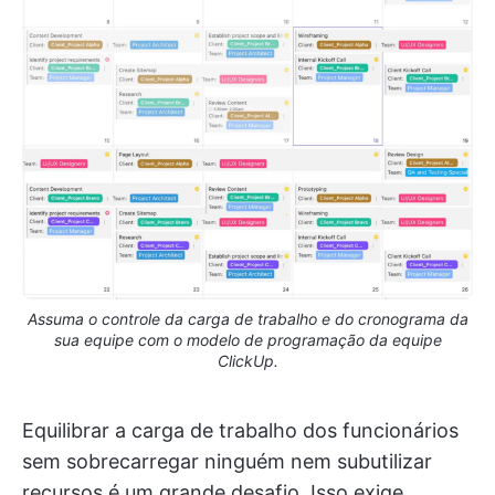
Assuma o controle da carga de trabalho e do cronograma da
sua equipe com o modelo de programação da equipe
ClickUp.
Equilibrar a carga de trabalho dos funcionários
sem sobrecarregar ninguém nem subutilizar
recursos é um grande desafio. Isso exige