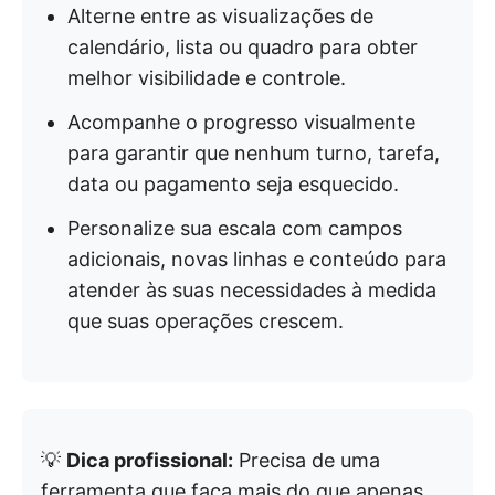
Alterne entre as visualizações de
calendário, lista ou quadro para obter
melhor visibilidade e controle.
Acompanhe o progresso visualmente
para garantir que nenhum turno, tarefa,
data ou pagamento seja esquecido.
Personalize sua escala com campos
adicionais, novas linhas e conteúdo para
atender às suas necessidades à medida
que suas operações crescem.
💡
Dica profissional:
Precisa de uma
ferramenta que faça mais do que apenas