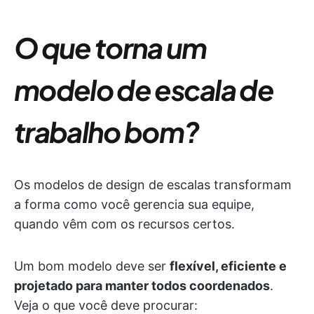
O que torna um
modelo de escala de
trabalho bom?
Os modelos de design de escalas transformam
a forma como você gerencia sua equipe,
quando vêm com os recursos certos.
Um bom modelo deve ser
flexível, eficiente e
projetado para manter todos coordenados
.
Veja o que você deve procurar: