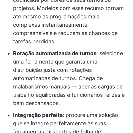
projetos. Modelos com esse recurso tornam
até mesmo as programações mais
complexas instantaneamente
compreensíveis e reduzem as chances de
tarefas perdidas.
Rotação automatizada de turnos
: selecione
uma ferramenta que garanta uma
distribuição justa com rotações
automatizadas de turnos. Chega de
malabarismos manuais — apenas cargas de
trabalho equilibradas e funcionários felizes e
bem descansados.
Integração perfeita
: procure uma solução
que se integre perfeitamente às suas
ferramentas existentes de folha de