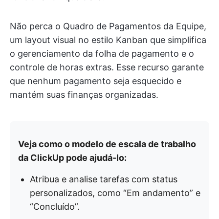
Não perca o Quadro de Pagamentos da Equipe,
um layout visual no estilo Kanban que simplifica
o gerenciamento da folha de pagamento e o
controle de horas extras. Esse recurso garante
que nenhum pagamento seja esquecido e
mantém suas finanças organizadas.
Veja como o modelo de escala de trabalho
da ClickUp pode ajudá-lo:
Atribua e analise tarefas com status
personalizados, como “Em andamento” e
“Concluído”.