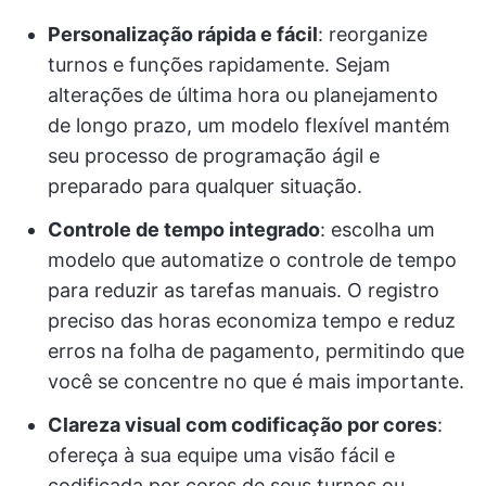
Personalização rápida e fácil
: reorganize
turnos e funções rapidamente. Sejam
alterações de última hora ou planejamento
de longo prazo, um modelo flexível mantém
seu processo de programação ágil e
preparado para qualquer situação.
Controle de tempo integrado
: escolha um
modelo que automatize o controle de tempo
para reduzir as tarefas manuais. O registro
preciso das horas economiza tempo e reduz
erros na folha de pagamento, permitindo que
você se concentre no que é mais importante.
Clareza visual com codificação por cores
:
ofereça à sua equipe uma visão fácil e
codificada por cores de seus turnos ou