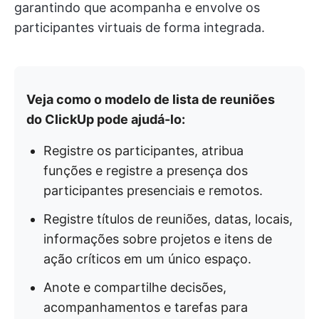
garantindo que acompanha e envolve os
participantes virtuais de forma integrada.
Veja como o modelo de lista de reuniões
do ClickUp pode ajudá-lo:
Registre os participantes, atribua
funções e registre a presença dos
participantes presenciais e remotos.
Registre títulos de reuniões, datas, locais,
informações sobre projetos e itens de
ação críticos em um único espaço.
Anote e compartilhe decisões,
acompanhamentos e tarefas para