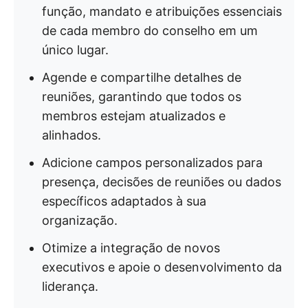
função, mandato e atribuições essenciais
de cada membro do conselho em um
único lugar.
Agende e compartilhe detalhes de
reuniões, garantindo que todos os
membros estejam atualizados e
alinhados.
Adicione campos personalizados para
presença, decisões de reuniões ou dados
específicos adaptados à sua
organização.
Otimize a integração de novos
executivos e apoie o desenvolvimento da
liderança.