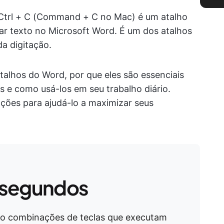
 Ctrl + C (Command + C no Mac) é um atalho
ar texto no Microsoft Word. É um dos atalhos
da digitação.
talhos do Word, por que eles são essenciais
s e como usá-los em seu trabalho diário.
ções para ajudá-lo a maximizar seus
 segundos
ão combinações de teclas que executam