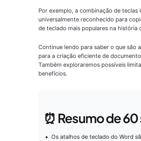
Por exemplo, a combinação de teclas
universalmente reconhecido para copi
de teclado mais populares na história 
Continue lendo para saber o que são a
para a criação eficiente de documento
Também exploraremos possíveis limita
benefícios.
⏰ Resumo de 60
Os atalhos de teclado do Word s