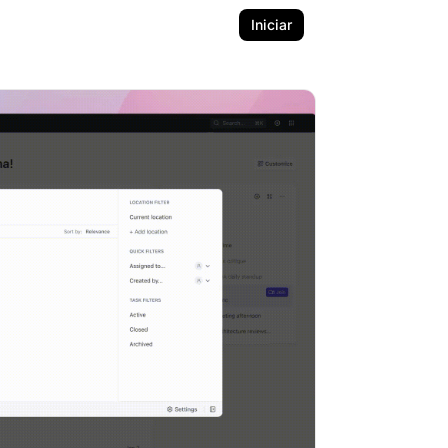
Iniciar