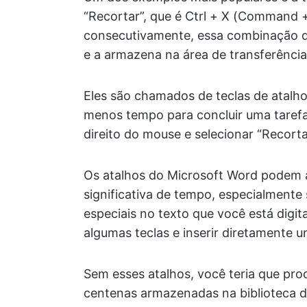
“Recortar”, que é Ctrl + X (Command 
consecutivamente, essa combinação de
e a armazena na área de transferência
Eles são chamados de teclas de atalho
menos tempo para concluir uma tarefa 
direito do mouse e selecionar “Recorta
Os atalhos do Microsoft Word podem 
significativa de tempo, especialmente
especiais no texto que você está digi
algumas teclas e inserir diretamente 
Sem esses atalhos, você teria que pro
centenas armazenadas na biblioteca 