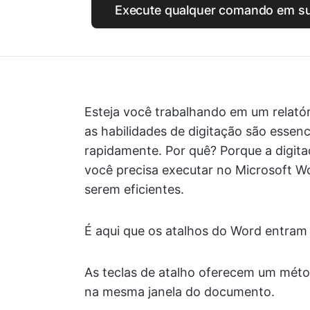
Execute qualquer comando em su
Esteja você trabalhando em um relató
as habilidades de digitação são essenc
rapidamente. Por quê? Porque a digita
você precisa executar no Microsoft 
serem eficientes.
É aqui que os atalhos do Word entram
As teclas de atalho oferecem um mét
na mesma janela do documento.