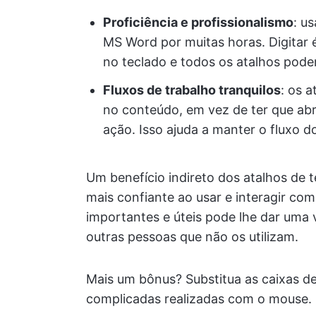
Proficiência e profissionalismo
: u
MS Word por muitas horas. Digitar
no teclado e todos os atalhos pod
Fluxos de trabalho tranquilos
: os 
no conteúdo, em vez de ter que ab
ação. Isso ajuda a manter o fluxo do
Um benefício indireto dos atalhos de 
mais confiante ao usar e interagir co
importantes e úteis pode lhe dar uma 
outras pessoas que não os utilizam.
Mais um bônus? Substitua as caixas de
complicadas realizadas com o mouse. 