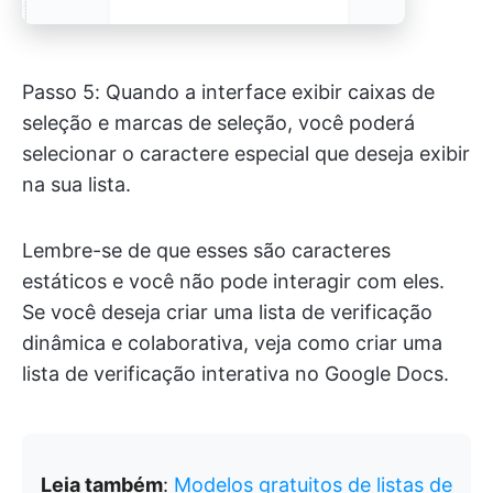
Passo 5: Quando a interface exibir caixas de
seleção e marcas de seleção, você poderá
selecionar o caractere especial que deseja exibir
na sua lista.
Lembre-se de que esses são caracteres
estáticos e você não pode interagir com eles.
Se você deseja criar uma lista de verificação
dinâmica e colaborativa, veja como criar uma
lista de verificação interativa no Google Docs.
Leia também
:
Modelos gratuitos de listas de