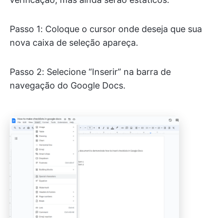
Passo 1: Coloque o cursor onde deseja que sua
nova caixa de seleção apareça.
Passo 2: Selecione “Inserir” na barra de
navegação do Google Docs.