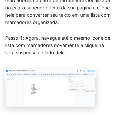
marcadores na barra de ferramentas localizada
no canto superior direito da sua página e clique
nele para converter seu texto em uma lista com
marcadores organizada.
Passo 4: Agora, navegue até o mesmo ícone de
lista com marcadores novamente e clique na
seta suspensa ao lado dele.