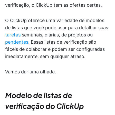
verificação, o ClickUp tem as ofertas certas.
O ClickUp oferece uma variedade de modelos
de listas que você pode usar para detalhar suas
tarefas
semanais, diárias, de projetos ou
pendentes
. Essas listas de verificação são
fáceis de colaborar e podem ser configuradas
imediatamente, sem qualquer atraso.
Vamos dar uma olhada.
Modelo de listas de
verificação do ClickUp