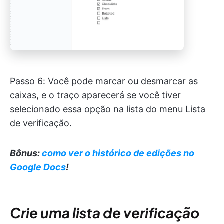
Passo 6: Você pode marcar ou desmarcar as
caixas, e o traço aparecerá se você tiver
selecionado essa opção na lista do menu Lista
de verificação.
Bônus:
como ver o histórico de edições no
Google Docs
!
Crie uma lista de verificação