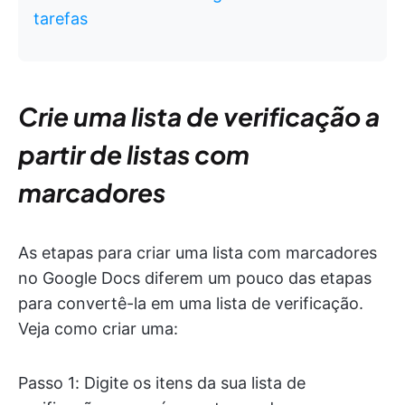
tarefas
Crie uma lista de verificação a
partir de listas com
marcadores
As etapas para criar uma lista com marcadores
no Google Docs diferem um pouco das etapas
para convertê-la em uma lista de verificação.
Veja como criar uma:
Passo 1: Digite os itens da sua lista de