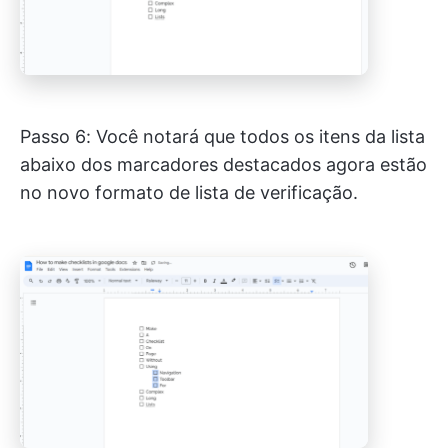
Passo 6: Você notará que todos os itens da lista
abaixo dos marcadores destacados agora estão
no novo formato de lista de verificação.