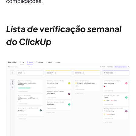
complicações.
Lista de verificação semanal
do ClickUp