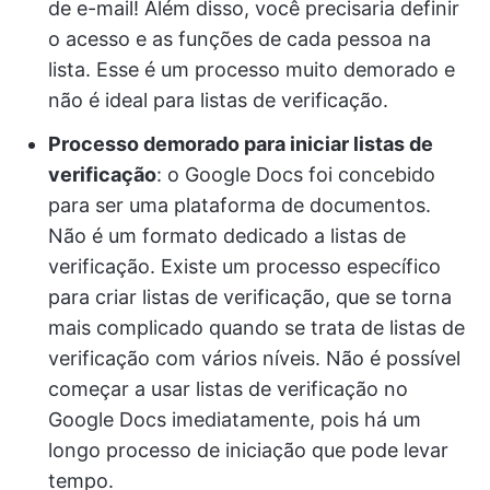
de e-mail! Além disso, você precisaria definir
o acesso e as funções de cada pessoa na
lista. Esse é um processo muito demorado e
não é ideal para listas de verificação.
Processo demorado para iniciar listas de
verificação
: o Google Docs foi concebido
para ser uma plataforma de documentos.
Não é um formato dedicado a listas de
verificação. Existe um processo específico
para criar listas de verificação, que se torna
mais complicado quando se trata de listas de
verificação com vários níveis. Não é possível
começar a usar listas de verificação no
Google Docs imediatamente, pois há um
longo processo de iniciação que pode levar
tempo.