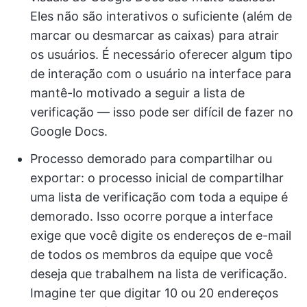
Eles não são interativos o suficiente (além de
marcar ou desmarcar as caixas) para atrair
os usuários. É necessário oferecer algum tipo
de interação com o usuário na interface para
mantê-lo motivado a seguir a lista de
verificação — isso pode ser difícil de fazer no
Google Docs.
Processo demorado para compartilhar ou
exportar: o processo inicial de compartilhar
uma lista de verificação com toda a equipe é
demorado. Isso ocorre porque a interface
exige que você digite os endereços de e-mail
de todos os membros da equipe que você
deseja que trabalhem na lista de verificação.
Imagine ter que digitar 10 ou 20 endereços