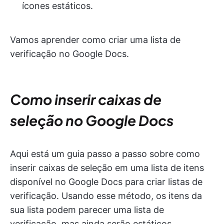
ícones estáticos.
Vamos aprender como criar uma lista de
verificação no Google Docs.
Como inserir caixas de
seleção no Google Docs
Aqui está um guia passo a passo sobre como
inserir caixas de seleção em uma lista de itens
disponível no Google Docs para criar listas de
verificação. Usando esse método, os itens da
sua lista podem parecer uma lista de
verificação, mas ainda serão estáticos.