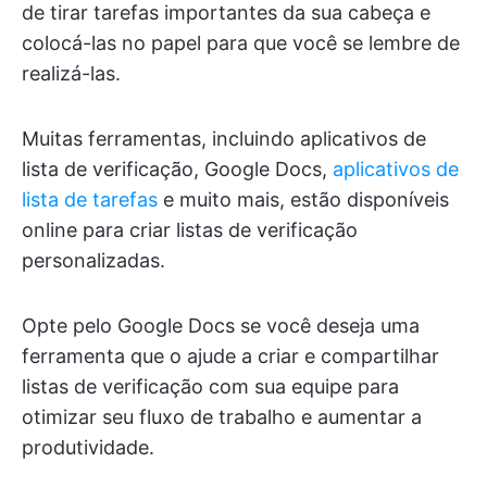
de tirar tarefas importantes da sua cabeça e
colocá-las no papel para que você se lembre de
realizá-las.
Muitas ferramentas, incluindo aplicativos de
lista de verificação, Google Docs,
aplicativos de
lista de tarefas
e muito mais, estão disponíveis
online para criar listas de verificação
personalizadas.
Opte pelo Google Docs se você deseja uma
ferramenta que o ajude a criar e compartilhar
listas de verificação com sua equipe para
otimizar seu fluxo de trabalho e aumentar a
produtividade.