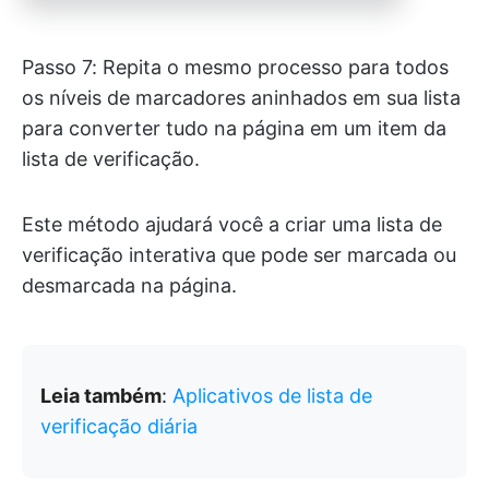
Passo 7: Repita o mesmo processo para todos
os níveis de marcadores aninhados em sua lista
para converter tudo na página em um item da
lista de verificação.
Este método ajudará você a criar uma lista de
verificação interativa que pode ser marcada ou
desmarcada na página.
Leia também
:
Aplicativos de lista de
verificação diária