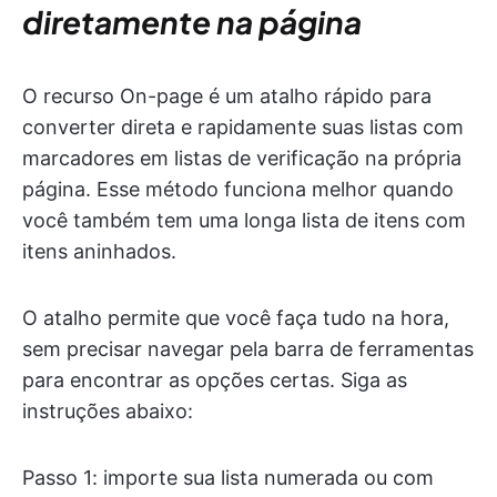
diretamente na página
O recurso On-page é um atalho rápido para
converter direta e rapidamente suas listas com
marcadores em listas de verificação na própria
página. Esse método funciona melhor quando
você também tem uma longa lista de itens com
itens aninhados.
O atalho permite que você faça tudo na hora,
sem precisar navegar pela barra de ferramentas
para encontrar as opções certas. Siga as
instruções abaixo:
Passo 1: importe sua lista numerada ou com