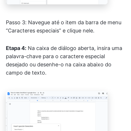
Passo 3: Navegue até o item da barra de menu
“Caracteres especiais” e clique nele.
Etapa 4:
Na caixa de diálogo aberta, insira uma
palavra-chave para o caractere especial
desejado ou desenhe-o na caixa abaixo do
campo de texto.