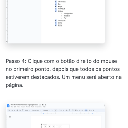
Passo 4: Clique com o botão direito do mouse
no primeiro ponto, depois que todos os pontos
estiverem destacados. Um menu será aberto na
página.