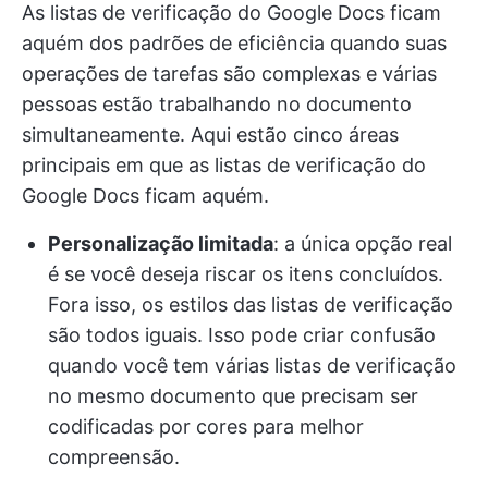
As listas de verificação do Google Docs ficam
aquém dos padrões de eficiência quando suas
operações de tarefas são complexas e várias
pessoas estão trabalhando no documento
simultaneamente. Aqui estão cinco áreas
principais em que as listas de verificação do
Google Docs ficam aquém.
Personalização limitada
: a única opção real
é se você deseja riscar os itens concluídos.
Fora isso, os estilos das listas de verificação
são todos iguais. Isso pode criar confusão
quando você tem várias listas de verificação
no mesmo documento que precisam ser
codificadas por cores para melhor
compreensão.