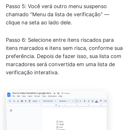
Passo 5: Você verá outro menu suspenso
chamado “Menu da lista de verificação” —
clique na seta ao lado dele.
Passo 6: Selecione entre itens riscados para
itens marcados e itens sem risca, conforme sua
preferência. Depois de fazer isso, sua lista com
marcadores será convertida em uma lista de
verificação interativa.