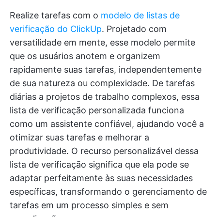
Realize tarefas com o
modelo de listas de
verificação do ClickUp
. Projetado com
versatilidade em mente, esse modelo permite
que os usuários anotem e organizem
rapidamente suas tarefas, independentemente
de sua natureza ou complexidade. De tarefas
diárias a projetos de trabalho complexos, essa
lista de verificação personalizada funciona
como um assistente confiável, ajudando você a
otimizar suas tarefas e melhorar a
produtividade. O recurso personalizável dessa
lista de verificação significa que ela pode se
adaptar perfeitamente às suas necessidades
específicas, transformando o gerenciamento de
tarefas em um processo simples e sem