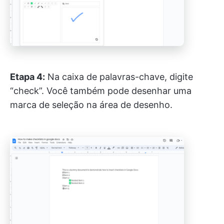
Etapa 4:
Na caixa de palavras-chave, digite
“check”. Você também pode desenhar uma
marca de seleção na área de desenho.