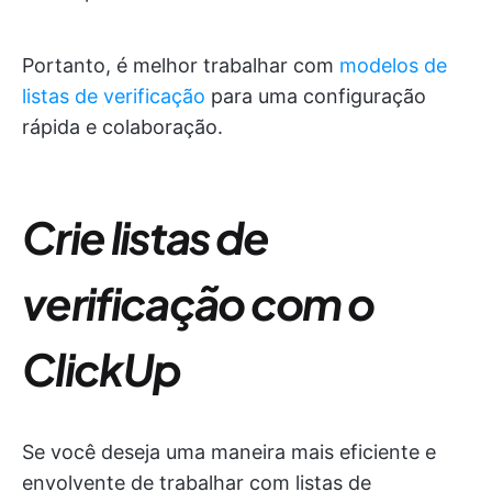
Portanto, é melhor trabalhar com
modelos de
listas de verificação
para uma configuração
rápida e colaboração.
Crie listas de
verificação com o
ClickUp
Se você deseja uma maneira mais eficiente e
envolvente de trabalhar com listas de