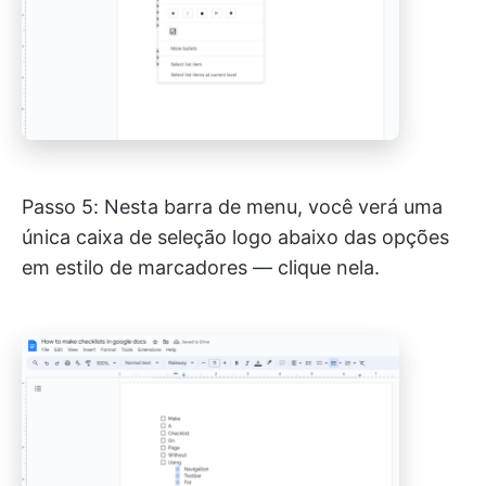
Passo 5: Nesta barra de menu, você verá uma
única caixa de seleção logo abaixo das opções
em estilo de marcadores — clique nela.