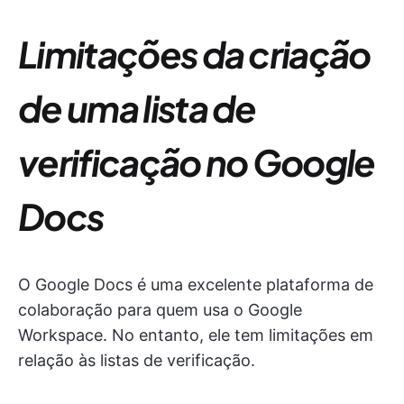
Limitações da criação
de uma lista de
verificação no Google
Docs
O Google Docs é uma excelente plataforma de
colaboração para quem usa o Google
Workspace. No entanto, ele tem limitações em
relação às listas de verificação.