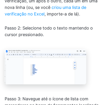
verificação, um após o outro, cada um em uma
nova linha (ou, se você
criou uma lista de
verificação no Excel
, importe-a de lá).
Passo 2: Selecione todo o texto mantendo o
cursor pressionado.
Passo 3: Navegue até o ícone de lista com