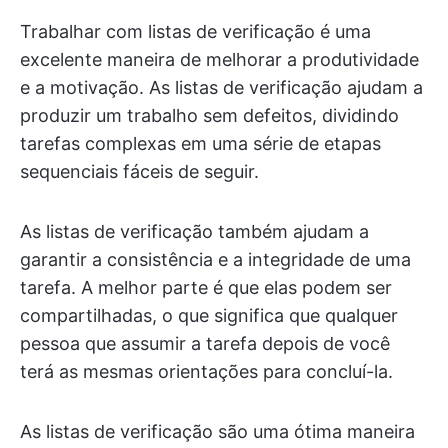
Trabalhar com listas de verificação é uma
excelente maneira de melhorar a produtividade
e a motivação. As listas de verificação ajudam a
produzir um trabalho sem defeitos, dividindo
tarefas complexas em uma série de etapas
sequenciais fáceis de seguir.
As listas de verificação também ajudam a
garantir a consistência e a integridade de uma
tarefa. A melhor parte é que elas podem ser
compartilhadas, o que significa que qualquer
pessoa que assumir a tarefa depois de você
terá as mesmas orientações para concluí-la.
As listas de verificação são uma ótima maneira