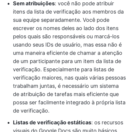
Sem atribuições
: você não pode atribuir
itens da lista de verificação aos membros da
sua equipe separadamente. Você pode
escrever os nomes deles ao lado dos itens
pelos quais são responsáveis ou marcá-los
usando seus IDs de usuário, mas essa não é
uma maneira eficiente de chamar a atenção
de um participante para um item da lista de
verificação. Especialmente para listas de
verificação maiores, nas quais várias pessoas
trabalham juntas, é necessário um sistema
de atribuição de tarefas mais eficiente que
possa ser facilmente integrado à própria lista
de verificação.
Listas de verificação estáticas
: os recursos
visuais do Google Docs são muito básicos.