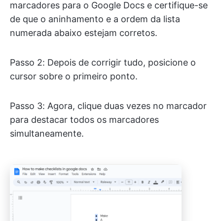
marcadores para o Google Docs e certifique-se
de que o aninhamento e a ordem da lista
numerada abaixo estejam corretos.
Passo 2: Depois de corrigir tudo, posicione o
cursor sobre o primeiro ponto.
Passo 3: Agora, clique duas vezes no marcador
para destacar todos os marcadores
simultaneamente.