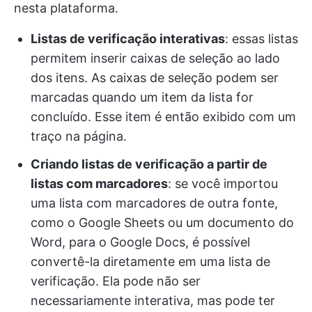
nesta plataforma.
Listas de verificação interativas
: essas listas
permitem inserir caixas de seleção ao lado
dos itens. As caixas de seleção podem ser
marcadas quando um item da lista for
concluído. Esse item é então exibido com um
traço na página.
Criando listas de verificação a partir de
listas com marcadores
: se você importou
uma lista com marcadores de outra fonte,
como o Google Sheets ou um documento do
Word, para o Google Docs, é possível
convertê-la diretamente em uma lista de
verificação. Ela pode não ser
necessariamente interativa, mas pode ter