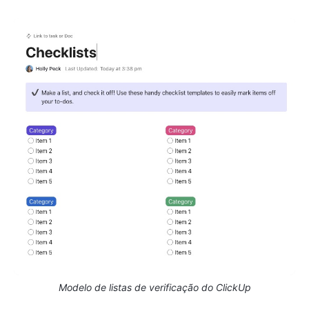
Modelo de listas de verificação do ClickUp