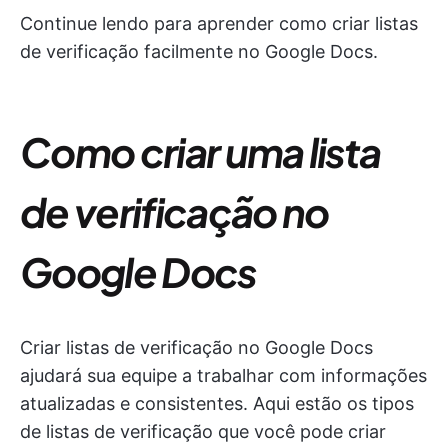
Continue lendo para aprender como criar listas
de verificação facilmente no Google Docs.
Como criar uma lista
de verificação no
Google Docs
Criar listas de verificação no Google Docs
ajudará sua equipe a trabalhar com informações
atualizadas e consistentes. Aqui estão os tipos
de listas de verificação que você pode criar