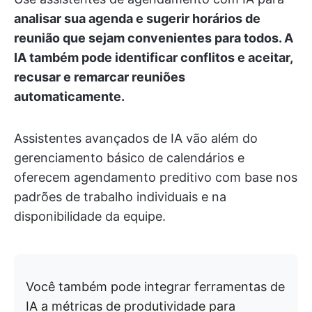
analisar sua agenda e sugerir horários de
reunião que sejam convenientes para todos. A
IA também pode identificar conflitos e aceitar,
recusar e remarcar reuniões
automaticamente.
Assistentes avançados de IA vão além do
gerenciamento básico de calendários e
oferecem agendamento preditivo com base nos
padrões de trabalho individuais e na
disponibilidade da equipe.
Você também pode integrar ferramentas de
IA a métricas de produtividade para