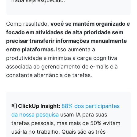
nada seja esquecido.
Como resultado,
você se mantém organizado e
focado em atividades de alta prioridade sem
precisar transferir informações manualmente
entre plataformas.
Isso aumenta a
produtividade e minimiza a carga cognitiva
associada ao gerenciamento de e-mails e à
constante alternância de tarefas.
📮 ClickUp Insight:
88% dos participantes
da nossa pesquisa
usam IA para suas
tarefas pessoais, mas mais de 50% evitam
usá-la no trabalho. Quais são as três