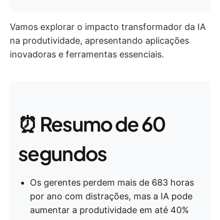
Vamos explorar o impacto transformador da IA
na produtividade, apresentando aplicações
inovadoras e ferramentas essenciais.
⏰ Resumo de 60
segundos
Os gerentes perdem mais de 683 horas
por ano com distrações, mas a IA pode
aumentar a produtividade em até 40%