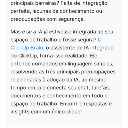
principais barreiras? Falta de integração
perfeita, lacunas de conhecimento ou
preocupações com segurança.
Mas e se a IA já estivesse integrada ao seu
espaço de trabalho e fosse segura?
O
ClickUp Brain
, o assistente de IA integrado
do ClickUp, torna isso realidade. Ele
entende comandos em linguagem simples,
resolvendo as três principais preocupações
relacionadas à adoção da IA, ao mesmo
tempo em que conecta seu chat, tarefas,
documentos e conhecimento em todo o
espaço de trabalho. Encontre respostas e
insights com um único clique!