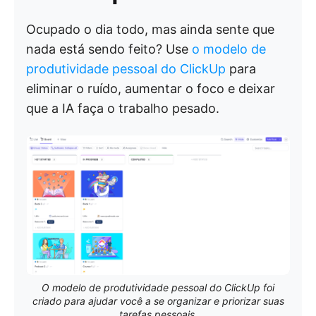
Ocupado o dia todo, mas ainda sente que
nada está sendo feito? Use
o modelo de
produtividade pessoal do ClickUp
para
eliminar o ruído, aumentar o foco e deixar
que a IA faça o trabalho pesado.
O modelo de produtividade pessoal do ClickUp foi
criado para ajudar você a se organizar e priorizar suas
tarefas pessoais.