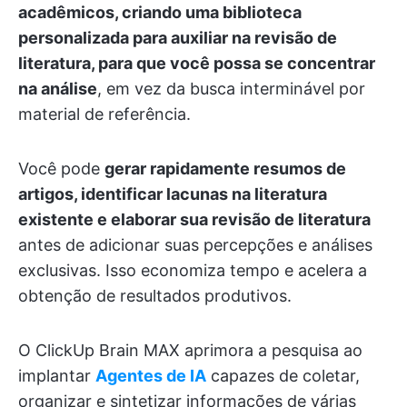
acadêmicos, criando uma biblioteca
personalizada para auxiliar na revisão de
literatura, para que você possa se concentrar
na análise
, em vez da busca interminável por
material de referência.
Você pode
gerar rapidamente resumos de
artigos, identificar lacunas na literatura
existente e elaborar sua revisão de literatura
antes de adicionar suas percepções e análises
exclusivas. Isso economiza tempo e acelera a
obtenção de resultados produtivos.
O ClickUp Brain MAX aprimora a pesquisa ao
implantar
Agentes de IA
capazes de coletar,
organizar e sintetizar informações de várias