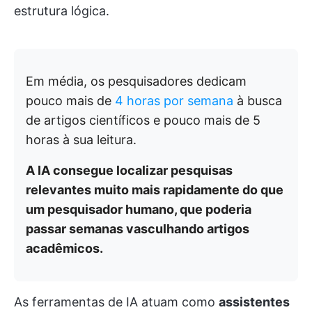
estrutura lógica.
Em média, os pesquisadores dedicam
pouco mais de
4 horas por semana
à busca
de artigos científicos e pouco mais de 5
horas à sua leitura.
A IA consegue localizar pesquisas
relevantes muito mais rapidamente do que
um pesquisador humano, que poderia
passar semanas vasculhando artigos
acadêmicos.
As ferramentas de IA atuam como
assistentes