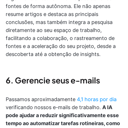
fontes de forma autônoma. Ele não apenas
resume artigos e destaca as principais
conclusões, mas também integra a pesquisa
diretamente ao seu espaço de trabalho,
facilitando a colaboração, o rastreamento de
fontes e a aceleração do seu projeto, desde a
descoberta até a obtenção de insights.
6. Gerencie seus e-mails
Passamos aproximadamente
4,1 horas por dia
verificando nossos e-mails de trabalho.
A IA
pode ajudar a reduzir significativamente esse
tempo ao automatizar tarefas rotineiras, como