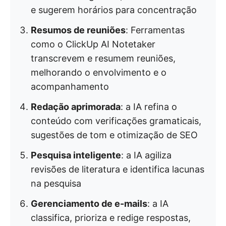
e sugerem horários para concentração
Resumos de reuniões
: Ferramentas
como o ClickUp AI Notetaker
transcrevem e resumem reuniões,
melhorando o envolvimento e o
acompanhamento
Redação aprimorada
: a IA refina o
conteúdo com verificações gramaticais,
sugestões de tom e otimização de SEO
Pesquisa inteligente
: a IA agiliza
revisões de literatura e identifica lacunas
na pesquisa
Gerenciamento de e-mails
: a IA
classifica, prioriza e redige respostas,