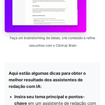
Faça um brainstorming de ideias, crie conteúdo e refine
rascunhos com o ClickUp Brain
Aqui estão algumas dicas para obter o
melhor resultado dos assistentes de
redação com IA:
Insira seu tema principal e pontos-
chave
em um assistente de redação com