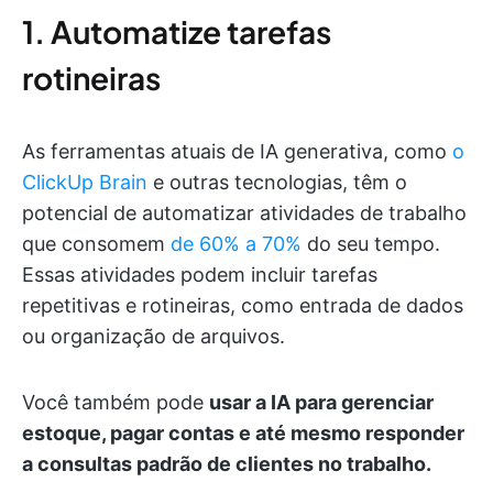
1. Automatize tarefas
rotineiras
As ferramentas atuais de IA generativa, como
o
ClickUp Brain
e outras tecnologias, têm o
potencial de automatizar atividades de trabalho
que consomem
de 60% a 70%
do seu tempo.
Essas atividades podem incluir tarefas
repetitivas e rotineiras, como entrada de dados
ou organização de arquivos.
Você também pode
usar a IA para gerenciar
estoque, pagar contas e até mesmo responder
a consultas padrão de clientes no trabalho.