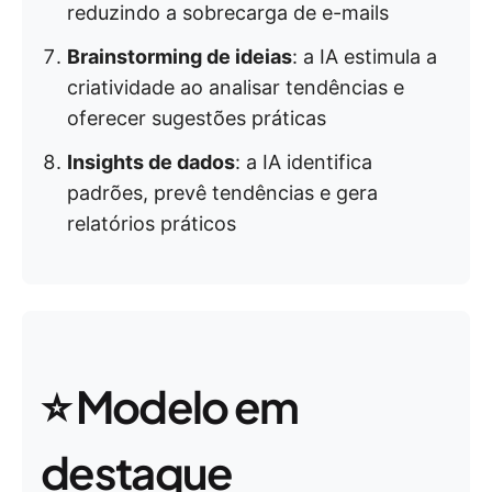
reduzindo a sobrecarga de e-mails
Brainstorming de ideias
: a IA estimula a
criatividade ao analisar tendências e
oferecer sugestões práticas
Insights de dados
: a IA identifica
padrões, prevê tendências e gera
relatórios práticos
⭐ Modelo em
destaque