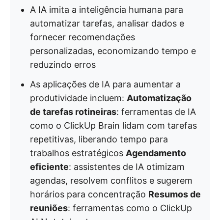
A IA imita a inteligência humana para
automatizar tarefas, analisar dados e
fornecer recomendações
personalizadas, economizando tempo e
reduzindo erros
As aplicações de IA para aumentar a
produtividade incluem:
Automatização
de tarefas rotineiras
: ferramentas de IA
como o ClickUp Brain lidam com tarefas
repetitivas, liberando tempo para
trabalhos estratégicos
Agendamento
eficiente
: assistentes de IA otimizam
agendas, resolvem conflitos e sugerem
horários para concentração
Resumos de
reuniões
: ferramentas como o ClickUp