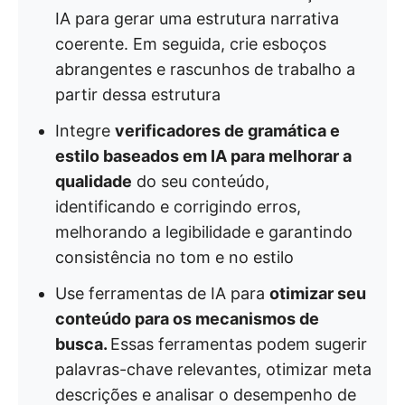
IA para gerar uma estrutura narrativa
coerente. Em seguida, crie esboços
abrangentes e rascunhos de trabalho a
partir dessa estrutura
Integre
verificadores de gramática e
estilo baseados em IA para melhorar a
qualidade
do seu conteúdo,
identificando e corrigindo erros,
melhorando a legibilidade e garantindo
consistência no tom e no estilo
Use ferramentas de IA para
otimizar seu
conteúdo para os mecanismos de
busca.
Essas ferramentas podem sugerir
palavras-chave relevantes, otimizar meta
descrições e analisar o desempenho de