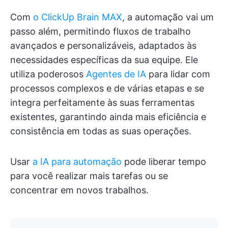
Com
o ClickUp Brain MAX
, a automação vai um
passo além, permitindo fluxos de trabalho
avançados e personalizáveis, adaptados às
necessidades específicas da sua equipe. Ele
utiliza poderosos
Agentes de IA
para lidar com
processos complexos e de várias etapas e se
integra perfeitamente às suas ferramentas
existentes, garantindo ainda mais eficiência e
consistência em todas as suas operações.
Usar
a IA para automação
pode liberar tempo
para você realizar mais tarefas ou se
concentrar em novos trabalhos.