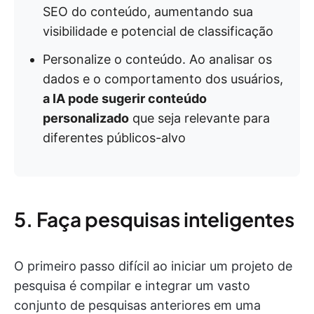
SEO do conteúdo, aumentando sua
visibilidade e potencial de classificação
Personalize o conteúdo. Ao analisar os
dados e o comportamento dos usuários,
a IA pode sugerir conteúdo
personalizado
que seja relevante para
diferentes públicos-alvo
5. Faça pesquisas inteligentes
O primeiro passo difícil ao iniciar um projeto de
pesquisa é compilar e integrar um vasto
conjunto de pesquisas anteriores em uma