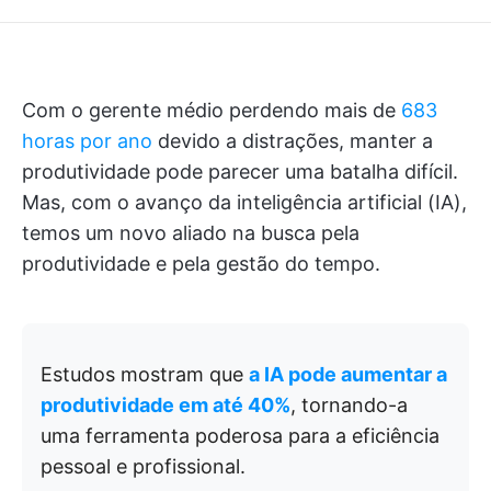
Com o gerente médio perdendo mais de
683
horas por ano
devido a distrações, manter a
produtividade pode parecer uma batalha difícil.
Mas, com o avanço da inteligência artificial (IA),
temos um novo aliado na busca pela
produtividade e pela gestão do tempo.
Estudos mostram que
a IA pode aumentar a
produtividade em até 40%
, tornando-a
uma ferramenta poderosa para a eficiência
pessoal e profissional.