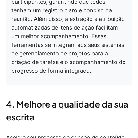
participantes, garantindo que todos
tenham um registro claro e conciso da
reunião. Além disso, a extração e atribuição
automatizadas de itens de ação facilitam
um melhor acompanhamento. Essas
ferramentas se integram aos seus sistemas
de gerenciamento de projetos para a
criação de tarefas e o acompanhamento do
progresso de forma integrada.
4. Melhore a qualidade da sua
escrita
Acelere seu processo de criação de conteúdo