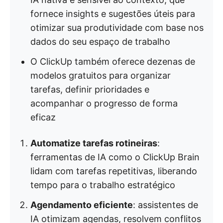
fornece insights e sugestões úteis para
otimizar sua produtividade com base nos
dados do seu espaço de trabalho
O ClickUp também oferece dezenas de
modelos gratuitos para organizar
tarefas, definir prioridades e
acompanhar o progresso de forma
eficaz
Automatize tarefas rotineiras
:
ferramentas de IA como o ClickUp Brain
lidam com tarefas repetitivas, liberando
tempo para o trabalho estratégico
Agendamento eficiente
: assistentes de
IA otimizam agendas, resolvem conflitos