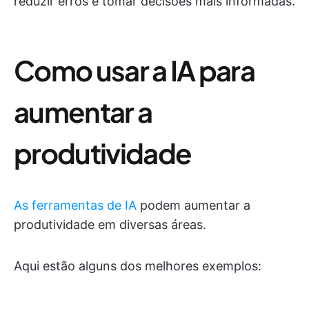
reduzir erros e tomar decisões mais informadas.
Como usar a IA para
aumentar a
produtividade
As ferramentas de IA
podem aumentar a
produtividade em diversas áreas.
Aqui estão alguns dos melhores exemplos: