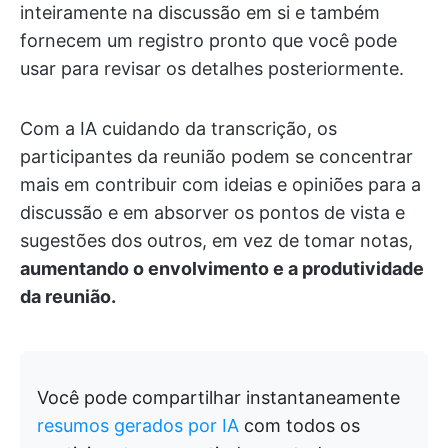
inteiramente na discussão em si e também
fornecem um registro pronto que você pode
usar para revisar os detalhes posteriormente.
Com a IA cuidando da transcrição, os
participantes da reunião podem se concentrar
mais em contribuir com ideias e opiniões para a
discussão e em absorver os pontos de vista e
sugestões dos outros, em vez de tomar notas,
aumentando o envolvimento e a produtividade
da reunião.
Você pode compartilhar instantaneamente
resumos gerados por IA
com todos os