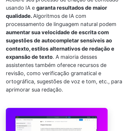
usando IA e
garanta resultados de maior
qualidade.
Algoritmos de IA com
processamento de linguagem natural podem
aumentar sua velocidade de escrita com
sugestões de autocompletar sensíveis ao
contexto, estilos alternativos de redação e
expansão de texto
. A maioria desses
assistentes também oferece recursos de
revisão, como verificação gramatical e
ortográfica, sugestões de voz e tom, etc., para
aprimorar sua redação.