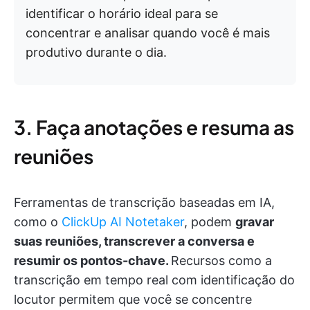
identificar o horário ideal para se
concentrar e analisar quando você é mais
produtivo durante o dia.
3. Faça anotações e resuma as
reuniões
Ferramentas de transcrição baseadas em IA,
como o
ClickUp AI Notetaker
, podem
gravar
suas reuniões, transcrever a conversa e
resumir os pontos-chave.
Recursos como a
transcrição em tempo real com identificação do
locutor permitem que você se concentre