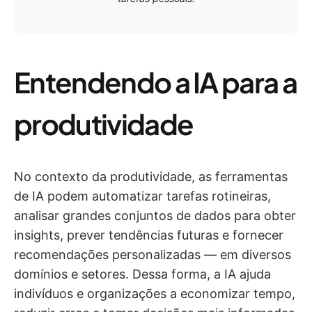
Entendendo a IA para a
produtividade
No contexto da produtividade, as ferramentas
de IA podem automatizar tarefas rotineiras,
analisar grandes conjuntos de dados para obter
insights, prever tendências futuras e fornecer
recomendações personalizadas — em diversos
domínios e setores. Dessa forma, a IA ajuda
indivíduos e organizações a economizar tempo,