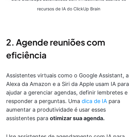
recursos de IA do ClickUp Brain
2. Agende reuniões com
eficiência
Assistentes virtuais como o Google Assistant, a
Alexa da Amazon e a Siri da Apple usam IA para
ajudar a gerenciar agendas, definir lembretes e
responder a perguntas. Uma
dica de IA
para
aumentar a produtividade é usar esses
assistentes para
otimizar sua agenda.
Use assistentes de agendamento com IA para