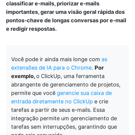
classificar e-mails, priorizar e-mails
importantes, gerar uma visão geral rápida dos
pontos-chave de longas conversas por e-mail
e redigir respostas.
Você pode ir ainda mais longe com
as
extensões de IA para o Chrome
.
Por
exemplo,
o ClickUp, uma ferramenta
abrangente de gerenciamento de projetos,
permite que você
gerencie sua caixa de
entrada diretamente no ClickUp
e crie
tarefas a partir de seus e-mails. Essa
integração permite um gerenciamento de
tarefas sem interrupções, garantindo que