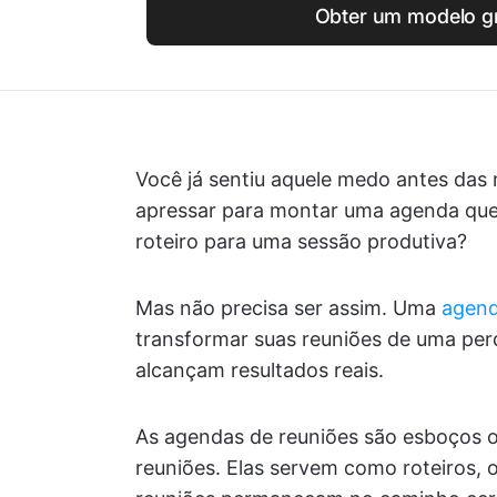
Obter um modelo gr
Você já sentiu aquele medo antes das 
apressar para montar uma agenda que
roteiro para uma sessão produtiva?
Mas não precisa ser assim. Uma
agend
transformar suas reuniões de uma pe
alcançam resultados reais.
As agendas de reuniões são esboços ou
reuniões. Elas servem como roteiros, 