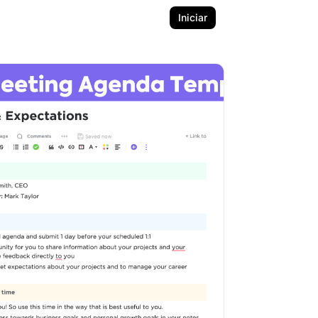
Iniciar