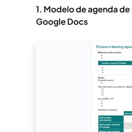
1. Modelo de agenda de 
Google Docs