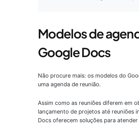
Modelos de agend
Google Docs
Não procure mais: os modelos do Googl
uma agenda de reunião.
Assim como as reuniões diferem em obj
lançamento de projetos até reuniões i
Docs oferecem soluções para atender 