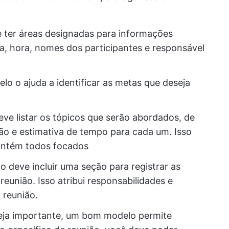
 ter áreas designadas para informações
ta, hora, nomes dos participantes e responsável
 o ajuda a identificar as metas que deseja
eve listar os tópicos que serão abordados, de
ão e estimativa de tempo para cada um. Isso
mantém todos focados
 deve incluir uma seção para registrar as
reunião. Isso atribui responsabilidades e
reunião.
eja importante, um bom modelo permite