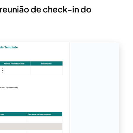
reunião de check-in do