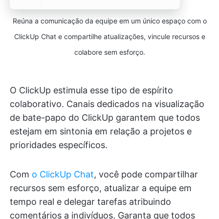
Reúna a comunicação da equipe em um único espaço com o
ClickUp Chat e compartilhe atualizações, vincule recursos e
colabore sem esforço.
O ClickUp estimula esse tipo de espírito
colaborativo. Canais dedicados na visualização
de bate-papo do ClickUp garantem que todos
estejam em sintonia em relação a projetos e
prioridades específicos.
Com
o ClickUp Chat
, você pode compartilhar
recursos sem esforço, atualizar a equipe em
tempo real e delegar tarefas atribuindo
comentários a indivíduos. Garanta que todos