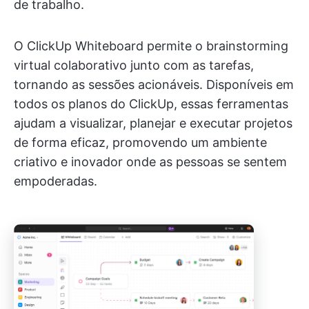
de trabalho.
O ClickUp Whiteboard permite o brainstorming
virtual colaborativo junto com as tarefas,
tornando as sessões acionáveis. Disponíveis em
todos os planos do ClickUp, essas ferramentas
ajudam a visualizar, planejar e executar projetos
de forma eficaz, promovendo um ambiente
criativo e inovador onde as pessoas se sentem
empoderadas.