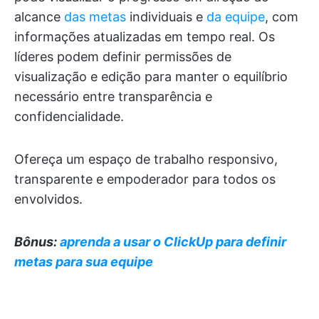
alcance
das metas
individuais e
da equipe
, com
informações atualizadas em tempo real. Os
líderes podem definir permissões de
visualização e edição para manter o equilíbrio
necessário entre transparência e
confidencialidade.
Ofereça um espaço de trabalho responsivo,
transparente e empoderador para todos os
envolvidos.
Bônus:
aprenda a usar o ClickUp para definir
metas para sua equipe