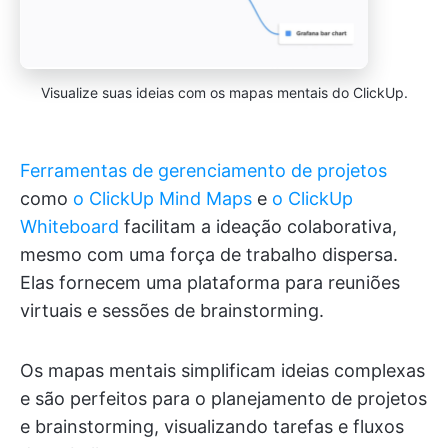
Visualize suas ideias com os mapas mentais do ClickUp.
Ferramentas de gerenciamento de projetos
como
o ClickUp Mind Maps
e
o ClickUp
Whiteboard
facilitam a ideação colaborativa,
mesmo com uma força de trabalho dispersa.
Elas fornecem uma plataforma para reuniões
virtuais e sessões de brainstorming.
Os mapas mentais simplificam ideias complexas
e são perfeitos para o planejamento de projetos
e brainstorming, visualizando tarefas e fluxos