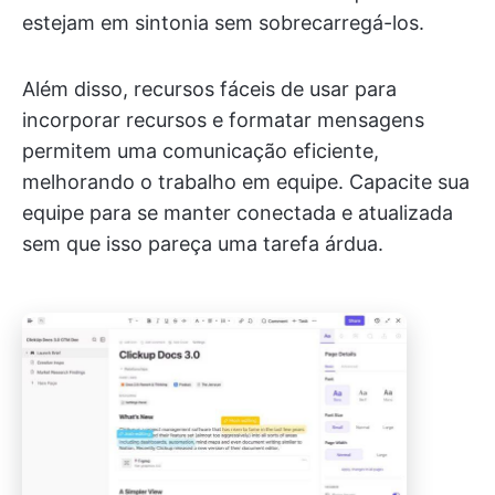
estejam em sintonia sem sobrecarregá-los.
Além disso, recursos fáceis de usar para
incorporar recursos e formatar mensagens
permitem uma comunicação eficiente,
melhorando o trabalho em equipe. Capacite sua
equipe para se manter conectada e atualizada
sem que isso pareça uma tarefa árdua.