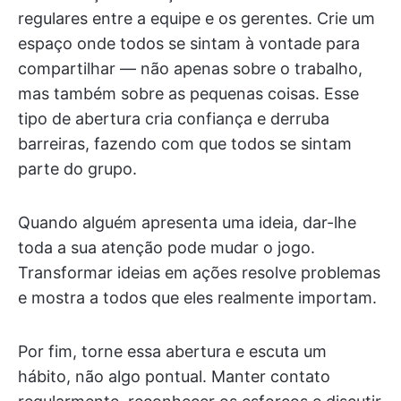
regulares entre a equipe e os gerentes. Crie um
espaço onde todos se sintam à vontade para
compartilhar — não apenas sobre o trabalho,
mas também sobre as pequenas coisas. Esse
tipo de abertura cria confiança e derruba
barreiras, fazendo com que todos se sintam
parte do grupo.
Quando alguém apresenta uma ideia, dar-lhe
toda a sua atenção pode mudar o jogo.
Transformar ideias em ações resolve problemas
e mostra a todos que eles realmente importam.
Por fim, torne essa abertura e escuta um
hábito, não algo pontual. Manter contato