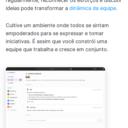
regularmente, reconhecer os esforços e discutir
ideias pode transformar a
dinâmica da equipe
.
Cultive um ambiente onde todos se sintam
empoderados para se expressar e tomar
iniciativas. É assim que você constrói uma
equipe que trabalha e cresce em conjunto.