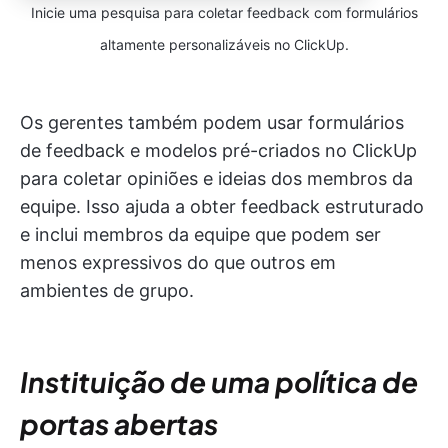
Inicie uma pesquisa para coletar feedback com formulários
altamente personalizáveis no ClickUp.
Os gerentes também podem usar formulários
de feedback e modelos pré-criados no ClickUp
para coletar opiniões e ideias dos membros da
equipe. Isso ajuda a obter feedback estruturado
e inclui membros da equipe que podem ser
menos expressivos do que outros em
ambientes de grupo.
Instituição de uma política de
portas abertas