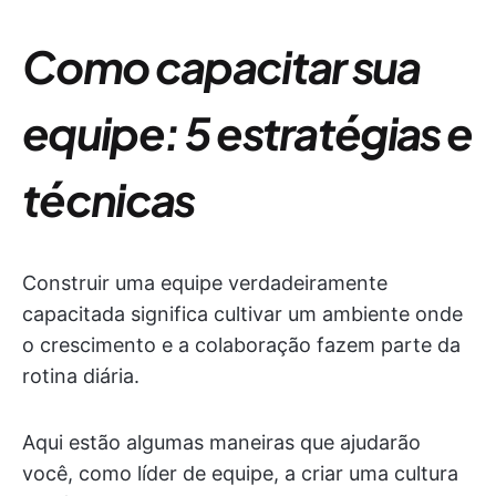
Como capacitar sua
equipe: 5 estratégias e
técnicas
Construir uma equipe verdadeiramente
capacitada significa cultivar um ambiente onde
o crescimento e a colaboração fazem parte da
rotina diária.
Aqui estão algumas maneiras que ajudarão
você, como líder de equipe, a criar uma cultura