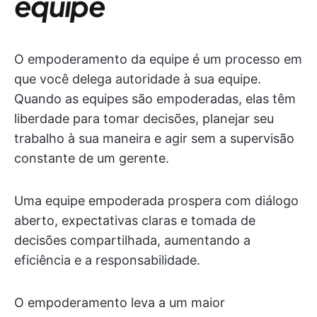
equipe
O empoderamento da equipe é um processo em
que você delega autoridade à sua equipe.
Quando as equipes são empoderadas, elas têm
liberdade para tomar decisões, planejar seu
trabalho à sua maneira e agir sem a supervisão
constante de um gerente.
Uma equipe empoderada prospera com diálogo
aberto, expectativas claras e tomada de
decisões compartilhada, aumentando a
eficiência e a responsabilidade.
O empoderamento leva a um maior