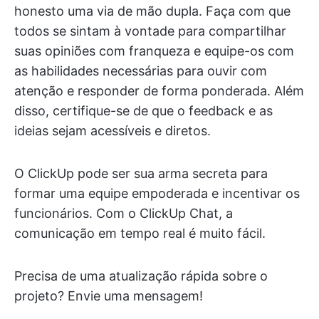
honesto uma via de mão dupla. Faça com que
todos se sintam à vontade para compartilhar
suas opiniões com franqueza e equipe-os com
as habilidades necessárias para ouvir com
atenção e responder de forma ponderada. Além
disso, certifique-se de que o feedback e as
ideias sejam acessíveis e diretos.
O ClickUp pode ser sua arma secreta para
formar uma equipe empoderada e incentivar os
funcionários. Com o ClickUp Chat, a
comunicação em tempo real é muito fácil.
Precisa de uma atualização rápida sobre o
projeto? Envie uma mensagem!