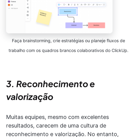
Faça brainstorming, crie estratégias ou planeje fluxos de
trabalho com os quadros brancos colaborativos do ClickUp.
3. Reconhecimento e
valorização
Muitas equipes, mesmo com excelentes
resultados, carecem de uma cultura de
reconhecimento e valorização. No entanto,