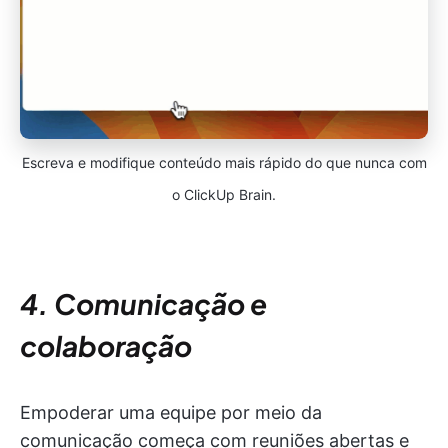
Escreva e modifique conteúdo mais rápido do que nunca com
o ClickUp Brain.
4. Comunicação e
colaboração
Empoderar uma equipe por meio da
comunicação começa com reuniões abertas e