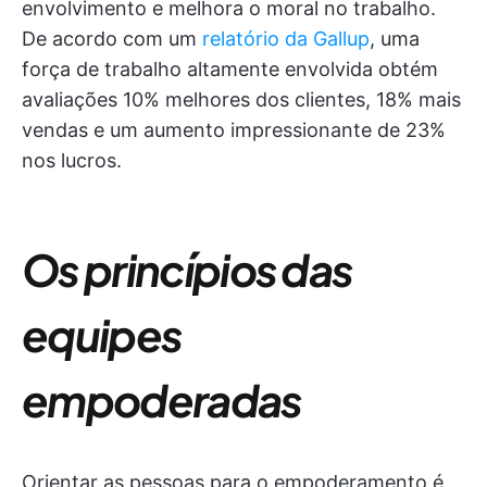
envolvimento e melhora o moral no trabalho.
De acordo com um
relatório da Gallup
, uma
força de trabalho altamente envolvida obtém
avaliações 10% melhores dos clientes, 18% mais
vendas e um aumento impressionante de 23%
nos lucros.
Os princípios das
equipes
empoderadas
Orientar as pessoas para o empoderamento é