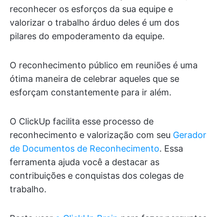
reconhecer os esforços da sua equipe e
valorizar o trabalho árduo deles é um dos
pilares do empoderamento da equipe.
O reconhecimento público em reuniões é uma
ótima maneira de celebrar aqueles que se
esforçam constantemente para ir além.
O ClickUp facilita esse processo de
reconhecimento e valorização com seu
Gerador
de Documentos de Reconhecimento
. Essa
ferramenta ajuda você a destacar as
contribuições e conquistas dos colegas de
trabalho.