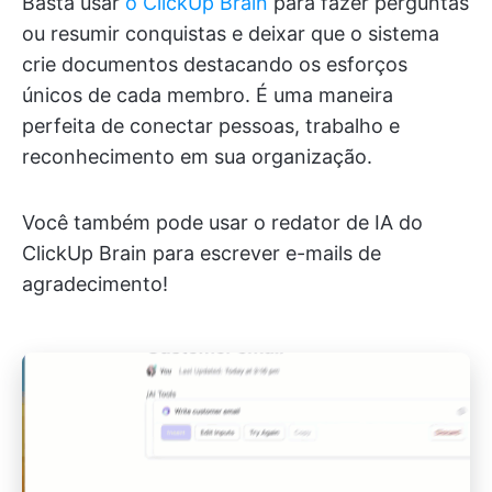
Basta usar
o ClickUp Brain
para fazer perguntas
ou resumir conquistas e deixar que o sistema
crie documentos destacando os esforços
únicos de cada membro. É uma maneira
perfeita de conectar pessoas, trabalho e
reconhecimento em sua organização.
Você também pode usar o redator de IA do
ClickUp Brain para escrever e-mails de
agradecimento!