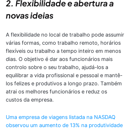
2. Flexibilidade e abertura a
novas ideias
A flexibilidade no local de trabalho pode assumir
várias formas, como trabalho remoto, horários
flexíveis ou trabalho a tempo inteiro em menos
dias. O objetivo é dar aos funcionários mais
controlo sobre o seu trabalho, ajudá-los a
equilibrar a vida profissional e pessoal e mantê-
los felizes e produtivos a longo prazo. Também
atrai os melhores funcionários e reduz os
custos da empresa.
Uma empresa de viagens listada na NASDAQ
observou um aumento de 13% na produtividade