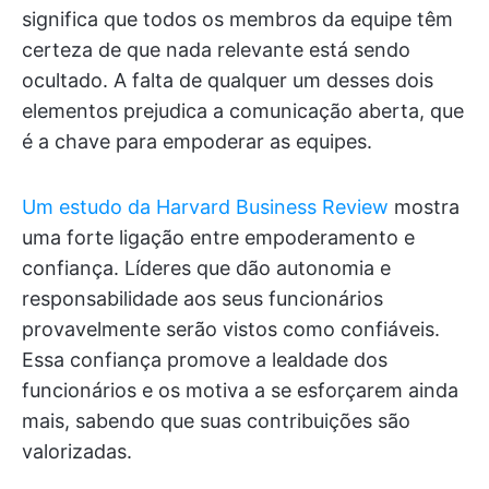
significa que todos os membros da equipe têm
certeza de que nada relevante está sendo
ocultado. A falta de qualquer um desses dois
elementos prejudica a comunicação aberta, que
é a chave para empoderar as equipes.
Um estudo da Harvard Business Review
mostra
uma forte ligação entre empoderamento e
confiança. Líderes que dão autonomia e
responsabilidade aos seus funcionários
provavelmente serão vistos como confiáveis.
Essa confiança promove a lealdade dos
funcionários e os motiva a se esforçarem ainda
mais, sabendo que suas contribuições são
valorizadas.