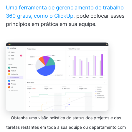
Uma ferramenta de gerenciamento de trabalho
360 graus, como o ClickUp
, pode colocar esses
princípios em prática em sua equipe.
Obtenha uma visão holística do status dos projetos e das
tarefas restantes em toda a sua equipe ou departamento com