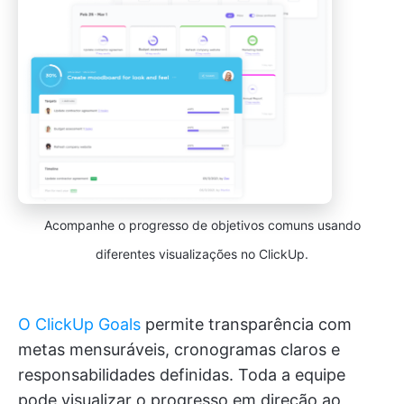
Acompanhe o progresso de objetivos comuns usando
diferentes visualizações no ClickUp.
O ClickUp Goals
permite transparência com
metas mensuráveis, cronogramas claros e
responsabilidades definidas. Toda a equipe
pode visualizar o progresso em direção ao