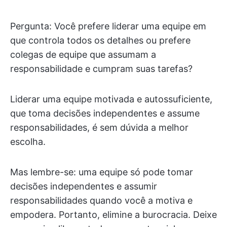
Pergunta: Você prefere liderar uma equipe em
que controla todos os detalhes ou prefere
colegas de equipe que assumam a
responsabilidade e cumpram suas tarefas?
Liderar uma equipe motivada e autossuficiente,
que toma decisões independentes e assume
responsabilidades, é sem dúvida a melhor
escolha.
Mas lembre-se: uma equipe só pode tomar
decisões independentes e assumir
responsabilidades quando você a motiva e
empodera. Portanto, elimine a burocracia. Deixe