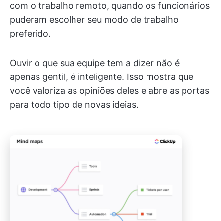
com o trabalho remoto, quando os funcionários
puderam escolher seu modo de trabalho
preferido.
Ouvir o que sua equipe tem a dizer não é
apenas gentil, é inteligente. Isso mostra que
você valoriza as opiniões deles e abre as portas
para todo tipo de novas ideias.