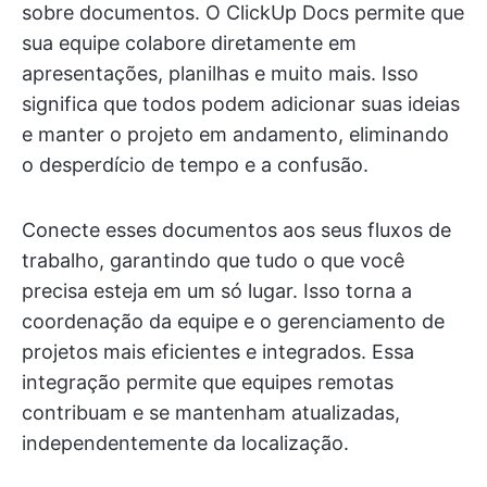
sobre documentos. O ClickUp Docs permite que
sua equipe colabore diretamente em
apresentações, planilhas e muito mais. Isso
significa que todos podem adicionar suas ideias
e manter o projeto em andamento, eliminando
o desperdício de tempo e a confusão.
Conecte esses documentos aos seus fluxos de
trabalho, garantindo que tudo o que você
precisa esteja em um só lugar. Isso torna a
coordenação da equipe e o gerenciamento de
projetos mais eficientes e integrados. Essa
integração permite que equipes remotas
contribuam e se mantenham atualizadas,
independentemente da localização.