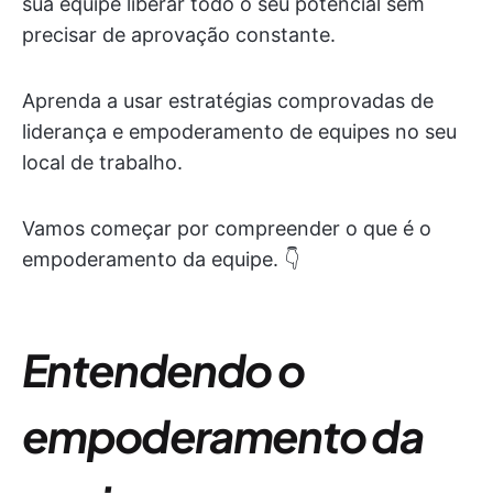
sua equipe liberar todo o seu potencial sem
precisar de aprovação constante.
Aprenda a usar estratégias comprovadas de
liderança e empoderamento de equipes no seu
local de trabalho.
Vamos começar por compreender o que é o
empoderamento da equipe. 👇
Entendendo o
empoderamento da