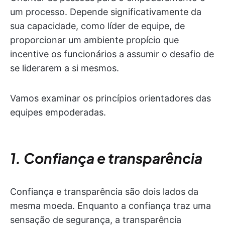
um processo. Depende significativamente da
sua capacidade, como líder de equipe, de
proporcionar um ambiente propício que
incentive os funcionários a assumir o desafio de
se liderarem a si mesmos.
Vamos examinar os princípios orientadores das
equipes empoderadas.
1. Confiança e transparência
Confiança e transparência são dois lados da
mesma moeda. Enquanto a confiança traz uma
sensação de segurança, a transparência