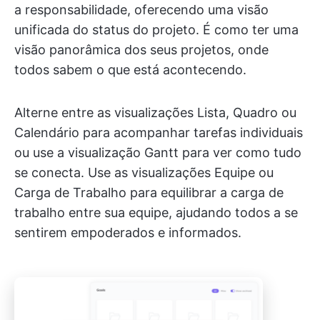
a responsabilidade, oferecendo uma visão
unificada do status do projeto. É como ter uma
visão panorâmica dos seus projetos, onde
todos sabem o que está acontecendo.
Alterne entre as visualizações Lista, Quadro ou
Calendário para acompanhar tarefas individuais
ou use a visualização Gantt para ver como tudo
se conecta. Use as visualizações Equipe ou
Carga de Trabalho para equilibrar a carga de
trabalho entre sua equipe, ajudando todos a se
sentirem empoderados e informados.