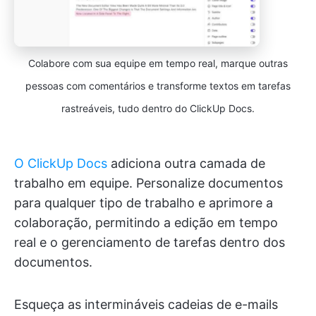
Colabore com sua equipe em tempo real, marque outras
pessoas com comentários e transforme textos em tarefas
rastreáveis, tudo dentro do ClickUp Docs.
O ClickUp Docs
adiciona outra camada de
trabalho em equipe. Personalize documentos
para qualquer tipo de trabalho e aprimore a
colaboração, permitindo a edição em tempo
real e o gerenciamento de tarefas dentro dos
documentos.
Esqueça as intermináveis cadeias de e-mails