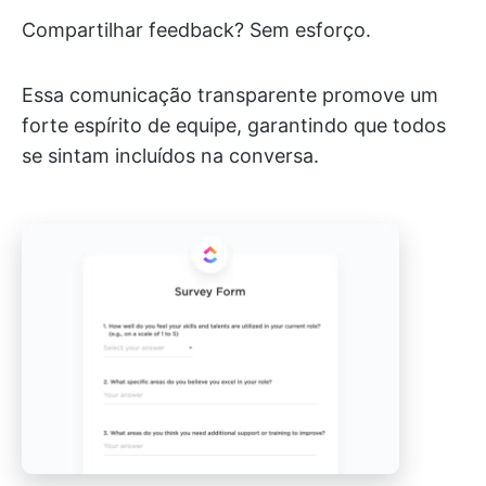
Compartilhar feedback? Sem esforço.
Essa comunicação transparente promove um
forte espírito de equipe, garantindo que todos
se sintam incluídos na conversa.